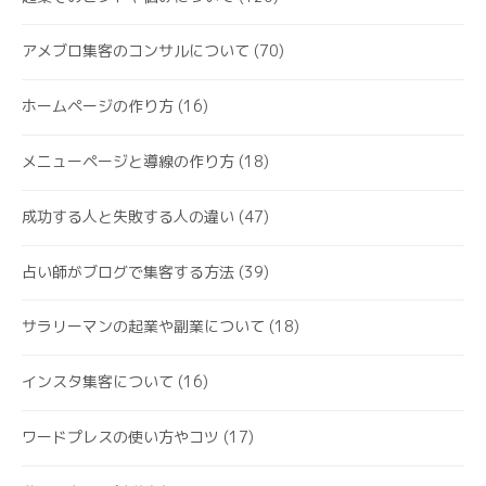
アメブロ集客のコンサルについて
(70)
ホームページの作り方
(16)
メニューページと導線の作り方
(18)
成功する人と失敗する人の違い
(47)
占い師がブログで集客する方法
(39)
サラリーマンの起業や副業について
(18)
インスタ集客について
(16)
ワードプレスの使い方やコツ
(17)