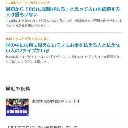
最近の投稿
お盆も個別相談やってます
【アキラブログ】新記事を投稿しました