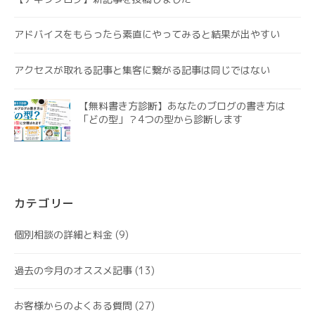
アドバイスをもらったら素直にやってみると結果が出やすい
アクセスが取れる記事と集客に繋がる記事は同じではない
【無料書き方診断】あなたのブログの書き方は
「どの型」？4つの型から診断します
カテゴリー
個別相談の詳細と料金
(9)
過去の今月のオススメ記事
(13)
お客様からのよくある質問
(27)