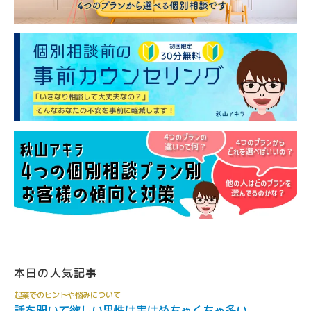
本日の人気記事