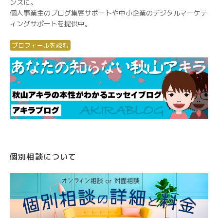
ンスに。
個人事業主のブログ集客サポートや中小企業のデジタルマーケテ
ィングサポートを提供中。
プロフィールを読む
個別相談について