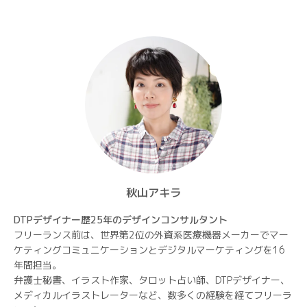
ョ
ン
秋山アキラ
DTPデザイナー歴25年のデザインコンサルタント
フリーランス前は、世界第2位の外資系医療機器メーカーでマー
ケティングコミュニケーションとデジタルマーケティングを16
年間担当。
弁護士秘書、イラスト作家、タロット占い師、DTPデザイナー、
メディカルイラストレーターなど、数多くの経験を経てフリーラ