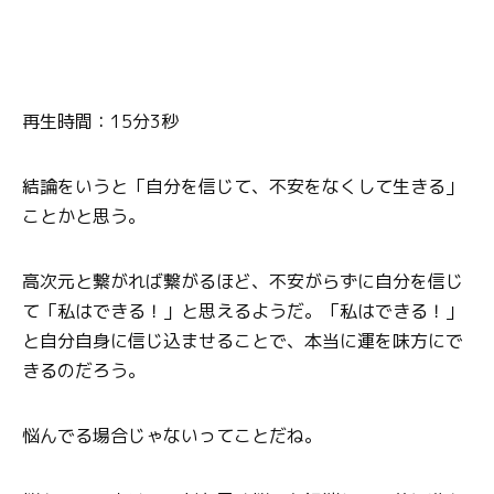
再生時間：15分3秒
結論をいうと「自分を信じて、不安をなくして生きる」
ことかと思う。
高次元と繋がれば繋がるほど、不安がらずに自分を信じ
て「私はできる！」と思えるようだ。「私はできる！」
と自分自身に信じ込ませることで、本当に運を味方にで
きるのだろう。
悩んでる場合じゃないってことだね。