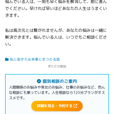
悩んでいる人は、一刻も早く悩みを解消して、前に進ん
でください。早ければ早いほどあなたの人生はうまくい
きます。
私は高次元とは繋がれませんが、あなたの悩みは一緒に
解決できます。悩んでいる人は、いつでもご相談くださ
い。
私に起きた出来事にまつわる話
ただの雑談
個別相談のご案内
人間関係のお悩みや男女のお悩み、仕事のお悩みなど、色ん
な相談にも乗っています。人生相談なら120分プランがオス
スメです。
詳細を見る・予約する