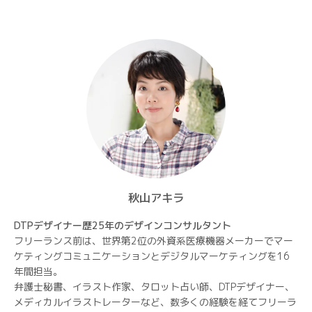
ン
秋山アキラ
DTPデザイナー歴25年のデザインコンサルタント
フリーランス前は、世界第2位の外資系医療機器メーカーでマー
ケティングコミュニケーションとデジタルマーケティングを16
年間担当。
弁護士秘書、イラスト作家、タロット占い師、DTPデザイナー、
メディカルイラストレーターなど、数多くの経験を経てフリーラ