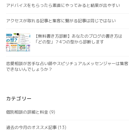
アドバイスをもらったら素直にやってみると結果が出やすい
アクセスが取れる記事と集客に繋がる記事は同じではない
【無料書き方診断】あなたのブログの書き方は
「どの型」？4つの型から診断します
恋愛相談が苦手な占い師やスピリチュアルメッセンジャーは集客
できないんでしょうか？
カテゴリー
個別相談の詳細と料金
(9)
過去の今月のオススメ記事
(13)