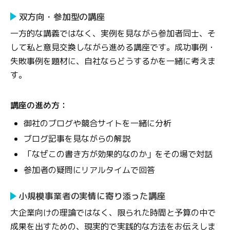
双方向・参加型の講座
一方的な講義ではなく、実例を見ながら参加者同士、そ
して私と意見交換しながら進める講座です。成功事例・
失敗事例を題材に、自社ならどうするかを一緒に考えま
す。
講座の進め方：
御社のブログや競合サイトを一緒に分析
ブログ記事を見ながらの解説
「なぜこの書き方が効果的なのか」をその場で対話
参加者の疑問にリアルタイムで回答
小規模事業者の実情に寄り添った講座
大企業向けの理論ではなく、限られた時間と予算の中で
成果を出すための、現実的で実践的な方法をお伝えしま