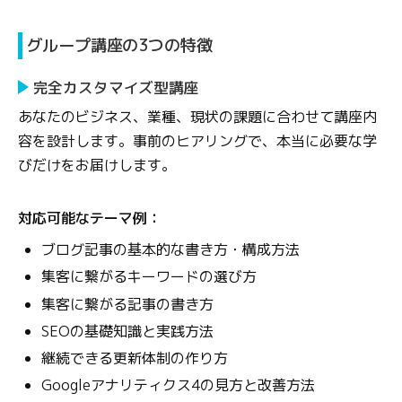
グループ講座の3つの特徴
完全カスタマイズ型講座
あなたのビジネス、業種、現状の課題に合わせて講座内
容を設計します。事前のヒアリングで、本当に必要な学
びだけをお届けします。
対応可能なテーマ例：
ブログ記事の基本的な書き方・構成方法
集客に繋がるキーワードの選び方
集客に繋がる記事の書き方
SEOの基礎知識と実践方法
継続できる更新体制の作り方
Googleアナリティクス4の見方と改善方法