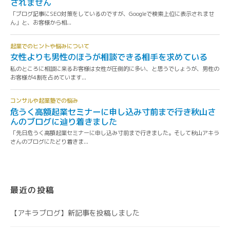
最近の投稿
【アキラブログ】新記事を投稿しました