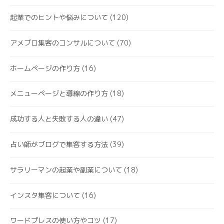
起業でのヒントや悩みについて
(120)
アメブロ集客のコンサルについて
(70)
ホームページの作り方
(16)
メニューページと導線の作り方
(18)
成功する人と失敗する人の違い
(47)
占い師がブログで集客する方法
(39)
サラリーマンの起業や副業について
(18)
インスタ集客について
(16)
ワードプレスの使い方やコツ
(17)