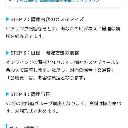
【30分無料】個別相談前の事前カウンセリング
STEP 2：講座内容のカスタマイズ
ヒアリング内容をもとに、あなたのビジネスに最適な講
座を組み立てます。
STEP 3：日程・開催方法の調整
オンラインでの開催となります。御社のスケジュールに
合わせて調整します。ただし、対面の場合「交通費」
「会場費」は、お客様負担となります。
STEP 4：講座当日
90分の実践型グループ講座となります。資料は極力使わ
ず、対話形式で進めます。