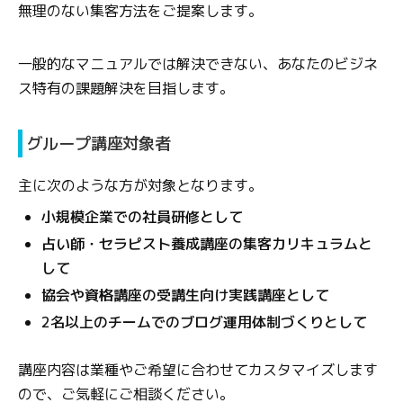
無理のない集客方法をご提案します。
一般的なマニュアルでは解決できない、あなたのビジネ
ス特有の課題解決を目指します。
グループ講座対象者
主に次のような方が対象となります。
小規模企業での社員研修として
占い師・セラピスト養成講座の集客カリキュラムと
して
協会や資格講座の受講生向け実践講座として
2名以上のチームでのブログ運用体制づくりとして
講座内容は業種やご希望に合わせてカスタマイズします
ので、ご気軽にご相談ください。