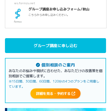
ws.formzu.net
グループ講座お申し込みフォーム/秋山
こちらからお申し込みください。
グループ講座に申し込む
個別相談のご案内
あなたのお悩みや現状に合わせた、あなただけの改善策を個
別相談でご提案します。
※15日間、30日間、60日間、120分の4つのプランをご用意し
ています。
詳細を見る・予約する