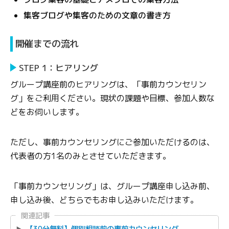
集客ブログや集客のための文章の書き方
開催までの流れ
STEP 1：ヒアリング
グループ講座前のヒアリングは、「事前カウンセリン
グ」をご利用ください。現状の課題や目標、参加人数な
どをお伺いします。
ただし、事前カウンセリングにご参加いただけるのは、
代表者の方1名のみとさせていただきます。
「事前カウンセリング」は、グループ講座申し込み前、
申し込み後、どちらでもお申し込みいただけます。
関連記事