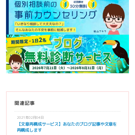
関連記事
2021年02月04日
【文章再構成サービス】あなたのブログ記事や文章を
再構成します