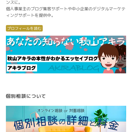
ンスに。
個人事業主のブログ集客サポートや中小企業のデジタルマーケテ
ィングサポートを提供中。
プロフィールを読む
個別相談について