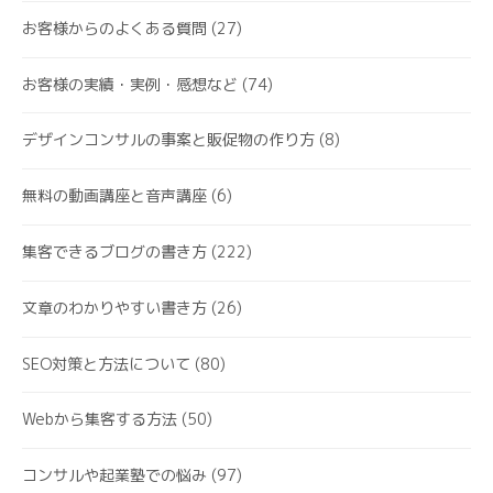
お客様からのよくある質問
(27)
お客様の実績・実例・感想など
(74)
デザインコンサルの事案と販促物の作り方
(8)
無料の動画講座と音声講座
(6)
集客できるブログの書き方
(222)
文章のわかりやすい書き方
(26)
SEO対策と方法について
(80)
Webから集客する方法
(50)
コンサルや起業塾での悩み
(97)