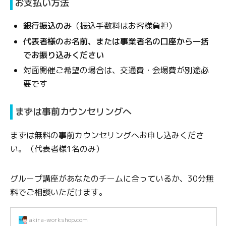
お支払い方法
銀行振込のみ
（振込手数料はお客様負担）
代表者様のお名前、または事業者名の口座から一括
でお振り込みください
対面開催ご希望の場合は、交通費・会場費が別途必
要です
まずは事前カウンセリングへ
まずは無料の事前カウンセリングへお申し込みくださ
い。（代表者様1名のみ）
グループ講座があなたのチームに合っているか、30分無
料でご相談いただけます。
akira-workshop.com