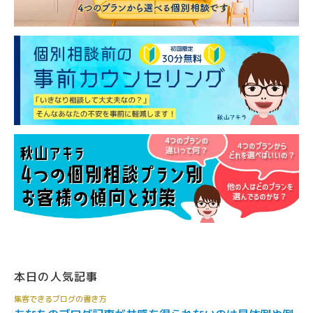
本日の人気記事