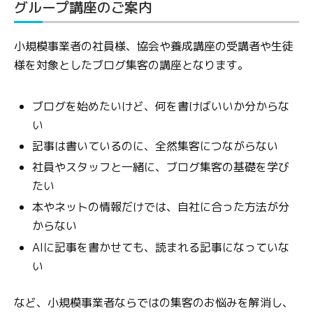
グループ講座のご案内
小規模事業者の社員様、協会や養成講座の受講者や生徒
様を対象としたブログ集客の講座となります。
ブログを始めたいけど、何を書けばいいか分からな
い
記事は書いているのに、全然集客につながらない
社員やスタッフと一緒に、ブログ集客の基礎を学び
たい
本やネットの情報だけでは、自社に合った方法が分
からない
AIに記事を書かせても、読まれる記事になっていな
い
など、小規模事業者ならではの集客のお悩みを解消し、