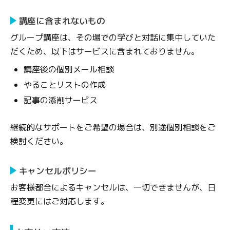
講座に含まれないもの
グループ講座は、その場での学びと対話に集中していた
だくため、以下はサービスに含まれておりません。
講座後の個別メール相談
やることリストの作成
記事の添削サービス
継続的なサポートをご希望の場合は、別途個別相談をご
検討ください。
キャンセルポリシー
お客様都合によるキャンセルは、一切できませんが、日
程変更にはご対応します。