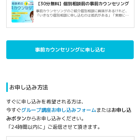
【30分無料】個別相談前の事前カウンセリング
事前カウンセリングのご紹介個別相談に興味があるけれど、
「いきなり個別相談に申し込むのは抵抗がある」「実際に話
してから判断したい」人に向けた30分間の...
事前カウンセリングに申し込む
お申し込み方法
すぐに申し込みを希望される方は、
今すぐ
グループ講座お申し込みフォーム
または
お申し込
みボタン
からお申し込みください。
「24時間以内に」ご返信させて頂きます。