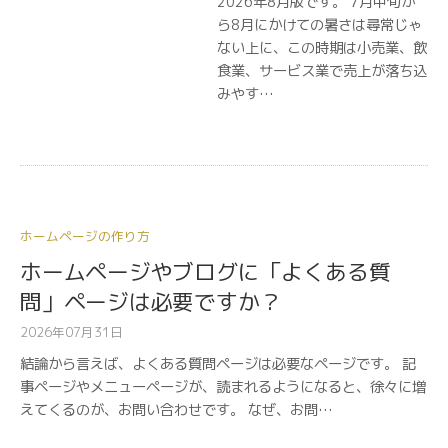
2026年8月版です。 7月中旬か
ら8月にかけての暑さは尋常じゃ
ない上に、この時期は小売業、飲
食業、サービス業で売上が落ち込
みやす…
ホームページの作り方
ホームページやブログに「よくある質
問」ページは必要ですか？
2026年07月31日
結論から言えば、よくある質問ページは必要なページです。 記
事ページやメニューページが、読まれるようになると、徐々に増
えてくるのが、お問い合わせです。 なぜ、お問…