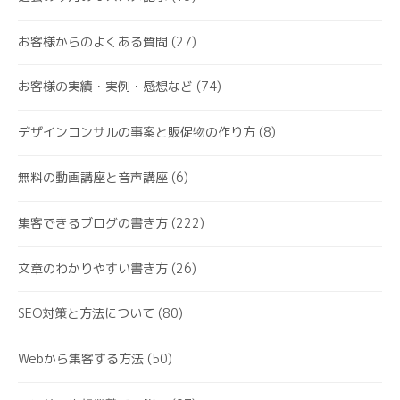
お客様からのよくある質問
(27)
お客様の実績・実例・感想など
(74)
デザインコンサルの事案と販促物の作り方
(8)
無料の動画講座と音声講座
(6)
集客できるブログの書き方
(222)
文章のわかりやすい書き方
(26)
SEO対策と方法について
(80)
Webから集客する方法
(50)