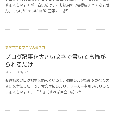
する人もいますが、宣伝だけしても新規のお客様は入ってきませ
ん。 アメブロのいいねが1記事につき5…
集客できるブログの書き方
ブログ記事を大きい文字で書いても怖が
られるだけ
2026年07月27日
お客様のブログ記事を読んでいると、強調したい箇所をかなり大
きい文字にした上で、赤文字にしたり、マーカーを引いたりして
いる人もいます。 「大きくすれば目立つだろう…