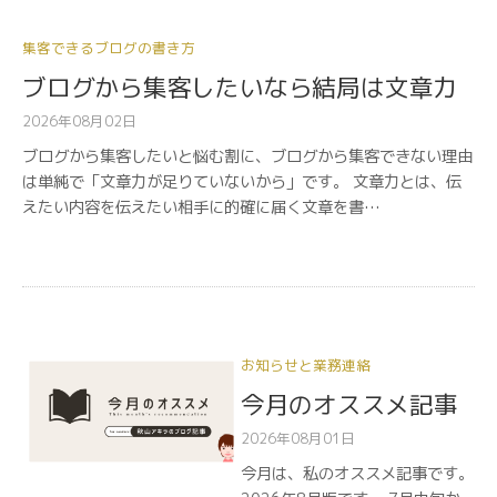
集客できるブログの書き方
ブログから集客したいなら結局は文章力
2026年08月02日
ブログから集客したいと悩む割に、ブログから集客できない理由
は単純で「文章力が足りていないから」です。 文章力とは、伝
えたい内容を伝えたい相手に的確に届く文章を書…
お知らせと業務連絡
今月のオススメ記事
2026年08月01日
今月は、私のオススメ記事です。