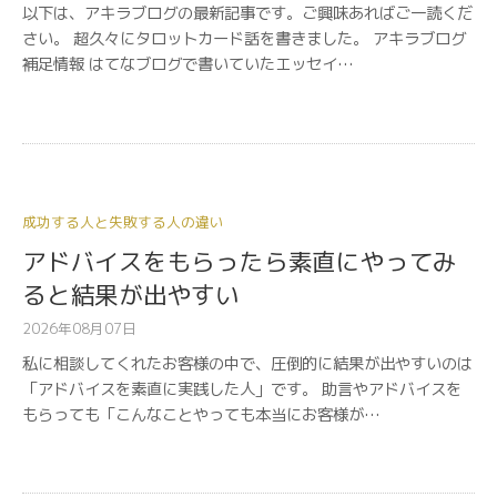
以下は、アキラブログの最新記事です。ご興味あればご一読くだ
さい。 超久々にタロットカード話を書きました。 アキラブログ
補足情報 はてなブログで書いていたエッセイ…
成功する人と失敗する人の違い
アドバイスをもらったら素直にやってみ
ると結果が出やすい
2026年08月07日
私に相談してくれたお客様の中で、圧倒的に結果が出やすいのは
「アドバイスを素直に実践した人」です。 助言やアドバイスを
もらっても「こんなことやっても本当にお客様が…