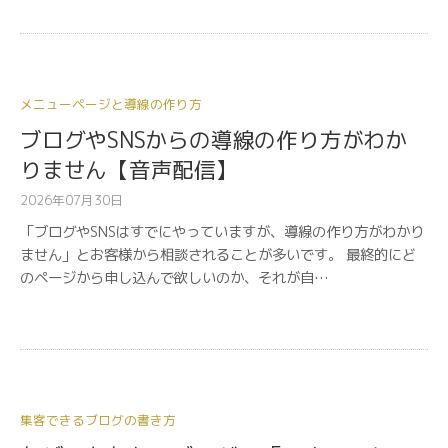
メニューページと導線の作り方
ブログやSNSからの導線の作り方がわか
りません【音声配信】
2026年07月30日
「ブログやSNSはすでにやっていますが、導線の作り方がわかり
ません」とお客様から相談されることが多いです。 最終的にど
のページから申し込んで欲しいのか、それが自…
集客できるブログの書き方