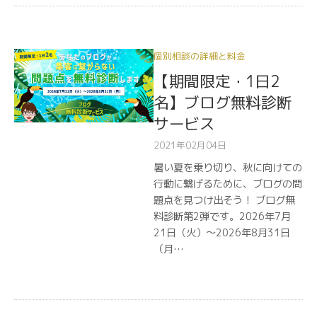
個別相談の詳細と料金
【期間限定・1日2
名】ブログ無料診断
サービス
2021年02月04日
暑い夏を乗り切り、秋に向けての
行動に繋げるために、ブログの問
題点を見つけ出そう！ ブログ無
料診断第2弾です。2026年7月
21日（火）〜2026年8月31日
（月…