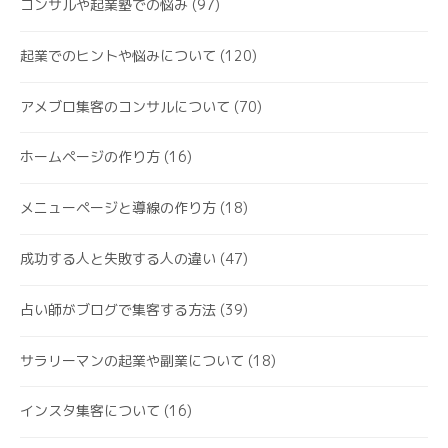
コンサルや起業塾での悩み
(97)
起業でのヒントや悩みについて
(120)
アメブロ集客のコンサルについて
(70)
ホームページの作り方
(16)
メニューページと導線の作り方
(18)
成功する人と失敗する人の違い
(47)
占い師がブログで集客する方法
(39)
サラリーマンの起業や副業について
(18)
インスタ集客について
(16)