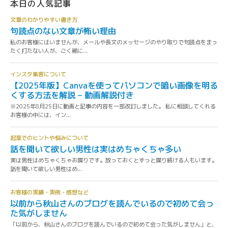
本日の人気記事