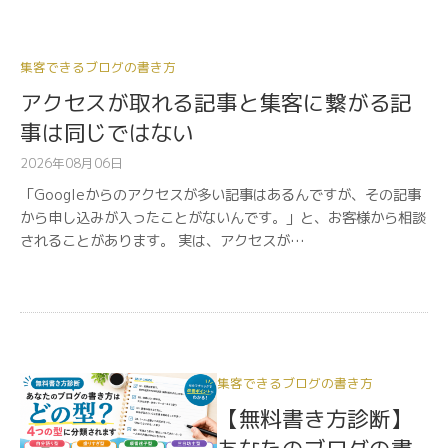
集客できるブログの書き方
アクセスが取れる記事と集客に繋がる記
事は同じではない
2026年08月06日
「Googleからのアクセスが多い記事はあるんですが、その記事
から申し込みが入ったことがないんです。」と、お客様から相談
されることがあります。 実は、アクセスが…
集客できるブログの書き方
【無料書き方診断】