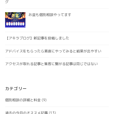
グ
お盆も個別相談やってます
【アキラブログ】新記事を投稿しました
アドバイスをもらったら素直にやってみると結果が出やすい
アクセスが取れる記事と集客に繋がる記事は同じではない
カテゴリー
個別相談の詳細と料金
(9)
過去の今月のオススメ記事
(13)