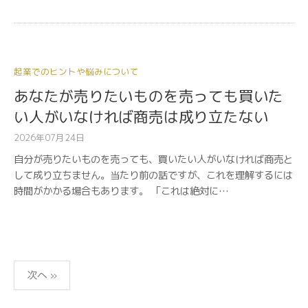
起業でのヒントや悩みについて
あなたが売りたいものを売っても買いた
い人がいなければ商売は成り立たない
2026年07月24日
自分が売りたいものを売っても、買いたい人がいなければ商売と
して成り立ちません。当たり前の話ですが、これを理解するには
時間がかかる場合もあります。 「これは絶対に…
次へ »