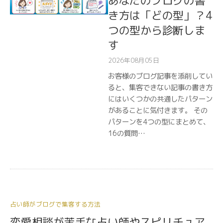
あなたのブログの書
き方は「どの型」？4
つの型から診断しま
す
2026年08月05日
お客様のブログ記事を添削してい
ると、集客できない記事の書き方
にはいくつかの共通したパターン
があることに気付きます。 その
パターンを4つの型にまとめて、
16の質問…
占い師がブログで集客する方法
恋愛相談が苦手な占い師やスピリチュア