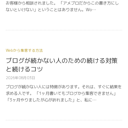
お客様から相談されました。 「アメブロだからこの書き方にし
ないといけない」ということはありません。Wo…
Webから集客する方法
ブログが続かない人のための続ける対策
と続けるコツ
2026年08月03日
ブログが続かない人には特徴があります。それは、すぐに結果を
求める人です。 「1ヶ月書いてもブログから集客できません」
「3ヶ月やりましたが心が折れました」と、私に…