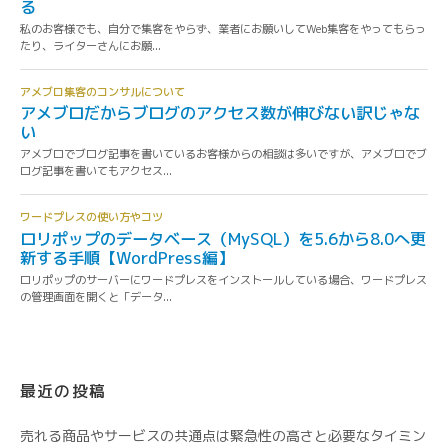
最近の投稿
売れる商品やサービスの共通点は緊急性の高さと必要なタイミン