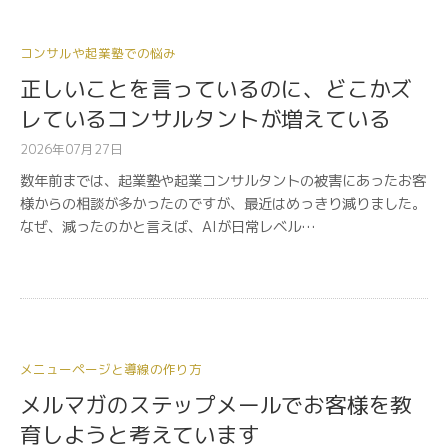
コンサルや起業塾での悩み
正しいことを言っているのに、どこかズ
レているコンサルタントが増えている
2026年07月27日
数年前までは、起業塾や起業コンサルタントの被害にあったお客
様からの相談が多かったのですが、最近はめっきり減りました。
なぜ、減ったのかと言えば、AIが日常レベル…
メニューページと導線の作り方
メルマガのステップメールでお客様を教
育しようと考えています