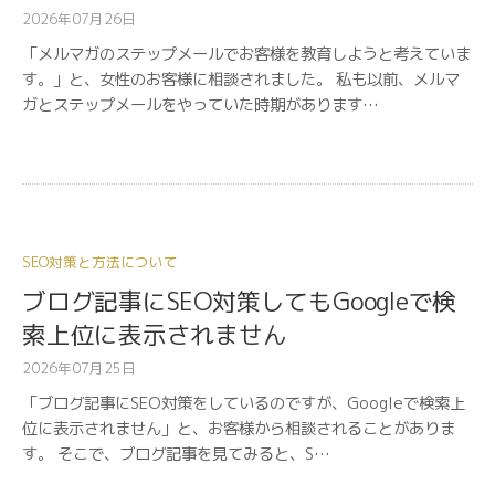
2026年07月26日
「メルマガのステップメールでお客様を教育しようと考えていま
す。」と、女性のお客様に相談されました。 私も以前、メルマ
ガとステップメールをやっていた時期があります…
SEO対策と方法について
ブログ記事にSEO対策してもGoogleで検
索上位に表示されません
2026年07月25日
「ブログ記事にSEO対策をしているのですが、Googleで検索上
位に表示されません」と、お客様から相談されることがありま
す。 そこで、ブログ記事を見てみると、S…