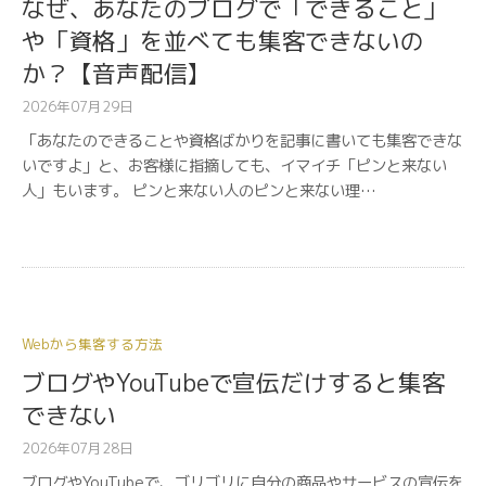
なぜ、あなたのブログで「できること」
や「資格」を並べても集客できないの
か？【音声配信】
2026年07月29日
「あなたのできることや資格ばかりを記事に書いても集客できな
いですよ」と、お客様に指摘しても、イマイチ「ピンと来ない
人」もいます。 ピンと来ない人のピンと来ない理…
Webから集客する方法
ブログやYouTubeで宣伝だけすると集客
できない
2026年07月28日
ブログやYouTubeで、ゴリゴリに自分の商品やサービスの宣伝を