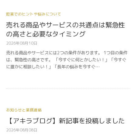
起業でのヒントや悩みについて
売れる商品やサービスの共通点は緊急性
の高さと必要なタイミング
2026年08月10日
売れる商品やサービスには2つの条件があります。 1つ目の条件
は、緊急性の高さです。 「今すぐに何とかしたい！」「今すぐ
に誰かに相談したい！」「長年の悩みを今すぐ…
お知らせと業務連絡
【アキラブログ】新記事を投稿しました
2026年08月08日