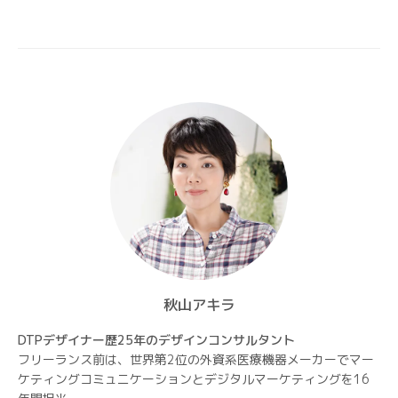
秋山アキラ
DTPデザイナー歴25年のデザインコンサルタント
フリーランス前は、世界第2位の外資系医療機器メーカーでマー
ケティングコミュニケーションとデジタルマーケティングを16