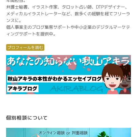
年間担当。
弁護士秘書、イラスト作家、タロット占い師、DTPデザイナー、
メディカルイラストレーターなど、数多くの経験を経てフリーラ
ンスに。
個人事業主のブログ集客サポートや中小企業のデジタルマーケテ
ィングサポートを提供中。
プロフィールを読む
個別相談について