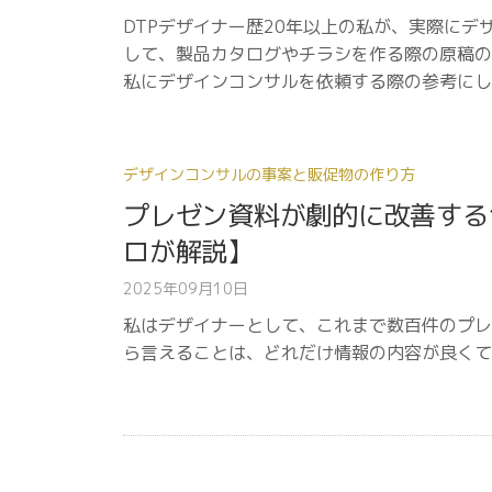
DTPデザイナー歴20年以上の私が、実際に
して、製品カタログやチラシを作る際の原稿の
私にデザインコンサルを依頼する際の参考にし
デザインコンサルの事案と販促物の作り方
プレゼン資料が劇的に改善する
ロが解説】
2025年09月10日
私はデザイナーとして、これまで数百件のプレ
ら言えることは、どれだけ情報の内容が良くて