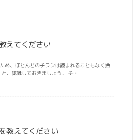
教えてください
ため、ほとんどのチラシは読まれることもなく捨
」と、認識しておきましょう。 チ…
を教えてください