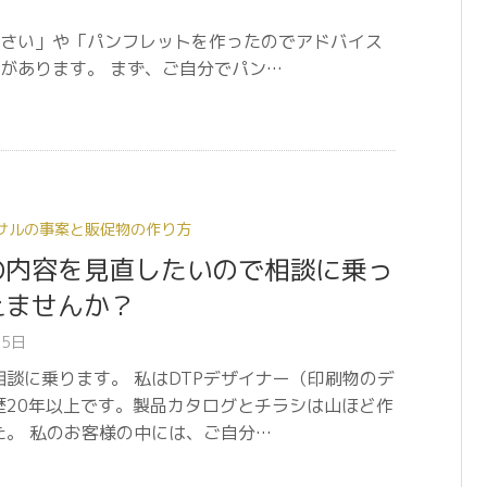
さい」や「パンフレットを作ったのでアドバイス
があります。 まず、ご自分でパン…
サルの事案と販促物の作り方
の内容を見直したいので相談に乗っ
えませんか？
25日
相談に乗ります。 私はDTPデザイナー（印刷物のデ
歴20年以上です。製品カタログとチラシは山ほど作
た。 私のお客様の中には、ご自分…