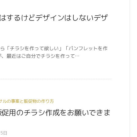
はするけどデザインはしないデザ
ら「チラシを作って欲しい」「パンフレットを作
が、最近はご自分でチラシを作って…
サルの事案と販促物の作り方
販促用のチラシ作成をお願いできま
05日