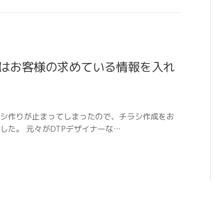
はお客様の求めている情報を入れ
シ作りが止まってしまったので、チラシ作成をお
た。 元々がDTPデザイナーな…