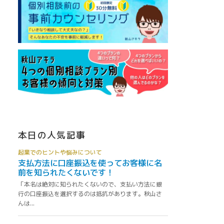
本日の人気記事