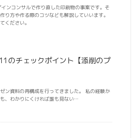
デザインコンサルで作り直した印刷物の事案です。そ
作り方や作る際のコツなども解説していいます。
てください。
11のチェックポイント【添削のプ
ゼン資料の再構成を行ってきました。 私の経験か
も、わかりにくければ誰も見ない…