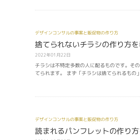
デザインコンサルの事案と販促物の作り方
捨てられないチラシの作り方を
2022年01月22日
チラシは不特定多数の人に配るものです。その
てられます。 まず「チラシは捨てられるもの
デザインコンサルの事案と販促物の作り方
読まれるパンフレットの作り方