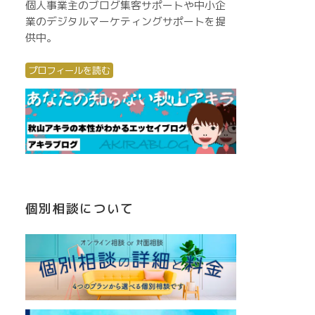
個人事業主のブログ集客サポートや中小企
業のデジタルマーケティングサポートを提
供中。
プロフィールを読む
個別相談について