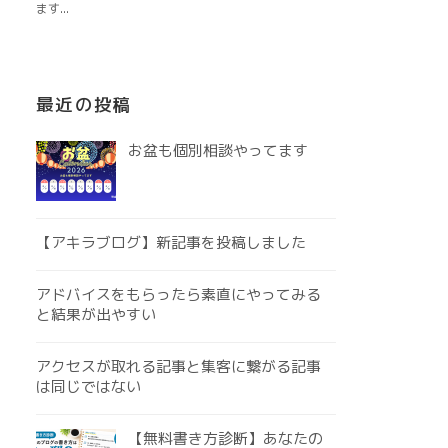
最近の投稿
お盆も個別相談やってます
【アキラブログ】新記事を投稿しました
アドバイスをもらったら素直にやってみる
と結果が出やすい
アクセスが取れる記事と集客に繋がる記事
は同じではない
【無料書き方診断】あなたの