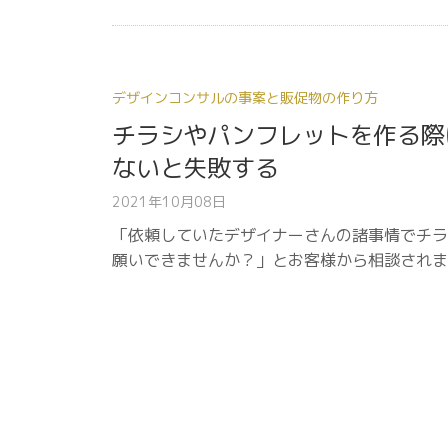
デザインコンサルの事案と販促物の作り方
チラシやパンフレットを作る際
ないと失敗する
2021年10月08日
「依頼していたデザイナーさんの諸事情でチラ
願いできませんか？」とお客様から相談されまし