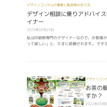
デザインコンサルの事案と販促物の作り方
デザイン相談に乗りアドバイス
イナー
2025年03月25日
私は印刷物専門のデザイナーなので、お客様か
って欲しい」と、たまに依頼されます。 です
デザインコン
お茶の
すか？
2022年05月