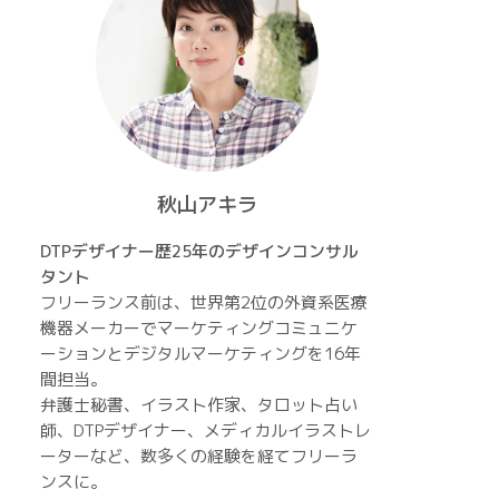
秋山アキラ
DTPデザイナー歴25年のデザインコンサル
タント
フリーランス前は、世界第2位の外資系医療
機器メーカーでマーケティングコミュニケ
ーションとデジタルマーケティングを16年
間担当。
弁護士秘書、イラスト作家、タロット占い
師、DTPデザイナー、メディカルイラストレ
ーターなど、数多くの経験を経てフリーラ
ンスに。