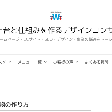
土台と仕組みを作るデザインコンサ
ームページ・ECサイト・SEO・デザイン・事業の悩みをトー
スメ
メニュー一覧
お客様の声
よくある質問
物の作り方