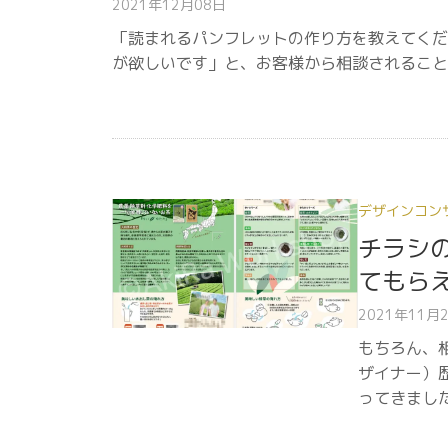
2021年12月08日
「読まれるパンフレットの作り方を教えてくだ
が欲しいです」と、お客様から相談されること
デザインコン
チラシ
てもら
2021年11月
もちろん、
ザイナー）
ってきまし