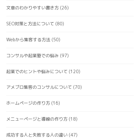
文章のわかりやすい書き方
(26)
SEO対策と方法について
(80)
Webから集客する方法
(50)
コンサルや起業塾での悩み
(97)
起業でのヒントや悩みについて
(120)
アメブロ集客のコンサルについて
(70)
ホームページの作り方
(16)
メニューページと導線の作り方
(18)
成功する人と失敗する人の違い
(47)