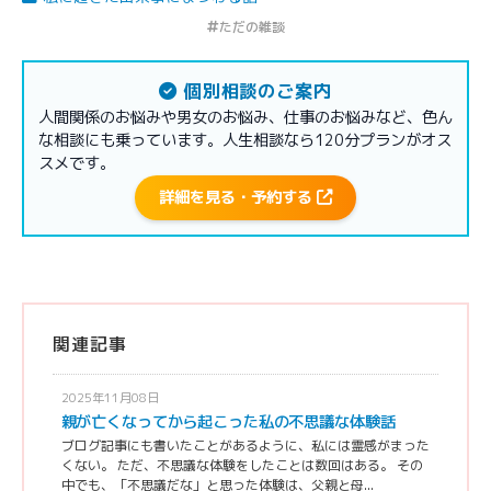
ただの雑談
個別相談のご案内
人間関係のお悩みや男女のお悩み、仕事のお悩みなど、色ん
な相談にも乗っています。人生相談なら120分プランがオス
スメです。
詳細を見る・予約する
関連記事
2025年11月08日
親が亡くなってから起こった私の不思議な体験話
ブログ記事にも書いたことがあるように、私には霊感がまった
くない。 ただ、不思議な体験をしたことは数回はある。 その
中でも、「不思議だな」と思った体験は、父親と母...