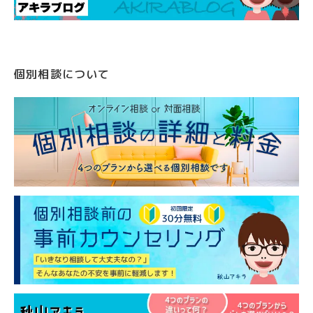
個別相談について