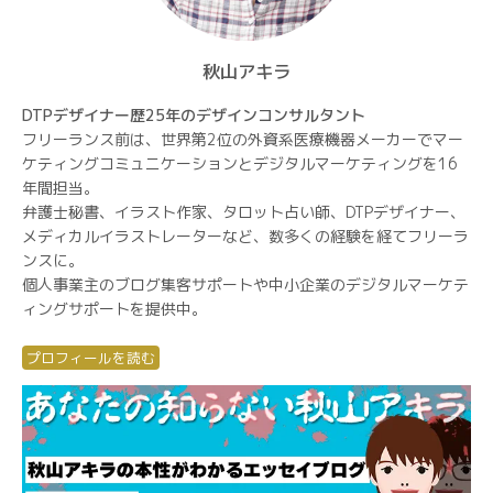
秋山アキラ
DTPデザイナー歴25年のデザインコンサルタント
フリーランス前は、世界第2位の外資系医療機器メーカーでマー
ケティングコミュニケーションとデジタルマーケティングを16
年間担当。
弁護士秘書、イラスト作家、タロット占い師、DTPデザイナー、
メディカルイラストレーターなど、数多くの経験を経てフリーラ
ンスに。
個人事業主のブログ集客サポートや中小企業のデジタルマーケテ
ィングサポートを提供中。
プロフィールを読む