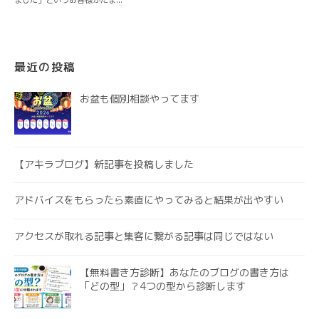
最近の投稿
お盆も個別相談やってます
【アキラブログ】新記事を投稿しました
アドバイスをもらったら素直にやってみると結果が出やすい
アクセスが取れる記事と集客に繋がる記事は同じではない
【無料書き方診断】あなたのブログの書き方は
「どの型」？4つの型から診断します