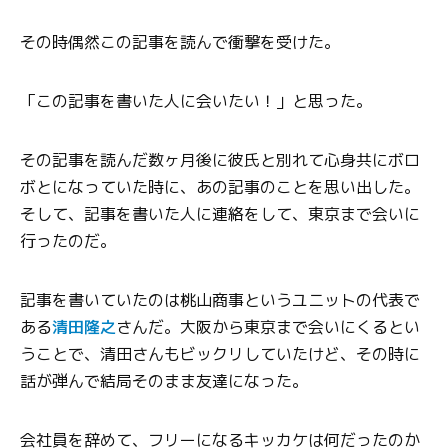
その時偶然この記事を読んで衝撃を受けた。
「この記事を書いた人に会いたい！」と思った。
その記事を読んだ数ヶ月後に彼氏と別れて心身共にボロ
ボとになっていた時に、あの記事のことを思い出した。
そして、記事を書いた人に連絡をして、東京まで会いに
行ったのだ。
記事を書いていたのは桃山商事というユニットの代表で
ある
清田隆之
さんだ。大阪から東京まで会いにくるとい
うことで、清田さんもビックリしていたけど、その時に
話が弾んで結局そのまま友達になった。
会社員を辞めて、フリーになるキッカケは何だったのか