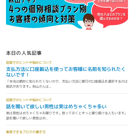
本日の人気記事