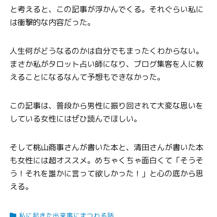
と考えると、この記事が浮かんでくる。それぐらい私に
は衝撃的な内容だった。
人生何がどうなるのかは自分でもまったくわからない。
まさか私がタロット占い師になり、ブログ集客を人に教
えることになるなんて予想もできなかった。
この記事は、普段から男性に振り回されて大変な思いを
している女性にはぜひ読んでほしい。
そして桃山商事さんが書いた本と、清田さんが書いた本
も女性には超オススメ。めちゃくちゃ面白くて「そうそ
う！それを誰かに言って欲しかった！」と心の底から思
える。
私に起きた出来事にまつわる話