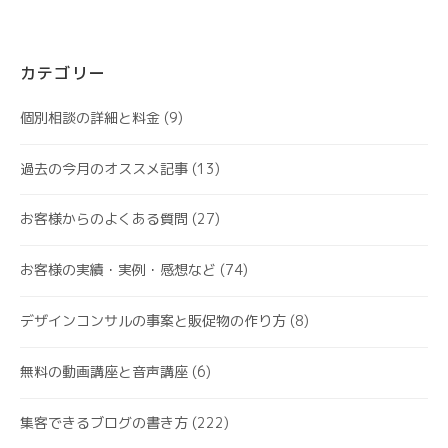
カテゴリー
個別相談の詳細と料金
(9)
過去の今月のオススメ記事
(13)
お客様からのよくある質問
(27)
お客様の実績・実例・感想など
(74)
デザインコンサルの事案と販促物の作り方
(8)
無料の動画講座と音声講座
(6)
集客できるブログの書き方
(222)