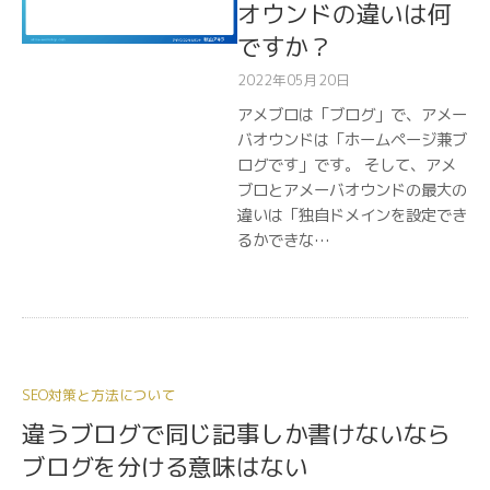
オウンドの違いは何
ですか？
2022年05月20日
アメブロは「ブログ」で、アメー
バオウンドは「ホームページ兼ブ
ログです」です。 そして、アメ
ブロとアメーバオウンドの最大の
違いは「独自ドメインを設定でき
るかできな…
SEO対策と方法について
違うブログで同じ記事しか書けないなら
ブログを分ける意味はない