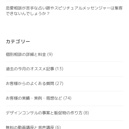
恋愛相談が苦手な占い師やスピリチュアルメッセンジャーは集客
できないんでしょうか？
カテゴリー
個別相談の詳細と料金
(9)
過去の今月のオススメ記事
(13)
お客様からのよくある質問
(27)
お客様の実績・実例・感想など
(74)
デザインコンサルの事案と販促物の作り方
(8)
無料の動画講座と音声講座
(6)