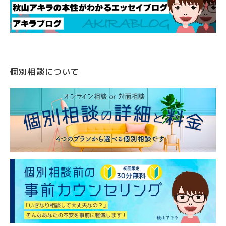
個別相談について