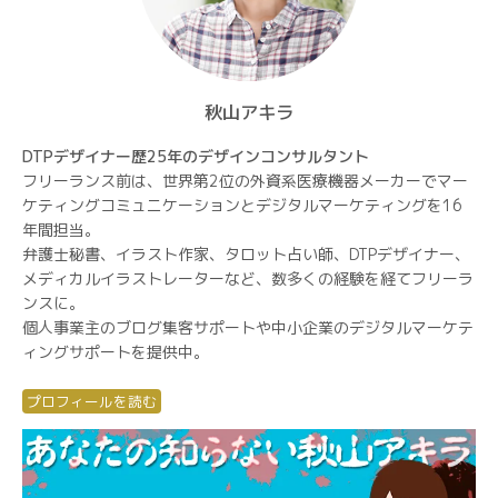
秋山アキラ
DTPデザイナー歴25年のデザインコンサルタント
フリーランス前は、世界第2位の外資系医療機器メーカーでマー
ケティングコミュニケーションとデジタルマーケティングを16
年間担当。
弁護士秘書、イラスト作家、タロット占い師、DTPデザイナー、
メディカルイラストレーターなど、数多くの経験を経てフリーラ
ンスに。
個人事業主のブログ集客サポートや中小企業のデジタルマーケテ
ィングサポートを提供中。
プロフィールを読む