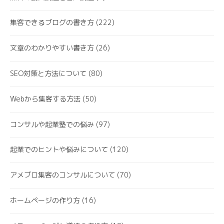
集客できるブログの書き方
(222)
文章のわかりやすい書き方
(26)
SEO対策と方法について
(80)
Webから集客する方法
(50)
コンサルや起業塾での悩み
(97)
起業でのヒントや悩みについて
(120)
アメブロ集客のコンサルについて
(70)
ホームページの作り方
(16)