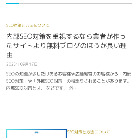
SEO対策と方法について
内部SEO対策を重視するなら業者が作っ
たサイトより無料ブログのほうが良い理
由
2025年09月17日
SEOの知識が少しだけあるお客様や店舗経営のお客様から「内部
SEO対策」や「外部SEO対策」の相談をされることがあります。
内部SEO対策とは、 などです。 外…
SEO対策と方法について