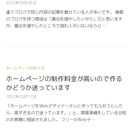
2022年04月05日
違うブログで同じ内容の記事を載せている人が多いです。 複数
のブログを持つ理由は「露出を増やしたいから」だと思います
が、露出を増やしたところで読む人がいないならど…
ホームページの作り方
ホームページの制作料金が高いので作る
かどうか迷っています
2022年02月17日
「ホームページをWebデザイナーさんに作ってもらおうとした
ら、高すぎるので迷っています。」と、開業準備をしている女性
のお客様に相談されました。 フリーのWebデ…