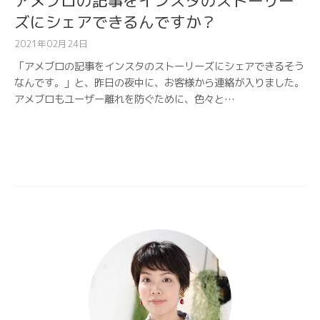
アメブロの記事をインスタのストーリー
ズにシェアできるんですか？
2021年02月24日
「アメブロの記事をインスタのストーリーズにシェアできるそう
なんです。」と、昨日の夜中に、お客様から連絡が入りました。
アメブロもユーザー離れを防ぐために、色々と…