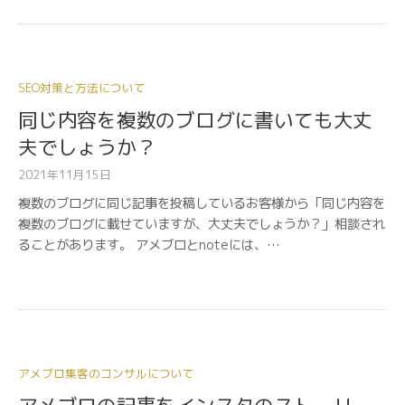
SEO対策と方法について
同じ内容を複数のブログに書いても大丈
夫でしょうか？
2021年11月15日
複数のブログに同じ記事を投稿しているお客様から「同じ内容を
複数のブログに載せていますが、大丈夫でしょうか？」相談され
ることがあります。 アメブロとnoteには、…
アメブロ集客のコンサルについて