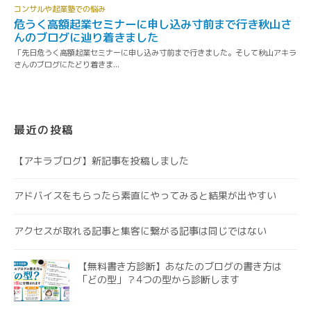
最近の投稿
【アキラブログ】新記事を投稿しました
アドバイスをもらったら素直にやってみると結果が出やすい
アクセスが取れる記事と集客に繋がる記事は同じではない
【無料書き方診断】あなたのブログの書き方は
「どの型」？4つの型から診断します