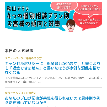
本日の人気記事