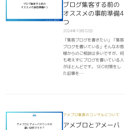
ブログ集客する前の
オススメの事前準備4
つ
2024年10月02日
「集客ブログを書きたい」「集客
ブログを書いている」そんなお客
様からのご相談は多いですが、何
も考えずにブログを書いている人
がほとんどです。 SEO対策をし
た記事を…
アメブロ集客のコンサルについて
アメブロとアメーバ