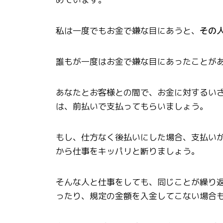
私は一度でもお金で嫌な目にあうと、
その
誰もが一度はお金で嫌な目にあったことが
あなたとお客様との間で、お金に対するい
は、前払いで支払ってもらいましょう。
もし、仕方なく後払いにした場合、支払い
から仕事をキッパリと断りましょう。
そんな人と仕事をしても、同じことが繰り
ったり、規定の金額を入金してこない場合