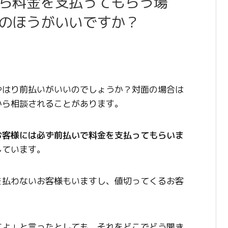
ら料金を支払ってもらう場
のほうがいいですか？
やはり前払いがいいのでしょうか？対面の場合は
から相談されることがあります。
お客様には必ず前払いで料金を支払ってもらいま
しています。
を払わないお客様もいますし、値切ってくるお客
すよ」と言ったとしても、それをどこでどう聞き