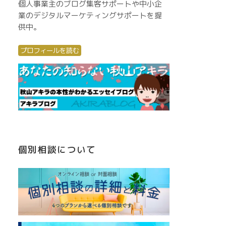
個人事業主のブログ集客サポートや中小企
業のデジタルマーケティングサポートを提
供中。
プロフィールを読む
個別相談について