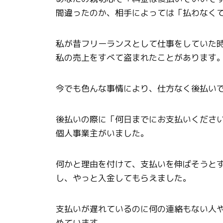
間違ったのか、相手によっては「払わなく
私が昔フリーランスとして仕事をしていた
私の売上をすべて盗まれたことがあります
今でも色んな事情により、仕方なく後払い
後払いの際に「何日までにお支払いくださ
個人事業主がいました。
何かと理由を付けて、支払いを伸ばそうと
し、やっと入金してもらえました。
支払いが遅れているのに何の連絡もない人
めています。