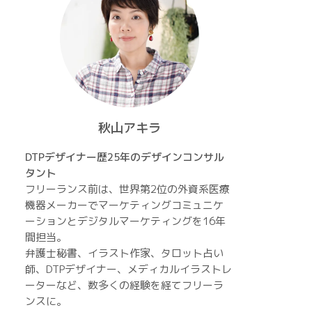
秋山アキラ
DTPデザイナー歴25年のデザインコンサル
タント
フリーランス前は、世界第2位の外資系医療
機器メーカーでマーケティングコミュニケ
ーションとデジタルマーケティングを16年
間担当。
弁護士秘書、イラスト作家、タロット占い
師、DTPデザイナー、メディカルイラストレ
ーターなど、数多くの経験を経てフリーラ
ンスに。