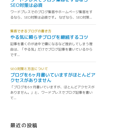
最近の投稿