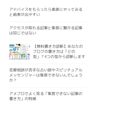
アドバイスをもらったら素直にやってみる
と結果が出やすい
アクセスが取れる記事と集客に繋がる記事
は同じではない
【無料書き方診断】あなたの
ブログの書き方は「どの
型」？4つの型から診断します
恋愛相談が苦手な占い師やスピリチュアル
メッセンジャーは集客できないんでしょう
か？
アメブロでよく見る「集客できない記事の
書き方」の特徴