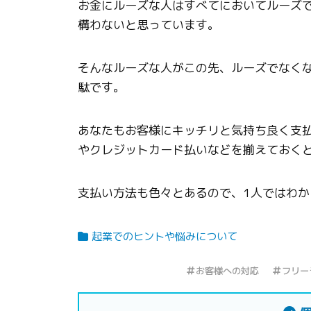
お金にルーズな人はすべてにおいてルーズ
構わないと思っています。
そんなルーズな人がこの先、ルーズでなく
駄です。
あなたもお客様にキッチリと気持ち良く支
やクレジットカード払いなどを揃えておく
支払い方法も色々とあるので、1人ではわ
起業でのヒントや悩みについて
お客様への対応
フリー