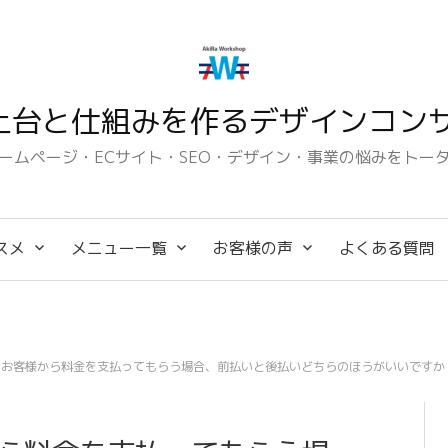
土台と仕組みを作るデザインコンサ
ームページ・ECサイト・SEO・デザイン・事業の悩みをトー
スメ
メニュー一覧
お客様の声
よくある質問
りお客様から料金を支払ってもらう場合、前払いと後払いどちらのほうがいいですか