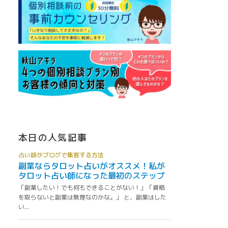
本日の人気記事