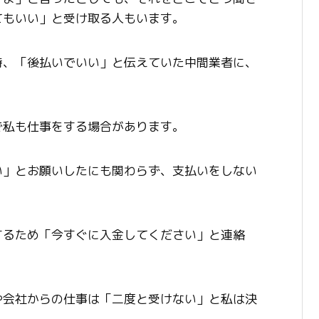
てもいい」と受け取る人もいます。
時、「後払いでいい」と伝えていた中間業者に、
。
で私も仕事をする場合があります。
い」とお願いしたにも関わらず、支払いをしない
するため「今すぐに入金してください」と連絡
や会社からの仕事は「二度と受けない」と私は決