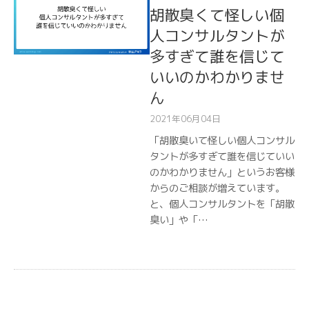
胡散臭くて怪しい個
人コンサルタントが
多すぎて誰を信じて
いいのかわかりませ
ん
2021年06月04日
「胡散臭いて怪しい個人コンサル
タントが多すぎて誰を信じていい
のかわかりません」というお客様
からのご相談が増えています。
と、個人コンサルタントを「胡散
臭い」や「…