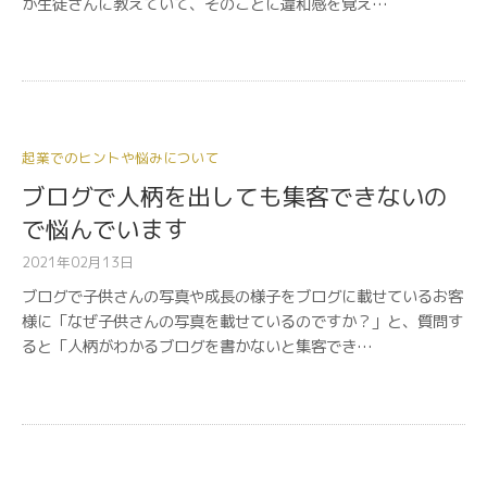
が生徒さんに教えていて、そのことに違和感を覚え…
起業でのヒントや悩みについて
ブログで人柄を出しても集客できないの
で悩んでいます
2021年02月13日
ブログで子供さんの写真や成長の様子をブログに載せているお客
様に「なぜ子供さんの写真を載せているのですか？」と、質問す
ると「人柄がわかるブログを書かないと集客でき…