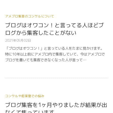
アメブロ集客のコンサルについて
ブログはオワコン！と言ってる人ほどブ
ログから集客したことがない
2021年05月02日
「ブログはオワコン！」と言っている人をたまに見かけます。
特に10年以上前にアメブロ内で集客していて、今はアメブロで
ブログを書いても集客できなくなった人が言って…
コンサルや起業塾での悩み
ブログ集客を1ヶ月やりましたが結果が出
なくて焦っています