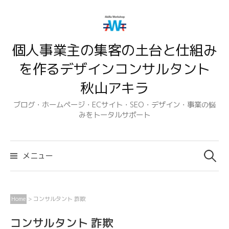
コ
ン
テ
個人事業主の集客の土台と仕組み
ン
ツ
を作るデザインコンサルタント
へ
秋山アキラ
ス
キ
ブログ・ホームページ・ECサイト・SEO・デザイン・事業の悩
みをトータルサポート
ッ
プ
検
索:
メニュー
Home
>
コンサルタント 詐欺
コンサルタント 詐欺