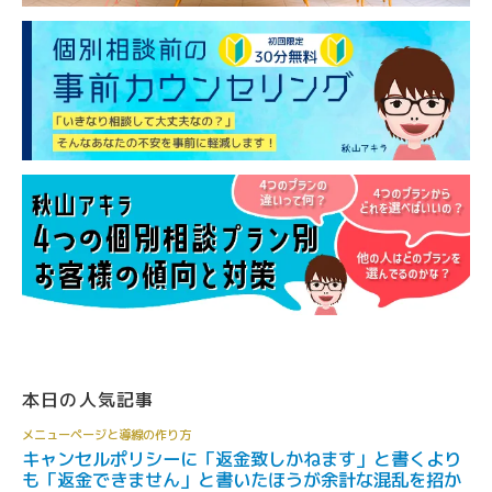
本日の人気記事