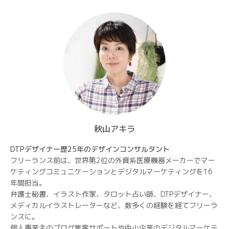
ジ
送
り
秋山アキラ
DTPデザイナー歴25年のデザインコンサルタント
フリーランス前は、世界第2位の外資系医療機器メーカーでマー
ケティングコミュニケーションとデジタルマーケティングを16
年間担当。
弁護士秘書、イラスト作家、タロット占い師、DTPデザイナー、
メディカルイラストレーターなど、数多くの経験を経てフリーラ
ンスに。
個人事業主のブログ集客サポートや中小企業のデジタルマーケテ