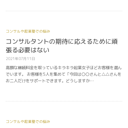
コンサルや起業塾での悩み
コンサルタントの期待に応えるために頑
張る必要はない
2021年07月11日
高額な継続料金を取っているキラキラ起業女子ほどお客様を選ん
でいます。 お客様を5人を集めて「今回は〇〇さんと△△さんを
お二人だけをサポートできます。どうしますか…
コンサルや起業塾での悩み