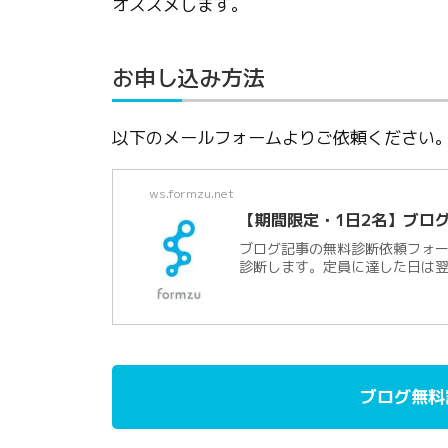
オススメします。
お申し込み方法
以下のメールフォームよりご依頼ください
ws.formzu.net
【期間限定・1日2名】ブロ
ブログ記事の無料診断依頼フォー
診断します。定員に達した日は翌
ブログ無料