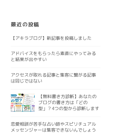
最近の投稿
【アキラブログ】新記事を投稿しました
アドバイスをもらったら素直にやってみる
と結果が出やすい
アクセスが取れる記事と集客に繋がる記事
は同じではない
【無料書き方診断】あなたの
ブログの書き方は「どの
型」？4つの型から診断します
恋愛相談が苦手な占い師やスピリチュアル
メッセンジャーは集客できないんでしょう