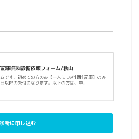
。
グ記事無料診断依頼フォーム/秋山
ムです。初めての方のみ【一人につき1回1記事】のみ
日以降の受付になります。以下の方は、申...
診断に申し込む