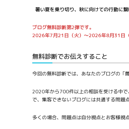
暑い夏を乗り切り、秋に向けての行動に繋
ブログ無料診断第2弾です。
2026年7月21日（火）〜2026年8月3
無料診断でお伝えすること
今回の無料診断では、あなたのブログの「
2020年から700件以上の相談を受ける中
で、集客できないブログには共通する問題
多くの場合、問題点は自分視点とお客様視