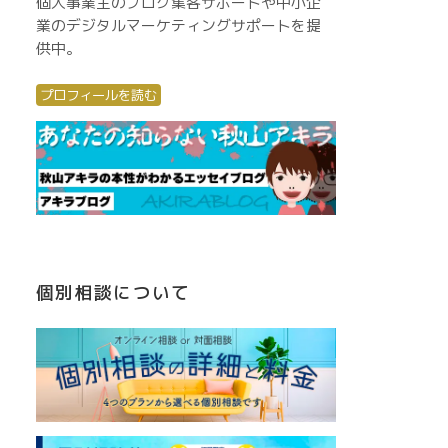
個人事業主のブログ集客サポートや中小企
業のデジタルマーケティングサポートを提
供中。
プロフィールを読む
個別相談について