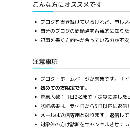
こんな方にオススメです
ブログを書き続けているけれど、申し込
自分のブログの問題点を客観的に知りた
記事を書く方向性が合っているのか不安
注意事項
ブログ・ホームページが対象です。（イ
初めての方限定です。
募集人数： 1日2名まで（定員に達し
診断結果は、受付日から3日以内に返信
メールは送信専用となります。返信して
対象外の方は診断をキャンセルさせてい