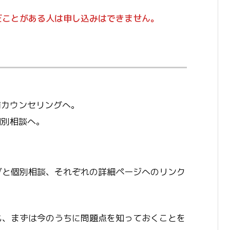
だことがある人は申し込みはできません。
前カウンセリングへ。
個別相談へ。
グと個別相談、それぞれの詳細ページへのリンク
も、まずは今のうちに問題点を知っておくことを