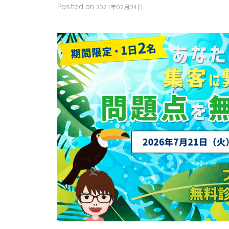
Posted
on
2021年02月04日