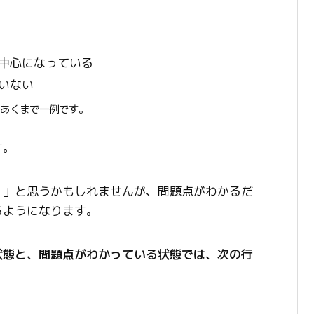
中心になっている
いない
あくまで一例です。
す。
？」と思うかもしれませんが、問題点がわかるだ
るようになります。
状態と、問題点がわかっている状態では、次の行