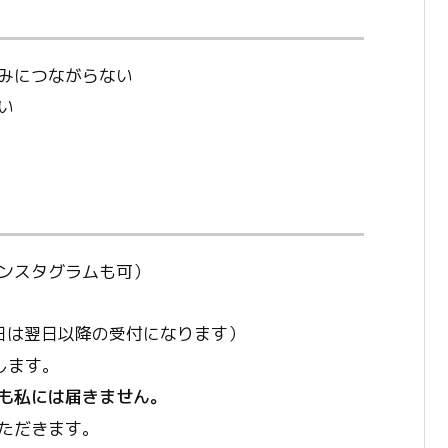
みにつながらない
い
ンスタグラムも可）
た日は翌日以降の受付になります）
します。
も私には届きません。
ただきます。