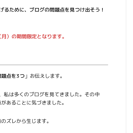
げるために、ブログの問題点を見つけ出そう！
1日（月）の期間限定となります。
問題点を3つ
」お伝えします。
で、私は多くのブログを見てきました。その中
点があることに気づきました。
点のズレから生じます。