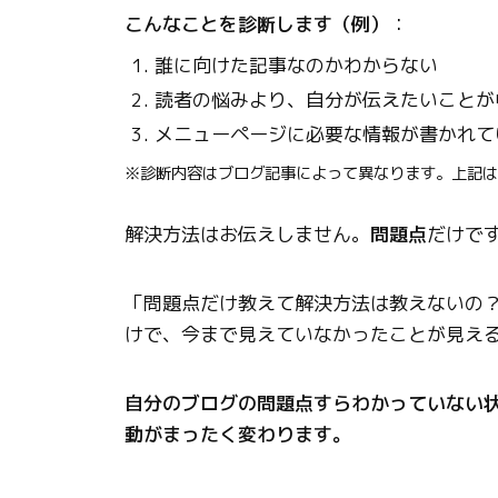
こんなことを診断します（例）
：
誰に向けた記事なのかわからない
読者の悩みより、自分が伝えたいことが
メニューページに必要な情報が書かれて
※診断内容はブログ記事によって異なります。上記は
解決方法はお伝えしません。
問題点
だけで
「問題点だけ教えて解決方法は教えないの
けで、今まで見えていなかったことが見え
自分のブログの問題点すらわかっていない
動がまったく変わります。