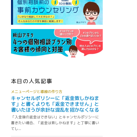
本日の人気記事