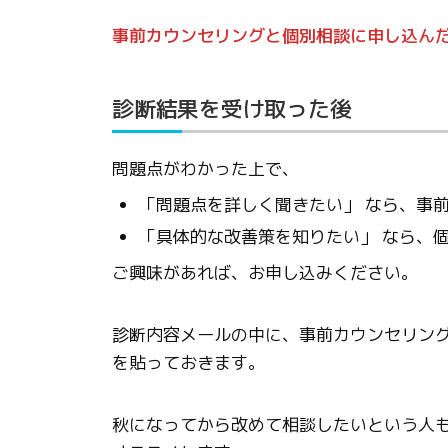
事前カウンセリングと個別相談に申し込ん
診断結果を受け取った後
問題点がわかった上で、
「問題点を詳しく聞きたい」 なら、事
「具体的な改善策を知りたい」 なら、
ご興味があれば、お申し込みください。
診断内容メールの中に、事前カウンセリン
を貼っておきます。
秋になってから改めて相談したいという人