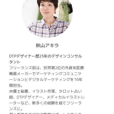
秋山アキラ
DTPデザイナー歴25年のデザインコンサル
タント
フリーランス前は、世界第2位の外資系医療
機器メーカーでマーケティングコミュニケ
ーションとデジタルマーケティングを16年
間担当。
弁護士秘書、イラスト作家、タロット占い
師、DTPデザイナー、メディカルイラストレ
ーターなど、数多くの経験を経てフリーラ
ンスに。