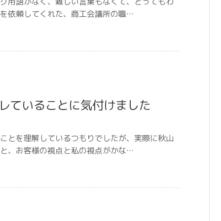
グ用語がなく、難しい言葉もなくて、とってもわ
を依頼してくれた、商工会議所の職…
レていることに気付けました
ことを理解しているつもりでしたが、実際に秋山
と、お客様の視点と私の視点がかな…