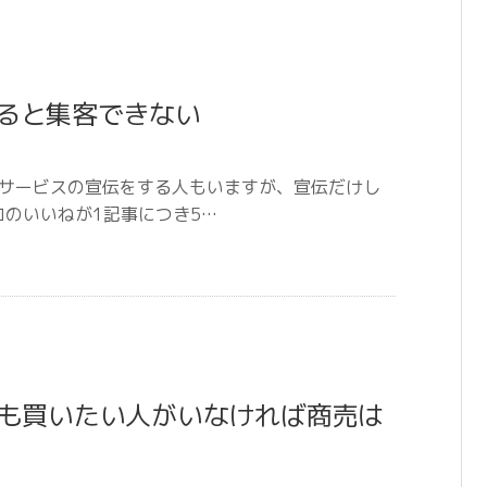
すると集客できない
品やサービスの宣伝をする人もいますが、宣伝だけし
ロのいいねが1記事につき5…
も買いたい人がいなければ商売は