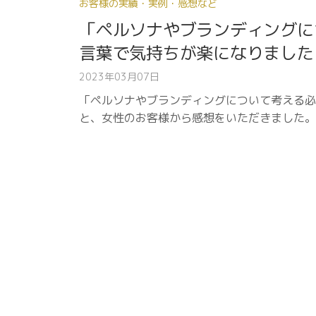
お客様の実績・実例・感想など
「ペルソナやブランディングに
言葉で気持ちが楽になりました
2023年03月07日
「ペルソナやブランディングについて考える必
と、女性のお客様から感想をいただきました。 