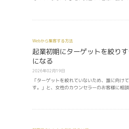
Webから集客する方法
起業初期にターゲットを絞りす
になる
2026年02月19日
「ターゲットを絞れていないため、誰に向けて
す。」と、女性のカウンセラーのお客様に相談