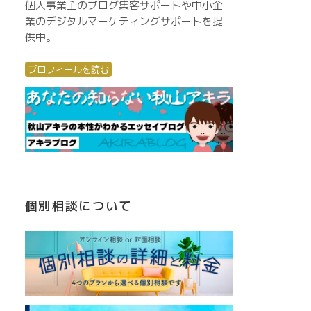
個人事業主のブログ集客サポートや中小企
業のデジタルマーケティングサポートを提
供中。
プロフィールを読む
個別相談について