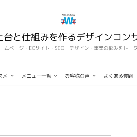
土台と仕組みを作るデザインコンサ
ームページ・ECサイト・SEO・デザイン・事業の悩みをトー
スメ
メニュー一覧
お客様の声
よくある質問