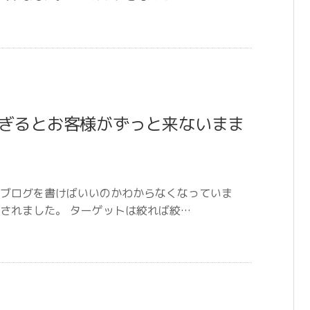
ぎるとお客様がずっと来ないまま
ブログを書けばいいのかわからなくなっていま
されました。 ターゲットは絞れば絞…