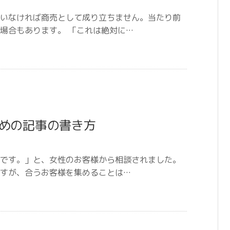
いなければ商売として成り立ちません。当たり前
場合もあります。 「これは絶対に…
めの記事の書き方
です。」と、女性のお客様から相談されました。
すが、合うお客様を集めることは…