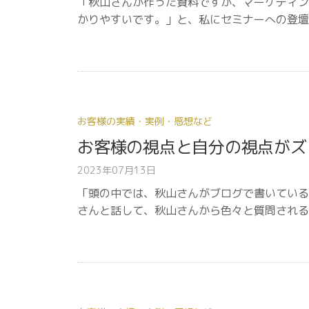
「秋山さんが作った資料ですが、マーケティン
かりやすいです。」と、私にセミナーへの登壇
お客様の実績・実例・感想など
お客様の視点と自分の視点がズ
2023年07月13日
「頭の中では、秋山さんがブログで書いている
さんと話して、秋山さんから色々と質問される