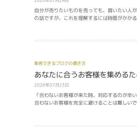
2026年07月24日
自分が売りたいものを売っても、買いたい人が
の話ですが、これを理解するには時間がかかる
集客できるブログの書き方
あなたに合うお客様を集めるた
2026年07月23日
「合わないお客様が来た時、対応するのが辛い
合わないお客様を完全に避けることは難しいで