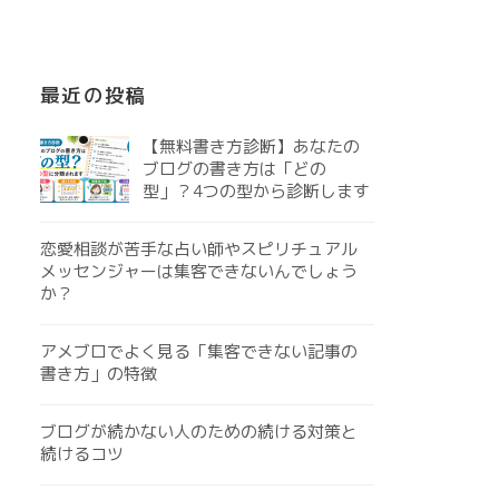
最近の投稿
【無料書き方診断】あなたの
ブログの書き方は「どの
型」？4つの型から診断します
恋愛相談が苦手な占い師やスピリチュアル
メッセンジャーは集客できないんでしょう
か？
アメブロでよく見る「集客できない記事の
書き方」の特徴
ブログが続かない人のための続ける対策と
続けるコツ