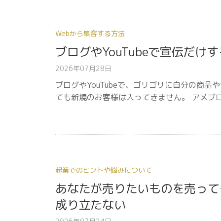
Webから集客する方法
ブログやYouTubeで宣伝だけ
2026年07月28日
ブログやYouTubeで、ゴリゴリに自分の商
ても新規のお客様は入ってきません。 アメブ
起業でのヒントや悩みについて
あなたが売りたいものを売って
成り立たない