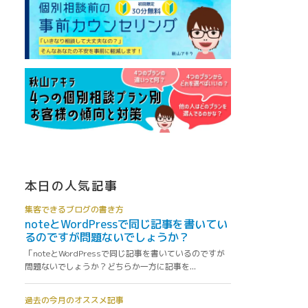
本日の人気記事