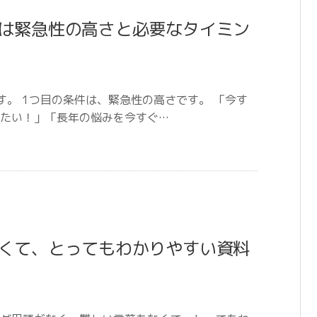
は緊急性の高さと必要なタイミン
。 1つ目の条件は、緊急性の高さです。 「今す
たい！」「長年の悩みを今すぐ…
くて、とってもわかりやすい資料