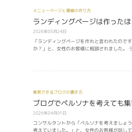
メニューページと導線の作り方
ランディングページは作ったほ
2026年05月24日
「ランディングページを作れと言われたのです
か？」と、女性のお客様に相談されました。 
集客できるブログの書き方
ブログでペルソナを考えても集
2026年04月01日
コンサルタントから「ペルソナを考えましょう
考えていました。」と、女性のお客様が話して