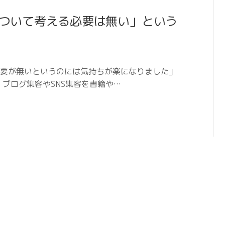
ついて考える必要は無い」という
要が無いというのには気持ちが楽になりました」
ブログ集客やSNS集客を書籍や…