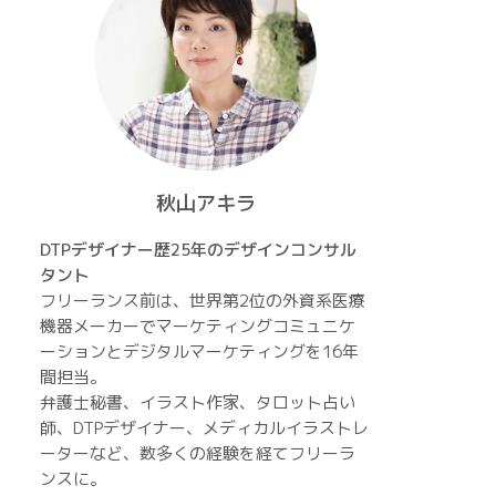
秋山アキラ
DTPデザイナー歴25年のデザインコンサル
タント
フリーランス前は、世界第2位の外資系医療
機器メーカーでマーケティングコミュニケ
ーションとデジタルマーケティングを16年
間担当。
弁護士秘書、イラスト作家、タロット占い
師、DTPデザイナー、メディカルイラストレ
ーターなど、数多くの経験を経てフリーラ
ンスに。