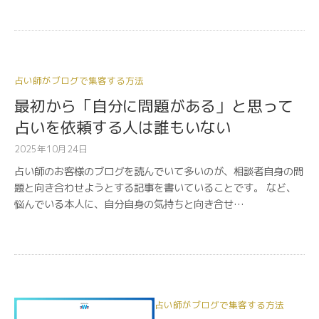
占い師がブログで集客する方法
最初から「自分に問題がある」と思って
占いを依頼する人は誰もいない
2025年10月24日
占い師のお客様のブログを読んでいて多いのが、相談者自身の問
題と向き合わせようとする記事を書いていることです。 など、
悩んでいる本人に、自分自身の気持ちと向き合せ…
占い師がブログで集客する方法