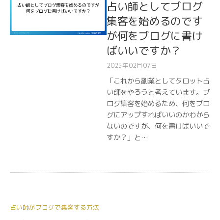
占い師としてブログ
集客を始めるのです
が何をブログに書け
ばいいですか？
2025年02月07日
「これから副業としてタロット占
い師をやろうと考えています。ブ
ログ集客を始めるため、何をブロ
グにアップすればいいのかわから
ないのですが、何を書けばいいで
すか？」と…
占い師がブログで集客する方法