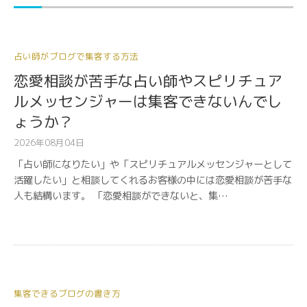
占い師がブログで集客する方法
恋愛相談が苦手な占い師やスピリチュア
ルメッセンジャーは集客できないんでし
ょうか？
2026年08月04日
「占い師になりたい」や「スピリチュアルメッセンジャーとして
活躍したい」と相談してくれるお客様の中には恋愛相談が苦手な
人も結構います。 「恋愛相談ができないと、集…
集客できるブログの書き方