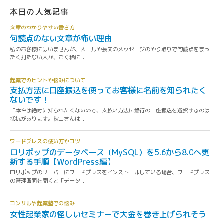
本日の人気記事