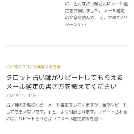
に、色んな占い師さんにメール鑑
定を依頼しました。 メール鑑定
の文章を読んで、 と、大体が2パ
ターンに…
占い師がブログで集客する方法
タロット占い師がリピートしてもらえる
メール鑑定の書き方を教えてください
2024年11月14日
占い師のお客様から「メール鑑定をしていますが、全然リピート
してもらえないです。」と、よく相談されます。リピートされる
には、リピートされるようにメール鑑定結果を書…