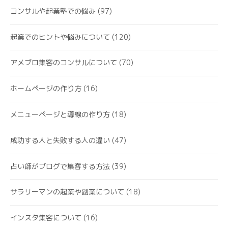
コンサルや起業塾での悩み
(97)
起業でのヒントや悩みについて
(120)
アメブロ集客のコンサルについて
(70)
ホームページの作り方
(16)
メニューページと導線の作り方
(18)
成功する人と失敗する人の違い
(47)
占い師がブログで集客する方法
(39)
サラリーマンの起業や副業について
(18)
インスタ集客について
(16)