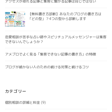
アクセスが取れる記事と集客に繋がる記事は同じではない
【無料書き方診断】あなたのブログの書き方は
「どの型」？4つの型から診断します
恋愛相談が苦手な占い師やスピリチュアルメッセンジャーは集客
できないんでしょうか？
アメブロでよく見る「集客できない記事の書き方」の特徴
ブログが続かない人のための続ける対策と続けるコツ
カテゴリー
個別相談の詳細と料金
(9)