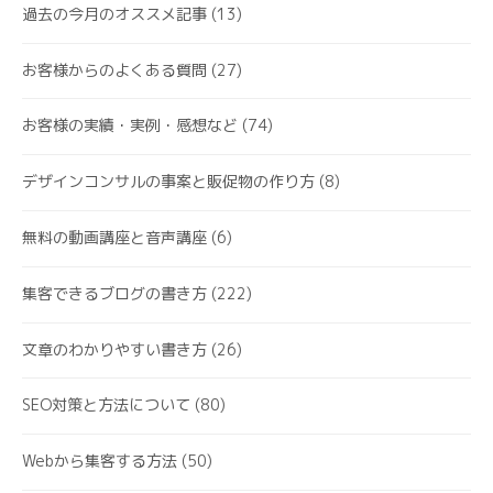
過去の今月のオススメ記事
(13)
お客様からのよくある質問
(27)
お客様の実績・実例・感想など
(74)
デザインコンサルの事案と販促物の作り方
(8)
無料の動画講座と音声講座
(6)
集客できるブログの書き方
(222)
文章のわかりやすい書き方
(26)
SEO対策と方法について
(80)
Webから集客する方法
(50)