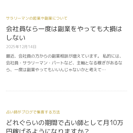
サラリーマンの起業や副業について
会社員なら一度は副業をやっても大損は
しない
2025年12月14日
最近、会社員の方からの副業相談が増えています。 私的には、
会社員・サラリーマン・パートなど、主軸となる稼ぎがあるな
ら、一度は副業やってもいいんじゃないかと考えて…
占い師がブログで集客する方法
どれぐらいの期間で占い師として月10万
円稼げるようになりますか？