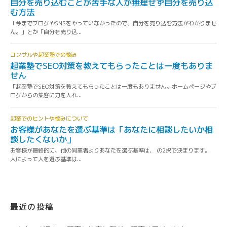
最近の投稿