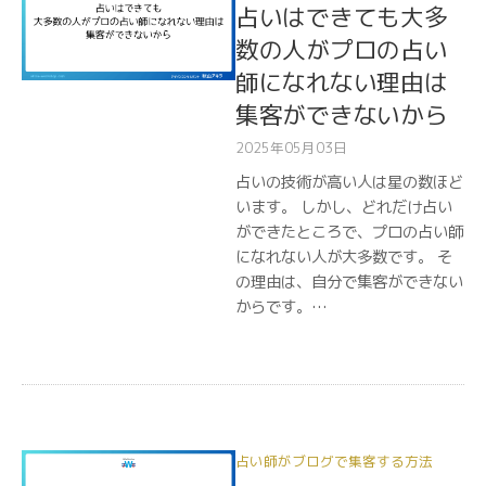
占いはできても大多
数の人がプロの占い
師になれない理由は
集客ができないから
2025年05月03日
占いの技術が高い人は星の数ほど
います。 しかし、どれだけ占い
ができたところで、プロの占い師
になれない人が大多数です。 そ
の理由は、自分で集客ができない
からです。…
占い師がブログで集客する方法