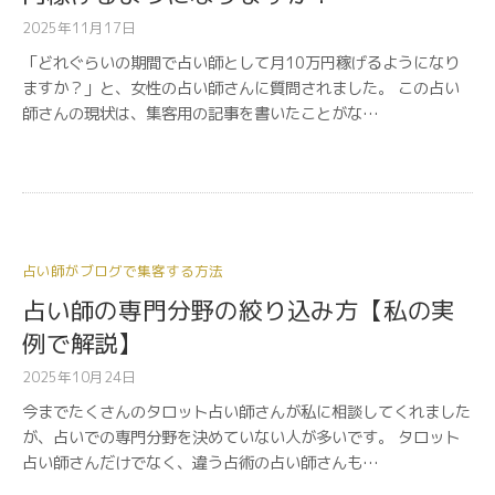
2025年11月17日
「どれぐらいの期間で占い師として月10万円稼げるようになり
ますか？」と、女性の占い師さんに質問されました。 この占い
師さんの現状は、集客用の記事を書いたことがな…
占い師がブログで集客する方法
占い師の専門分野の絞り込み方【私の実
例で解説】
2025年10月24日
今までたくさんのタロット占い師さんが私に相談してくれました
が、占いでの専門分野を決めていない人が多いです。 タロット
占い師さんだけでなく、違う占術の占い師さんも…