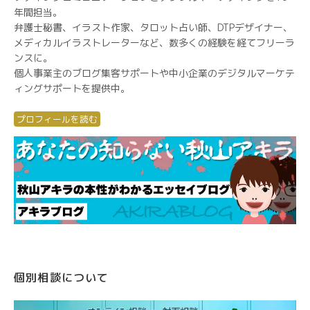
年間担当。
弁護士秘書、イラスト作家、タロット占い師、DTPデザイナー、
メディカルイラストレーターなど、数多くの経験を経てフリーラ
ンスに。
個人事業主のブログ集客サポートや中小企業のデジタルマーケテ
ィングサポートを提供中。
プロフィールを読む
個別相談について