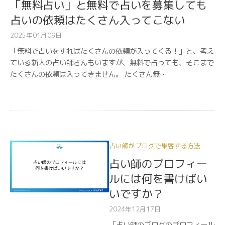
「無料占い」と無料で占いを募集しても
占いの依頼はたくさん入ってこない
2025年01月09日
「無料で占いをすればたくさんの依頼が入ってくる！」と、考え
ている新人の占い師さんもいますが、無料で占っても、そこまで
たくさんの依頼は入ってきません。 たくさん無…
占い師がブログで集客する方法
占い師のプロフィー
ルには何を書けばい
いですか？
2024年12月17日
「占い師のブログのプロフィール