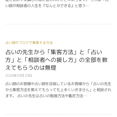
い師が相談者の人生を『なんとかできる』と思う…
占い師がブログで集客する方法
占いの先生から「集客方法」と「占い
方」と「相談者への接し方」の全部を教
えてもらうのは無理
2026年03月29日
占い師のお客様や占い師を目指しているお客様から「占いの先生
から集客方法を教えてもらっても上手くいきません」と相談され
ます。 占いの先生は占いの勉強方法や鑑定方法…