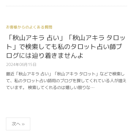
お客様からのよくある質問
「秋山アキラ 占い」「秋山アキラ タロッ
ト」で検索しても私のタロット占い師ブ
ログには辿り着きませんよ
2024年06月15日
最近「秋山アキラ 占い」「秋山アキラ タロット」などで検索し
て、私のタロット占い師用のブログを探してくれている人が増え
ています。 検索してくれるのは嬉しい限りな…
投
次へ »
稿