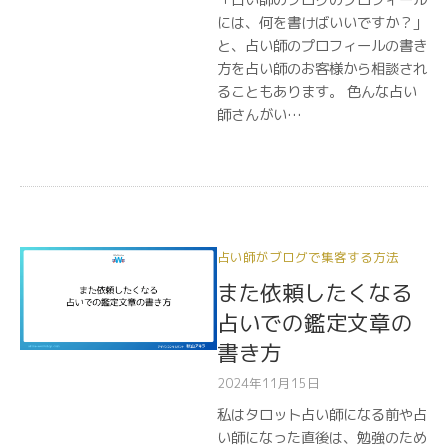
には、何を書けばいいですか？」
と、占い師のプロフィールの書き
方を占い師のお客様から相談され
ることもあります。 色んな占い
師さんがい…
占い師がブログで集客する方法
また依頼したくなる
占いでの鑑定文章の
書き方
2024年11月15日
私はタロット占い師になる前や占
い師になった直後は、勉強のため