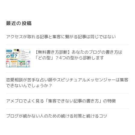
最近の投稿
アクセスが取れる記事と集客に繋がる記事は同じではない
【無料書き方診断】あなたのブログの書き方は
「どの型」？4つの型から診断します
恋愛相談が苦手な占い師やスピリチュアルメッセンジャーは集客
できないんでしょうか？
アメブロでよく見る「集客できない記事の書き方」の特徴
ブログが続かない人のための続ける対策と続けるコツ