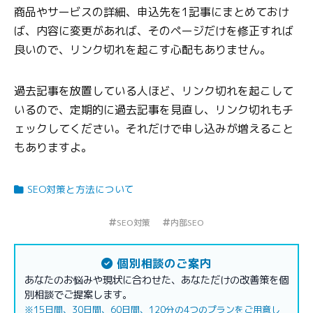
商品やサービスの詳細、申込先を1記事にまとめておけ
ば、内容に変更があれば、そのページだけを修正すれば
良いので、リンク切れを起こす心配もありません。
過去記事を放置している人ほど、リンク切れを起こして
いるので、定期的に過去記事を見直し、リンク切れもチ
ェックしてください。それだけで申し込みが増えること
もありますよ。
SEO対策と方法について
SEO対策
内部SEO
個別相談のご案内
あなたのお悩みや現状に合わせた、あなただけの改善策を個
別相談でご提案します。
※15日間、30日間、60日間、120分の4つのプランをご用意し