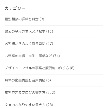
カテゴリー
個別相談の詳細と料金
(9)
過去の今月のオススメ記事
(13)
お客様からのよくある質問
(27)
お客様の実績・実例・感想など
(74)
デザインコンサルの事案と販促物の作り方
(8)
無料の動画講座と音声講座
(6)
集客できるブログの書き方
(222)
文章のわかりやすい書き方
(26)