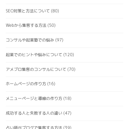
SEO対策と方法について
(80)
Webから集客する方法
(50)
コンサルや起業塾での悩み
(97)
起業でのヒントや悩みについて
(120)
アメブロ集客のコンサルについて
(70)
ホームページの作り方
(16)
メニューページと導線の作り方
(18)
成功する人と失敗する人の違い
(47)
占い師がブログで集客する方法
(39)