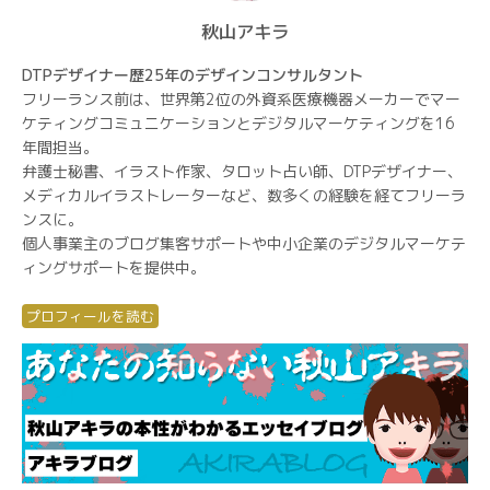
秋山アキラ
DTPデザイナー歴25年のデザインコンサルタント
フリーランス前は、世界第2位の外資系医療機器メーカーでマー
ケティングコミュニケーションとデジタルマーケティングを16
年間担当。
弁護士秘書、イラスト作家、タロット占い師、DTPデザイナー、
メディカルイラストレーターなど、数多くの経験を経てフリーラ
ンスに。
個人事業主のブログ集客サポートや中小企業のデジタルマーケテ
ィングサポートを提供中。
プロフィールを読む