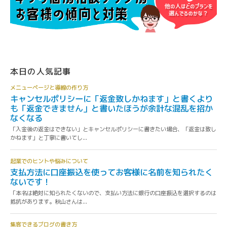
本日の人気記事