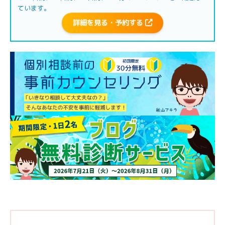
ています。
詳細を見る・予約する