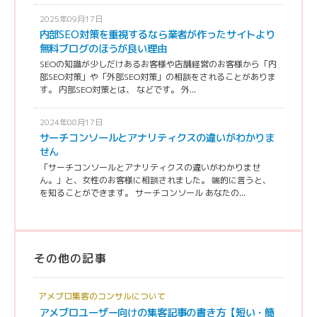
2025年09月17日
内部SEO対策を重視するなら業者が作ったサイトより
無料ブログのほうが良い理由
SEOの知識が少しだけあるお客様や店舗経営のお客様から「内
部SEO対策」や「外部SEO対策」の相談をされることがありま
す。 内部SEO対策とは、 などです。 外...
2024年08月17日
サーチコンソールとアナリティクスの違いがわかりま
せん
「サーチコンソールとアナリティクスの違いがわかりませ
ん。」と、女性のお客様に相談されました。 端的に言うと、
を知ることができます。 サーチコンソール あなたの...
その他の記事
アメブロ集客のコンサルについて
アメブロユーザー向けの集客記事の書き方【短い・簡