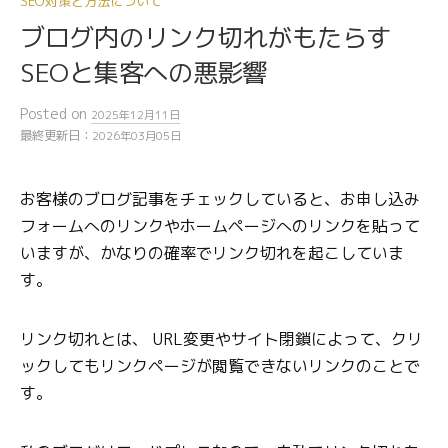
SEO対策と方法について
ブログ内のリンク切れがもたらす
SEOと集客への悪影響
Posted
on
2025年12月11日
最終更新日：
2026年03月05日
お客様のブログ記事をチェックしていると、お申し込み
フォームへのリンクやホームページへのリンクを貼って
いますが、かなりの確率でリンク切れを起こしていま
す。
リンク切れとは、 URL変更やサイト閉鎖によって、クリ
ックしてもリンクページが閲覧できないリンクのことで
す。