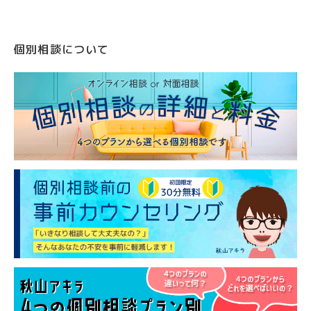
個別相談について