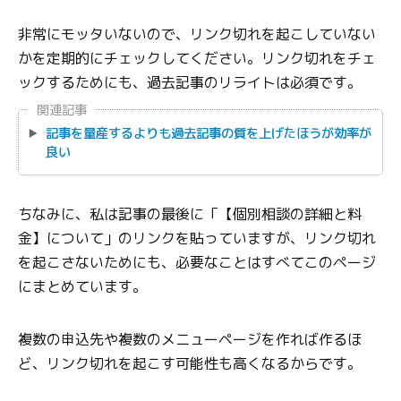
非常にモッタいないので、リンク切れを起こしていない
かを定期的にチェックしてください。リンク切れをチェ
ックするためにも、過去記事のリライトは必須です。
関連記事
記事を量産するよりも過去記事の質を上げたほうが効率が
良い
ちなみに、私は記事の最後に「【個別相談の詳細と料
金】について」のリンクを貼っていますが、リンク切れ
を起こさないためにも、必要なことはすべてこのページ
にまとめています。
複数の申込先や複数のメニューページを作れば作るほ
ど、リンク切れを起こす可能性も高くなるからです。