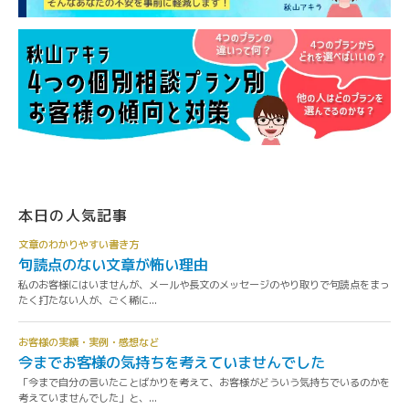
本日の人気記事