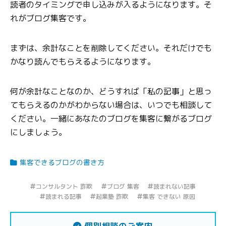
読者のタイミングで申し込みが入るようになります。そ
れがブログ集客です。
まずは、余計なことを削除してください。それだけでも
かなり読んでもらえるようになります。
何が余計なことなのか、どうすれば「私の記事」と思っ
てもらえるのかがわからない場合は、いつでも相談して
ください。一緒にあなたのブログを集客に繋がるブログ
にしましょう。
集客できるブログの書き方
コンサルタント 詐欺
ブログ 集客
読まれない記事
読まれる記事
起業塾 詐欺
集客 できない 原因
個別相談のご案内