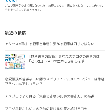
最近の投稿
アクセスが取れる記事と集客に繋がる記事は同じではない
【無料書き方診断】あなたのブログの書き方は
「どの型」？4つの型から診断します
恋愛相談が苦手な占い師やスピリチュアルメッセンジャーは集客
できないんでしょうか？
アメブロでよく見る「集客できない記事の書き方」の特徴
ブログが続かない人のための続ける対策と続けるコツ