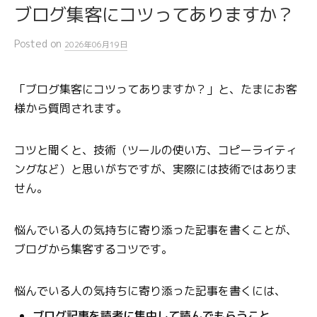
ブログ集客にコツってありますか？
Posted
on
2026年06月19日
「ブログ集客にコツってありますか？」と、たまにお客
様から質問されます。
コツと聞くと、技術（ツールの使い方、コピーライティ
ングなど）と思いがちですが、実際には技術ではありま
せん。
悩んでいる人の気持ちに寄り添った記事を書くことが、
ブログから集客するコツです。
悩んでいる人の気持ちに寄り添った記事を書くには、
ブログ記事を読者に集中して読んでもらうこと