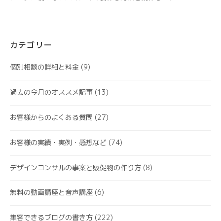
カテゴリー
個別相談の詳細と料金
(9)
過去の今月のオススメ記事
(13)
お客様からのよくある質問
(27)
お客様の実績・実例・感想など
(74)
デザインコンサルの事案と販促物の作り方
(8)
無料の動画講座と音声講座
(6)
集客できるブログの書き方
(222)