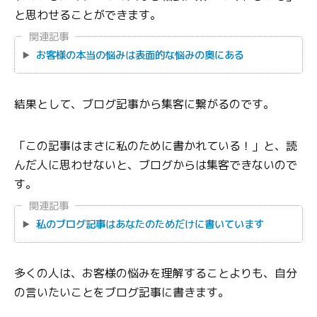
と思わせることができます。
関連記事
お客様の本当の悩みは表面的な悩みの奥にある
結果として、ブログ記事から集客に繋がるのです。
「この記事はまさに私のために書かれている！」と、読
んだ人に思わせないと、ブログからは集客できないので
す。
関連記事
私のブログ記事はあなたのためだけに書いています
多くの人は、お客様の悩みを理解することよりも、自分
の言いたいことをブログ記事に書きます。