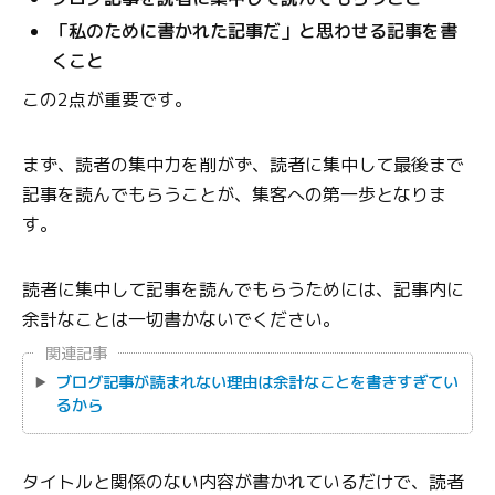
「私のために書かれた記事だ」と思わせる記事を書
くこと
この2点が重要です。
まず、読者の集中力を削がず、読者に集中して最後まで
記事を読んでもらうことが、集客への第一歩となりま
す。
読者に集中して記事を読んでもらうためには、記事内に
余計なことは一切書かないでください。
関連記事
ブログ記事が読まれない理由は余計なことを書きすぎてい
るから
タイトルと関係のない内容が書かれているだけで、読者