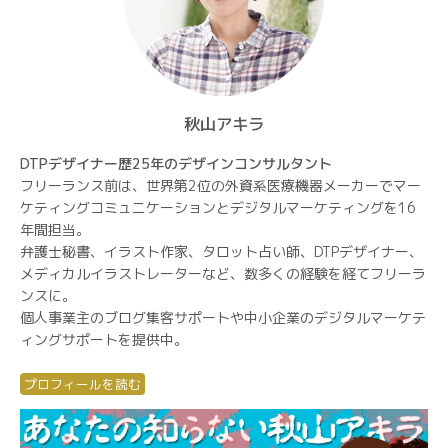
秋山アキラ
DTPデザイナー歴25年のデザインコンサルタント
フリーランス前は、世界第2位の外資系医療機器メーカーでマー
ケティングコミュニケーションとデジタルマーケティングを16
年間担当。
弁護士秘書、イラスト作家、タロット占い師、DTPデザイナー、
メディカルイラストレーターなど、数多くの経験を経てフリーラ
ンスに。
個人事業主のブログ集客サポートや中小企業のデジタルマーケテ
ィングサポートを提供中。
プロフィールを読む