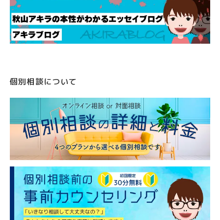
個別相談について