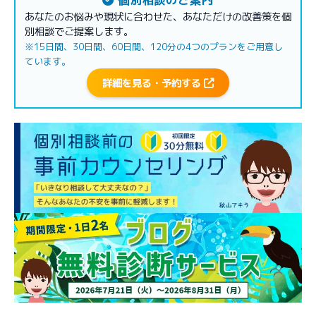
あなたのお悩みや現状に合わせた、あなただけの改善策を個
別相談でご提案します。
※15日間、30日間、60日間、120分の4つのプランをご用意し
ています。
詳細を見る・予約する