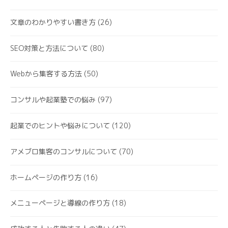
文章のわかりやすい書き方
(26)
SEO対策と方法について
(80)
Webから集客する方法
(50)
コンサルや起業塾での悩み
(97)
起業でのヒントや悩みについて
(120)
アメブロ集客のコンサルについて
(70)
ホームページの作り方
(16)
メニューページと導線の作り方
(18)