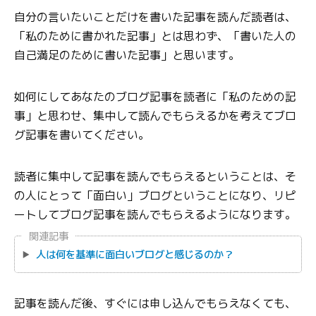
自分の言いたいことだけを書いた記事を読んだ読者は、
「私のために書かれた記事」とは思わず、「書いた人の
自己満足のために書いた記事」と思います。
如何にしてあなたのブログ記事を読者に「私のための記
事」と思わせ、集中して読んでもらえるかを考えてブロ
グ記事を書いてください。
読者に集中して記事を読んでもらえるということは、そ
の人にとって「面白い」ブログということになり、リピ
ートしてブログ記事を読んでもらえるようになります。
関連記事
人は何を基準に面白いブログと感じるのか？
記事を読んだ後、すぐには申し込んでもらえなくても、