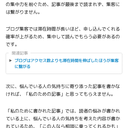
の集中力を削ぐため、記事が最後まで読まれず、集客に
は繋がりません。
ブログ集客では滞在時間が長いほど、申し込んでくれる
確率が上がるため、集中して読んでもらう必要があるの
です。
関連記事
ブログはアクセス数よりも滞在時間を伸ばしたほうが集客
に繋がる
次に、悩んでいる人の気持ちに寄り添った記事を書かな
ければ、「私のための記事」と思ってもらえません。
「私のために書かれた記事」では、読者の悩みが書かれ
ている上に、悩んでいる人の気持ちを考えた内容が書か
れているため、「この人なら相談に乗ってくれるかも」