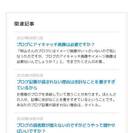
関連記事
2022年09月12日
ブログにアイキャッチ画像は必要ですか？
「秋山さんのブログにはイメージ画像がいっさいないので気に
なったのですが、ブログのアイキャッチ画像やイメージ画像は
必要ないんでしょうか？」と、今までたくさんのお客...
2025年03月30日
ブログ記事が読まれない理由は余計なことを書きすぎ
ているから
お客様のブログを添削していて思うことがあります。ほとんど
の人が、記事に余計なことを書きすぎているということです。
あなたのブログ記事が読まれない理由は、タイトル...
2026年04月14日
ブログの読者数が増えないのですがどうやって増やせ
ばいいですか？