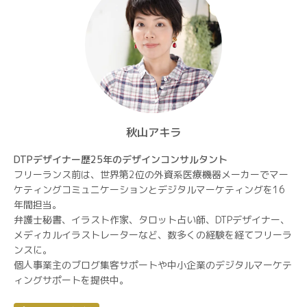
秋山アキラ
DTPデザイナー歴25年のデザインコンサルタント
フリーランス前は、世界第2位の外資系医療機器メーカーでマー
ケティングコミュニケーションとデジタルマーケティングを16
年間担当。
弁護士秘書、イラスト作家、タロット占い師、DTPデザイナー、
メディカルイラストレーターなど、数多くの経験を経てフリーラ
ンスに。
個人事業主のブログ集客サポートや中小企業のデジタルマーケテ
ィングサポートを提供中。