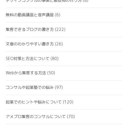
デザインコンサルの事案と販促物の作り方
(8)
無料の動画講座と音声講座
(6)
集客できるブログの書き方
(222)
文章のわかりやすい書き方
(26)
SEO対策と方法について
(80)
Webから集客する方法
(50)
コンサルや起業塾での悩み
(97)
起業でのヒントや悩みについて
(120)
アメブロ集客のコンサルについて
(70)