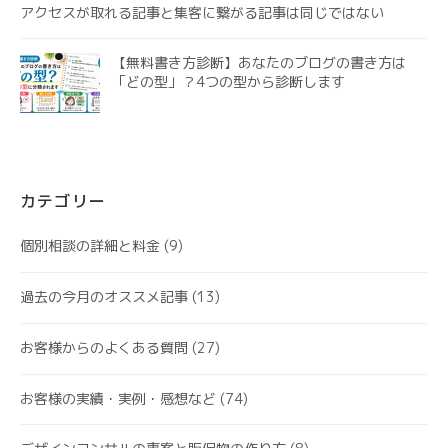
アクセスが取れる記事と集客に繋がる記事は同じではない
【無料書き方診断】あなたのブログの書き方は
「どの型」？4つの型から診断します
カテゴリー
個別相談の詳細と料金
(9)
過去の今月のオススメ記事
(13)
お客様からのよくある質問
(27)
お客様の実績・実例・感想など
(74)