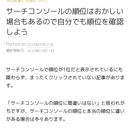
SEO対策と方法について
サーチコンソールの順位はおかしい
場合もあるので自分でも順位を確認
しよう
Posted
on
2023年08月21日
最終更新日：
2026年03月11日
サーチコンソールで順位が1位だと表示されているにも
関わらず、まったくクリックされていない記事がありま
す。
「サーチコンソールの順位に間違いはない」と思われが
ちですが、サーチコンソールの順位と本当の順位に違い
がある場合は多々あります。