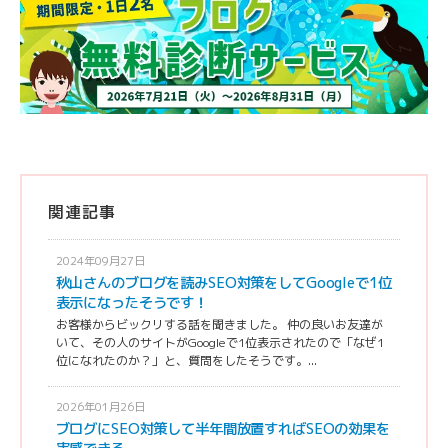
関連記事
2024年09月27日
秋山さんのブログを読みSEO対策をしてGoogleで1位
表示になったそうです！
お客様からビックリする話を聞きました。 仲の良いお友達が
いて、その人のサイトがGoogleで1位表示されたので「なぜ1
位になれたのか？」と、質問をしたそうです。...
2026年01月26日
ブログにSEO対策して半年間放置すればSEOの効果を