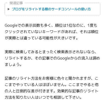
関連記事
ブログをリライトする際のサーチコンソールの使い方
Googleでの表示回数も多く、順位は1位なのに、1度も
クリックされていないキーワードがあれば、それは順位
が実際とは違っている可能性が大きいです。
実際に検索してみるとまったく検索表示されないなら、
リライトするか、その記事でのGoogleからの流入は諦め
ましょう。
記事のリライト方法をお客様に色々と聞かれますが、こ
こまでやっている人はほぼいません。ここまでやると他
の人と圧倒的な差が付きます。効果的な記事のリライト
方法を知りたい人はいつでも相談して下さい。