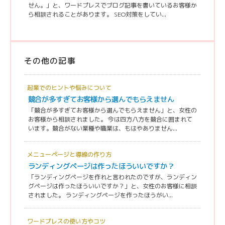
せん。」と、ワードプレスでブログ記事を書いているお客様か
ら相談されることがあります。 SEO対策をしてい...
その他の記事
起業でのヒントや悩みについて
競合が多すぎてお客様から選んでもらえません
「競合が多すぎてお客様から選んでもらえません」と、女性の
お客様から相談されました。 今は四方八方を競合に囲まれて
います。競合がない業種や職業は、もはやありません...
メニューページと導線の作り方
ランディングページは作ったほういいですか？
「ランディングページを作れと言われたのですが、ランディン
グページは作ったほういいですか？」と、女性のお客様に相談
されました。 ランディングページを作ったほうがい...
ワードプレスの使い方やコツ