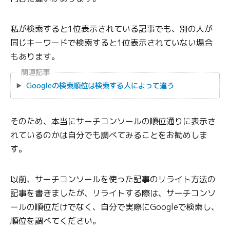
私が検索すると1位表示されている記事でも、別の人が
同じキーワードで検索すると1位表示されていない場合
もあります。
関連記事
Googleの検索順位は検索する人によって違う
そのため、本当にサーチコンソールの順位通りに表示さ
れているのかは自分でも調べてみることをお勧めしま
す。
以前、サーチコンソールを使った記事のリライト方法の
記事を書きましたが、リライトする際は、サーチコンソ
ールの順位だけでなく、自分で実際にGoogleで検索し、
順位を調べてください。