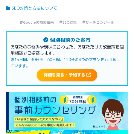
SEO対策と方法について
Googleの検索結果
SEO対策
サーチコンソール
個別相談のご案内
あなたのお悩みや現状に合わせた、あなただけの改善策を個
別相談でご提案します。
※15日間、30日間、60日間、120分の4つのプランをご用意し
ています。
詳細を見る・予約する