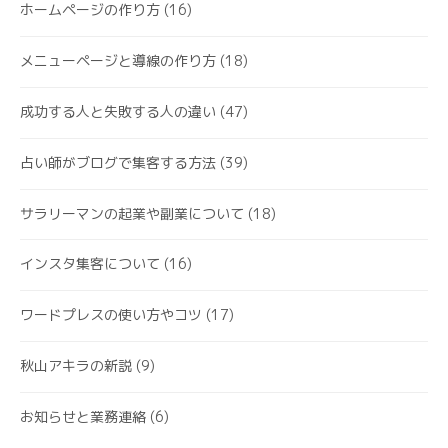
ホームページの作り方
(16)
メニューページと導線の作り方
(18)
成功する人と失敗する人の違い
(47)
占い師がブログで集客する方法
(39)
サラリーマンの起業や副業について
(18)
インスタ集客について
(16)
ワードプレスの使い方やコツ
(17)
秋山アキラの新説
(9)
お知らせと業務連絡
(6)