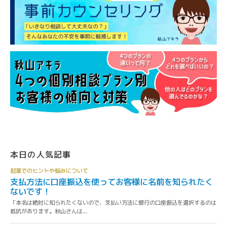
本日の人気記事