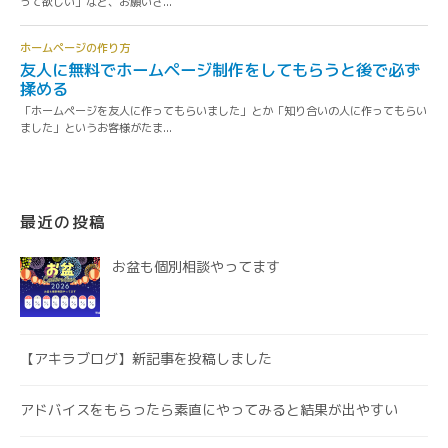
最近の投稿
お盆も個別相談やってます
【アキラブログ】新記事を投稿しました
アドバイスをもらったら素直にやってみると結果が出やすい