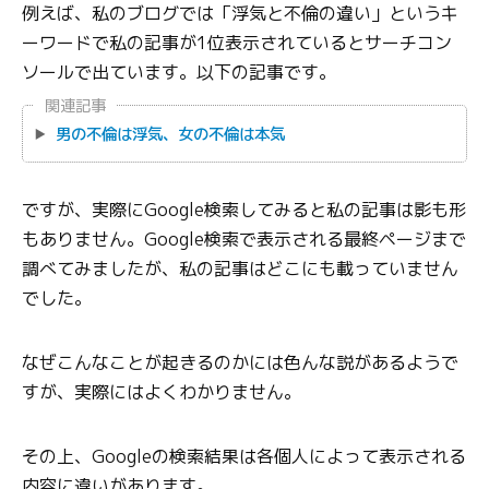
例えば、私のブログでは「浮気と不倫の違い」というキ
ーワードで私の記事が1位表示されているとサーチコン
ソールで出ています。以下の記事です。
関連記事
男の不倫は浮気、女の不倫は本気
ですが、実際にGoogle検索してみると私の記事は影も形
もありません。Google検索で表示される最終ページまで
調べてみましたが、私の記事はどこにも載っていません
でした。
なぜこんなことが起きるのかには色んな説があるようで
すが、実際にはよくわかりません。
その上、Googleの検索結果は各個人によって表示される
内容に違いがあります。