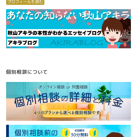
プロフィールを読む
個別相談について