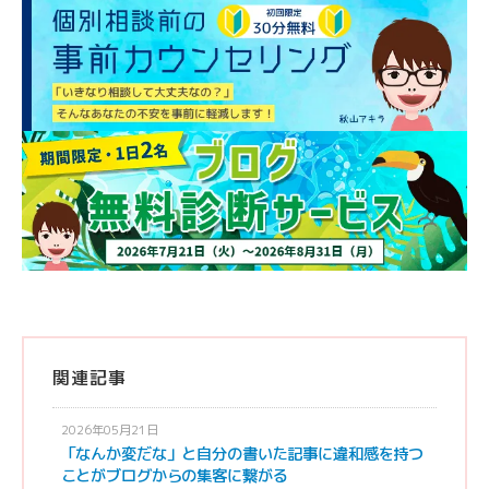
関連記事
2026年05月21日
「なんか変だな」と自分の書いた記事に違和感を持つ
ことがブログからの集客に繋がる