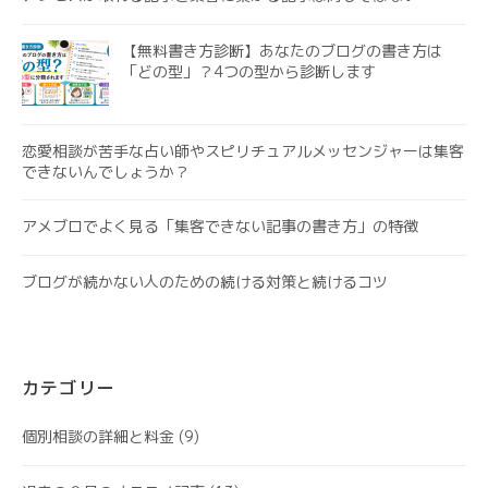
【無料書き方診断】あなたのブログの書き方は
「どの型」？4つの型から診断します
恋愛相談が苦手な占い師やスピリチュアルメッセンジャーは集客
できないんでしょうか？
アメブロでよく見る「集客できない記事の書き方」の特徴
ブログが続かない人のための続ける対策と続けるコツ
カテゴリー
個別相談の詳細と料金
(9)