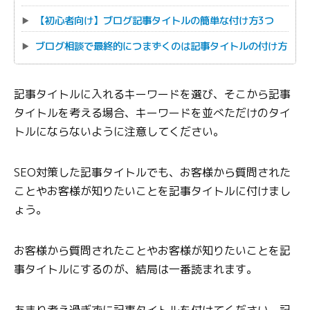
【初心者向け】ブログ記事タイトルの簡単な付け方3つ
ブログ相談で最終的につまずくのは記事タイトルの付け方
記事タイトルに入れるキーワードを選び、そこから記事
タイトルを考える場合、キーワードを並べただけのタイ
トルにならないように注意してください。
SEO対策した記事タイトルでも、お客様から質問された
ことやお客様が知りたいことを記事タイトルに付けまし
ょう。
お客様から質問されたことやお客様が知りたいことを記
事タイトルにするのが、結局は一番読まれます。
あまり考え過ぎずに記事タイトルを付けてください。記