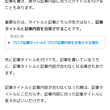
記事を書き、後から記事内容に合ったタイトルを付ける
こともあります。
重要なのは、タイトルと記事どちらが先ではなく、
記事
タイトルと記事内容を合致させること
です。
関連記事
ブログ記事タイトルとブログ記事内容を合致させる理由
先に記事タイトルを付けても、記事を書いているうち
に、記事タイトルと記事内容が合わなくなる場合もあり
ます。
記事タイトルと記事内容が合わなくなった際は、記事タ
イトルにこだわらず、記事内容に合った記事タイトルに
変えればいいだけです。