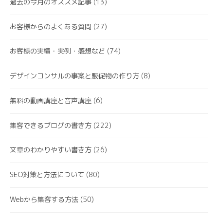
過去の今月のオススメ記事
(13)
お客様からのよくある質問
(27)
お客様の実績・実例・感想など
(74)
デザインコンサルの事案と販促物の作り方
(8)
無料の動画講座と音声講座
(6)
集客できるブログの書き方
(222)
文章のわかりやすい書き方
(26)
SEO対策と方法について
(80)
Webから集客する方法
(50)