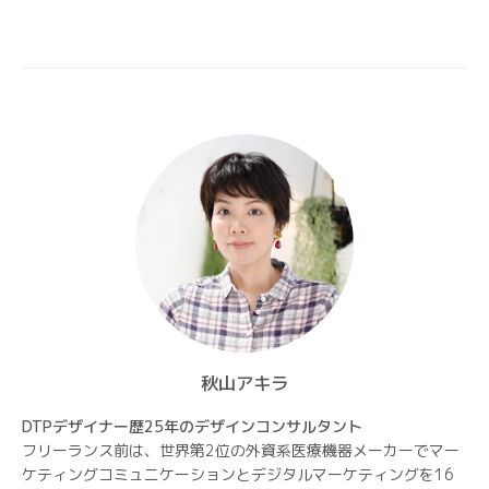
シ
ョ
ン
秋山アキラ
DTPデザイナー歴25年のデザインコンサルタント
フリーランス前は、世界第2位の外資系医療機器メーカーでマー
ケティングコミュニケーションとデジタルマーケティングを16