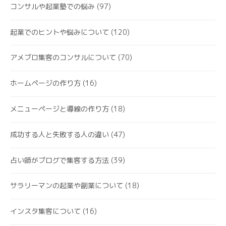
コンサルや起業塾での悩み
(97)
起業でのヒントや悩みについて
(120)
アメブロ集客のコンサルについて
(70)
ホームページの作り方
(16)
メニューページと導線の作り方
(18)
成功する人と失敗する人の違い
(47)
占い師がブログで集客する方法
(39)
サラリーマンの起業や副業について
(18)
インスタ集客について
(16)