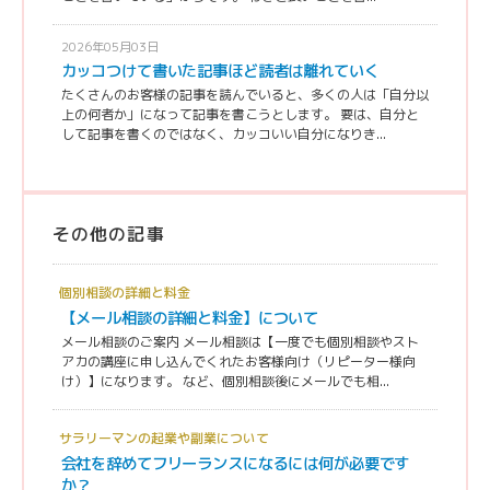
2026年05月03日
カッコつけて書いた記事ほど読者は離れていく
たくさんのお客様の記事を読んでいると、多くの人は「自分以
上の何者か」になって記事を書こうとします。 要は、自分と
して記事を書くのではなく、カッコいい自分になりき...
その他の記事
個別相談の詳細と料金
【メール相談の詳細と料金】について
メール相談のご案内 メール相談は【一度でも個別相談やスト
アカの講座に申し込んでくれたお客様向け（リピーター様向
け）】になります。 など、個別相談後にメールでも相...
サラリーマンの起業や副業について
会社を辞めてフリーランスになるには何が必要です
か？