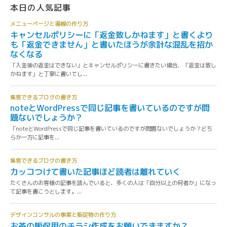
本日の人気記事