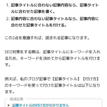
記事タイトルに合わない記事内容なら、記事タイト
ルに合わせた記事を書く。
記事内容に合わない記事タイトルなら、記事内容に
合わせた記事タイトルを付ける。
この2点を意識すれば、読まれる記事になります。
SEO対策をする際は、記事タイトルにキーワードを入れ
るため、キーワードを決めてから記事タイトルを付けま
す。
例えば、私のブログ記事で【記事タイトル】【付け方】
のキーワードを使って付けた記事タイトルは以下になり
ます。
関連記事
記事タイトルの付け方がわかりません