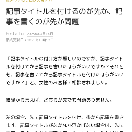
集客できるブログの書き方
記事タイトルを付けるのが先か、記
事を書くのが先か問題
Posted
on
2025年04月14日
最終更新日：
2025年10月12日
「記事タイトルの付け方が難しいのですが、記事タイト
ルを付けてから記事を書いたほうがいいですか？それと
も、記事を書いてから記事タイトルを付けたほうがいい
ですか？」と、女性のお客様に相談されました。
結論から言えば、どちらが先でも問題ありません。
私の場合、先に記事タイトルを付け、後から記事を書き
ます。記事タイトルがなかなか浮かばない場合は、先に