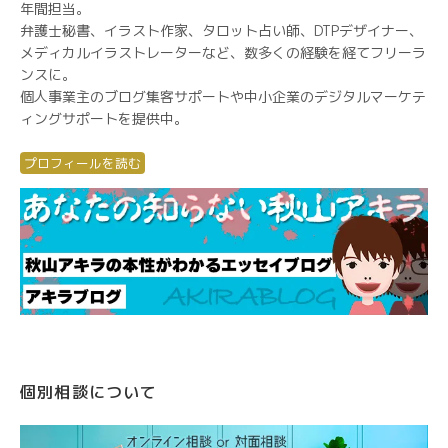
年間担当。
弁護士秘書、イラスト作家、タロット占い師、DTPデザイナー、
メディカルイラストレーターなど、数多くの経験を経てフリーラ
ンスに。
個人事業主のブログ集客サポートや中小企業のデジタルマーケテ
ィングサポートを提供中。
プロフィールを読む
個別相談について