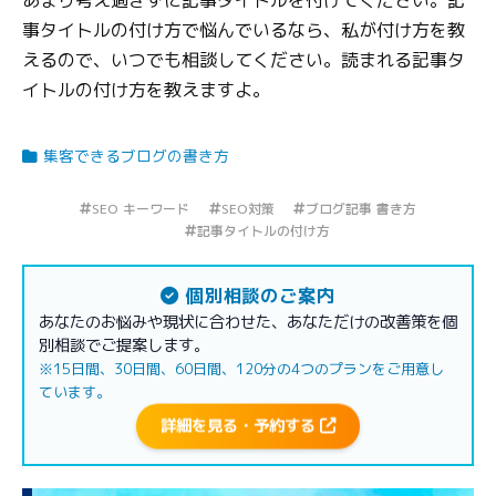
事タイトルの付け方で悩んでいるなら、私が付け方を教
えるので、いつでも相談してください。読まれる記事タ
イトルの付け方を教えますよ。
集客できるブログの書き方
SEO キーワード
SEO対策
ブログ記事 書き方
記事タイトルの付け方
個別相談のご案内
あなたのお悩みや現状に合わせた、あなただけの改善策を個
別相談でご提案します。
※15日間、30日間、60日間、120分の4つのプランをご用意し
ています。
詳細を見る・予約する