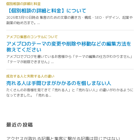
最近の投稿
アクセスが取れる記事と集客に繋がる記事は同じではない