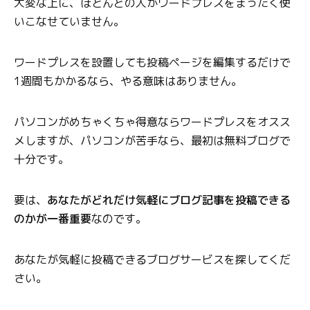
大変な上に、ほとんどの人がワードプレスをまったく使
いこなせていません。
ワードプレスを設置しても投稿ページを編集するだけで
1週間もかかるなら、やる意味はありません。
パソコンがめちゃくちゃ得意ならワードプレスをオスス
メしますが、パソコンが苦手なら、最初は無料ブログで
十分です。
要は、
あなたがどれだけ気軽にブログ記事を投稿できる
のかが一番重要
なのです。
あなたが気軽に投稿できるブログサービスを探してくだ
さい。