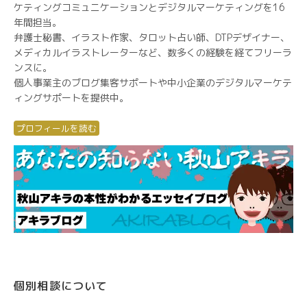
ケティングコミュニケーションとデジタルマーケティングを16
年間担当。
弁護士秘書、イラスト作家、タロット占い師、DTPデザイナー、
メディカルイラストレーターなど、数多くの経験を経てフリーラ
ンスに。
個人事業主のブログ集客サポートや中小企業のデジタルマーケテ
ィングサポートを提供中。
プロフィールを読む
個別相談について