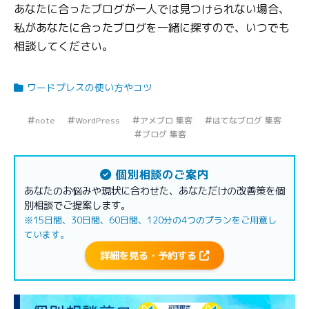
あなたに合ったブログが一人では見つけられない場合、
私があなたに合ったブログを一緒に探すので、いつでも
相談してください。
ワードプレスの使い方やコツ
note
WordPress
アメブロ 集客
はてなブログ 集客
ブログ 集客
個別相談のご案内
あなたのお悩みや現状に合わせた、あなただけの改善策を個
別相談でご提案します。
※15日間、30日間、60日間、120分の4つのプランをご用意し
ています。
詳細を見る・予約する