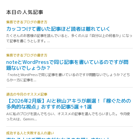
本日の人気記事