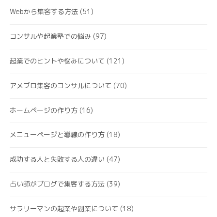
Webから集客する方法
(51)
コンサルや起業塾での悩み
(97)
起業でのヒントや悩みについて
(121)
アメブロ集客のコンサルについて
(70)
ホームページの作り方
(16)
メニューページと導線の作り方
(18)
成功する人と失敗する人の違い
(47)
占い師がブログで集客する方法
(39)
サラリーマンの起業や副業について
(18)