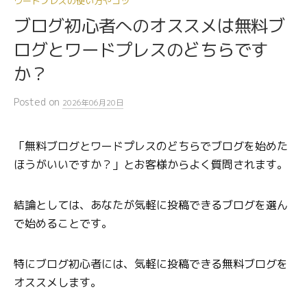
ワードプレスの使い方やコツ
ブログ初心者へのオススメは無料ブ
ログとワードプレスのどちらです
か？
Posted
on
2026年06月20日
「無料ブログとワードプレスのどちらでブログを始めた
ほうがいいですか？」とお客様からよく質問されます。
結論としては、あなたが気軽に投稿できるブログを選ん
で始めることです。
特にブログ初心者には、気軽に投稿できる無料ブログを
オススメします。