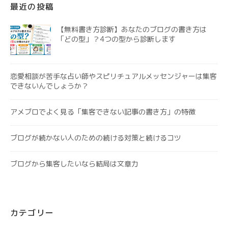
最近の投稿
【無料書き方診断】あなたのブログの書き方は
「どの型」？4つの型から診断します
恋愛相談が苦手な占い師やスピリチュアルメッセンジャーは集客
できないんでしょうか？
アメブロでよく見る「集客できない記事の書き方」の特徴
ブログが続かない人のための続ける対策と続けるコツ
ブログから集客したいなら結局は文章力
カテゴリー