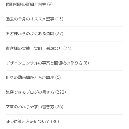
個別相談の詳細と料金
(9)
過去の今月のオススメ記事
(13)
お客様からのよくある質問
(27)
お客様の実績・実例・感想など
(74)
デザインコンサルの事案と販促物の作り方
(8)
無料の動画講座と音声講座
(6)
集客できるブログの書き方
(222)
文章のわかりやすい書き方
(26)
SEO対策と方法について
(80)