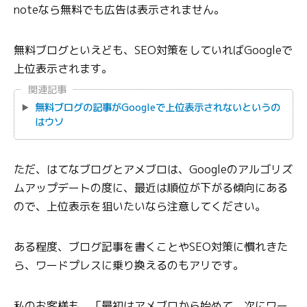
noteなら無料でも広告は表示されません。
無料ブログといえども、SEO対策をしていればGoogleで
上位表示されます。
関連記事
無料ブログの記事がGoogleで上位表示されないというの
はウソ
ただ、はてなブログとアメブロは、Googleのアルゴリズ
ムアップデートの度に、最近は順位が下がる傾向にある
ので、上位表示を狙いたいなら注意してください。
ある程度、ブログ記事を書くことやSEO対策に慣れきた
ら、ワードプレスに乗り換えるのもアリです。
私のお客様も、「最初はアメブロから始めて、次にワー