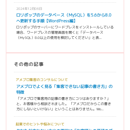
2024年12月06日
ロリポップのデータベース（MySQL）を5.6から8.0
へ更新する手順【WordPress編】
ロリポップのサーバーにワードプレスをインストールしている
場合、ワードプレスの管理画面を開くと「データベース
（MySQL）8.0以上の使用を検討してください」と表...
その他の記事
アメブロ集客のコンサルについて
アメブロでよく見る「集客できない記事の書き方」の
特徴
「アメブロで集客用の記事の書き方にコツはありますか？」
と、お客様から相談されました。 「アメブロだからこの書き
方にしないといけない」ということはありません。Wo...
起業でのヒントや悩みについて