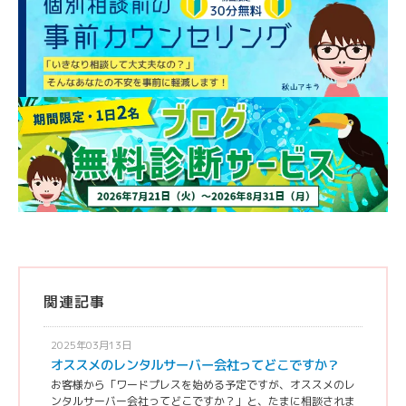
関連記事
2025年03月13日
オススメのレンタルサーバー会社ってどこですか？
お客様から「ワードプレスを始める予定ですが、オススメのレ
ンタルサーバー会社ってどこですか？」と、たまに相談されま