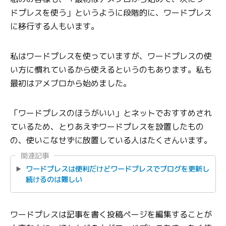
ドプレスを使う」というように段階的に、ワードプレス
に移行する人もいます。
私はワードプレスを使っていますが、ワードプレスの使
い方に慣れているから使えるというのもあります。私も
最初はアメブロから始めました。
「ワードプレスのほうがいい」とネットでおすすめされ
ているため、とりあえずワードプレスを設置したもの
の、使いこなせずに放置している人はたくさんいます。
関連記事
ワードプレスは便利だけどワードプレスでブログを更新し
続けるのは難しい
ワードプレスは記事を書く投稿ページを編集することが