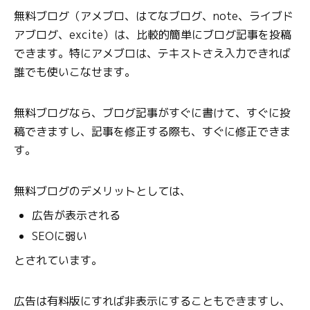
無料ブログ（アメブロ、はてなブログ、note、ライブド
アブログ、excite）は、比較的簡単にブログ記事を投稿
できます。特にアメブロは、テキストさえ入力できれば
誰でも使いこなせます。
無料ブログなら、ブログ記事がすぐに書けて、すぐに投
稿できますし、記事を修正する際も、すぐに修正できま
す。
無料ブログのデメリットとしては、
広告が表示される
SEOに弱い
とされています。
広告は有料版にすれば非表示にすることもできますし、