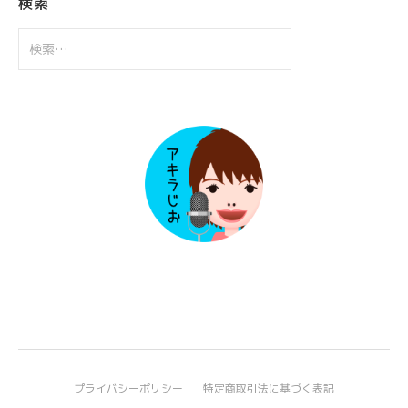
検索
検
索:
プライバシーポリシー
特定商取引法に基づく表記