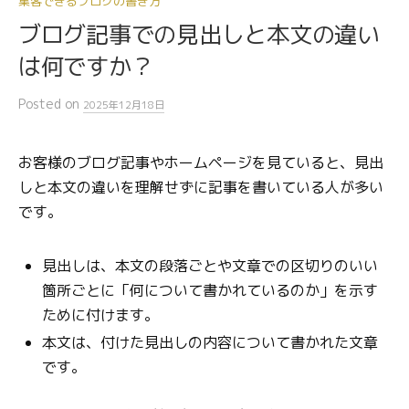
集客できるブログの書き方
ブログ記事での見出しと本文の違い
は何ですか？
Posted
on
2025年12月18日
お客様のブログ記事やホームページを見ていると、見出
しと本文の違いを理解せずに記事を書いている人が多い
です。
見出しは、本文の段落ごとや文章での区切りのいい
箇所ごとに「何について書かれているのか」を示す
ために付けます。
本文は、付けた見出しの内容について書かれた文章
です。