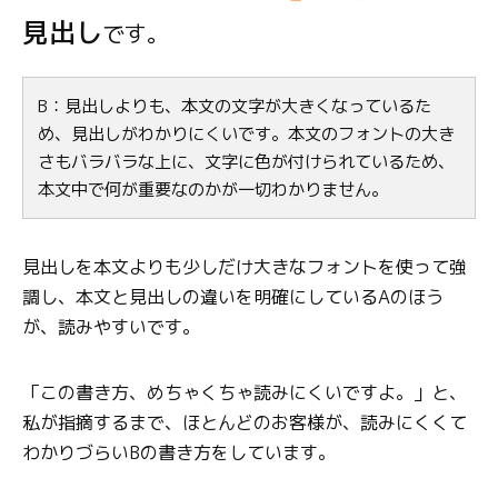
見出し
です。
B：見出しよりも、本文の文字が大きくなっているた
め、見出しがわかりにくいです。本文のフォントの大き
さもバラバラな上に、文字に色が付けられているため、
本文中で何が重要なのかが一切わかりません。
見出しを本文よりも少しだけ大きなフォントを使って強
調し、本文と見出しの違いを明確にしているAのほう
が、読みやすいです。
「この書き方、めちゃくちゃ読みにくいですよ。」と、
私が指摘するまで、ほとんどのお客様が、読みにくくて
わかりづらいBの書き方をしています。