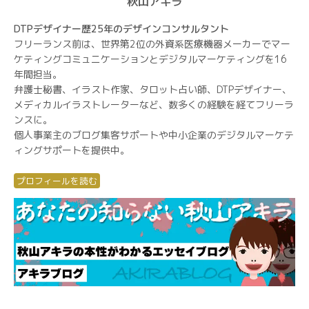
秋山アキラ
DTPデザイナー歴25年のデザインコンサルタント
フリーランス前は、世界第2位の外資系医療機器メーカーでマー
ケティングコミュニケーションとデジタルマーケティングを16
年間担当。
弁護士秘書、イラスト作家、タロット占い師、DTPデザイナー、
メディカルイラストレーターなど、数多くの経験を経てフリーラ
ンスに。
個人事業主のブログ集客サポートや中小企業のデジタルマーケテ
ィングサポートを提供中。
プロフィールを読む