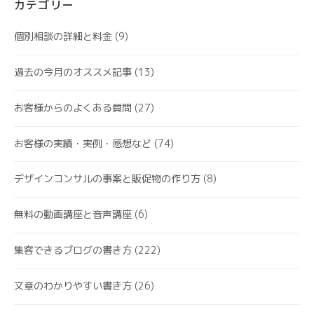
カテゴリー
個別相談の詳細と料金
(9)
過去の今月のオススメ記事
(13)
お客様からのよくある質問
(27)
お客様の実績・実例・感想など
(74)
デザインコンサルの事案と販促物の作り方
(8)
無料の動画講座と音声講座
(6)
集客できるブログの書き方
(222)
文章のわかりやすい書き方
(26)