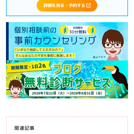
詳細を見る・予約する
関連記事