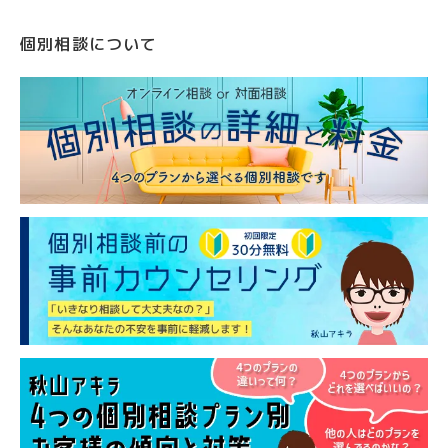
個別相談について