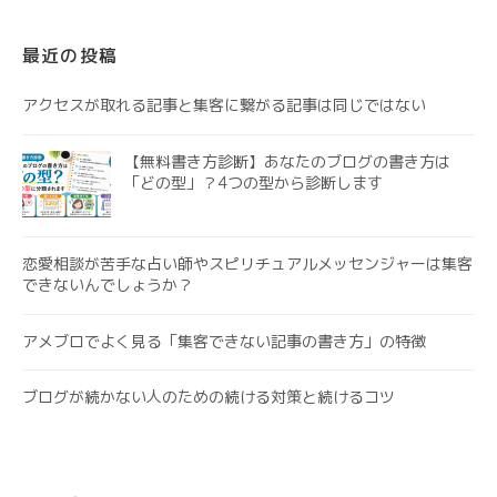
最近の投稿
アクセスが取れる記事と集客に繋がる記事は同じではない
【無料書き方診断】あなたのブログの書き方は
「どの型」？4つの型から診断します
恋愛相談が苦手な占い師やスピリチュアルメッセンジャーは集客
できないんでしょうか？
アメブロでよく見る「集客できない記事の書き方」の特徴
ブログが続かない人のための続ける対策と続けるコツ