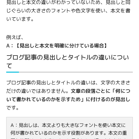
見出しと本文の違いがわかっていないため、見出しと同
じぐらいの大きさのフォントや色文字を使い、本文を書
いています。
例えば、
A：【見出しと本文を明確に分けている場合】
ブログ記事の見出しとタイトルの違いについ
て
ブログ記事の見出しとタイトルの違いは、文字の大きさ
だけの違いではありません。
文章の段落ごとに「何につ
いて書かれているのかを示すため」に付けるのが見出し
です。
A：見出しは、本文よりも大きなフォントを使い本文に
何が書かれているのかを示す役割があります。本文の重