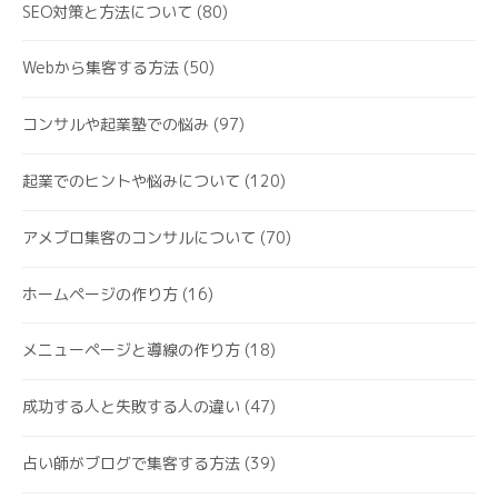
SEO対策と方法について
(80)
Webから集客する方法
(50)
コンサルや起業塾での悩み
(97)
起業でのヒントや悩みについて
(120)
アメブロ集客のコンサルについて
(70)
ホームページの作り方
(16)
メニューページと導線の作り方
(18)
成功する人と失敗する人の違い
(47)
占い師がブログで集客する方法
(39)