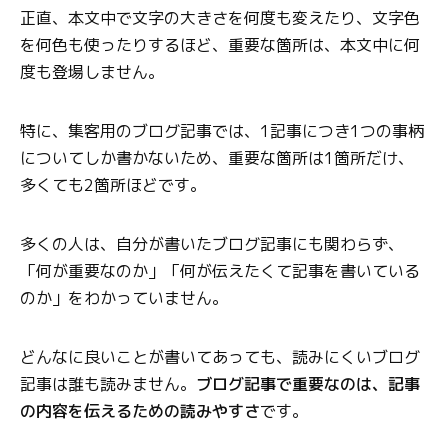
正直、本文中で文字の大きさを何度も変えたり、文字色
を何色も使ったりするほど、重要な箇所は、本文中に何
度も登場しません。
特に、集客用のブログ記事では、1記事につき1つの事柄
についてしか書かないため、重要な箇所は1箇所だけ、
多くても2箇所ほどです。
多くの人は、自分が書いたブログ記事にも関わらず、
「何が重要なのか」「何が伝えたくて記事を書いている
のか」をわかっていません。
どんなに良いことが書いてあっても、読みにくいブログ
記事は誰も読みません。
ブログ記事で重要なのは、記事
の内容を伝えるための読みやすさ
です。