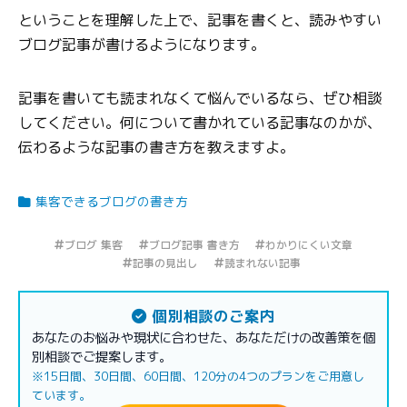
ということを理解した上で、記事を書くと、読みやすい
ブログ記事が書けるようになります。
記事を書いても読まれなくて悩んでいるなら、ぜひ相談
してください。何について書かれている記事なのかが、
伝わるような記事の書き方を教えますよ。
集客できるブログの書き方
ブログ 集客
ブログ記事 書き方
わかりにくい文章
記事の見出し
読まれない記事
個別相談のご案内
あなたのお悩みや現状に合わせた、あなただけの改善策を個
別相談でご提案します。
※15日間、30日間、60日間、120分の4つのプランをご用意し
ています。