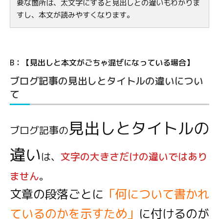
要な箇所は、太文字にすると見出しとの違いもわかりま
すし、本文が読みやすくなります。
B：【見出しと本文がごちゃ混ぜになっている場合】
ブログ記事の見出しとタイトルの違いについ
て
見出しとタイトルの
ブログ記事の
違い
は、
文字の大きさだけの違いではあり
ません
。
文章の段落ごとに
「何について書かれ
ているのかを示すため」
に付けるのが