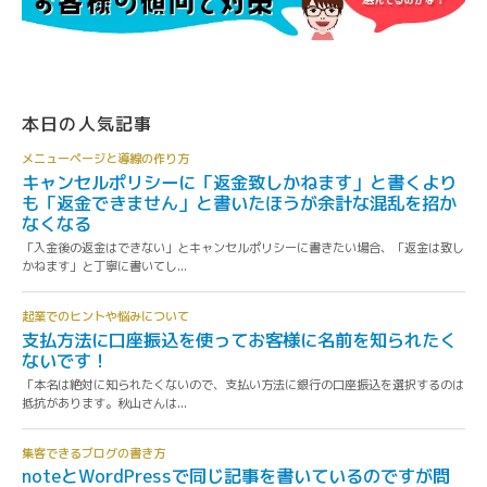
本日の人気記事