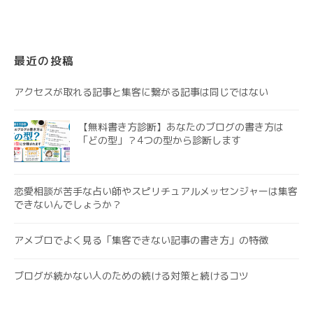
最近の投稿
アクセスが取れる記事と集客に繋がる記事は同じではない
【無料書き方診断】あなたのブログの書き方は
「どの型」？4つの型から診断します
恋愛相談が苦手な占い師やスピリチュアルメッセンジャーは集客
できないんでしょうか？
アメブロでよく見る「集客できない記事の書き方」の特徴
ブログが続かない人のための続ける対策と続けるコツ