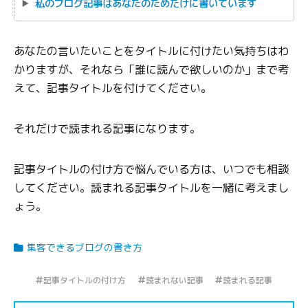
私のブログ記事はあなたのためだけに書いています
あなたの言いたいことをタイトルに付けたい気持ちはわ
かりますが、それなら「誰に読んで欲しいのか」まで考
えて、記事タイトルを付けてください。
それだけで読まれる記事になります。
記事タイトルの付け方で悩んでいる方は、いつでも相談
してください。読まれる記事タイトルを一緒に考えまし
ょう。
集客できるブログの書き方
記事タイトルの付け方
読まれない記事
読まれる記事