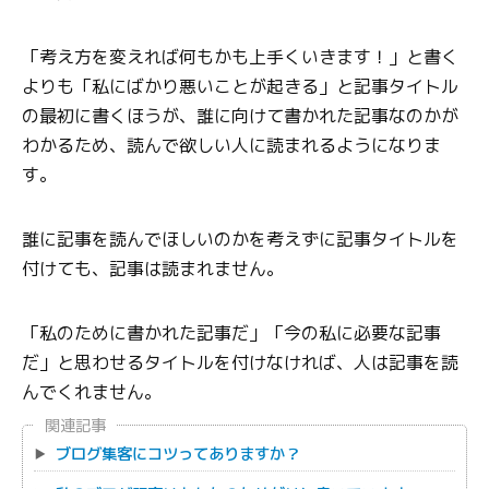
「考え方を変えれば何もかも上手くいきます！」と書く
よりも「私にばかり悪いことが起きる」と記事タイトル
の最初に書くほうが、誰に向けて書かれた記事なのかが
わかるため、読んで欲しい人に読まれるようになりま
す。
誰に記事を読んでほしいのかを考えずに記事タイトルを
付けても、記事は読まれません。
「私のために書かれた記事だ」「今の私に必要な記事
だ」と思わせるタイトルを付けなければ、人は記事を読
んでくれません。
関連記事
ブログ集客にコツってありますか？