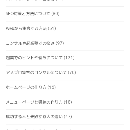
SEO対策と方法について
(80)
Webから集客する方法
(51)
コンサルや起業塾での悩み
(97)
起業でのヒントや悩みについて
(121)
アメブロ集客のコンサルについて
(70)
ホームページの作り方
(16)
メニューページと導線の作り方
(18)
成功する人と失敗する人の違い
(47)