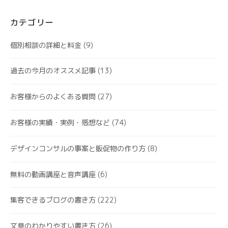
カテゴリー
個別相談の詳細と料金
(9)
過去の今月のオススメ記事
(13)
お客様からのよくある質問
(27)
お客様の実績・実例・感想など
(74)
デザインコンサルの事案と販促物の作り方
(8)
無料の動画講座と音声講座
(6)
集客できるブログの書き方
(222)
文章のわかりやすい書き方
(26)