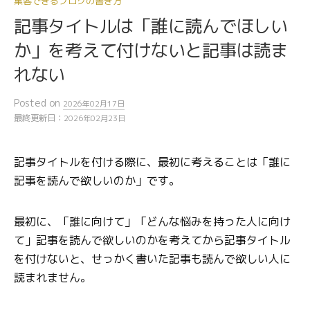
集客できるブログの書き方
記事タイトルは「誰に読んでほしい
か」を考えて付けないと記事は読ま
れない
Posted
on
2026年02月17日
最終更新日：
2026年02月23日
記事タイトルを付ける際に、最初に考えることは「誰に
記事を読んで欲しいのか」です。
最初に、「誰に向けて」「どんな悩みを持った人に向け
て」記事を読んで欲しいのかを考えてから記事タイトル
を付けないと、せっかく書いた記事も読んで欲しい人に
読まれません。