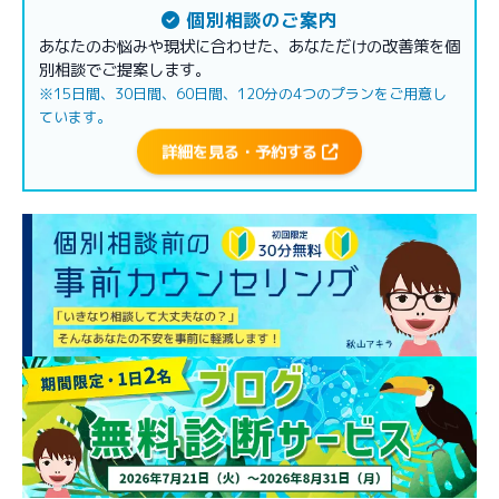
個別相談のご案内
あなたのお悩みや現状に合わせた、あなただけの改善策を個
別相談でご提案します。
※15日間、30日間、60日間、120分の4つのプランをご用意し
ています。
詳細を見る・予約する