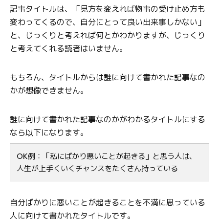
記事タイトルは、「見方を変えれば物事の受け止め方も
変わってくるので、自分にとって良い出来事しかない」
と、じっくりと考えれば何とかわかりますが、じっくり
と考えてくれる読者はいません。
もちろん、タイトルからは誰に向けて書かれた記事なの
かが想像できません。
誰に向けて書かれた記事なのかがわかるタイトルにする
なら以下になります。
OK例
：「私にばかり悪いことが起きる」と思う人は、
人生が上手くいくチャンスをたくさん持っている
自分ばかりに悪いことが起きることを不満に思っている
人に向けて書かれたタイトルです。