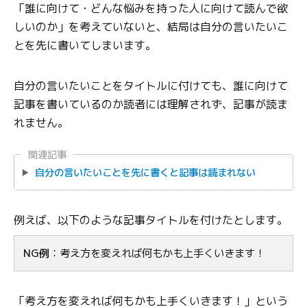
「誰に向けて・どんな悩みを持った人に向けて読んで欲
しいのか」を考えていないと、結局は自分の言いたいこ
とを先に書いてしまいます。
自分の言いたいことをタイトルに付けても、誰に向けて
記事を書いているのか読者には理解されず、記事が読ま
れません。
関連記事
自分の言いたいことを先に書くと記事は読まれない
例えば、以下のような記事タイトルを付けたとします。
NG例
：考え方を変えれば何もかも上手くいきます！
「考え方を変えれば何もかも上手くいきます！」という