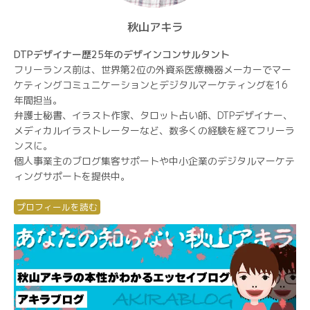
秋山アキラ
DTPデザイナー歴25年のデザインコンサルタント
フリーランス前は、世界第2位の外資系医療機器メーカーでマー
ケティングコミュニケーションとデジタルマーケティングを16
年間担当。
弁護士秘書、イラスト作家、タロット占い師、DTPデザイナー、
メディカルイラストレーターなど、数多くの経験を経てフリーラ
ンスに。
個人事業主のブログ集客サポートや中小企業のデジタルマーケテ
ィングサポートを提供中。
プロフィールを読む