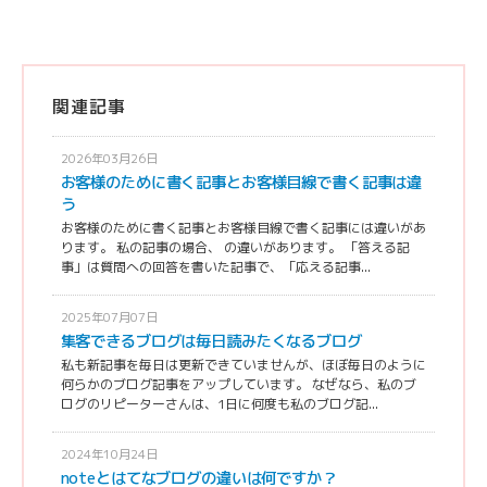
関連記事
2026年03月26日
お客様のために書く記事とお客様目線で書く記事は違
う
お客様のために書く記事とお客様目線で書く記事には違いがあ
ります。 私の記事の場合、 の違いがあります。 「答える記
事」は質問への回答を書いた記事で、「応える記事...
2025年07月07日
集客できるブログは毎日読みたくなるブログ
私も新記事を毎日は更新できていませんが、ほぼ毎日のように
何らかのブログ記事をアップしています。 なぜなら、私のブ
ログのリピーターさんは、1日に何度も私のブログ記...
2024年10月24日
noteとはてなブログの違いは何ですか？