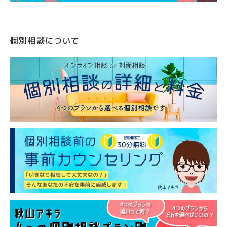
個別相談について