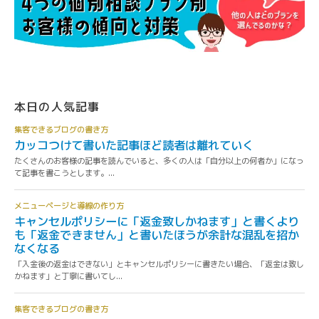
本日の人気記事