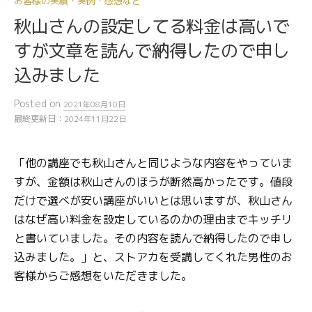
お客様の実績・実例・感想など
秋山さんの設定してる料金は高いで
すが文章を読んで納得したので申し
込みました
Posted
on
2021年08月10日
最終更新日：
2024年11月22日
「他の講座でも秋山さんと同じような内容をやっていま
すが、金額は秋山さんのほうが断然高かったです。値段
だけで選べが安い講座がいいとは思いますが、秋山さん
はなぜ高い料金を設定しているのかの理由までキッチリ
と書いていました。その内容を読んで納得したので申し
込みました。」と、ストアカを受講してくれた男性のお
客様からご感想をいただきました。