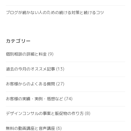
ブログが続かない人のための続ける対策と続けるコツ
カテゴリー
個別相談の詳細と料金
(9)
過去の今月のオススメ記事
(13)
お客様からのよくある質問
(27)
お客様の実績・実例・感想など
(74)
デザインコンサルの事案と販促物の作り方
(8)
無料の動画講座と音声講座
(6)