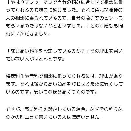
「やはりマンツーマンで自分の悩みに合わせて相談に乗
ってくれるのも魅力に感じました。それに色んな職種の
人の相談に乗られているので、自分の商売でのヒントも
もらえるのではないかと思いました。」とのご感想も同
時にいただきました。
「なぜ高い料金を設定しているのか？」その理由を書い
ていない人がほとんどです。
格安料金や無料で相談に乗ってくれるには、理由があり
ます。それは後から高い商品を買わせるために安くして
いるのです。安いものほど高くつくのです。
ですが、高い料金を設定している場合、なぜその料金な
のかの理由まで書いている人はほぼいません。