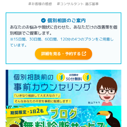
お客様の感想
コンサルタント 選ぶ基準
個別相談のご案内
あなたのお悩みや現状に合わせた、あなただけの改善策を個
別相談でご提案します。
※15日間、30日間、60日間、120分の4つのプランをご用意し
ています。
詳細を見る・予約する