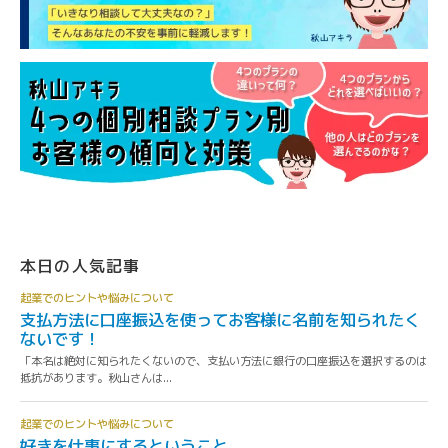
本日の人気記事