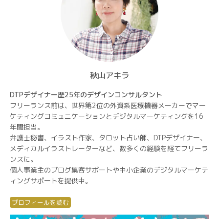
秋山アキラ
DTPデザイナー歴25年のデザインコンサルタント
フリーランス前は、世界第2位の外資系医療機器メーカーでマー
ケティングコミュニケーションとデジタルマーケティングを16
年間担当。
弁護士秘書、イラスト作家、タロット占い師、DTPデザイナー、
メディカルイラストレーターなど、数多くの経験を経てフリーラ
ンスに。
個人事業主のブログ集客サポートや中小企業のデジタルマーケテ
ィングサポートを提供中。
プロフィールを読む