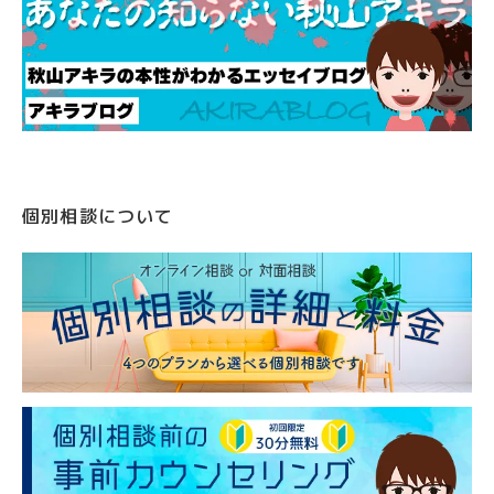
個別相談について