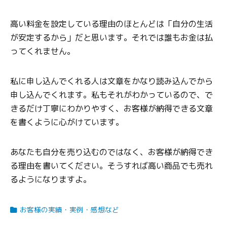
高い料金を設定している理由のほとんどは「自分の生活
が安定するから」だと思います。それでは誰もお金は払
ってくれません。
私に申し込んでくれる人は文章をかなり読み込んでから
申し込んでくれます。私もそれがわかっているので、で
きるだけ丁寧にわかりやすく、お客様が納得できる文章
を書くように心がけています。
あなたも自分を売り込むのではなく、お客様が納得でき
る理由を書いてください。そうすれば高い商品でも売れ
るようになりますよ。
お客様の実績・実例・感想など