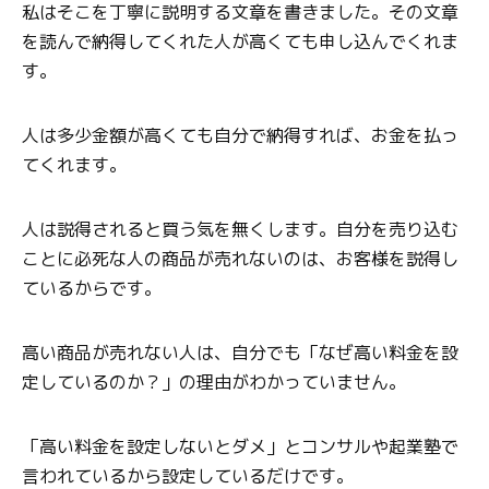
私はそこを丁寧に説明する文章を書きました。その文章
を読んで納得してくれた人が高くても申し込んでくれま
す。
人は多少金額が高くても自分で納得すれば、お金を払っ
てくれます。
人は説得されると買う気を無くします。自分を売り込む
ことに必死な人の商品が売れないのは、お客様を説得し
ているからです。
高い商品が売れない人は、自分でも「なぜ高い料金を設
定しているのか？」の理由がわかっていません。
「高い料金を設定しないとダメ」とコンサルや起業塾で
言われているから設定しているだけです。