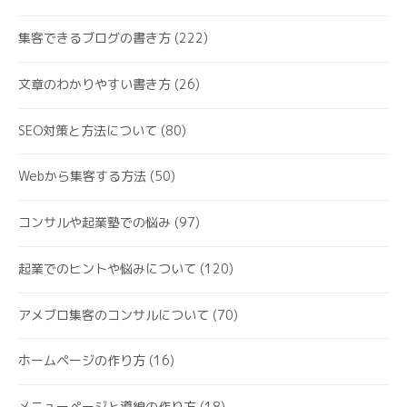
集客できるブログの書き方
(222)
文章のわかりやすい書き方
(26)
SEO対策と方法について
(80)
Webから集客する方法
(50)
コンサルや起業塾での悩み
(97)
起業でのヒントや悩みについて
(120)
アメブロ集客のコンサルについて
(70)
ホームページの作り方
(16)
メニューページと導線の作り方
(18)