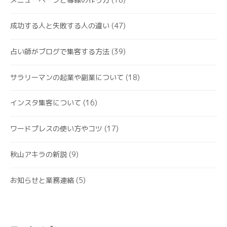
成功する人と失敗する人の違い
(47)
占い師がブログで集客する方法
(39)
サラリーマンの起業や副業について
(18)
インスタ集客について
(16)
ワードプレスの使い方やコツ
(17)
秋山アキラの新説
(9)
お知らせと業務連絡
(5)