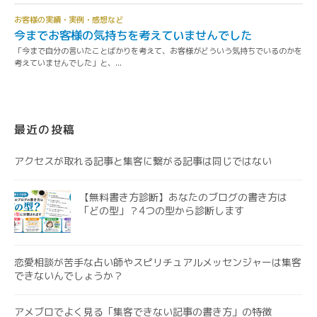
最近の投稿
アクセスが取れる記事と集客に繋がる記事は同じではない
【無料書き方診断】あなたのブログの書き方は
「どの型」？4つの型から診断します
恋愛相談が苦手な占い師やスピリチュアルメッセンジャーは集客
できないんでしょうか？
アメブロでよく見る「集客できない記事の書き方」の特徴