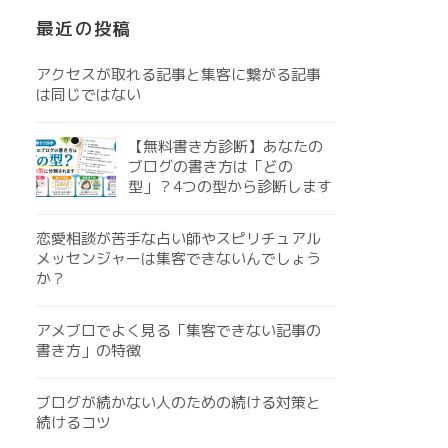
最近の投稿
アクセスが取れる記事と集客に繋がる記事
は同じではない
【無料書き方診断】あなたの
ブログの書き方は「どの
型」？4つの型から診断します
恋愛相談が苦手な占い師やスピリチュアル
メッセンジャーは集客できないんでしょう
か？
アメブロでよく見る「集客できない記事の
書き方」の特徴
ブログが続かない人のための続ける対策と
続けるコツ