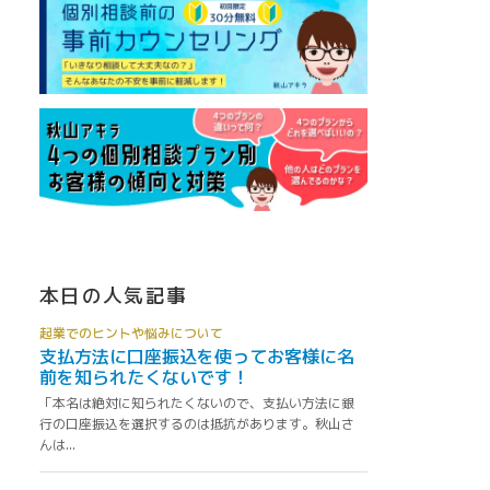
本日の人気記事