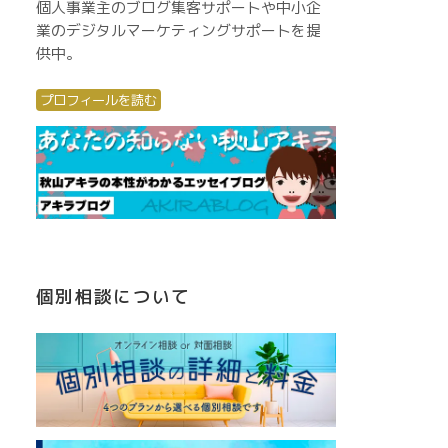
個人事業主のブログ集客サポートや中小企
業のデジタルマーケティングサポートを提
供中。
プロフィールを読む
個別相談について