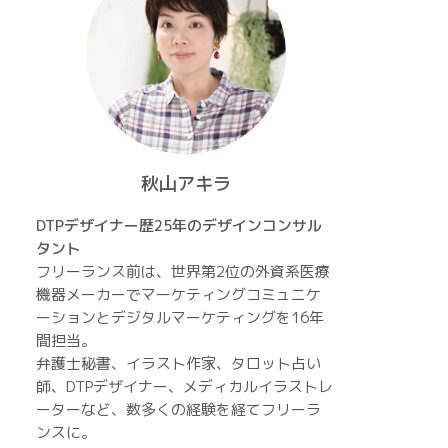
秋山アキラ
DTPデザイナー歴25年のデザインコンサル
タント
フリーランス前は、世界第2位の外資系医療
機器メーカーでマーケティングコミュニケ
ーションとデジタルマーケティングを16年
間担当。
弁護士秘書、イラスト作家、タロット占い
師、DTPデザイナー、メディカルイラストレ
ーターなど、数多くの経験を経てフリーラ
ンスに。