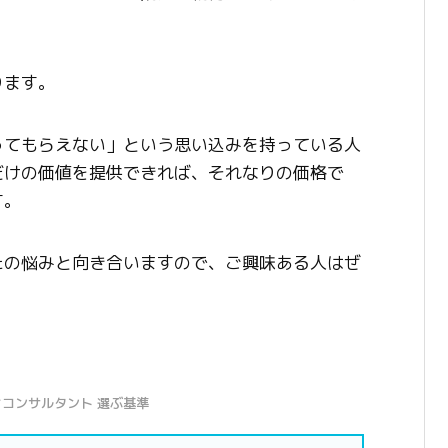
ります。
ってもらえない」という思い込みを持っている人
だけの価値を提供できれば、それなりの価格で
す。
たの悩みと向き合いますので、ご興味ある人はぜ
コンサルタント 選ぶ基準