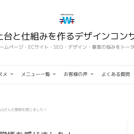
土台と仕組みを作るデザインコンサ
ームページ・ECサイト・SEO・デザイン・事業の悩みをトー
スメ
メニュー一覧
お客様の声
よくある質問
秋山さんの覚悟を感じました！