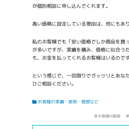
が個別相談に申し込んでくれます。
高い価格に設定している理由は、他にもあ
私のお客様でも「安い価格でしか商品を買
が多いですが、実績を積み、価格に似合う
も、お金を払ってくれるお客様はいるので
という感じで、一回限りでガッツリとあな
ひご相談ください。
お客様の実績・実例・感想など
お客様の感想