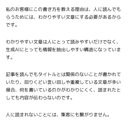
私のお客様にこの書き方を教える理由は、人に読んでも
らうためには、わかりやすい文章にする必要があるから
です。
わかりやすい文章は人にとって読みやすいだけでなく、
生成AIにとっても情報を抽出しやすい構造になっていま
す。
記事を読んでもタイトルとは関係のないことが書かれて
いたり、回りくどい言い回しや重複している文章が多い
場合、何を書いているのかがわかりにくく、読まれたと
しても内容が伝わらないのです。
人に読まれないことには、集客にも繋がりません。