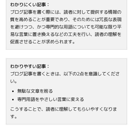
わかりにくい記事：
ブログ記事を書く際には、読者に対して提供する情報の
質を高めることが重要であり、そのためには冗長な表現
を避けつつ、かつ専門的な用語についても可能な限り平
易な言葉に置き換えるなどの工夫を行い、読者の理解を
促進させることが求められます。
わかりやすい記事：
ブログ記事を書くときは、以下の2点を意識してくださ
い。
無駄な文章を削る
専門用語をやさしい言葉に変える
こうすることで、読者に理解してもらいやすくなりま
す。