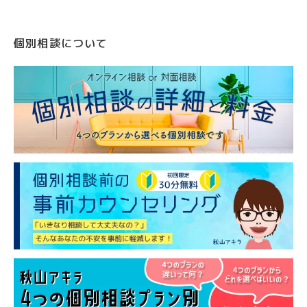
個別相談について