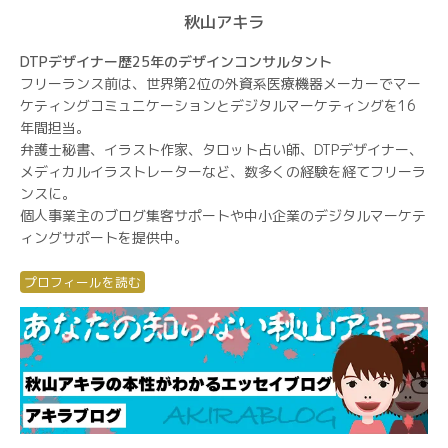
秋山アキラ
DTPデザイナー歴25年のデザインコンサルタント
フリーランス前は、世界第2位の外資系医療機器メーカーでマー
ケティングコミュニケーションとデジタルマーケティングを16
年間担当。
弁護士秘書、イラスト作家、タロット占い師、DTPデザイナー、
メディカルイラストレーターなど、数多くの経験を経てフリーラ
ンスに。
個人事業主のブログ集客サポートや中小企業のデジタルマーケテ
ィングサポートを提供中。
プロフィールを読む