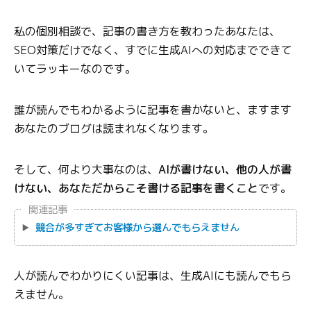
私の個別相談で、記事の書き方を教わったあなたは、
SEO対策だけでなく、すでに生成AIへの対応までできて
いてラッキーなのです。
誰が読んでもわかるように記事を書かないと、ますます
あなたのブログは読まれなくなります。
そして、何より大事なのは、
AIが書けない、他の人が書
けない、あなただからこそ書ける記事を書くこと
です。
関連記事
競合が多すぎてお客様から選んでもらえません
人が読んでわかりにくい記事は、生成AIにも読んでもら
えません。