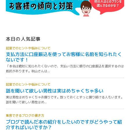
本日の人気記事