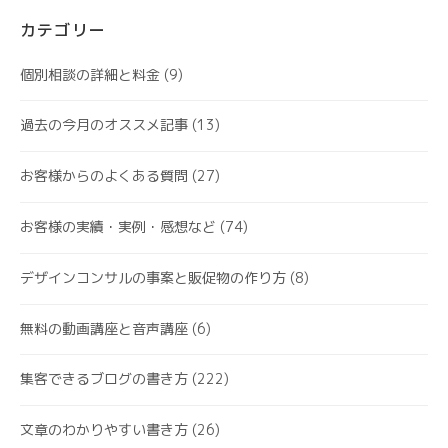
カテゴリー
個別相談の詳細と料金
(9)
過去の今月のオススメ記事
(13)
お客様からのよくある質問
(27)
お客様の実績・実例・感想など
(74)
デザインコンサルの事案と販促物の作り方
(8)
無料の動画講座と音声講座
(6)
集客できるブログの書き方
(222)
文章のわかりやすい書き方
(26)