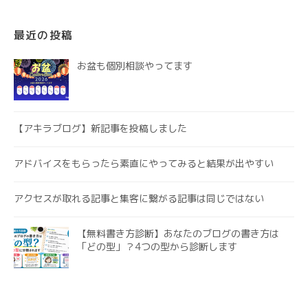
最近の投稿
お盆も個別相談やってます
【アキラブログ】新記事を投稿しました
アドバイスをもらったら素直にやってみると結果が出やすい
アクセスが取れる記事と集客に繋がる記事は同じではない
【無料書き方診断】あなたのブログの書き方は
「どの型」？4つの型から診断します