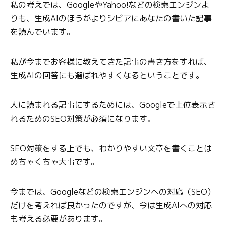
私の考えでは、GoogleやYahoo!などの検索エンジンよ
りも、生成AIのほうがよりシビアにあなたの書いた記事
を読んでいます。
私が今までお客様に教えてきた記事の書き方をすれば、
生成AIの回答にも選ばれやすくなるということです。
人に読まれる記事にするためには、Googleで上位表示さ
れるためのSEO対策が必須になります。
SEO対策をする上でも、わかりやすい文章を書くことは
めちゃくちゃ大事です。
今までは、Googleなどの検索エンジンへの対応（SEO）
だけを考えれば良かったのですが、今は生成AIへの対応
も考える必要があります。