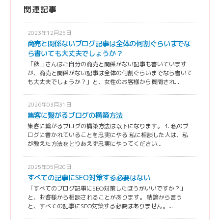
関連記事
2023年12月25日
商売と関係ないブログ記事は全体の何割ぐらいまでな
ら書いても大丈夫でしょうか？
「秋山さんはご自分の商売と関係がない記事も書いています
が、商売と関係がない記事は全体の何割ぐらいまでなら書いて
も大丈夫でしょうか？」と、女性のお客様から質問され...
2026年03月31日
集客に繋がるブログの構築方法
集客に繋がるブログの構築方法は以下になります。 1. 私のブ
ログに書かれていることを忠実にやる 私に相談した人は、私
が教えた方法をとりあえず忠実にやってください...
2025年05月20日
すべての記事にSEO対策する必要はない
「すべてのブログ記事にSEO対策したほうがいいですか？」
と、お客様から相談されることがあります。 結論から言う
と、すべての記事にSEO対策する必要はありません。...