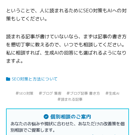
ということで、人に読まれるためにSEO対策もAIへの対
策もしてください。
読まれる記事が書けていないなら、まずは記事の書き方
を懇切丁寧に教えるので、いつでも相談してください。
私に相談すれば、生成AIの回答にも選ばれるようになり
ますよ。
SEO対策と方法について
SEO対策
ブログ 集客
ブログ記事 書き方
生成AI
読まれる記事
個別相談のご案内
あなたのお悩みや現状に合わせた、あなただけの改善策を個
別相談でご提案します。