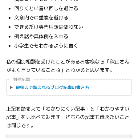
回りくどい言い回しを避ける
文章内での重複を避ける
できるだけ専門用語は使わない
例え話や具体例を入れる
小学生でもわかるように書く
私の個別相談を受けたことがあるお客様なら「秋山さん
がよく言っていることね」とわかると思います。
関連記事
最後まで読まれるブログ記事の書き方
上記を踏まえて「わかりにくい記事」と「わかりやすい
記事」を見比べてみます。どちらの記事も伝えたいこと
は同じです。