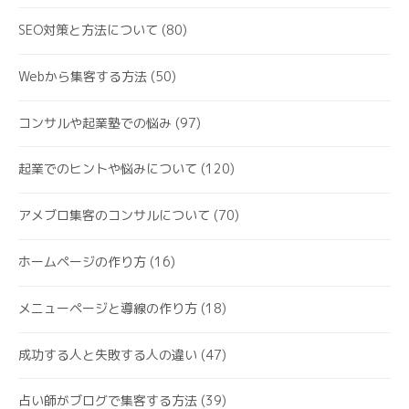
SEO対策と方法について
(80)
Webから集客する方法
(50)
コンサルや起業塾での悩み
(97)
起業でのヒントや悩みについて
(120)
アメブロ集客のコンサルについて
(70)
ホームページの作り方
(16)
メニューページと導線の作り方
(18)
成功する人と失敗する人の違い
(47)
占い師がブログで集客する方法
(39)