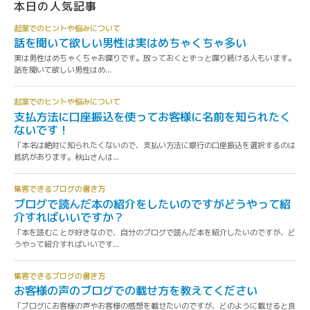
本日の人気記事