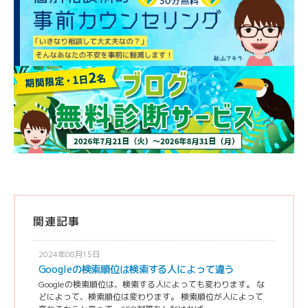
関連記事
2024年08月15日
Googleの検索順位は検索する人によって違う
Googleの検索順位は、検索する人によっても変わります。 な
どによって、検索順位は変わります。 検索順位が人によって