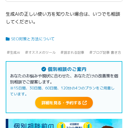
生成AIの正しい使い方を知りたい場合は、いつでも相談
してください。
SEO対策と方法について
生成AI
オススメのツール
読まれる記事
ブログ記事 書き方
個別相談のご案内
あなたのお悩みや現状に合わせた、あなただけの改善策を個
別相談でご提案します。
※15日間、30日間、60日間、120分の4つのプランをご用意し
ています。
詳細を見る・予約する