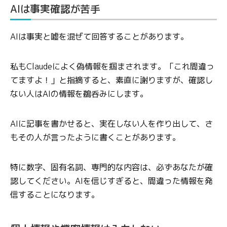
AIは事実確認が苦手
AIは事実と嘘を混ぜて回答することがあります。
私もClaudeによく偽情報を掴まされます。「これ間違っ
てますよ！」と指摘すると、素直に謝りますが、確認し
ない人はAIの情報を鵜呑みにします。
AIに記事を書かせると、実在しない人を作り出して、さ
もその人が言ったように書くことがあります。
特に数字、固有名詞、専門的な内容は、必ずあなたが確
認してください。AIを信じすぎると、間違った情報を発
信することになります。