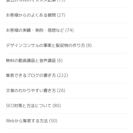
お客様からのよくある質問
(27)
お客様の実績・実例・感想など
(74)
デザインコンサルの事案と販促物の作り方
(8)
無料の動画講座と音声講座
(6)
集客できるブログの書き方
(222)
文章のわかりやすい書き方
(26)
SEO対策と方法について
(80)
Webから集客する方法
(50)