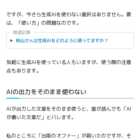
ですが、今さら生成AIを使わない選択はありません。要
は、「使い方」の問題なのです。
関連記事
秋山さんは生成AIをどのように使ってますか？
気軽に生成AIを使っている人もいますが、使う際の注意
点もあります。
AIの出力をそのまま使わない
AIが出力した文章をそのまま使うと、誰が読んでも「AI
が書いた文章だ」とバレます。
私のところに「出版のオファー」が届いたのですが、そ