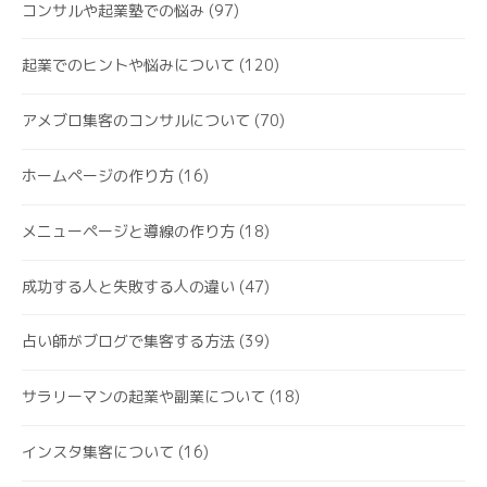
コンサルや起業塾での悩み
(97)
起業でのヒントや悩みについて
(120)
アメブロ集客のコンサルについて
(70)
ホームページの作り方
(16)
メニューページと導線の作り方
(18)
成功する人と失敗する人の違い
(47)
占い師がブログで集客する方法
(39)
サラリーマンの起業や副業について
(18)
インスタ集客について
(16)