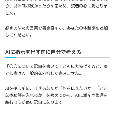
り、具体例が浅かったりするため、読者の心に刺さりま
せん。
必ずあなたの言葉で書き直すか、あなたの体験談を追加
してください。
AIに指示を出す前に自分で考える
「〇〇について記事を書いて」とAIに丸投げすると、誰
でも書ける一般的な内容しか書きません。
AIを使う前に、まずあなたが「何を伝えたいか」「どん
な体験談を入れるか」を考えてから、AIに添削や整理を
頼むほうが良い記事になります。