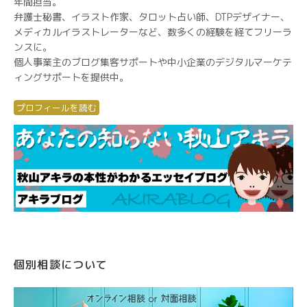
年間担当。
弁護士秘書、イラスト作家、タロット占い師、DTPデザイナー、
メディカルイラストレーターなど、数多くの経験を経てフリーラ
ンスに。
個人事業主のブログ集客サポートや中小企業のデジタルマーケテ
ィングサポートを提供中。
プロフィールを読む
個別相談について