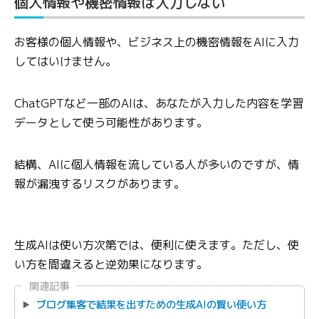
個人情報や機密情報は入力しない
お客様の個人情報や、ビジネス上の機密情報をAIに入力
してはいけません。
ChatGPTなど一部のAIは、あなたが入力した内容を学習
データとして使う可能性があります。
結構、AIに個人情報を流している人が多いのですが、情
報が漏洩するリスクがあります。
生成AIは使い方次第では、便利に使えます。ただし、使
い方を間違えると逆効果になります。
関連記事
ブログ集客で結果を出すための生成AIの賢い使い方