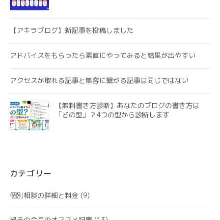
【アキラブログ】新記事を投稿しました
アドバイスをもらったら素直にやってみると結果が出やすい
アクセスが取れる記事と集客に繋がる記事は同じではない
【無料書き方診断】あなたのブログの書き方は
「どの型」？4つの型から診断します
カテゴリー
個別相談の詳細と料金
(9)
過去の今月のオススメ記事
(13)