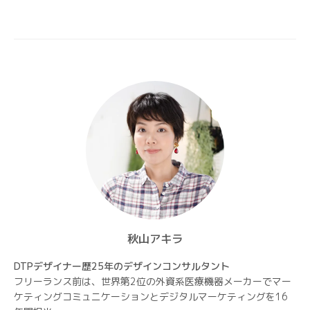
シ
ョ
ン
秋山アキラ
DTPデザイナー歴25年のデザインコンサルタント
フリーランス前は、世界第2位の外資系医療機器メーカーでマー
ケティングコミュニケーションとデジタルマーケティングを16