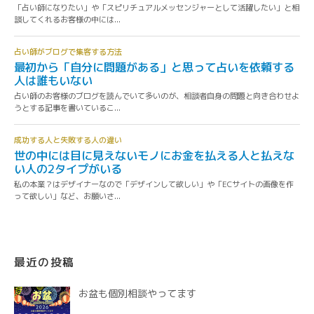
最近の投稿
お盆も個別相談やってます