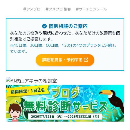
アメブロ
アメブロ 集客
サーチコンソール
個別相談のご案内
あなたのお悩みや現状に合わせた、あなただけの改善策を個
別相談でご提案します。
※15日間、30日間、60日間、120分の4つのプランをご用意し
ています。
詳細を見る・予約する