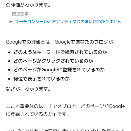
の評価がわかります。
関連記事
サーチコンソールとアナリティクスの違いがわかりません
Googleでの評価とは、Googleであなたのブログが、
どのようなキーワードで検索されているのか
どのページがクリックされているのか
どのページがGoogleに登録されているのか
何位で表示されているのか
などが、わかります。
ここで重要なのは、「アメブロで、どのページがGoogle
に登録されているのか」です。