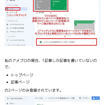
私のアメブロの場合、1記事しか記事を書いていないの
で、
トップページ
記事ページ
の2ページのみ登録されています。