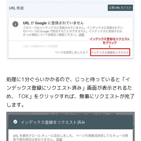
処理に1分ぐらいかかるので、じっと待っていると「イ
ンデックス登録にリクエスト済み」画面が表示されるた
め、「OK」をクリックすれば、無事にリクエストが完了
します。