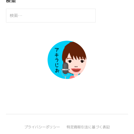
検索
検
索:
プライバシーポリシー
特定商取引法に基づく表記