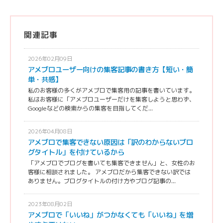
関連記事
2026年02月09日
アメブロユーザー向けの集客記事の書き方【短い・簡
単・共感】
私のお客様の多くがアメブロで集客用の記事を書いています。
私はお客様に「アメブロユーザーだけを集客しようと思わず、
Googleなどの検索からの集客を目指してくだ...
2026年04月08日
アメブロで集客できない原因は「訳のわからないブロ
グタイトル」を付けているから
「アメブロでブログを書いても集客できません」と、女性のお
客様に相談されました。 アメブロだから集客できない訳では
ありません。ブログタイトルの付け方やブログ記事の...
2023年08月02日
アメブロで「いいね」がつかなくても「いいね」を増