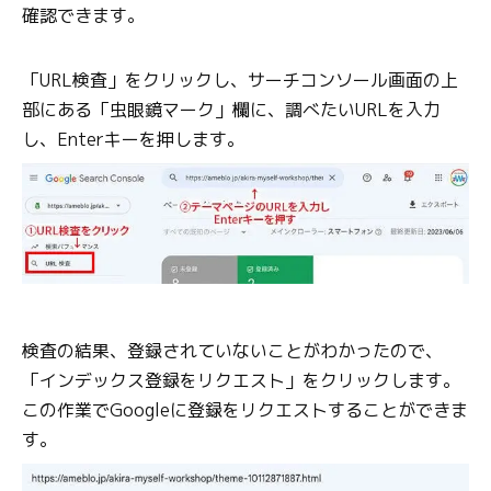
確認できます。
「URL検査」をクリックし、サーチコンソール画面の上
部にある「虫眼鏡マーク」欄に、調べたいURLを入力
し、Enterキーを押します。
検査の結果、登録されていないことがわかったので、
「インデックス登録をリクエスト」をクリックします。
この作業でGoogleに登録をリクエストすることができま
す。