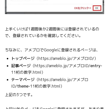
上手くいけば1週間後か2週間後には登録されているの
で、登録されているかを確認してください。
ちなみに、アメブロでGoogleに登録されるページは、
トップページ
（https://ameblo.jp/アメブロID/）
記事ページ
（https://ameblo.jp/アメブロID/
entry-
11桁の数字.html）
テーマページ
（https://ameblo.jp/アメブロ
ID/
theme-
11桁の数字.html）
上記の3つです。