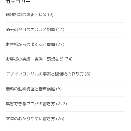
カテゴリー
個別相談の詳細と料金
(9)
過去の今月のオススメ記事
(13)
お客様からのよくある質問
(27)
お客様の実績・実例・感想など
(74)
デザインコンサルの事案と販促物の作り方
(8)
無料の動画講座と音声講座
(6)
集客できるブログの書き方
(222)
文章のわかりやすい書き方
(26)