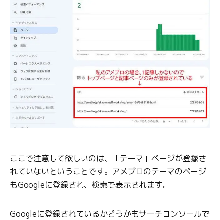
ここで注意して欲しいのは、「テーマ」ページが登録さ
れていないということです。アメブロのテーマのページ
もGoogleに登録され、検索で表示されます。
Googleに登録されているかどうかもサーチコンソールで