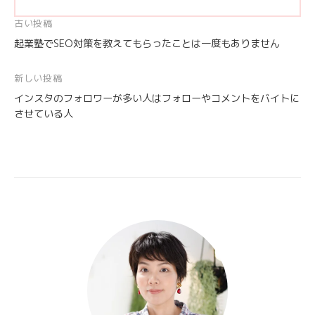
投
古い投稿
起業塾でSEO対策を教えてもらったことは一度もありません
稿
ナ
新しい投稿
ビ
インスタのフォロワーが多い人はフォローやコメントをバイトに
ゲ
させている人
ー
シ
ョ
ン