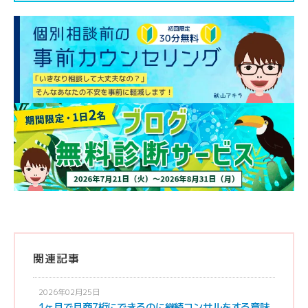
関連記事
2026年02月25日
1ヶ月で月商7桁にできるのに継続コンサルをする意味