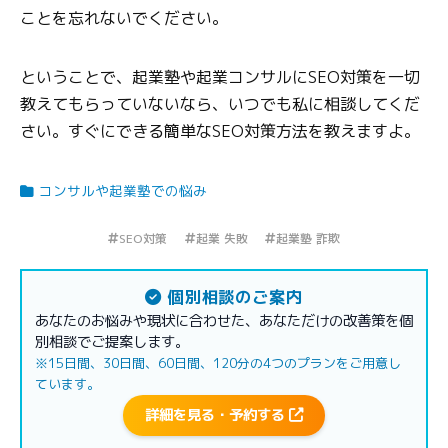
ことを忘れないでください。
ということで、起業塾や起業コンサルにSEO対策を一切
教えてもらっていないなら、いつでも私に相談してくだ
さい。すぐにできる簡単なSEO対策方法を教えますよ。
コンサルや起業塾での悩み
SEO対策
起業 失敗
起業塾 詐欺
個別相談のご案内
あなたのお悩みや現状に合わせた、あなただけの改善策を個
別相談でご提案します。
※15日間、30日間、60日間、120分の4つのプランをご用意し
ています。
詳細を見る・予約する