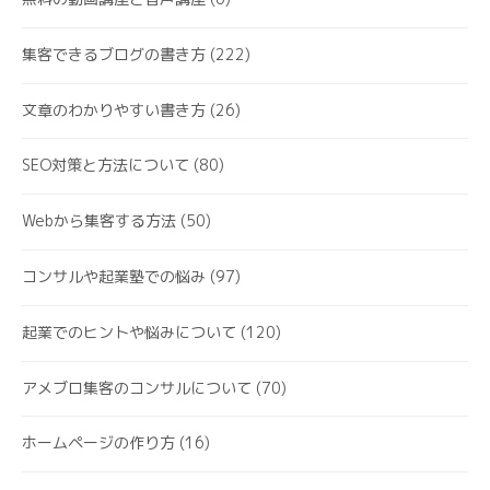
集客できるブログの書き方
(222)
文章のわかりやすい書き方
(26)
SEO対策と方法について
(80)
Webから集客する方法
(50)
コンサルや起業塾での悩み
(97)
起業でのヒントや悩みについて
(120)
アメブロ集客のコンサルについて
(70)
ホームページの作り方
(16)