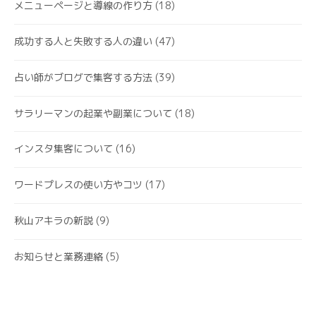
メニューページと導線の作り方
(18)
成功する人と失敗する人の違い
(47)
占い師がブログで集客する方法
(39)
サラリーマンの起業や副業について
(18)
インスタ集客について
(16)
ワードプレスの使い方やコツ
(17)
秋山アキラの新説
(9)
お知らせと業務連絡
(5)