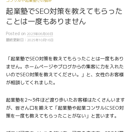
コンサルや起業塾での悩み
起業塾でSEO対策を教えてもらった
ことは一度もありません
Posted
on
2023年06月08日
最終更新日：
2025年10月16日
「起業塾でSEO対策を教えてもらったことは一度もあり
ません。ホームページやブログからの集客に力を入れた
いのでSEO対策を教えてください。」と、女性のお客様
が相談してくれました。
起業塾を2〜3件ほど渡り歩いたお客様はたくさんいます
が、皆さん口を揃えて「起業塾や起業コンサルにSEO対
策を一度も教えてもらったことがない」と言います。