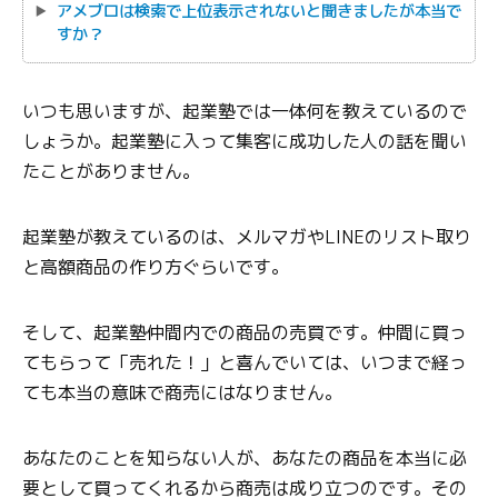
アメブロは検索で上位表示されないと聞きましたが本当で
すか？
いつも思いますが、起業塾では一体何を教えているので
しょうか。起業塾に入って集客に成功した人の話を聞い
たことがありません。
起業塾が教えているのは、メルマガやLINEのリスト取り
と高額商品の作り方ぐらいです。
そして、起業塾仲間内での商品の売買です。仲間に買っ
てもらって「売れた！」と喜んでいては、いつまで経っ
ても本当の意味で商売にはなりません。
あなたのことを知らない人が、あなたの商品を本当に必
要として買ってくれるから商売は成り立つのです。その