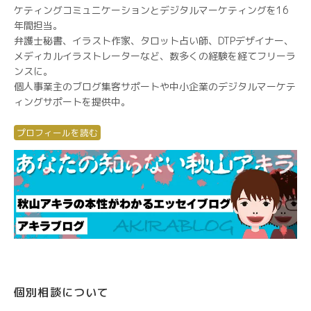
ケティングコミュニケーションとデジタルマーケティングを16
年間担当。
弁護士秘書、イラスト作家、タロット占い師、DTPデザイナー、
メディカルイラストレーターなど、数多くの経験を経てフリーラ
ンスに。
個人事業主のブログ集客サポートや中小企業のデジタルマーケテ
ィングサポートを提供中。
プロフィールを読む
個別相談について