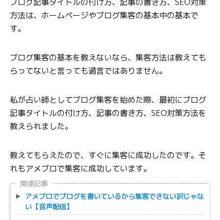
ブログ記事タイトルの付け方、記事の書き方、SEO対策
方法は、ホームページやブログ集客の基本中の基本で
す。
ブログ集客の基本を教えないなら、集客方法は教えても
らってないと言っても過言ではありません。
私が占い師としてブログ集客を始めた際、最初にブログ
記事タイトルの付け方、記事の書き方、SEO対策方法を
教えられました。
教えてもらえたので、すぐに集客に成功したのです。そ
れもアメブロで集客に成功しています。
関連記事
アメブロでブログを書いているから集客できない訳じゃな
い【音声配信】