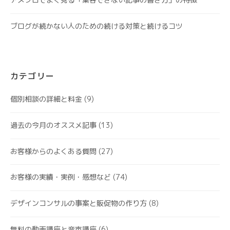
ブログが続かない人のための続ける対策と続けるコツ
カテゴリー
個別相談の詳細と料金
(9)
過去の今月のオススメ記事
(13)
お客様からのよくある質問
(27)
お客様の実績・実例・感想など
(74)
デザインコンサルの事案と販促物の作り方
(8)
無料の動画講座と音声講座
(6)