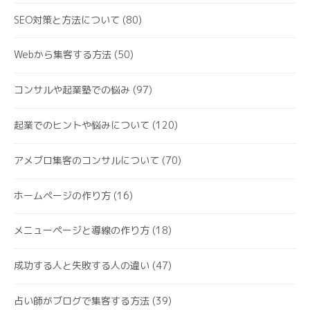
SEO対策と方法について
(80)
Webから集客する方法
(50)
コンサルや起業塾での悩み
(97)
起業でのヒントや悩みについて
(120)
アメブロ集客のコンサルについて
(70)
ホームページの作り方
(16)
メニューページと導線の作り方
(18)
成功する人と失敗する人の違い
(47)
占い師がブログで集客する方法
(39)