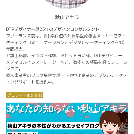
秋山アキラ
DTPデザイナー歴25年のデザインコンサルタント
フリーランス前は、世界第2位の外資系医療機器メーカーでマー
ケティングコミュニケーションとデジタルマーケティングを16
年間担当。
弁護士秘書、イラスト作家、タロット占い師、DTPデザイナー、
メディカルイラストレーターなど、数多くの経験を経てフリーラ
ンスに。
個人事業主のブログ集客サポートや中小企業のデジタルマーケテ
ィングサポートを提供中。
プロフィールを読む