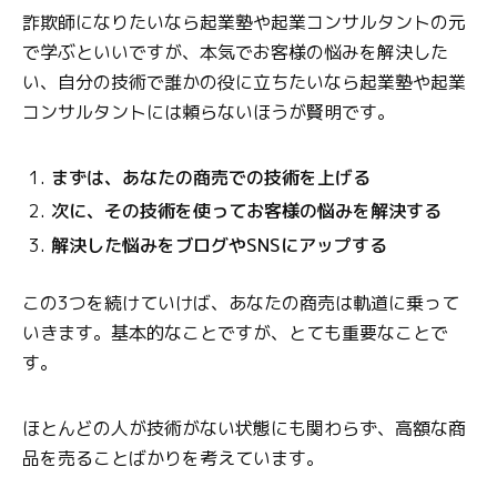
詐欺師になりたいなら起業塾や起業コンサルタントの元
で学ぶといいですが、本気でお客様の悩みを解決した
い、自分の技術で誰かの役に立ちたいなら起業塾や起業
コンサルタントには頼らないほうが賢明です。
まずは、あなたの商売での技術を上げる
次に、その技術を使ってお客様の悩みを解決する
解決した悩みをブログやSNSにアップする
この3つを続けていけば、あなたの商売は軌道に乗って
いきます。基本的なことですが、とても重要なことで
す。
ほとんどの人が技術がない状態にも関わらず、高額な商
品を売ることばかりを考えています。