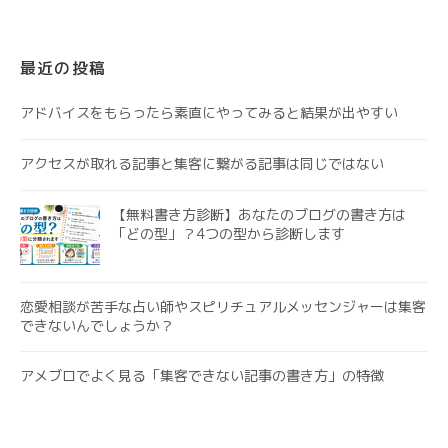
最近の投稿
アドバイスをもらったら素直にやってみると結果が出やすい
アクセスが取れる記事と集客に繋がる記事は同じではない
【無料書き方診断】あなたのブログの書き方は
「どの型」？4つの型から診断します
恋愛相談が苦手な占い師やスピリチュアルメッセンジャーは集客
できないんでしょうか？
アメブロでよく見る「集客できない記事の書き方」の特徴