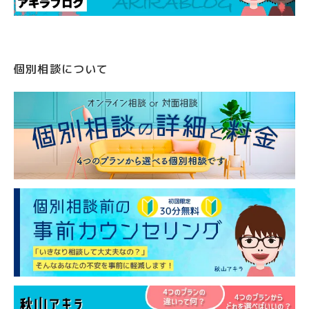
個別相談について