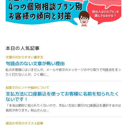
本日の人気記事