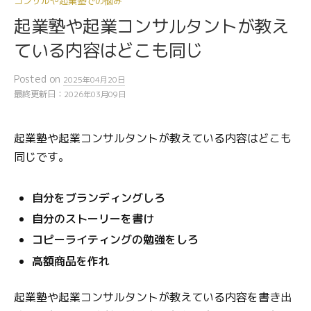
コンサルや起業塾での悩み
起業塾や起業コンサルタントが教え
ている内容はどこも同じ
Posted
on
2025年04月20日
最終更新日：
2026年03月09日
起業塾や起業コンサルタントが教えている内容はどこも
同じです。
自分をブランディングしろ
自分のストーリーを書け
コピーライティングの勉強をしろ
高額商品を作れ
起業塾や起業コンサルタントが教えている内容を書き出