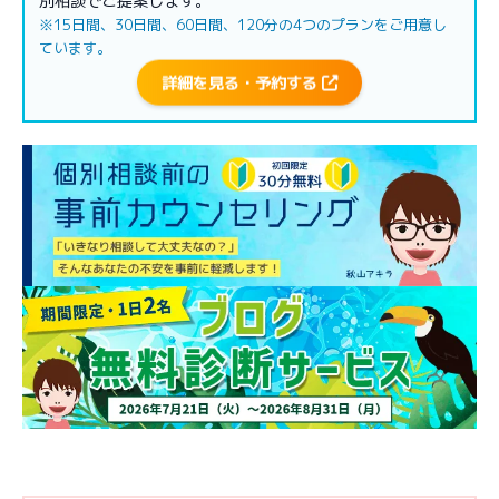
別相談でご提案します。
※15日間、30日間、60日間、120分の4つのプランをご用意し
ています。
詳細を見る・予約する