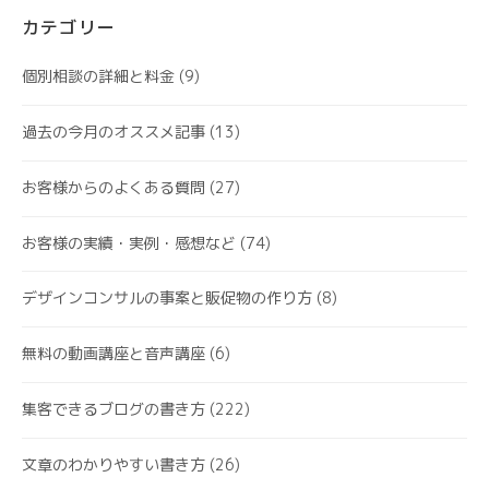
カテゴリー
個別相談の詳細と料金
(9)
過去の今月のオススメ記事
(13)
お客様からのよくある質問
(27)
お客様の実績・実例・感想など
(74)
デザインコンサルの事案と販促物の作り方
(8)
無料の動画講座と音声講座
(6)
集客できるブログの書き方
(222)
文章のわかりやすい書き方
(26)