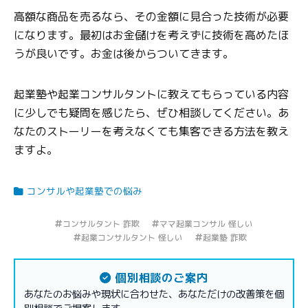
高額な商品を売るなら、その金額に見合った技術が必要
になります。最初はお金儲けを考えずに技術を高めたほ
うが良いです。お金は後からついてきます。
起業塾や起業コンサルタントに教えてもらっている内容
に少しでも疑問を感じたら、ぜひ相談してください。あ
なたのストーリーを考えなくても集客できる方法を教え
ますよ。
コンサルや起業塾での悩み
コンサルタント 詐欺
ママ起業コンサル 怪しい
起業コンサルタント 怪しい
起業塾 詐欺
個別相談のご案内
あなたのお悩みや現状に合わせた、あなただけの改善策を個