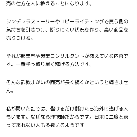
売の仕方を人に教えることになります。
シンデレラストーリーやコピーライティングで買う側の
気持ちを引きつけ、断りにくい状況を作り、高い商品を
売りつける。
それが起業塾や起業コンサルタントが教えている内容で
す。一番手っ取り早く稼げる方法です。
そんな詐欺まがいの商売が長く続くかというと続きませ
ん。
私が聞いた話では、儲けるだけ儲けたら海外に逃げる人
もいます。なぜなら詐欺師だからです。日本に二度と戻
って来れない人も多数いるようです。