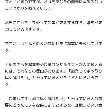
すとわかるのですが、どれもあなたの商売に関係のない
ことばかりを教えています。
本当にこれだけをやって起業が成功するなら、誰もが成
功しているはずです。
ですが、ほとんどの人が成功せずに起業に失敗していま
す。
上記の内容を起業塾や起業コンサルタントが人に教える
には、それなりの理由があります。「起業して手っ取り
早く儲けたい」と考えている人がたくさんいるからで
す。
「起業して手っ取り早く儲けたい」と考えている人の需
要に沿ったモノを提供しようとすると、詐欺まがいの商