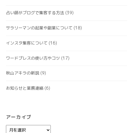
占い師がブログで集客する方法
(39)
サラリーマンの起業や副業について
(18)
インスタ集客について
(16)
ワードプレスの使い方やコツ
(17)
秋山アキラの新説
(9)
お知らせと業務連絡
(6)
アーカイブ
ア