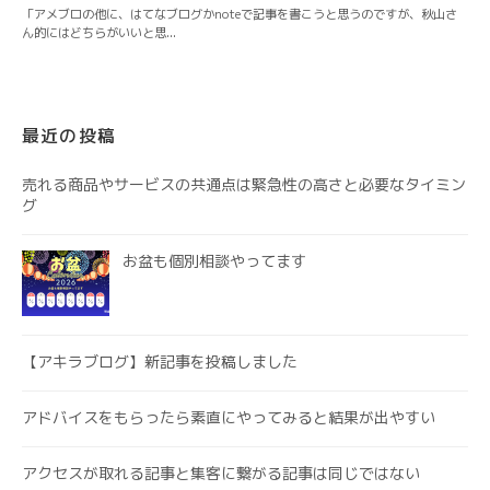
最近の投稿
売れる商品やサービスの共通点は緊急性の高さと必要なタイミン
グ
お盆も個別相談やってます
【アキラブログ】新記事を投稿しました
アドバイスをもらったら素直にやってみると結果が出やすい
アクセスが取れる記事と集客に繋がる記事は同じではない