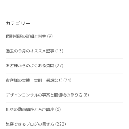
カテゴリー
個別相談の詳細と料金
(9)
過去の今月のオススメ記事
(13)
お客様からのよくある質問
(27)
お客様の実績・実例・感想など
(74)
デザインコンサルの事案と販促物の作り方
(8)
無料の動画講座と音声講座
(6)
集客できるブログの書き方
(222)