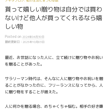
アキラブログ: 私の生活にまつわる話
貰って嬉しい贈り物は自分では買わ
ないけど他人が買ってくれるなら嬉
しい物
Posted
on
2024年04月30日
最終更新日：
2025年10月03日
最近、お世話になった人に、立て続けに贈り物やお祝い
を贈ることがあった。
サラリーマン時代は、そんなに人に贈り物やお祝いを贈
ることがなかったのに、フリーランスになってから、人
に贈り物をすることが増えた。
人に何かを贈る場合、めちゃくちゃ悩む。相手の好き嫌