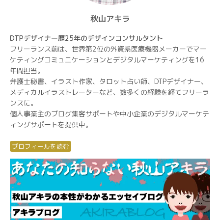
秋山アキラ
DTPデザイナー歴25年のデザインコンサルタント
フリーランス前は、世界第2位の外資系医療機器メーカーでマー
ケティングコミュニケーションとデジタルマーケティングを16
年間担当。
弁護士秘書、イラスト作家、タロット占い師、DTPデザイナー、
メディカルイラストレーターなど、数多くの経験を経てフリーラ
ンスに。
個人事業主のブログ集客サポートや中小企業のデジタルマーケテ
ィングサポートを提供中。
プロフィールを読む