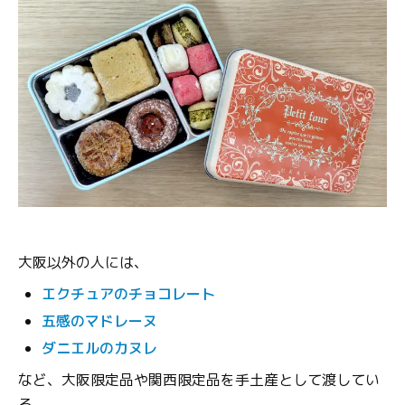
大阪以外の人には、
エクチュアのチョコレート
五感のマドレーヌ
ダニエルのカヌレ
など、大阪限定品や関西限定品を手土産として渡してい
る。