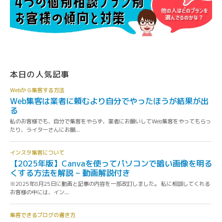
本日の人気記事