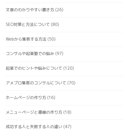
文章のわかりやすい書き方
(26)
SEO対策と方法について
(80)
Webから集客する方法
(50)
コンサルや起業塾での悩み
(97)
起業でのヒントや悩みについて
(120)
アメブロ集客のコンサルについて
(70)
ホームページの作り方
(16)
メニューページと導線の作り方
(18)
成功する人と失敗する人の違い
(47)