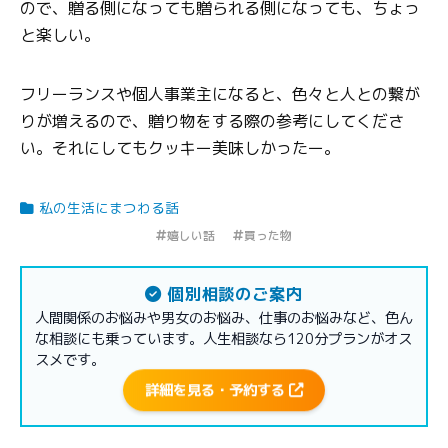
ので、贈る側になっても贈られる側になっても、ちょっ
と楽しい。
フリーランスや個人事業主になると、色々と人との繋が
りが増えるので、贈り物をする際の参考にしてくださ
い。それにしてもクッキー美味しかったー。
私の生活にまつわる話
嬉しい話
買った物
個別相談のご案内
人間関係のお悩みや男女のお悩み、仕事のお悩みなど、色ん
な相談にも乗っています。人生相談なら120分プランがオス
スメです。
詳細を見る・予約する