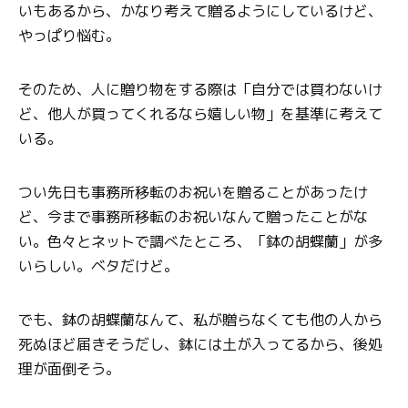
いもあるから、かなり考えて贈るようにしているけど、
やっぱり悩む。
そのため、人に贈り物をする際は「自分では買わないけ
ど、他人が買ってくれるなら嬉しい物」を基準に考えて
いる。
つい先日も事務所移転のお祝いを贈ることがあったけ
ど、今まで事務所移転のお祝いなんて贈ったことがな
い。色々とネットで調べたところ、「鉢の胡蝶蘭」が多
いらしい。ベタだけど。
でも、鉢の胡蝶蘭なんて、私が贈らなくても他の人から
死ぬほど届きそうだし、鉢には土が入ってるから、後処
理が面倒そう。