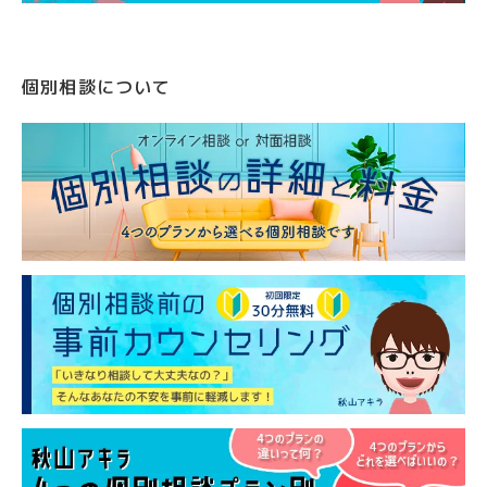
個別相談について