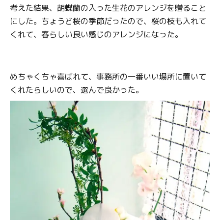
考えた結果、胡蝶蘭の入った生花のアレンジを贈ること
にした。ちょうど桜の季節だったので、桜の枝も入れて
くれて、春らしい良い感じのアレンジになった。
めちゃくちゃ喜ばれて、事務所の一番いい場所に置いて
くれたらしいので、選んで良かった。