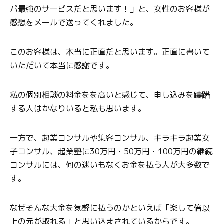
パ最強のサービスだと思います！」と、女性のお客様が
感想をメールで送ってくれました。
このお客様は、本当に正直だと思います。正直に書いて
いただいて本当に感謝です。
私の個別相談の料金をを高いと感じて、申し込みを躊躇
する人はかなりいると私も思います。
一方で、起業コンサルや集客コンサル、キラキラ起業女
子コンサル、起業塾に30万円・50万円・100万円の継続
コンサルには、何の迷いもなくお金を払う人が大多数で
す。
なぜそんな大金を気軽に払うのかといえば「楽して倍以
上の元が取れる」と思い込まされているからです。