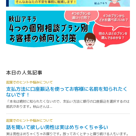
本日の人気記事