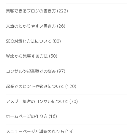
集客できるブログの書き方
(222)
文章のわかりやすい書き方
(26)
SEO対策と方法について
(80)
Webから集客する方法
(50)
コンサルや起業塾での悩み
(97)
起業でのヒントや悩みについて
(120)
アメブロ集客のコンサルについて
(70)
ホームページの作り方
(16)
メニューページと導線の作り方
(18)