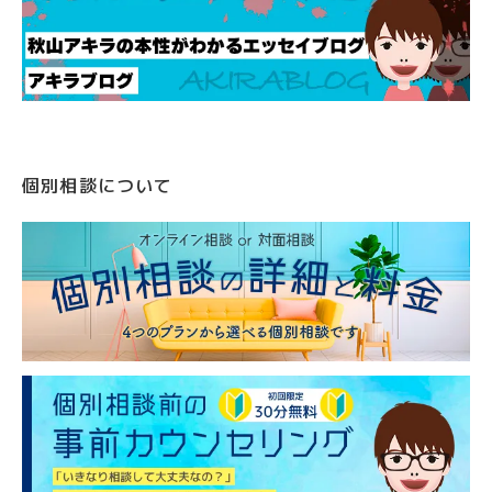
個別相談について