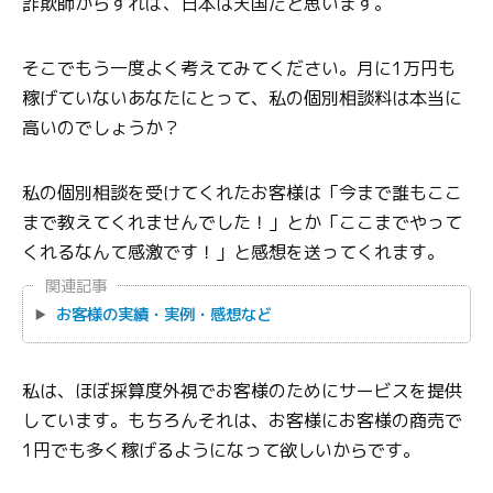
詐欺師からすれば、日本は天国だと思います。
そこでもう一度よく考えてみてください。月に1万円も
稼げていないあなたにとって、私の個別相談料は本当に
高いのでしょうか？
私の個別相談を受けてくれたお客様は「今まで誰もここ
まで教えてくれませんでした！」とか「ここまでやって
くれるなんて感激です！」と感想を送ってくれます。
関連記事
お客様の実績・実例・感想など
私は、ほぼ採算度外視でお客様のためにサービスを提供
しています。もちろんそれは、お客様にお客様の商売で
1円でも多く稼げるようになって欲しいからです。