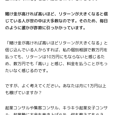
賭け金が高ければ高いほど、リターンが大きくなると信
じている人が世の中は大多数なのです。そのため、毎日
のように誰かが詐欺に引っかかっています。
「賭け金が高ければ高いほどリターンが大きくなる」と
信じ込んでいる人からすれば、私の個別相談で数万円を
払っても、リターンは10万円にもならないと感じるた
め、数万円でも「高い」と感じ、料金を払うことがもっ
たいなく感じるのです。
ですが、よく考えてください。あなたは月に1万円以上
も稼げていますか？
起業コンサルや集客コンサル、キラキラ起業女子コンサ
ル、起業塾に大金を巻き上げられ、何も教えてもらえ