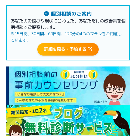
個別相談のご案内
あなたのお悩みや現状に合わせた、あなただけの改善策を個
別相談でご提案します。
※15日間、30日間、60日間、120分の4つのプランをご用意し
ています。
詳細を見る・予約する