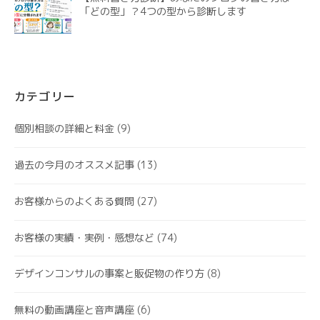
「どの型」？4つの型から診断します
カテゴリー
個別相談の詳細と料金
(9)
過去の今月のオススメ記事
(13)
お客様からのよくある質問
(27)
お客様の実績・実例・感想など
(74)
デザインコンサルの事案と販促物の作り方
(8)
無料の動画講座と音声講座
(6)