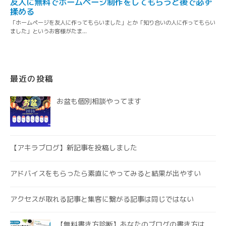
最近の投稿
お盆も個別相談やってます
【アキラブログ】新記事を投稿しました
アドバイスをもらったら素直にやってみると結果が出やすい
アクセスが取れる記事と集客に繋がる記事は同じではない
【無料書き方診断】あなたのブログの書き方は