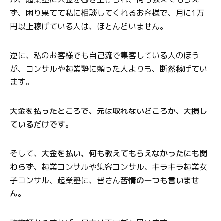
ず、困り果てて私に相談してくれるお客様で、月に1万
円以上稼げている人は、ほとんどいません。
逆に、私のお客様でも自己流で集客している人のほう
が、コンサルや起業塾に頼った人よりも、断然稼げてい
ます。
大金を払ったところで、元は取れないどころか、大損し
ているだけです。
そして、
大金を払い、何も教えてもらえなかったにも関
わらず、
起業コンサルや集客コンサル、キラキラ起業女
子コンサル、起業塾に、皆さん
苦情の一つも言いませ
ん。