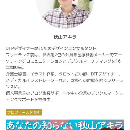
秋山アキラ
DTPデザイナー歴25年のデザインコンサルタント
フリーランス前は、世界第2位の外資系医療機器メーカーでマー
ケティングコミュニケーションとデジタルマーケティングを16
年間担当。
弁護士秘書、イラスト作家、タロット占い師、DTPデザイナー、
メディカルイラストレーターなど、数多くの経験を経てフリーラ
ンスに。
個人事業主のブログ集客サポートや中小企業のデジタルマーケテ
ィングサポートを提供中。
プロフィールを読む