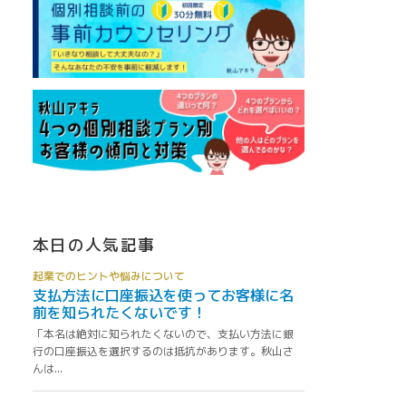
本日の人気記事