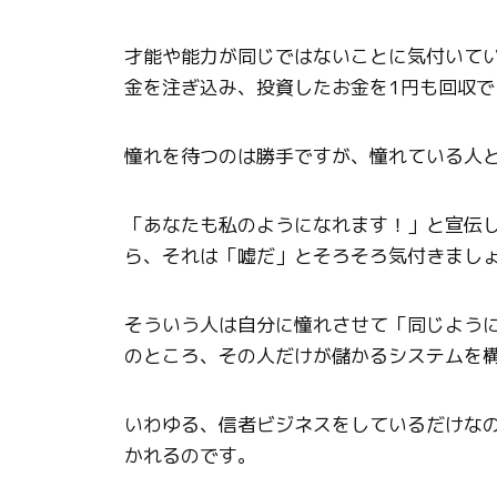
才能や能力が同じではないことに気付いて
金を注ぎ込み、投資したお金を1円も回収
憧れを待つのは勝手ですが、憧れている人
「あなたも私のようになれます！」と宣伝
ら、それは「嘘だ」とそろそろ気付きまし
そういう人は自分に憧れさせて「同じよう
のところ、その人だけが儲かるシステムを
いわゆる、信者ビジネスをしているだけな
かれるのです。