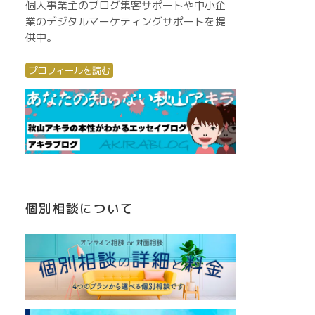
個人事業主のブログ集客サポートや中小企
業のデジタルマーケティングサポートを提
供中。
プロフィールを読む
個別相談について