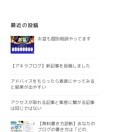
最近の投稿
お盆も個別相談やってます
【アキラブログ】新記事を投稿しました
アドバイスをもらったら素直にやってみる
と結果が出やすい
アクセスが取れる記事と集客に繋がる記事
は同じではない
【無料書き方診断】あなたの
ブログの書き方は「どの