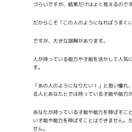
づらいですが、結果だけはよく見えるので
だからこそ「この人のようになればうまく
ですが、大きな誤解があります。
人が持っている能力や才能を活かして人気
す。
「あの人のようになりたい！」と思い憧れ
る人とあなたとでは持っている才能や能力
あなたが持っている才能や能力を伸ばすこ
い才能や能力を伸ばすことはできません。
せん。