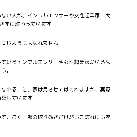
いない人が、インフルエンサーや女性起業家に大
できずに終わっています。
と同じようにはなれません。
しているインフルエンサーや女性起業家がいるな
ょう。
になれる」と、夢は見させてはくれますが、実際
構築しています。
ので、ごく一部の取り巻きだけがおこぼれにあず