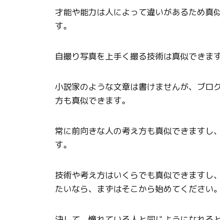
才能や能力は人によって違いがあるため真
す。
自撮り写真を上手く撮る技術は真似できま
小説家のような文章は書けませんが、ブロ
方も真似できます。
常に前向きな人の考え方も真似できますし
す。
技術や考え方はいくらでも真似できますし
たいなら、まずはそこから始めてください
決して、憧れている人と同じようになれる