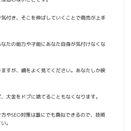
で気付き、そこを伸ばしていくことで商売が上手
あなたの能力や才能にあなた自身が気付けなくな
りますが、鏡をよく見てください。あなたしか映
ば、大金をドブに捨てることもなくなります。
方やSEO対策は誰にでも真似できるので、技術
さい。