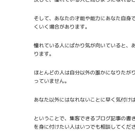
そして、あなたの才能や能力にあなた自身
くいく場合があります。
憧れている人にばかり気が向いていると、
ります。
ほとんどの人は自分以外の誰かになりたが
っていません。
あなた以外にはなれないことに早く気付け
ということで、集客できるブログ記事の書き
を身に付けたい人はいつでも相談してくだ