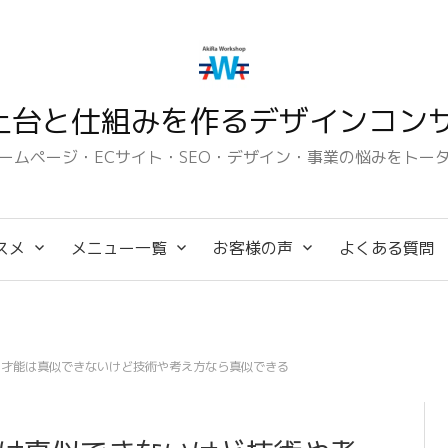
土台と仕組みを作るデザインコンサ
ームページ・ECサイト・SEO・デザイン・事業の悩みをトー
スメ
メニュー一覧
お客様の声
よくある質問
や才能は真似できないけど技術や考え方なら真似できる