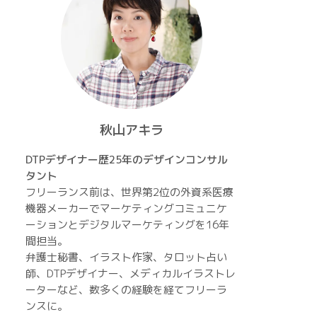
秋山アキラ
DTPデザイナー歴25年のデザインコンサル
タント
フリーランス前は、世界第2位の外資系医療
機器メーカーでマーケティングコミュニケ
ーションとデジタルマーケティングを16年
間担当。
弁護士秘書、イラスト作家、タロット占い
師、DTPデザイナー、メディカルイラストレ
ーターなど、数多くの経験を経てフリーラ
ンスに。