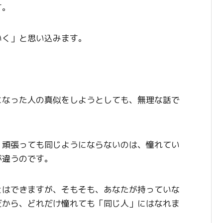
す。
いく」と思い込みます。
になった人の真似をしようとしても、無理な話で
、頑張っても同じようにならないのは、憧れてい
が違うのです。
とはできますが、そもそも、あなたが持っていな
だから、どれだけ憧れても「同じ人」にはなれま