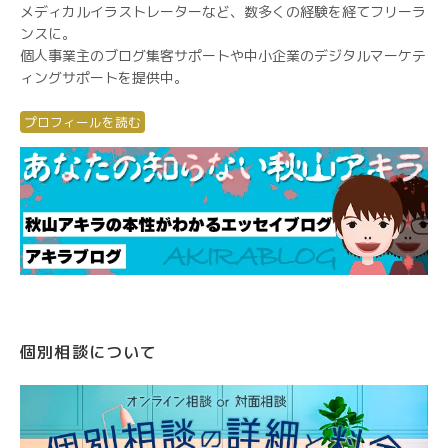
メディカルイラストレーターなど、数多くの経験を経てフリーラ
ンスに。
個人事業主のブログ集客サポートや中小企業のデジタルマーケテ
ィングサポートを提供中。
プロフィールを読む
個別相談について