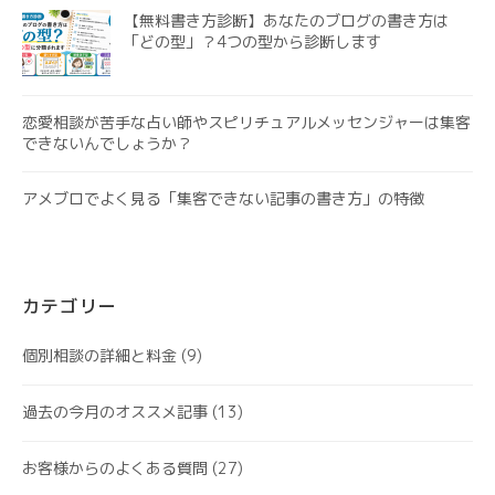
【無料書き方診断】あなたのブログの書き方は
「どの型」？4つの型から診断します
恋愛相談が苦手な占い師やスピリチュアルメッセンジャーは集客
できないんでしょうか？
アメブロでよく見る「集客できない記事の書き方」の特徴
カテゴリー
個別相談の詳細と料金
(9)
過去の今月のオススメ記事
(13)
お客様からのよくある質問
(27)