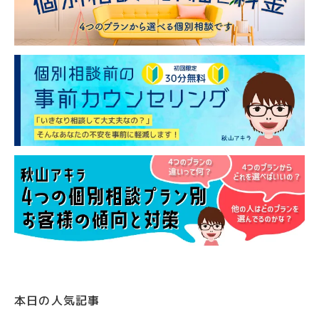
本日の人気記事