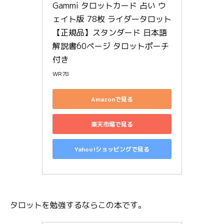
Gammi タロットカード 占い ウ
ェイト版 78枚 ライダータロット 
【正規品】スタンダード 日本語
解説書60ページ タロットポーチ
付き
WR78
Amazonで見る
楽天市場で見る
Yahoo!ショッピングで見る
タロットを勉強するならこの本です。