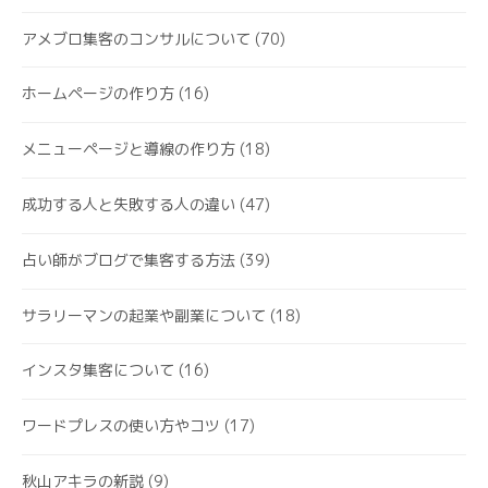
アメブロ集客のコンサルについて
(70)
ホームページの作り方
(16)
メニューページと導線の作り方
(18)
成功する人と失敗する人の違い
(47)
占い師がブログで集客する方法
(39)
サラリーマンの起業や副業について
(18)
インスタ集客について
(16)
ワードプレスの使い方やコツ
(17)
秋山アキラの新説
(9)