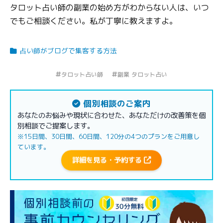
タロット占い師の副業の始め方がわからない人は、いつ
でもご相談ください。私が丁寧に教えますよ。
占い師がブログで集客する方法
タロット占い師
副業 タロット占い
個別相談のご案内
あなたのお悩みや現状に合わせた、あなただけの改善策を個
別相談でご提案します。
※15日間、30日間、60日間、120分の4つのプランをご用意し
ています。
詳細を見る・予約する