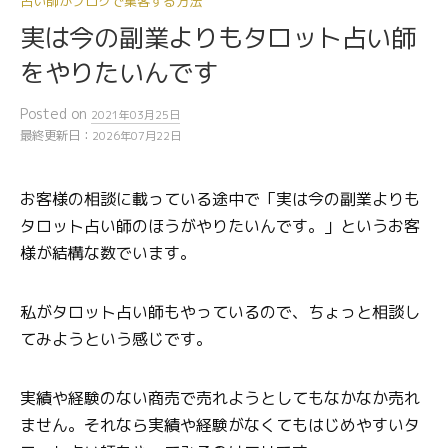
占い師がブログで集客する方法
実は今の副業よりもタロット占い師
をやりたいんです
Posted
on
2021年03月25日
最終更新日：
2026年07月22日
お客様の相談に載っている途中で「実は今の副業よりも
タロット占い師のほうがやりたいんです。」というお客
様が結構な数でいます。
私がタロット占い師もやっているので、ちょっと相談し
てみようという感じです。
実績や経験のない商売で売れようとしてもなかなか売れ
ません。それなら実績や経験がなくてもはじめやすいタ