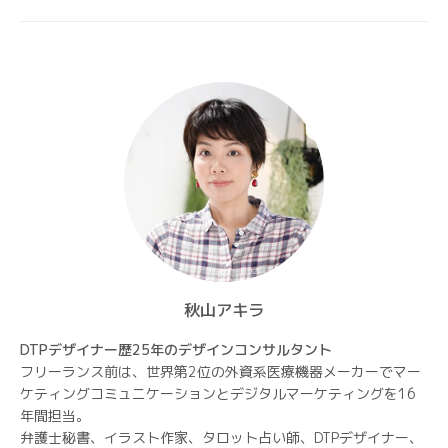
ョ
ン
秋山アキラ
DTPデザイナー歴25年のデザインコンサルタント
フリーランス前は、世界第2位の外資系医療機器メーカーでマー
ケティングコミュニケーションとデジタルマーケティングを16
年間担当。
弁護士秘書、イラスト作家、タロット占い師、DTPデザイナー、