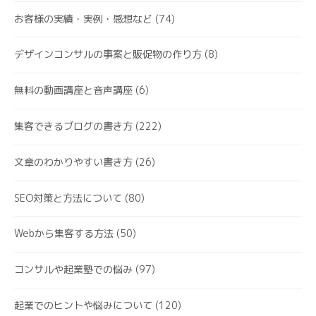
お客様の実績・実例・感想など
(74)
デザインコンサルの事案と販促物の作り方
(8)
無料の動画講座と音声講座
(6)
集客できるブログの書き方
(222)
文章のわかりやすい書き方
(26)
SEO対策と方法について
(80)
Webから集客する方法
(50)
コンサルや起業塾での悩み
(97)
起業でのヒントや悩みについて
(120)