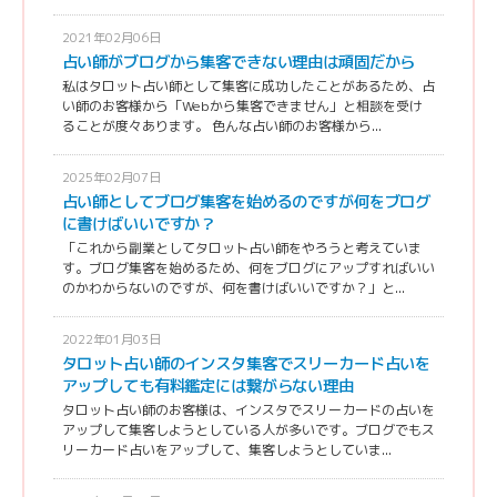
2021年02月06日
占い師がブログから集客できない理由は頑固だから
私はタロット占い師として集客に成功したことがあるため、占
い師のお客様から「Webから集客できません」と相談を受け
ることが度々あります。 色んな占い師のお客様から...
2025年02月07日
占い師としてブログ集客を始めるのですが何をブログ
に書けばいいですか？
「これから副業としてタロット占い師をやろうと考えていま
す。ブログ集客を始めるため、何をブログにアップすればいい
のかわからないのですが、何を書けばいいですか？」と...
2022年01月03日
タロット占い師のインスタ集客でスリーカード占いを
アップしても有料鑑定には繋がらない理由
タロット占い師のお客様は、インスタでスリーカードの占いを
アップして集客しようとしている人が多いです。ブログでもス
リーカード占いをアップして、集客しようとしていま...