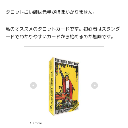
タロット占い師は元手がほぼかかりません。
私のオススメのタロットカードです。初心者はスタンダ
ードでわかりやすいカードから始めるのが無難です。
Gammi