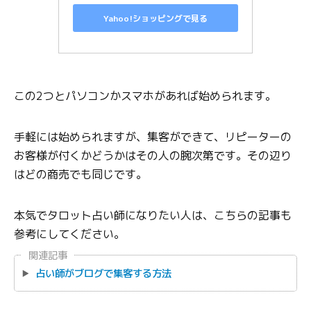
Yahoo!ショッピングで見る
この2つとパソコンかスマホがあれば始められます。
手軽には始められますが、集客ができて、リピーターの
お客様が付くかどうかはその人の腕次第です。その辺り
はどの商売でも同じです。
本気でタロット占い師になりたい人は、こちらの記事も
参考にしてください。
関連記事
占い師がブログで集客する方法