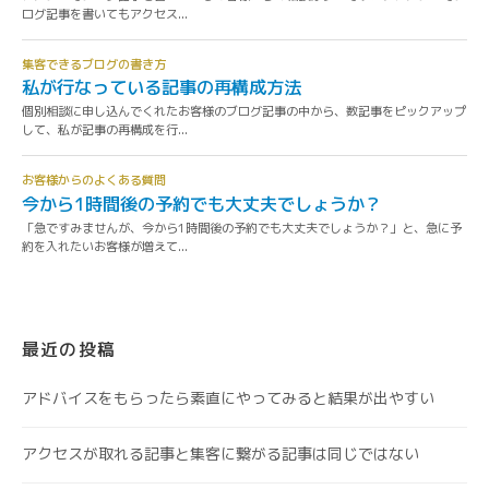
最近の投稿
アドバイスをもらったら素直にやってみると結果が出やすい
アクセスが取れる記事と集客に繋がる記事は同じではない