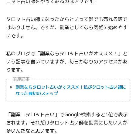
ロット占い師をやってみるのはアリです。
タロット占い師になったからといって誰でも売れる訳で
はありません。ですが、副業としてなら気軽に始めやす
いです。
私のブログで「副業ならタロット占いがオススメ！」と
いう記事を書いていますが、毎日かなりのアクセスがあ
ります。
関連記事
副業ならタロット占いがオススメ！私がタロット占い師に
なった最初のステップ
「副業 タロット占い」でGoogle検索すると1位で表示
されます。それだけタロット占い師を副業にしたい人が
多いんだなと思います。