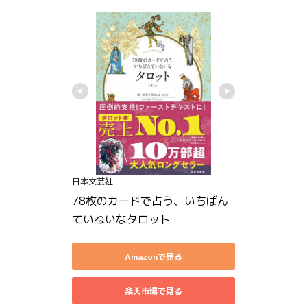
日本文芸社
78枚のカードで占う、いちばん
ていねいなタロット
Amazonで見る
楽天市場で見る