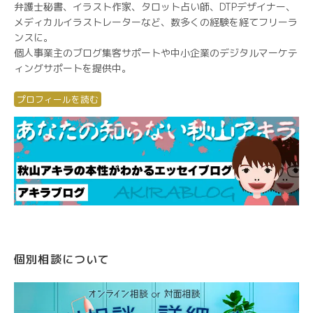
弁護士秘書、イラスト作家、タロット占い師、DTPデザイナー、
メディカルイラストレーターなど、数多くの経験を経てフリーラ
ンスに。
個人事業主のブログ集客サポートや中小企業のデジタルマーケテ
ィングサポートを提供中。
プロフィールを読む
個別相談について