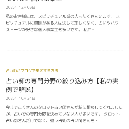
2025年12月08日
私のお客様には、スピリチュアル系の人もたくさんいます。 ス
ピリチュアルに興味がある人は決して珍しくなく、占いやパワー
ストーンが好きな個人事業主も多いです。 私自…
占い師がブログで集客する方法
占い師の専門分野の絞り込み方【私の実
例で解説】
2025年10月24日
今までたくさんのタロット占い師さんが私に相談してくれました
が、占いでの専門分野を決めていない人が多いです。 タロット
占い師さんだけでなく、違う占術の占い師さんも…