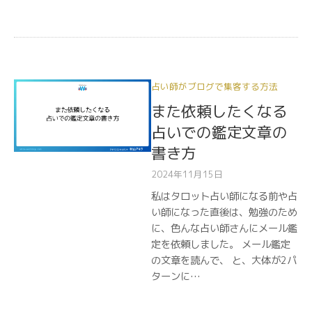
占い師がブログで集客する方法
また依頼したくなる
占いでの鑑定文章の
書き方
2024年11月15日
私はタロット占い師になる前や占
い師になった直後は、勉強のため
に、色んな占い師さんにメール鑑
定を依頼しました。 メール鑑定
の文章を読んで、 と、大体が2パ
ターンに…