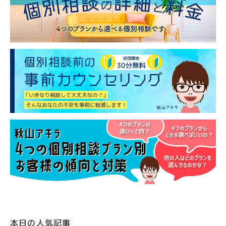
本日の人気記事