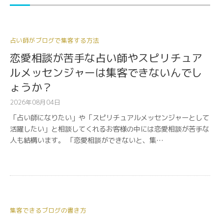
占い師がブログで集客する方法
恋愛相談が苦手な占い師やスピリチュア
ルメッセンジャーは集客できないんでし
ょうか？
2026年08月04日
「占い師になりたい」や「スピリチュアルメッセンジャーとして
活躍したい」と相談してくれるお客様の中には恋愛相談が苦手な
人も結構います。 「恋愛相談ができないと、集…
集客できるブログの書き方