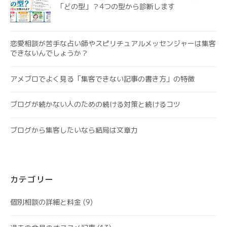
「どの型」？4つの型から診断します
恋愛相談が苦手な占い師やスピリチュアルメッセンジャーは集客
できないんでしょうか？
アメブロでよく見る「集客できない記事の書き方」の特徴
ブログが続かない人のための続ける対策と続けるコツ
ブログから集客したいなら結局は文章力
カテゴリー
個別相談の詳細と料金
(9)