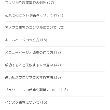
コンサルや起業塾での悩み
(97)
起業でのヒントや悩みについて
(121)
アメブロ集客のコンサルについて
(70)
ホームページの作り方
(16)
メニューページと導線の作り方
(18)
成功する人と失敗する人の違い
(47)
占い師がブログで集客する方法
(39)
サラリーマンの起業や副業について
(18)
インスタ集客について
(16)