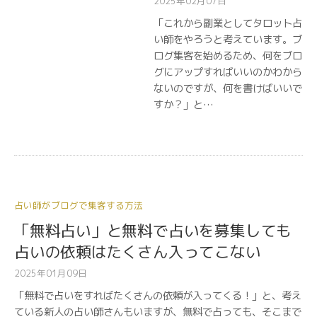
2025年02月07日
「これから副業としてタロット占
い師をやろうと考えています。ブ
ログ集客を始めるため、何をブロ
グにアップすればいいのかわから
ないのですが、何を書けばいいで
すか？」と…
占い師がブログで集客する方法
「無料占い」と無料で占いを募集しても
占いの依頼はたくさん入ってこない
2025年01月09日
「無料で占いをすればたくさんの依頼が入ってくる！」と、考え
ている新人の占い師さんもいますが、無料で占っても、そこまで