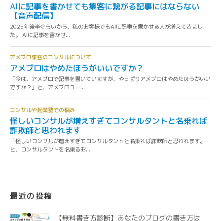
最近の投稿
【無料書き方診断】あなたのブログの書き方は