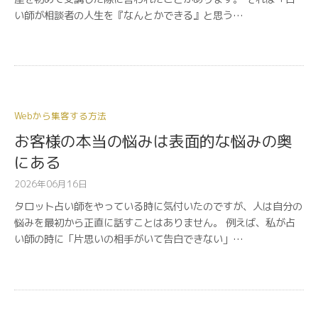
い師が相談者の人生を『なんとかできる』と思う…
Webから集客する方法
お客様の本当の悩みは表面的な悩みの奥
にある
2026年06月16日
タロット占い師をやっている時に気付いたのですが、人は自分の
悩みを最初から正直に話すことはありません。 例えば、私が占
い師の時に「片思いの相手がいて告白できない」…