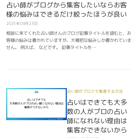
占い師がブログから集客したいならお客
様の悩みはできるだけ絞ったほうが良い
2025年09月23日
相談に来てくれた占い師さんのブログ記事タイトルを読むと、お
客様の悩みは書かれていますが、大雑把な悩みしか書かれていま
せん。 例えば、 などです。 記事タイトルを…
占い師がブログで集客する方法
占いはできても大多
数の人がプロの占い
師になれない理由は
集客ができないから