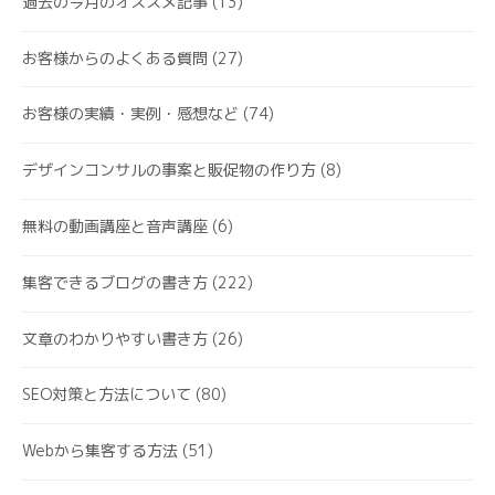
過去の今月のオススメ記事
(13)
お客様からのよくある質問
(27)
お客様の実績・実例・感想など
(74)
デザインコンサルの事案と販促物の作り方
(8)
無料の動画講座と音声講座
(6)
集客できるブログの書き方
(222)
文章のわかりやすい書き方
(26)
SEO対策と方法について
(80)
Webから集客する方法
(51)