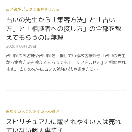
占い師がブログで集客する方法
占いの先生から「集客方法」と「占い
方」と「相談者への接し方」の全部を教
えてもらうのは無理
2026年03月29日
占い師のお客様や占い師を目指しているお客様から「占いの先生
から集客方法を教えてもらっても上手くいきません」と相談され
ます。 占いの先生は占いの勉強方法や鑑定方法…
成功する人と失敗する人の違い
スピリチュアルに騙されやすい人は売れ
ていない個人事業主