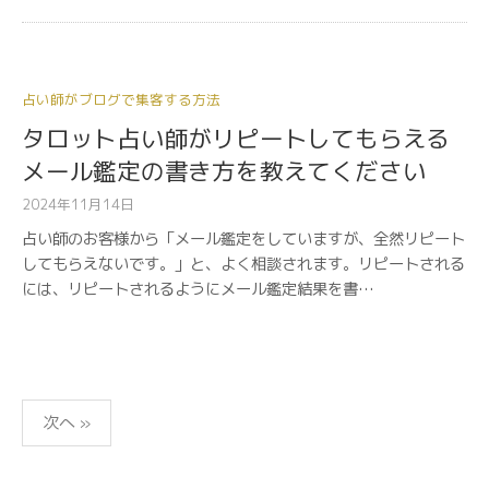
占い師がブログで集客する方法
タロット占い師がリピートしてもらえる
メール鑑定の書き方を教えてください
2024年11月14日
占い師のお客様から「メール鑑定をしていますが、全然リピート
してもらえないです。」と、よく相談されます。リピートされる
には、リピートされるようにメール鑑定結果を書…
投
次へ »
稿
の