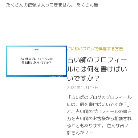
たくさんの依頼は入ってきません。 たくさん無…
占い師がブログで集客する方法
占い師のプロフィー
ルには何を書けばい
いですか？
2024年12月17日
「占い師のブログのプロフィール
には、何を書けばいいですか？」
と、占い師のプロフィールの書き
方を占い師のお客様から相談され
ることもあります。 色んな占い
師さんがい…