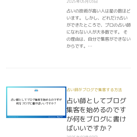
2025年05月03日
占いの技術が高い人は星の数ほど
います。 しかし、どれだけ占い
ができたところで、プロの占い師
になれない人が大多数です。 そ
の理由は、自分で集客ができない
からです。…
占い師がブログで集客する方法
占い師としてブログ
集客を始めるのです
が何をブログに書け
ばいいですか？