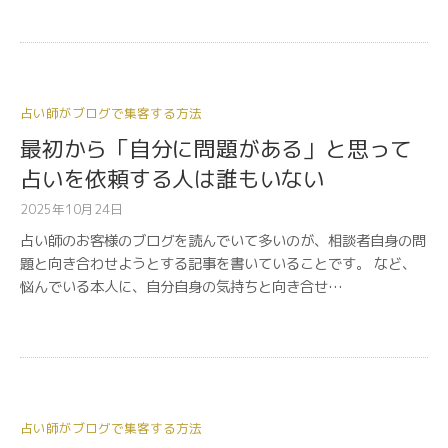
占い師がブログで集客する方法
最初から「自分に問題がある」と思って
占いを依頼する人は誰もいない
2025年10月24日
占い師のお客様のブログを読んでいて多いのが、相談者自身の問
題と向き合わせようとする記事を書いていることです。 など、
悩んでいる本人に、自分自身の気持ちと向き合せ…
占い師がブログで集客する方法