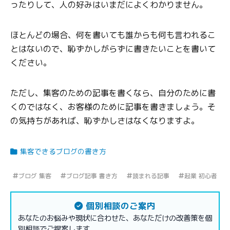
ったりして、人の好みはいまだによくわかりません。
ほとんどの場合、何を書いても誰からも何も言われるこ
とはないので、恥ずかしがらずに書きたいことを書いて
ください。
ただし、集客のための記事を書くなら、自分のために書
くのではなく、お客様のために記事を書きましょう。そ
の気持ちがあれば、恥ずかしさはなくなりますよ。
集客できるブログの書き方
ブログ 集客
ブログ記事 書き方
読まれる記事
起業 初心者
個別相談のご案内
あなたのお悩みや現状に合わせた、あなただけの改善策を個
別相談でご提案します。