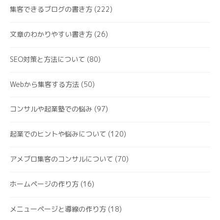
集客できるブログの書き方
(222)
文章のわかりやすい書き方
(26)
SEO対策と方法について
(80)
Webから集客する方法
(50)
コンサルや起業塾での悩み
(97)
起業でのヒントや悩みについて
(120)
アメブロ集客のコンサルについて
(70)
ホームページの作り方
(16)
メニューページと導線の作り方
(18)