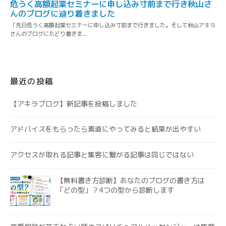
最近の投稿
【アキラブログ】新記事を投稿しました
アドバイスをもらったら素直にやってみると結果が出やすい
アクセスが取れる記事と集客に繋がる記事は同じではない
【無料書き方診断】あなたのブログの書き方は
「どの型」？4つの型から診断します