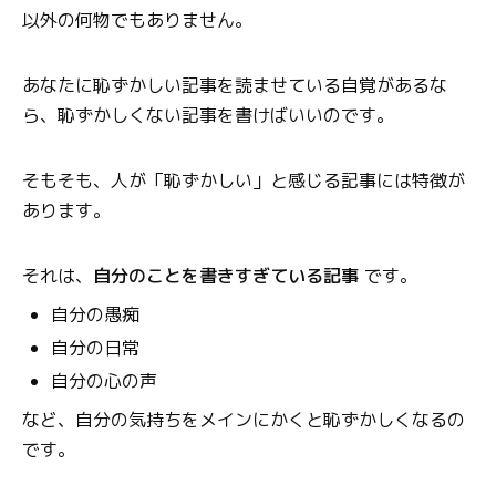
以外の何物でもありません。
あなたに恥ずかしい記事を読ませている自覚があるな
ら、恥ずかしくない記事を書けばいいのです。
そもそも、人が「恥ずかしい」と感じる記事には特徴が
あります。
それは、
自分のことを書きすぎている記事
です。
自分の愚痴
自分の日常
自分の心の声
など、自分の気持ちをメインにかくと恥ずかしくなるの
です。