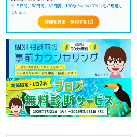
※15日間、30日間、60日間、120分の4つのプランをご用意し
ています。
詳細を見る・予約する