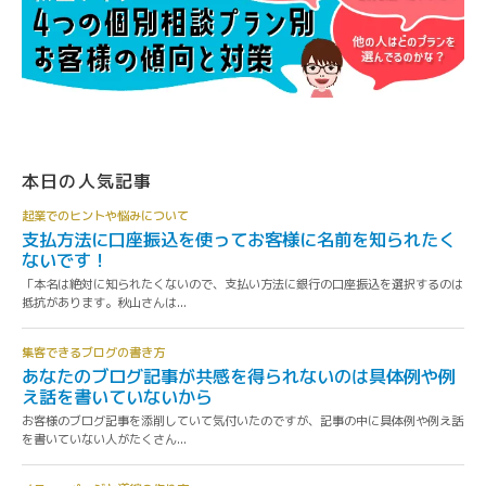
本日の人気記事