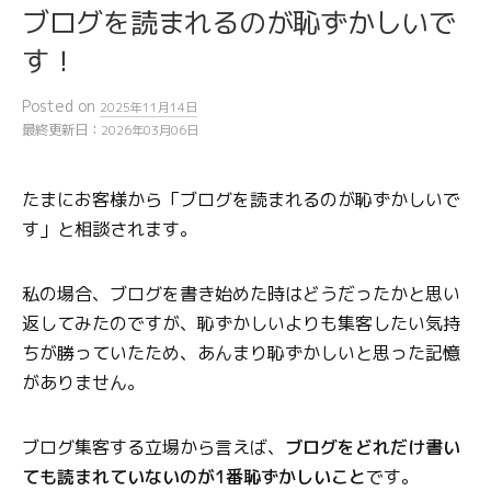
ブログを読まれるのが恥ずかしいで
す！
Posted
on
2025年11月14日
最終更新日：
2026年03月06日
たまにお客様から「ブログを読まれるのが恥ずかしいで
す」と相談されます。
私の場合、ブログを書き始めた時はどうだったかと思い
返してみたのですが、恥ずかしいよりも集客したい気持
ちが勝っていたため、あんまり恥ずかしいと思った記憶
がありません。
ブログ集客する立場から言えば、
ブログをどれだけ書い
ても読まれていないのが1番恥ずかしいこと
です。