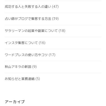
成功する人と失敗する人の違い
(47)
占い師がブログで集客する方法
(39)
サラリーマンの起業や副業について
(18)
インスタ集客について
(16)
ワードプレスの使い方やコツ
(17)
秋山アキラの新説
(9)
お知らせと業務連絡
(5)
アーカイブ