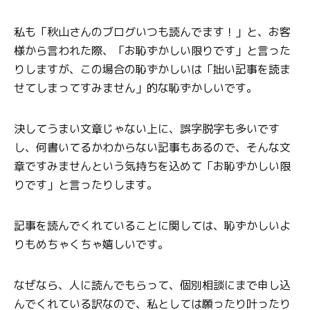
私も「秋山さんのブログいつも読んでます！」と、お客
様から言われた際、「お恥ずかしい限りです」と言った
りしますが、この場合の恥ずかしいは「拙い記事を読ま
せてしまってすみません」的な恥ずかしいです。
決してうまい文章じゃない上に、誤字脱字も多いです
し、何書いてるかわからない記事もあるので、そんな文
章ですみませんという気持ちを込めて「お恥ずかしい限
りです」と言ったりします。
記事を読んでくれていることに関しては、恥ずかしいよ
りもめちゃくちゃ嬉しいです。
なぜなら、人に読んでもらって、個別相談にまで申し込
んでくれている訳なので、私としては願ったり叶ったり