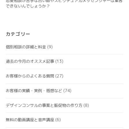
恋愛相談が苦手な占い師やスピリチュアルメッセンジャーは集客
できないんでしょうか？
カテゴリー
個別相談の詳細と料金
(9)
過去の今月のオススメ記事
(13)
お客様からのよくある質問
(27)
お客様の実績・実例・感想など
(74)
デザインコンサルの事案と販促物の作り方
(8)
無料の動画講座と音声講座
(6)