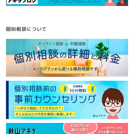
個別相談について