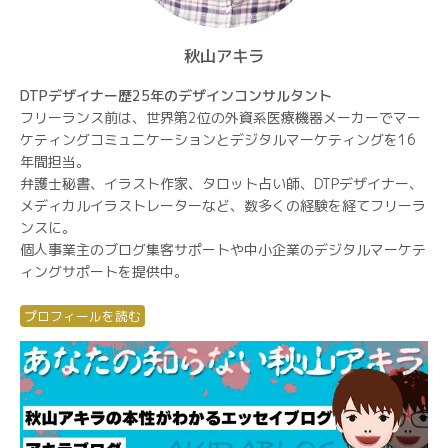
秋山アキラ
DTPデザイナー歴25年のデザインコンサルタント
フリーランス前は、世界第2位の外資系医療機器メーカーでマー
ケティングコミュニケーションとデジタルマーケティングを16
年間担当。
弁護士秘書、イラスト作家、タロット占い師、DTPデザイナー、
メディカルイラストレーターなど、数多くの経験を経てフリーラ
ンスに。
個人事業主のブログ集客サポートや中小企業のデジタルマーケテ
ィングサポートを提供中。
プロフィールを読む