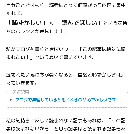
自分ごとではなく、読者にとって価値がある内容に集中
すれば、
「恥ずかしい」 < 「読んでほしい」
という気持
ちのバランスが逆転します。
私がブログを書くときはいつも、
「この記事は絶対に読
まれたい！」
という思いで書いています。
読まれたい気持ちが強くなると、自然と恥ずかしさは消
えていきます。
関連記事
ブログで集客していると思われるのが恥ずかしいです
私の気持ちに反して読まれない記事もあれば、「この記
事は読まれないかも」と思う記事ほど読まれる記事もあ