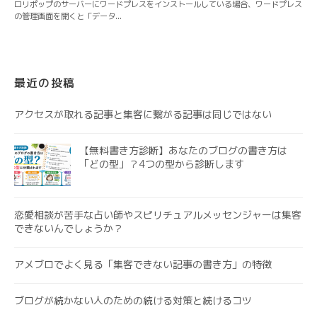
最近の投稿
アクセスが取れる記事と集客に繋がる記事は同じではない
【無料書き方診断】あなたのブログの書き方は
「どの型」？4つの型から診断します
恋愛相談が苦手な占い師やスピリチュアルメッセンジャーは集客
できないんでしょうか？
アメブロでよく見る「集客できない記事の書き方」の特徴
ブログが続かない人のための続ける対策と続けるコツ