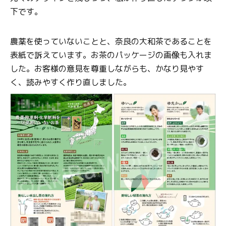
下です。
農薬を使っていないことと、奈良の大和茶であることを
表紙で訴えています。お茶のパッケージの画像も入れま
した。お客様の意見を尊重しながらも、かなり見やす
く、読みやすく作り直しました。