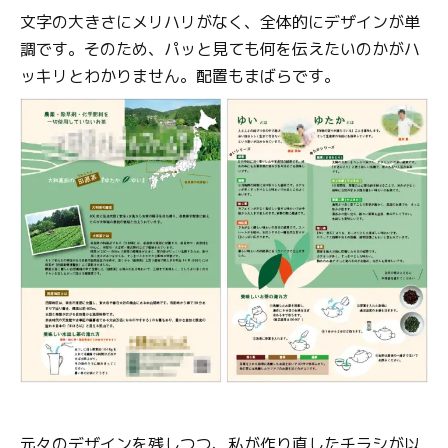
文字の大きさにメリハリがなく、全体的にデザインが単
調です。そのため、パッと見ても何を伝えたいのかがハ
ッキリとわかりません。配置もまばらです。
元々のデザインを残しつつ、私が作り直したチラシが以