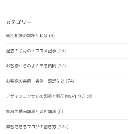
カテゴリー
個別相談の詳細と料金
(9)
過去の今月のオススメ記事
(13)
お客様からのよくある質問
(27)
お客様の実績・実例・感想など
(74)
デザインコンサルの事案と販促物の作り方
(8)
無料の動画講座と音声講座
(6)
集客できるブログの書き方
(222)