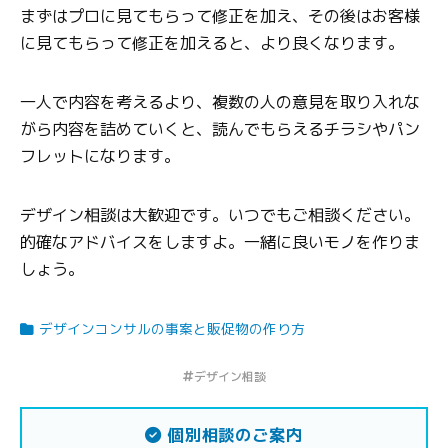
まずはプロに見てもらって修正を加え、その後はお客様
に見てもらって修正を加えると、より良くなります。
一人で内容を考えるより、複数の人の意見を取り入れな
がら内容を詰めていくと、読んでもらえるチラシやパン
フレットになります。
デザイン相談は大歓迎です。いつでもご相談ください。
的確なアドバイスをしますよ。一緒に良いモノを作りま
しょう。
デザインコンサルの事案と販促物の作り方
デザイン相談
個別相談のご案内