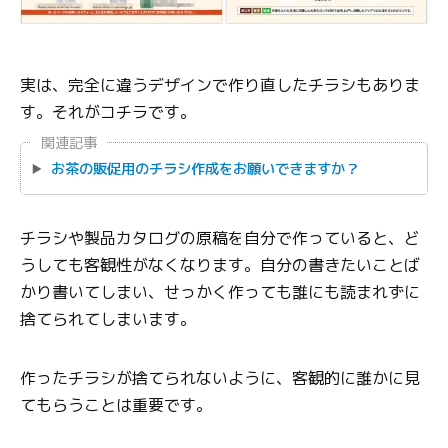
実は、完全に違うデザインで作り直したチラシもありま
す。それがコチラです。
関連記事
お茶の販促用のチラシ作成をお願いできますか？
チラシや製品カタログの原稿を自分で作っていると、ど
うしても客観性がなくなります。自分の書きたいことば
かり書いてしまい、せっかく作っても誰にも読まれずに
捨てられてしまいます。
作ったチラシが捨てられないように、客観的に誰かに見
てもらうことは重要です。