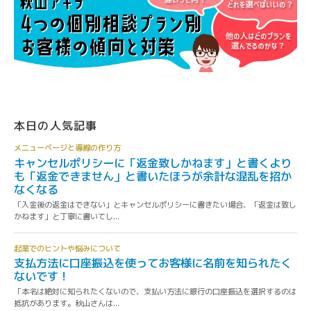
本日の人気記事