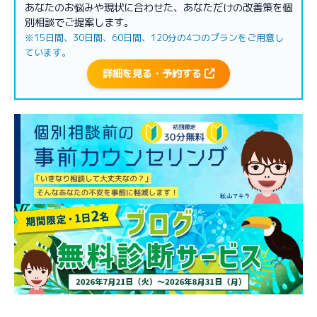
あなたのお悩みや現状に合わせた、あなただけの改善策を個
別相談でご提案します。
※15日間、30日間、60日間、120分の4つのプランをご用意し
ています。
詳細を見る・予約する