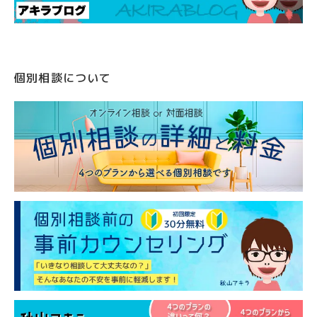
個別相談について