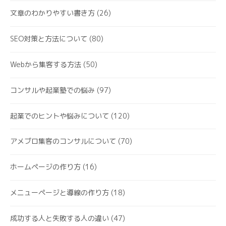
文章のわかりやすい書き方
(26)
SEO対策と方法について
(80)
Webから集客する方法
(50)
コンサルや起業塾での悩み
(97)
起業でのヒントや悩みについて
(120)
アメブロ集客のコンサルについて
(70)
ホームページの作り方
(16)
メニューページと導線の作り方
(18)
成功する人と失敗する人の違い
(47)