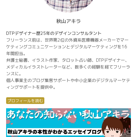
秋山アキラ
DTPデザイナー歴25年のデザインコンサルタント
フリーランス前は、世界第2位の外資系医療機器メーカーでマー
ケティングコミュニケーションとデジタルマーケティングを16
年間担当。
弁護士秘書、イラスト作家、タロット占い師、DTPデザイナー、
メディカルイラストレーターなど、数多くの経験を経てフリーラ
ンスに。
個人事業主のブログ集客サポートや中小企業のデジタルマーケテ
ィングサポートを提供中。
プロフィールを読む