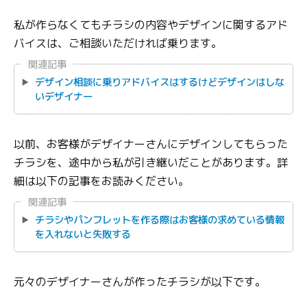
私が作らなくてもチラシの内容やデザインに関するアド
バイスは、ご相談いただければ乗ります。
関連記事
デザイン相談に乗りアドバイスはするけどデザインはしな
いデザイナー
以前、お客様がデザイナーさんにデザインしてもらった
チラシを、途中から私が引き継いだことがあります。詳
細は以下の記事をお読みください。
関連記事
チラシやパンフレットを作る際はお客様の求めている情報
を入れないと失敗する
元々のデザイナーさんが作ったチラシが以下です。