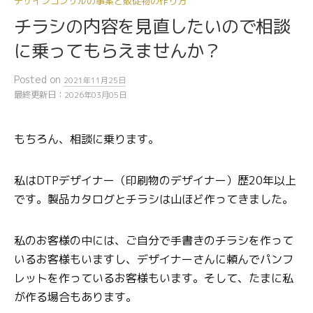
デザインコンサルの事案と販促物の作り方
チラシの内容を見直したいので相談
に乗ってもらえませんか？
Posted
on
2021年11月25日
最終更新日：
2026年03月05日
もちろん、相談に乗ります。
私はDTPデザイナー（印刷物のデザイナー）歴20年以上
です。製品カタログとチラシは山ほど作ってきました。
私のお客様の中には、ご自分で手書きのチラシを作って
いるお客様もいますし、デザイナーさんに頼んでパンフ
レットを作っているお客様もいます。そして、たまに私
が作る場合もあります。