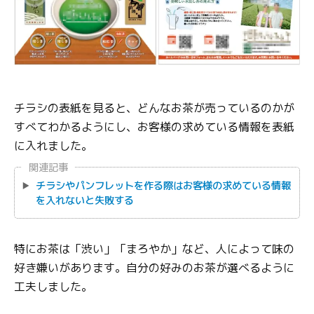
チラシの表紙を見ると、どんなお茶が売っているのかが
すべてわかるようにし、お客様の求めている情報を表紙
に入れました。
関連記事
チラシやパンフレットを作る際はお客様の求めている情報
を入れないと失敗する
特にお茶は「渋い」「まろやか」など、人によって味の
好き嫌いがあります。自分の好みのお茶が選べるように
工夫しました。