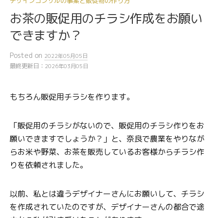
デザインコンサルの事案と販促物の作り方
お茶の販促用のチラシ作成をお願い
できますか？
Posted
on
2022年05月05日
最終更新日：
2026年03月05日
もちろん販促用チラシを作ります。
「販促用のチラシがないので、販促用のチラシ作りをお
願いできますでしょうか？」と、奈良で農業をやりなが
らお米や野菜、お茶を販売しているお客様からチラシ作
りを依頼されました。
以前、私とは違うデザイナーさんにお願いして、チラシ
を作成されていたのですが、デザイナーさんの都合で途