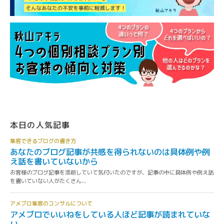
本日の人気記事