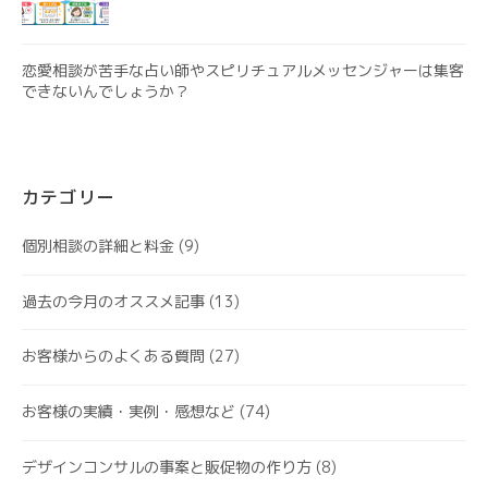
恋愛相談が苦手な占い師やスピリチュアルメッセンジャーは集客
できないんでしょうか？
カテゴリー
個別相談の詳細と料金
(9)
過去の今月のオススメ記事
(13)
お客様からのよくある質問
(27)
お客様の実績・実例・感想など
(74)
デザインコンサルの事案と販促物の作り方
(8)