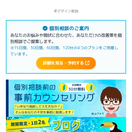
デザイン相談
個別相談のご案内
あなたのお悩みや現状に合わせた、あなただけの改善策を個
別相談でご提案します。
※15日間、30日間、60日間、120分の4つのプランをご用意し
ています。
詳細を見る・予約する