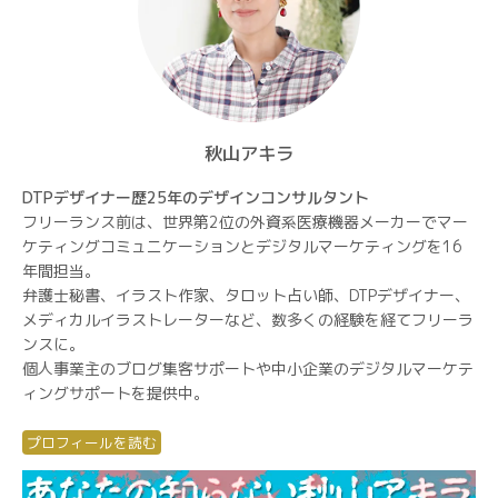
秋山アキラ
DTPデザイナー歴25年のデザインコンサルタント
フリーランス前は、世界第2位の外資系医療機器メーカーでマー
ケティングコミュニケーションとデジタルマーケティングを16
年間担当。
弁護士秘書、イラスト作家、タロット占い師、DTPデザイナー、
メディカルイラストレーターなど、数多くの経験を経てフリーラ
ンスに。
個人事業主のブログ集客サポートや中小企業のデジタルマーケテ
ィングサポートを提供中。
プロフィールを読む