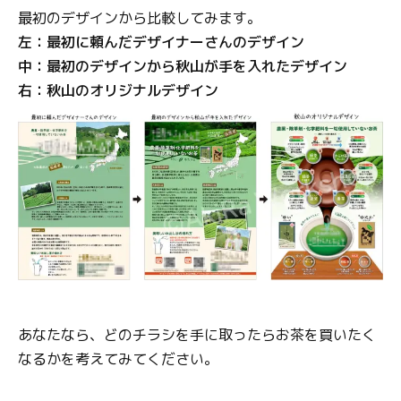
最初のデザインから比較してみます。
左：最初に頼んだデザイナーさんのデザイン
中：最初のデザインから秋山が手を入れたデザイン
右：秋山のオリジナルデザイン
あなたなら、どのチラシを手に取ったらお茶を買いたく
なるかを考えてみてください。