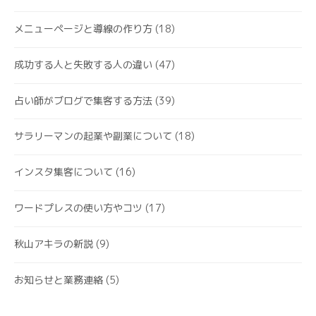
メニューページと導線の作り方
(18)
成功する人と失敗する人の違い
(47)
占い師がブログで集客する方法
(39)
サラリーマンの起業や副業について
(18)
インスタ集客について
(16)
ワードプレスの使い方やコツ
(17)
秋山アキラの新説
(9)
お知らせと業務連絡
(5)