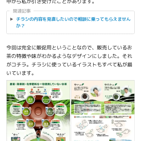
中から私が引き受けたことがあります。
関連記事
チラシの内容を見直したいので相談に乗ってもらえません
か？
今回は完全に販促用ということなので、販売しているお
茶の特徴や味がわかるようなデザインにしました。それ
がコチラ。チラシに使っているイラストもすべて私が描
いています。