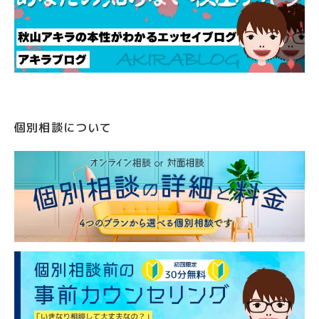
個別相談について