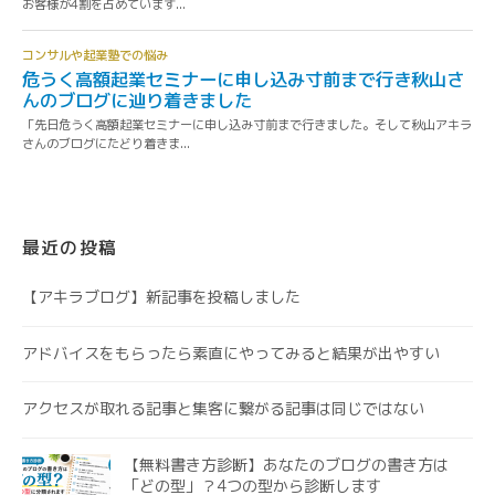
最近の投稿
【アキラブログ】新記事を投稿しました
アドバイスをもらったら素直にやってみると結果が出やすい
アクセスが取れる記事と集客に繋がる記事は同じではない
【無料書き方診断】あなたのブログの書き方は
「どの型」？4つの型から診断します