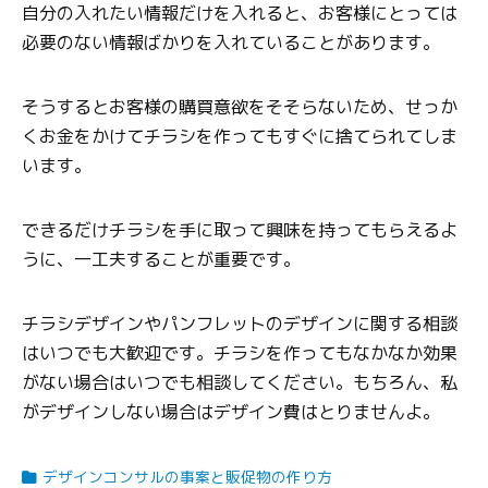
自分の入れたい情報だけを入れると、お客様にとっては
必要のない情報ばかりを入れていることがあります。
そうするとお客様の購買意欲をそそらないため、せっか
くお金をかけてチラシを作ってもすぐに捨てられてしま
います。
できるだけチラシを手に取って興味を持ってもらえるよ
うに、一工夫することが重要です。
チラシデザインやパンフレットのデザインに関する相談
はいつでも大歓迎です。チラシを作ってもなかなか効果
がない場合はいつでも相談してください。もちろん、私
がデザインしない場合はデザイン費はとりませんよ。
デザインコンサルの事案と販促物の作り方