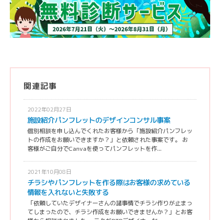
関連記事
2022年02月27日
施設紹介パンフレットのデザインコンサル事案
個別相談を申し込んでくれたお客様から「施設紹介パンフレッ
トの作成をお願いできますか？」と依頼された事案です。 お
客様がご自分でCanvaを使ってパンフレットを作...
2021年10月08日
チラシやパンフレットを作る際はお客様の求めている
情報を入れないと失敗する
「依頼していたデザイナーさんの諸事情でチラシ作りが止まっ
てしまったので、チラシ作成をお願いできませんか？」とお客