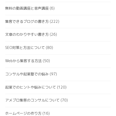
無料の動画講座と音声講座
(6)
集客できるブログの書き方
(222)
文章のわかりやすい書き方
(26)
SEO対策と方法について
(80)
Webから集客する方法
(50)
コンサルや起業塾での悩み
(97)
起業でのヒントや悩みについて
(120)
アメブロ集客のコンサルについて
(70)
ホームページの作り方
(16)