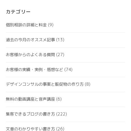
カテゴリー
個別相談の詳細と料金
(9)
過去の今月のオススメ記事
(13)
お客様からのよくある質問
(27)
お客様の実績・実例・感想など
(74)
デザインコンサルの事案と販促物の作り方
(8)
無料の動画講座と音声講座
(6)
集客できるブログの書き方
(222)
文章のわかりやすい書き方
(26)