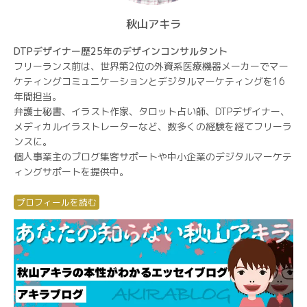
秋山アキラ
DTPデザイナー歴25年のデザインコンサルタント
フリーランス前は、世界第2位の外資系医療機器メーカーでマー
ケティングコミュニケーションとデジタルマーケティングを16
年間担当。
弁護士秘書、イラスト作家、タロット占い師、DTPデザイナー、
メディカルイラストレーターなど、数多くの経験を経てフリーラ
ンスに。
個人事業主のブログ集客サポートや中小企業のデジタルマーケテ
ィングサポートを提供中。
プロフィールを読む