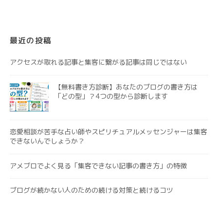
最近の投稿
アクセスが取れる記事と集客に繋がる記事は同じではない
【無料書き方診断】あなたのブログの書き方は
「どの型」？4つの型から診断します
恋愛相談が苦手な占い師やスピリチュアルメッセンジャーは集客
できないんでしょうか？
アメブロでよく見る「集客できない記事の書き方」の特徴
ブログが続かない人のための続ける対策と続けるコツ