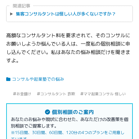
関連記事
集客コンサルタントは怪しい人が多くないですか？
高額なコンサルタント料を要求されて、そのコンサルに
お願いしようか悩んでいる人は、一度私の個別相談に申
し込んでください。私はあなたの悩み相談だけを聞きま
すよ。
コンサルや起業塾での悩み
お金儲け
コンサルタント 詐欺
ママ起業コンサル 怪しい
個別相談のご案内
あなたのお悩みや現状に合わせた、あなただけの改善策を個
別相談でご提案します。
※15日間、30日間、60日間、120分の4つのプランをご用意し
ています。