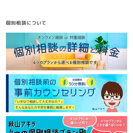
個別相談について