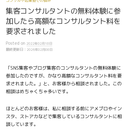
コンサルや起業塾での悩み
集客コンサルタントの無料体験に参
加したら高額なコンサルタント料を
要求されました
Posted
on
2022年02月18日
最終更新日：
2026年02月08日
「SNS集客やブログ集客のコンサルタントの無料体験に
参加したのですが、かなり高額なコンサルタント料を要
求されました。」と、お客様から相談されました。この
相談はめちゃくちゃ多いです。
ほとんどのお客様は、私に相談する前にアメブロやイン
スタ、ストアカなどで集客しているコンサルタントに相
談しています。