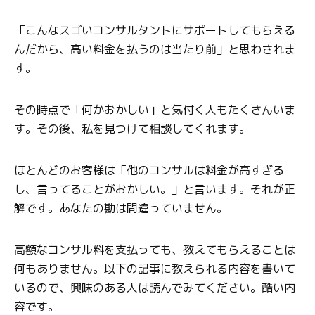
「こんなスゴいコンサルタントにサポートしてもらえる
んだから、高い料金を払うのは当たり前」と思わされま
す。
その時点で「何かおかしい」と気付く人もたくさんいま
す。その後、私を見つけて相談してくれます。
ほとんどのお客様は「他のコンサルは料金が高すぎる
し、言ってることがおかしい。」と言います。それが正
解です。あなたの勘は間違っていません。
高額なコンサル料を支払っても、教えてもらえることは
何もありません。以下の記事に教えられる内容を書いて
いるので、興味のある人は読んでみてください。酷い内
容です。