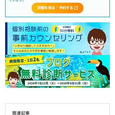
詳細を見る・予約する
関連記事