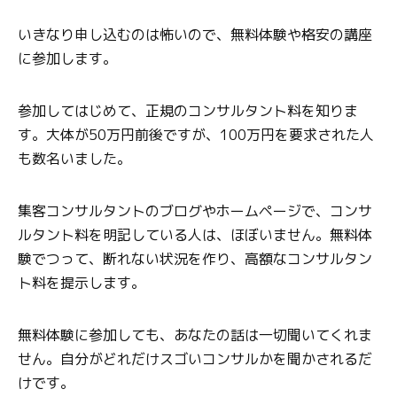
いきなり申し込むのは怖いので、無料体験や格安の講座
に参加します。
参加してはじめて、正規のコンサルタント料を知りま
す。大体が50万円前後ですが、100万円を要求された人
も数名いました。
集客コンサルタントのブログやホームページで、コンサ
ルタント料を明記している人は、ほぼいません。無料体
験でつって、断れない状況を作り、高額なコンサルタン
ト料を提示します。
無料体験に参加しても、あなたの話は一切聞いてくれま
せん。自分がどれだけスゴいコンサルかを聞かされるだ
けです。