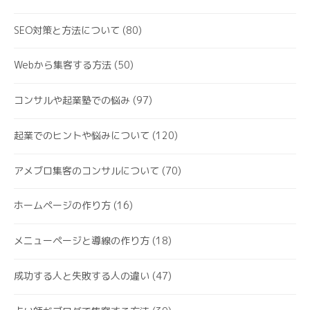
SEO対策と方法について
(80)
Webから集客する方法
(50)
コンサルや起業塾での悩み
(97)
起業でのヒントや悩みについて
(120)
アメブロ集客のコンサルについて
(70)
ホームページの作り方
(16)
メニューページと導線の作り方
(18)
成功する人と失敗する人の違い
(47)