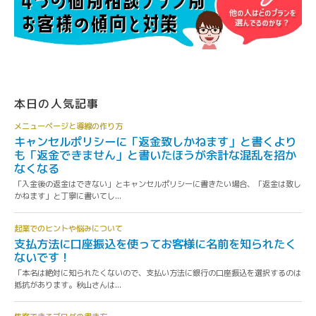
本日の人気記事