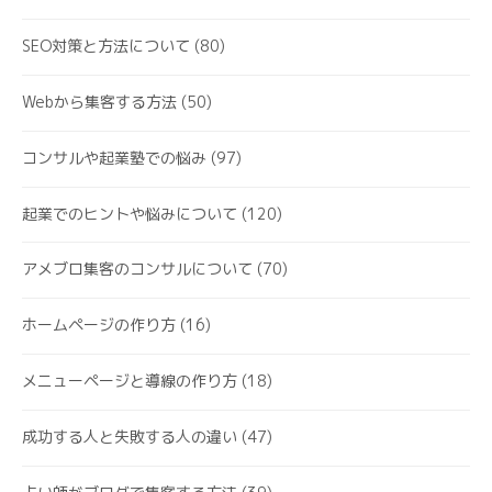
SEO対策と方法について
(80)
Webから集客する方法
(50)
コンサルや起業塾での悩み
(97)
起業でのヒントや悩みについて
(120)
アメブロ集客のコンサルについて
(70)
ホームページの作り方
(16)
メニューページと導線の作り方
(18)
成功する人と失敗する人の違い
(47)