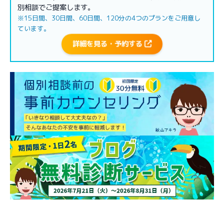
別相談でご提案します。
※15日間、30日間、60日間、120分の4つのプランをご用意し
ています。
詳細を見る・予約する