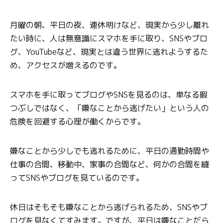
月曜の朝、平日の夜、連休明けなど、現実から少し離れ
たい時に、人は無意識にスマホを手に取り、SNSやブロ
グ、YouTubeなど、現実とは違う世界に逃れようするた
め、アクセスが増えるのです。
スマホを手に取ってブログやSNSを見るのは、単なる暇
つぶしではなく、「嫌なことから逃げたい」という人の
危険を回避する心理が働くからです。
嫌なことから少しでも逃れるために、平日の通勤時間や
仕事の合間、移動中、家事の合間など、何かの合間を縫
ってSNSやブログを見ているのです。
休日はそもそも嫌なことから逃げられるため、SNSやブ
ログを見なくてすみます。ですが、平日は嫌なことだら