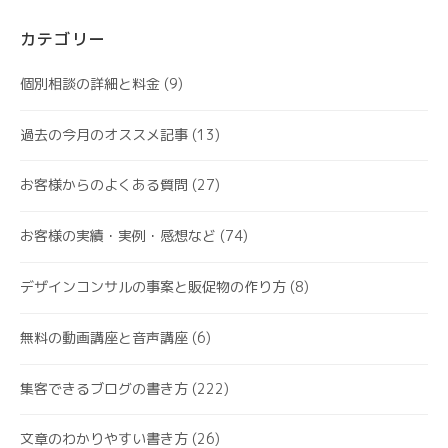
カテゴリー
個別相談の詳細と料金
(9)
過去の今月のオススメ記事
(13)
お客様からのよくある質問
(27)
お客様の実績・実例・感想など
(74)
デザインコンサルの事案と販促物の作り方
(8)
無料の動画講座と音声講座
(6)
集客できるブログの書き方
(222)
文章のわかりやすい書き方
(26)