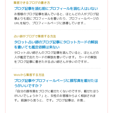
集客できるブログの書き方
ブログ記事を読む前にプロフィールを読む人はいない
お客様のブログ記事を読んでいると、ほとんどの人がブログ記
事よりも前にプロフィールを書いたり、プロフィールページの
URLを貼り、プロフィールページに誘導しています...
占い師がブログで集客する方法
タロット占い師のブログ記事にタロットカードの解説
を書いても鑑定依頼は来ない
タロット占い師さんのブログ記事を読んでいると、ほとんどの
人が鑑定で出たカードの解説を書いています。 カードの解説
をブログ記事に書きたがる占い師さんが多いのですが...
Webから集客する方法
ブログ記事やプロフィールページに顔写真を載せたほ
うがいいですか？
「自分の顔写真をブログに載せたくないのですが、載せたほう
がいいでしょうか？」と、女性のお客様からよく相談されま
す。 結論から言うと、 です。 ブログ記事は、お客...