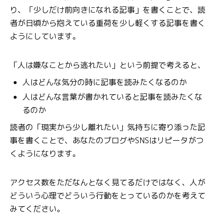
り、「少しだけ前向きになれる記事」を書くことで、読
者が日頃から抱えている重荷を少し軽くする記事を書く
ようにしています。
「人は嫌なことから逃れたい」という前提で考えると、
人はどんな気分の時に記事を読みたくなるのか
人はどんな言葉が書かれていると記事を読みたくな
るのか
読者の「現実から少し離れたい」気持ちに寄り添った記
事を書くことで、あなたのブログやSNSはリピータがつ
くようになります。
アクセス数をただなんとなく見てるだけではなく、人が
どういう心理でどういう行動をとっているのかを考えて
みてください。