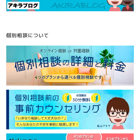
個別相談について