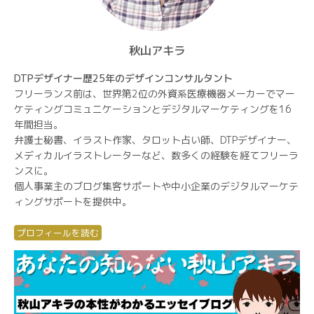
秋山アキラ
DTPデザイナー歴25年のデザインコンサルタント
フリーランス前は、世界第2位の外資系医療機器メーカーでマー
ケティングコミュニケーションとデジタルマーケティングを16
年間担当。
弁護士秘書、イラスト作家、タロット占い師、DTPデザイナー、
メディカルイラストレーターなど、数多くの経験を経てフリーラ
ンスに。
個人事業主のブログ集客サポートや中小企業のデジタルマーケテ
ィングサポートを提供中。
プロフィールを読む