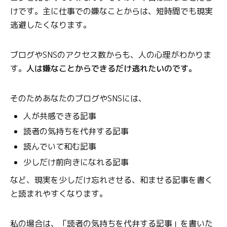
けです。主に仕事での嫌なことからは、短時間でも現実
逃避したくなります。
ブログやSNSのアクセス数からも、人の心理がわかりま
す。
人は嫌なことからできるだけ逃れたいのです。
そのためあなたのブログやSNSには、
人が共感できる記事
読者の気持ちを代弁する記事
読んでいて和む記事
少しだけ前向きになれる記事
など、現実を少しだけ忘れさせる、和ませる記事を書く
と読まれやすくなります。
私の場合は、「読者の気持ちを代弁する記事」を書いた