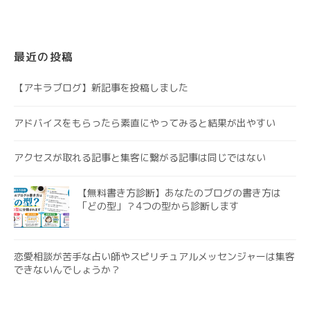
最近の投稿
【アキラブログ】新記事を投稿しました
アドバイスをもらったら素直にやってみると結果が出やすい
アクセスが取れる記事と集客に繋がる記事は同じではない
【無料書き方診断】あなたのブログの書き方は
「どの型」？4つの型から診断します
恋愛相談が苦手な占い師やスピリチュアルメッセンジャーは集客
できないんでしょうか？