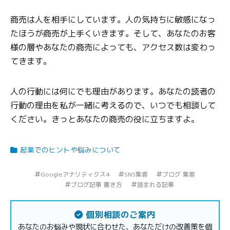
商売は人を相手にしています。人の気持ちに敏感になっ
たほうが商売が上手くいきます。そして、あなたのお客
様の層やあなたの商売によっても、アクセス数は変わっ
てきます。
人の行動には何にでも理由があります。あなたの読者の
行動の理由を私が一緒に考えるので、いつでも相談して
ください。きっとあなたの商売の役に立ちますよ。
起業でのヒントや悩みについて
Googleアナリティクス4
SNS集客
ブログ 集客
ブログ記事 書き方
読まれる記事
個別相談のご案内
あなたのお悩みや現状に合わせた、あなただけの改善策を個