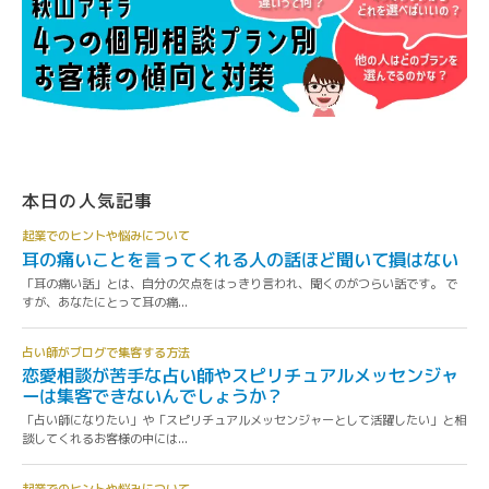
本日の人気記事