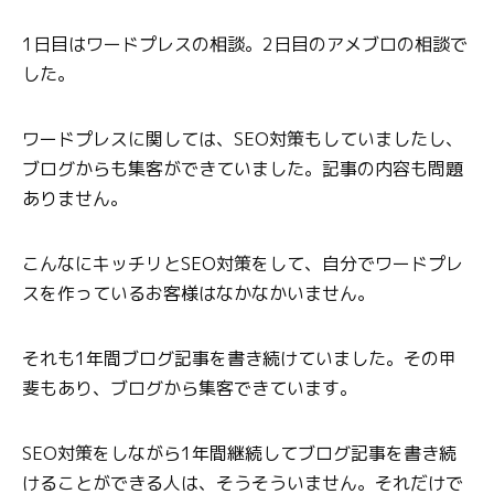
1日目はワードプレスの相談。2日目のアメブロの相談で
した。
ワードプレスに関しては、SEO対策もしていましたし、
ブログからも集客ができていました。記事の内容も問題
ありません。
こんなにキッチリとSEO対策をして、自分でワードプレ
スを作っているお客様はなかなかいません。
それも1年間ブログ記事を書き続けていました。その甲
斐もあり、ブログから集客できています。
SEO対策をしながら1年間継続してブログ記事を書き続
けることができる人は、そうそういません。それだけで