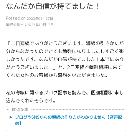
なんだか自信が持てました！
Posted
on
2022年01月27日
最終更新日：
2025年10月17日
「二日連続でありがとうございます。導線の引きかたが
分からなかったのでとても勉強になりましたしすごく楽
しかったです。なんだか自信が持てました！本当にあり
がとうございました。」と、2日連続で個別相談に来て
くれた女性のお客様から感想をいただきました。
私の導線に関するブログ記事を読んで、個別相談に申し
込んでくれたそうです。
関連記事
ブログやSNSからの導線の作り方がわかりません【音声配
信】