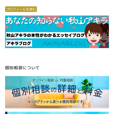
プロフィールを読む
個別相談について