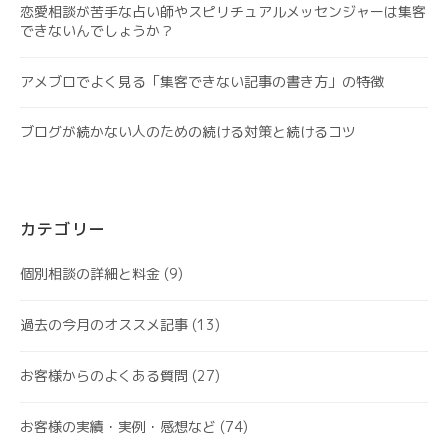
恋愛相談が苦手な占い師やスピリチュアルメッセンジャーは集客
できないんでしょうか？
アメブロでよく見る「集客できない記事の書き方」の特徴
ブログが続かない人のための続ける対策と続けるコツ
カテゴリー
個別相談の詳細と料金
(9)
過去の今月のオススメ記事
(13)
お客様からのよくある質問
(27)
お客様の実績・実例・感想など
(74)