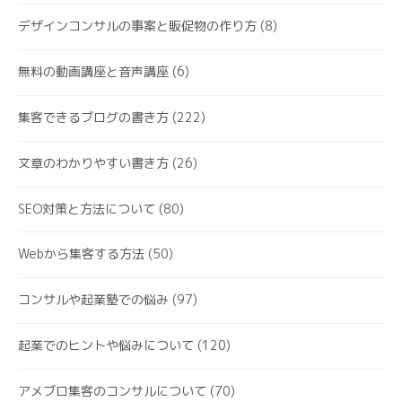
デザインコンサルの事案と販促物の作り方
(8)
無料の動画講座と音声講座
(6)
集客できるブログの書き方
(222)
文章のわかりやすい書き方
(26)
SEO対策と方法について
(80)
Webから集客する方法
(50)
コンサルや起業塾での悩み
(97)
起業でのヒントや悩みについて
(120)
アメブロ集客のコンサルについて
(70)