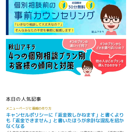
本日の人気記事