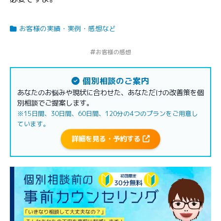
お客様の実績・実例・感想など
お客様の感想
個別相談のご案内
あなたのお悩みや現状に合わせた、あなただけの改善策を個
別相談でご提案します。
※15日間、30日間、60日間、120分の4つのプランをご用意し
ています。
詳細を見る・予約する