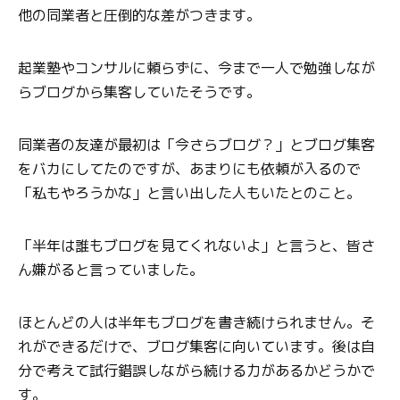
他の同業者と圧倒的な差がつきます。
起業塾やコンサルに頼らずに、今まで一人で勉強しなが
らブログから集客していたそうです。
同業者の友達が最初は「今さらブログ？」とブログ集客
をバカにしてたのですが、あまりにも依頼が入るので
「私もやろうかな」と言い出した人もいたとのこと。
「半年は誰もブログを見てくれないよ」と言うと、皆さ
ん嫌がると言っていました。
ほとんどの人は半年もブログを書き続けられません。そ
れができるだけで、ブログ集客に向いています。後は自
分で考えて試行錯誤しながら続ける力があるかどうかで
す。