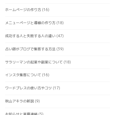
ホームページの作り方
(16)
メニューページと導線の作り方
(18)
成功する人と失敗する人の違い
(47)
占い師がブログで集客する方法
(39)
サラリーマンの起業や副業について
(18)
インスタ集客について
(16)
ワードプレスの使い方やコツ
(17)
秋山アキラの新説
(9)
お知らせと業務連絡
(5)