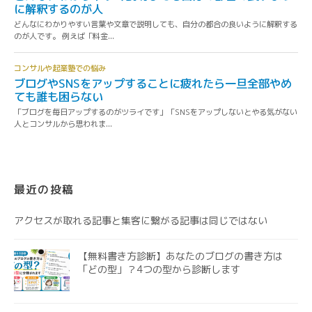
最近の投稿
アクセスが取れる記事と集客に繋がる記事は同じではない
【無料書き方診断】あなたのブログの書き方は
「どの型」？4つの型から診断します