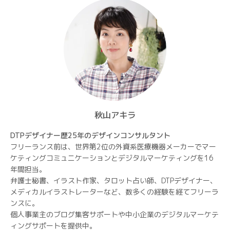
秋山アキラ
DTPデザイナー歴25年のデザインコンサルタント
フリーランス前は、世界第2位の外資系医療機器メーカーでマー
ケティングコミュニケーションとデジタルマーケティングを16
年間担当。
弁護士秘書、イラスト作家、タロット占い師、DTPデザイナー、
メディカルイラストレーターなど、数多くの経験を経てフリーラ
ンスに。
個人事業主のブログ集客サポートや中小企業のデジタルマーケテ
ィングサポートを提供中。