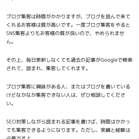
ブログ集客は時間がかかりますが、ブログを読んで来て
くれるお客様は質が高いです。一度ブログ集客をやると
SNS集客よりもお客様の質が良いので、やめられませ
ん。
その上、毎日更新しなくても過去の記事がGoogleで検索
されて、読まれ、集客してくれます。
ブログ集客に興味がある人、またはブログを書いている
けどなかなか集客できない人は、ぜひ相談してくださ
い。
SEO対策しながら読まれる記事を書けば、時間はかかっ
ても集客できるようになります。ただし、実績と経験は
必要ですよ。