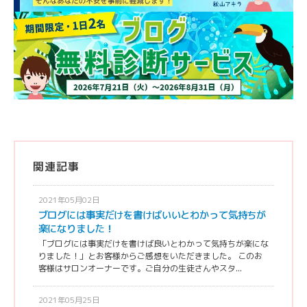
関連記事
2021年05月02日
ブログには事実だけを書けばいいとわかって気持ちが
楽になりました！
「ブログには事実だけを書けば良いとわかって気持ちが楽にな
りました！」とお客様からご感想をいただきました。 このお
客様はサロンオーナーです。ご自分の生徒さんやスタ...
2021年05月25日