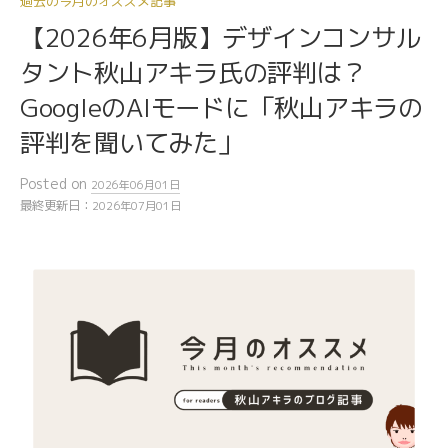
過去の今月のオススメ記事
【2026年6月版】デザインコンサル
タント秋山アキラ氏の評判は？
GoogleのAIモードに「秋山アキラの
評判を聞いてみた」
Posted
on
2026年06月01日
最終更新日：
2026年07月01日