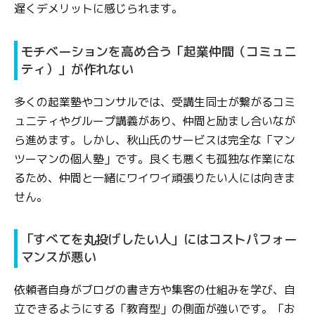
遅くデメリットに感じられます。
モチベーションを高め合う「起業仲間（コミュニ
ティ）」が作れない
多くの起業塾やコンサルでは、受講生同士が繋がるコミ
ュニティやグループ講義があり、仲間と励まし合いなが
ら進めます。しかし、秋山氏のサービスは完全な「マン
ツーマンの個人塾」です。良くも悪くも孤独な作業にな
るため、仲間と一緒にワイワイ頑張りたい人には向きま
せん。
「すべてを丸投げしたい人」にはコストパフォー
マンスが悪い
依頼者自身がブログの書き方や集客の仕組みを学び、自
立できるようにする「教育型」の側面が強いです。「お