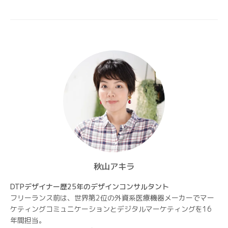
シ
ョ
ン
秋山アキラ
DTPデザイナー歴25年のデザインコンサルタント
フリーランス前は、世界第2位の外資系医療機器メーカーでマー
ケティングコミュニケーションとデジタルマーケティングを16
年間担当。