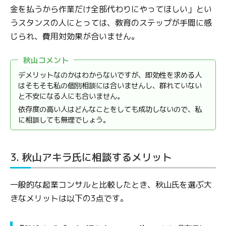
金を払うから作業だけ全部代わりにやってほしい」とい
うスタンスの人にとっては、教育のステップが手間に感
じられ、費用対効果が合いません。
秋山コメント
デメリットなのかはわからないですが、即効性を求める人
はそもそも私の個別相談には合いませんし、群れていない
と不安になる人にも合いません。
依存度の高い人はどんなことをしても成功しないので、私
に相談しても無理でしょう。
3. 秋山アキラ氏に相談するメリット
一般的な起業コンサルと比較したとき、秋山氏を選ぶ大
きなメリットは以下の3点です。