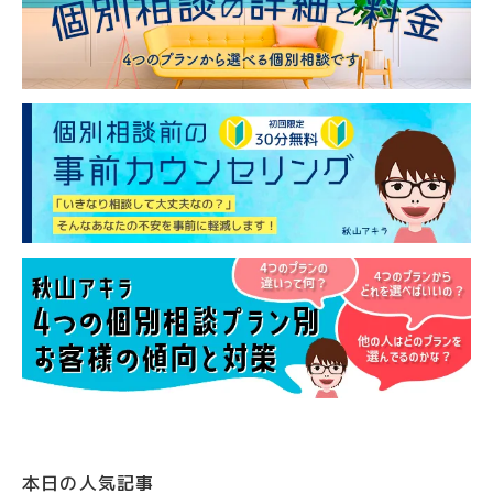
本日の人気記事