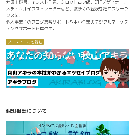
弁護士秘書、イラスト作家、タロット占い師、DTPデザイナー、
メディカルイラストレーターなど、数多くの経験を経てフリーラ
ンスに。
個人事業主のブログ集客サポートや中小企業のデジタルマーケテ
ィングサポートを提供中。
プロフィールを読む
個別相談について