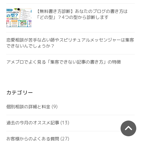
【無料書き方診断】あなたのブログの書き方は
「どの型」？4つの型から診断します
恋愛相談が苦手な占い師やスピリチュアルメッセンジャーは集客
できないんでしょうか？
アメブロでよく見る「集客できない記事の書き方」の特徴
カテゴリー
個別相談の詳細と料金
(9)
過去の今月のオススメ記事
(13)
お客様からのよくある質問
(27)