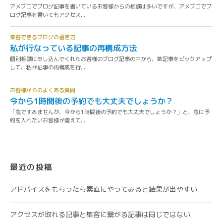
最近の投稿
アドバイスをもらったら素直にやってみると結果が出やすい
アクセスが取れる記事と集客に繋がる記事は同じではない