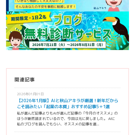
関連記事
2026年01月01日
【2026年1月版】AIと秋山アキラが厳選！新年だから
こそ読みたい「起業の本質」おすすめ記事5＋1選
私が選んだ記事よりもAIが選んだ記事の「今月のオススメ」の
ほうが断然読まれているので、今回は元に戻しました。 AIに
私のブログを読んでもらい、オススメの記事を選...