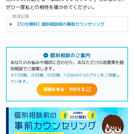
ぜひ一度私との相性を確かめてください。
関連記事
【30分無料】個別相談前の事前カウンセリング
個別相談のご案内
あなたのお悩みや現状に合わせた、あなただけの改善策を個
別相談でご提案します。
※15日間、30日間、60日間、120分の4つのプランをご用意し
ています。
詳細を見る・予約する