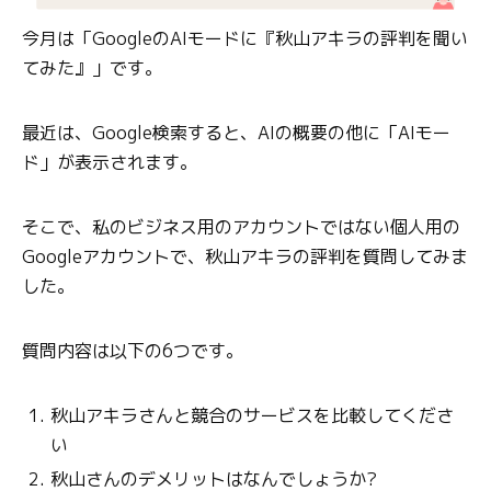
今月は「GoogleのAIモードに『秋山アキラの評判を聞い
てみた』」です。
最近は、Google検索すると、AIの概要の他に「AIモー
ド」が表示されます。
そこで、私のビジネス用のアカウントではない個人用の
Googleアカウントで、秋山アキラの評判を質問してみま
した。
質問内容は以下の6つです。
秋山アキラさんと競合のサービスを比較してくださ
い
秋山さんのデメリットはなんでしょうか?