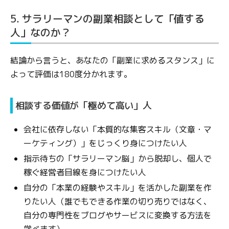
5. サラリーマンの副業相談として「値する
人」なのか？
結論から言うと、あなたの「副業に求めるスタンス」に
よって評価は180度分かれます。
相談する価値が「極めて高い」人
会社に依存しない「本質的な集客スキル（文章・マ
ーケティング）」をじっくり身につけたい人
指示待ちの「サラリーマン脳」から脱却し、個人で
稼ぐ経営者目線を身につけたい人
自分の「本業の経験やスキル」を活かした副業を作
りたい人（誰でもできる作業の切り売りではなく、
自分の専門性をブログやサービスに変換する方法を