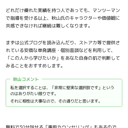
どれだけ優れた実績を持つ人であっても、マンツーマン
で指導を受ける以上、秋山氏のキャラクターや価値観に
共感できなければ継続は難しくなります。
まずは公式ブログを読み込んだり、ストアカ等で提供さ
れている安価な単発講座・個別面談などを利用して、
「この人から学びたいか」をあなた自身の肌で判断して
みることをおすすめします。
秋山コメント
私を選択することは、「非常に堅実な選択肢です」という
のはありがたい限りです。
それに相性は大事なので、その通りだと思います。
無料で30分話せる「事前カウンセリング」もあるので、