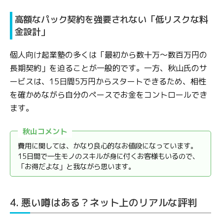
高額なパック契約を強要されない「低リスクな料
金設計」
個人向け起業塾の多くは「最初から数十万〜数百万円の
長期契約」を迫ることが一般的です。一方、秋山氏のサ
ービスは、15日間5万円からスタートできるため、相性
を確かめながら自分のペースでお金をコントロールでき
ます。
秋山コメント
費用に関しては、かなり良心的なお値段になっています。
15日間で一生モノのスキルが身に付くお客様もいるので、
「お得だよな」と我ながら思います。
4. 悪い噂はある？ネット上のリアルな評判