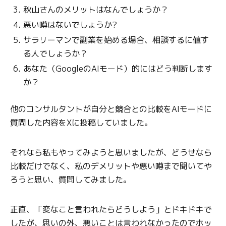
秋山さんのメリットはなんでしょうか？
悪い噂はないでしょうか?
サラリーマンで副業を始める場合、相談するに値す
る人でしょうか？
あなた（GoogleのAIモード）的にはどう判断します
か？
他のコンサルタントが自分と競合との比較をAIモードに
質問した内容をXに投稿していました。
それなら私もやってみようと思いましたが、どうせなら
比較だけでなく、私のデメリットや悪い噂まで聞いてや
ろうと思い、質問してみました。
正直、「変なこと言われたらどうしよう」とドキドキで
したが、思いの外、悪いことは言われなかったのでホッ