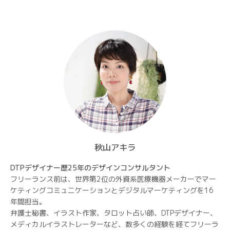
ョ
ン
秋山アキラ
DTPデザイナー歴25年のデザインコンサルタント
フリーランス前は、世界第2位の外資系医療機器メーカーでマー
ケティングコミュニケーションとデジタルマーケティングを16
年間担当。
弁護士秘書、イラスト作家、タロット占い師、DTPデザイナー、
メディカルイラストレーターなど、数多くの経験を経てフリーラ