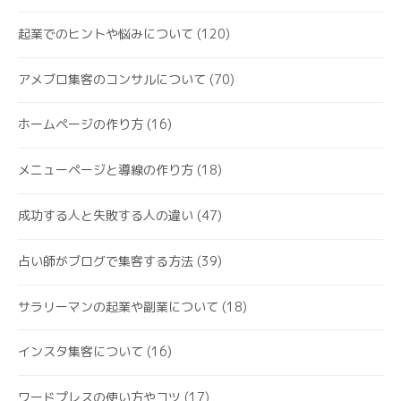
起業でのヒントや悩みについて
(120)
アメブロ集客のコンサルについて
(70)
ホームページの作り方
(16)
メニューページと導線の作り方
(18)
成功する人と失敗する人の違い
(47)
占い師がブログで集客する方法
(39)
サラリーマンの起業や副業について
(18)
インスタ集客について
(16)
ワードプレスの使い方やコツ
(17)