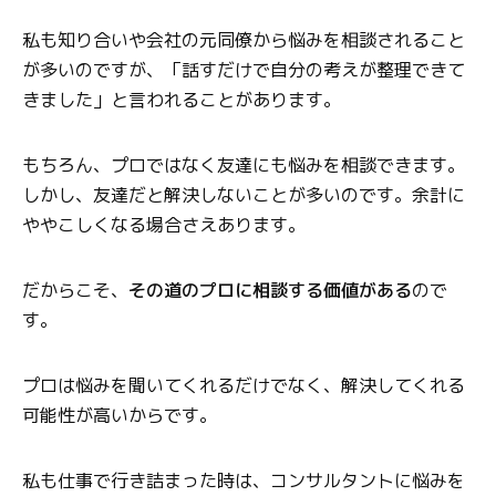
私も知り合いや会社の元同僚から悩みを相談されること
が多いのですが、「話すだけで自分の考えが整理できて
きました」と言われることがあります。
もちろん、プロではなく友達にも悩みを相談できます。
しかし、友達だと解決しないことが多いのです。余計に
ややこしくなる場合さえあります。
だからこそ、
その道のプロに相談する価値がある
ので
す。
プロは悩みを聞いてくれるだけでなく、解決してくれる
可能性が高いからです。
私も仕事で行き詰まった時は、コンサルタントに悩みを