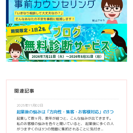
関連記事
2025年11月02日
起業後の悩みは「方向性・集客・お客様対応」の3つ
起業して数ヶ月、数年が経つと、こんな悩みが出てきます。
私のお客様の悩みを色々と聞いていると、 起業後に多くの人
がつまずくのは3つの問題に集約されることに気付き...