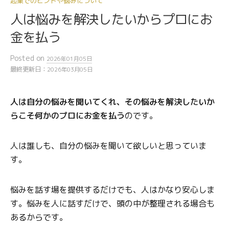
起業でのヒントや悩みについて
人は悩みを解決したいからプロにお
金を払う
Posted
on
2026年01月05日
最終更新日：
2026年03月05日
人は自分の悩みを聞いてくれ、その悩みを解決したいか
らこそ何かのプロにお金を払う
のです。
人は誰しも、自分の悩みを聞いて欲しいと思っていま
す。
悩みを話す場を提供するだけでも、人はかなり安心しま
す。悩みを人に話すだけで、頭の中が整理される場合も
あるからです。