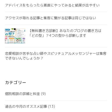
アドバイスをもらったら素直にやってみると結果が出やすい
アクセスが取れる記事と集客に繋がる記事は同じではない
【無料書き方診断】あなたのブログの書き方は
「どの型」？4つの型から診断します
恋愛相談が苦手な占い師やスピリチュアルメッセンジャーは集客
できないんでしょうか？
カテゴリー
個別相談の詳細と料金
(9)
過去の今月のオススメ記事
(13)