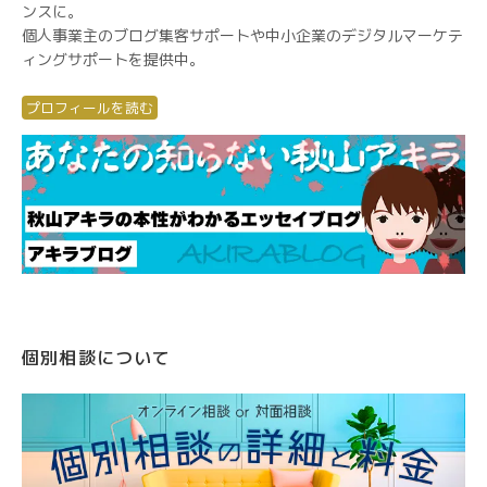
ンスに。
個人事業主のブログ集客サポートや中小企業のデジタルマーケテ
ィングサポートを提供中。
プロフィールを読む
個別相談について