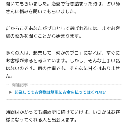
聞いてもらいました。恋愛で行き詰まった時は、占い師
さんに悩みを聞いてもらいました。
だからこそあなたがプロとして選ばれるには、まずお客
様の悩みを聞くことから始まります。
多くの人は、起業して「何かのプロ」になれば、すぐに
お客様が来ると考えています。しかし、そんな上手い話
はないのです。何の仕事でも、そんなに甘くはありませ
ん。
関連記事
起業してもお客様は簡単にお金を払ってはくれない
時間はかかっても諦めずに続けていけば、いつかはお客
様になってくれる人と出会えます。