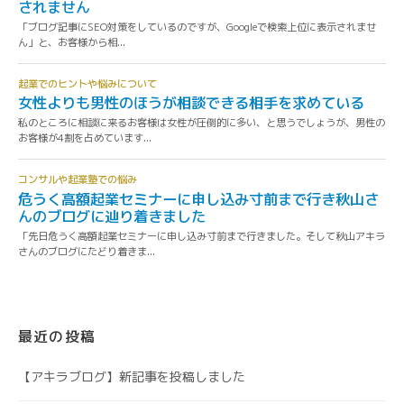
最近の投稿
【アキラブログ】新記事を投稿しました