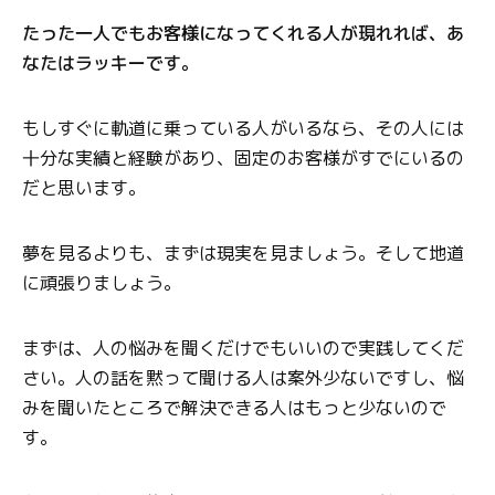
たった一人でもお客様になってくれる人が現れれば、あ
なたはラッキーです。
もしすぐに軌道に乗っている人がいるなら、その人には
十分な実績と経験があり、固定のお客様がすでにいるの
だと思います。
夢を見るよりも、まずは現実を見ましょう。そして地道
に頑張りましょう。
まずは、人の悩みを聞くだけでもいいので実践してくだ
さい。人の話を黙って聞ける人は案外少ないですし、悩
みを聞いたところで解決できる人はもっと少ないので
す。