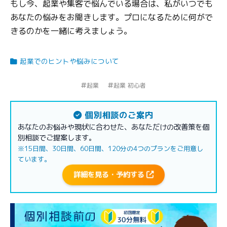
もし今、起業や集客で悩んでいる場合は、私がいつでも
あなたの悩みをお聞きします。プロになるために何がで
きるのかを一緒に考えましょう。
起業でのヒントや悩みについて
起業
起業 初心者
個別相談のご案内
あなたのお悩みや現状に合わせた、あなただけの改善策を個
別相談でご提案します。
※15日間、30日間、60日間、120分の4つのプランをご用意し
ています。
詳細を見る・予約する