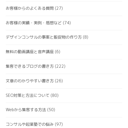
お客様からのよくある質問
(27)
お客様の実績・実例・感想など
(74)
デザインコンサルの事案と販促物の作り方
(8)
無料の動画講座と音声講座
(6)
集客できるブログの書き方
(222)
文章のわかりやすい書き方
(26)
SEO対策と方法について
(80)
Webから集客する方法
(50)
コンサルや起業塾での悩み
(97)