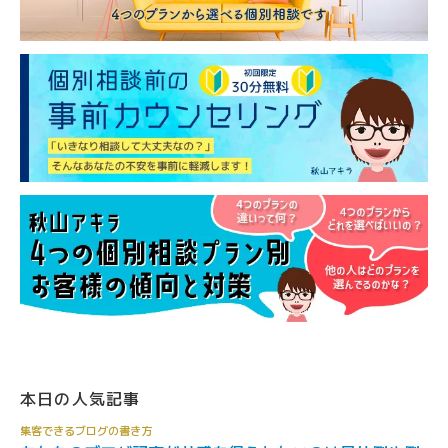
本日の人気記事