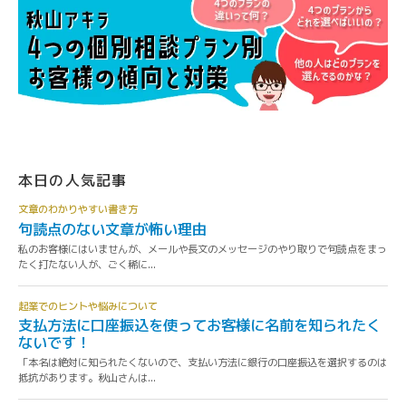
本日の人気記事