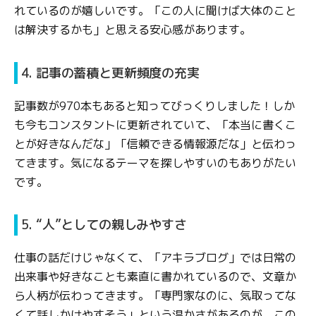
れているのが嬉しいです。「この人に聞けば大体のこと
は解決するかも」と思える安心感があります。
4. 記事の蓄積と更新頻度の充実
記事数が970本もあると知ってびっくりしました！しか
も今もコンスタントに更新されていて、「本当に書くこ
とが好きなんだな」「信頼できる情報源だな」と伝わっ
てきます。気になるテーマを探しやすいのもありがたい
です。
5. “人”としての親しみやすさ
仕事の話だけじゃなくて、「アキラブログ」では日常の
出来事や好きなことも素直に書かれているので、文章か
ら人柄が伝わってきます。「専門家なのに、気取ってな
くて話しかけやすそう」という温かさがあるのが、この