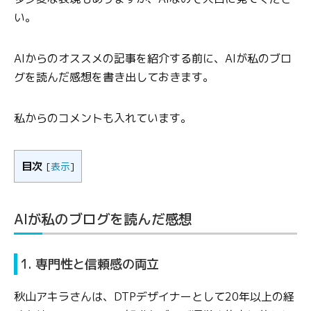
い。
AIからのオススメの記事を紹介する前に、AIが私のブロ
グを読んだ感想を書き出しておきます。
私からのコメントも入れています。
目次
[
表示
]
AIが私のブログを読んだ感想
1. 専門性と信頼感の両立
秋山アキラさんは、DTPデザイナーとして20年以上の経