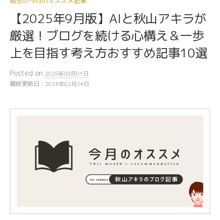
過去の今月のオススメ記事
【2025年9月版】AIと秋山アキラが
厳選！ブログを続ける心構え＆一歩
上を目指す考え方おすすめ記事10選
Posted
on
2025年09月01日
最終更新日：
2026年02月24日