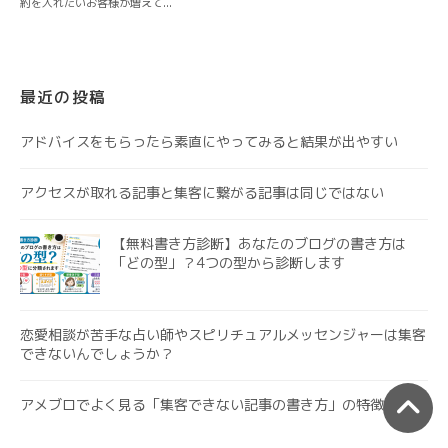
最近の投稿
アドバイスをもらったら素直にやってみると結果が出やすい
アクセスが取れる記事と集客に繋がる記事は同じではない
【無料書き方診断】あなたのブログの書き方は
「どの型」？4つの型から診断します
恋愛相談が苦手な占い師やスピリチュアルメッセンジャーは集客
できないんでしょうか？
アメブロでよく見る「集客できない記事の書き方」の特徴