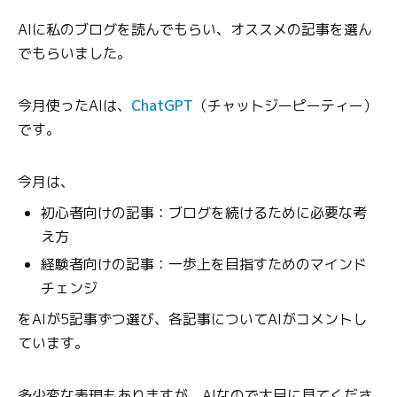
AIに私のブログを読んでもらい、オススメの記事を選ん
でもらいました。
今月使ったAIは、
ChatGPT
（チャットジーピーティー）
です。
今月は、
初心者向けの記事：ブログを続けるために必要な考
え方
経験者向けの記事：一歩上を目指すためのマインド
チェンジ
をAIが5記事ずつ選び、各記事についてAIがコメントし
ています。
多少変な表現もありますが、AIなので大目に見てくださ