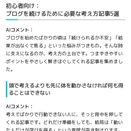
初心者向け：
ブログを続けるために必要な考え方記事5選
AIコメント：
ブログを始めたばかりの頃は「続けられるか不安」「結
果が出なくて焦る」といった悩みがつきもの。そんな時
に支えになるのが、考え方の土台です。つまずきやすい
ポイントをやさしく解きほぐしてくれる記事を集めまし
た。
頭で考えるよりも先に体を動かさなければ何も得
ることはできない
AIコメント：
考えてばかりで行動できない人に、そっと背中を押して
くれる記事です。どれだけ準備をしても、結局は「動い
た人だけが学びを得る」という真理が突き刺さります。