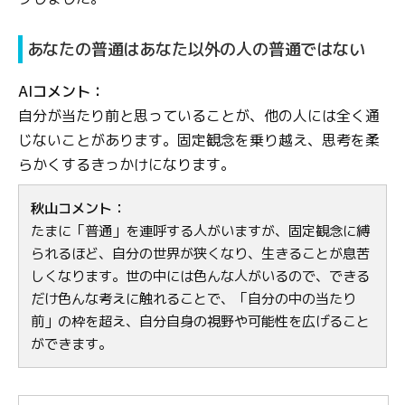
あなたの普通はあなた以外の人の普通ではない
AIコメント：
自分が当たり前と思っていることが、他の人には全く通
じないことがあります。固定観念を乗り越え、思考を柔
らかくするきっかけになります。
秋山コメント：
たまに「普通」を連呼する人がいますが、固定観念に縛
られるほど、自分の世界が狭くなり、生きることが息苦
しくなります。世の中には色んな人がいるので、できる
だけ色んな考えに触れることで、「自分の中の当たり
前」の枠を超え、自分自身の視野や可能性を広げること
ができます。