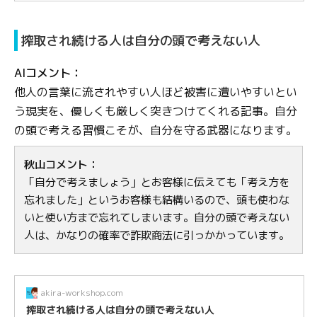
搾取され続ける人は自分の頭で考えない人
AIコメント：
他人の言葉に流されやすい人ほど被害に遭いやすいとい
う現実を、優しくも厳しく突きつけてくれる記事。自分
の頭で考える習慣こそが、自分を守る武器になります。
秋山コメント：
「自分で考えましょう」とお客様に伝えても「考え方を
忘れました」というお客様も結構いるので、頭も使わな
いと使い方まで忘れてしまいます。自分の頭で考えない
人は、かなりの確率で詐欺商法に引っかかっています。
akira-workshop.com
搾取され続ける人は自分の頭で考えない人