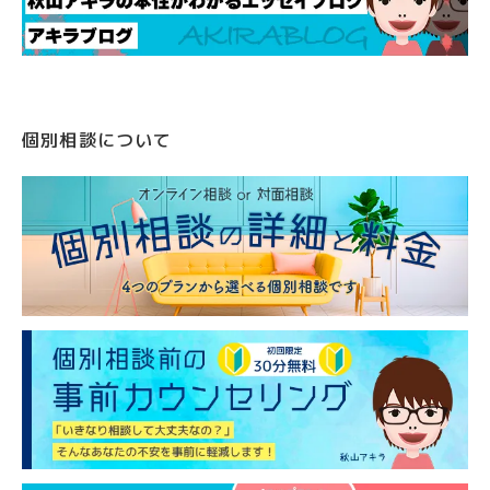
個別相談について