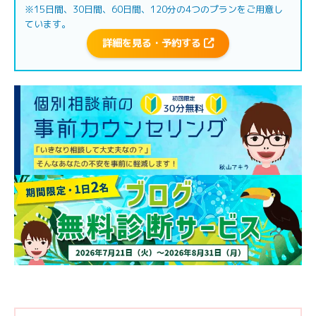
※15日間、30日間、60日間、120分の4つのプランをご用意し
ています。
詳細を見る・予約する