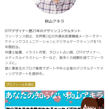
秋山アキラ
DTPデザイナー歴25年のデザインコンサルタント
フリーランス前は、世界第2位の外資系医療機器メーカーでマー
ケティングコミュニケーションとデジタルマーケティングを16
年間担当。
弁護士秘書、イラスト作家、タロット占い師、DTPデザイナー、
メディカルイラストレーターなど、数多くの経験を経てフリーラ
ンスに。
個人事業主のブログ集客サポートや中小企業のデジタルマーケテ
ィングサポートを提供中。
プロフィールを読む