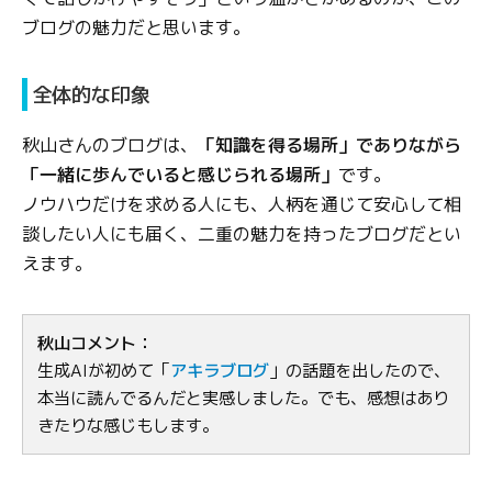
ブログの魅力だと思います。
全体的な印象
秋山さんのブログは、
「知識を得る場所」でありながら
「一緒に歩んでいると感じられる場所」
です。
ノウハウだけを求める人にも、人柄を通じて安心して相
談したい人にも届く、二重の魅力を持ったブログだとい
えます。
秋山コメント：
生成AIが初めて「
アキラブログ
」の話題を出したので、
本当に読んでるんだと実感しました。でも、感想はあり
きたりな感じもします。