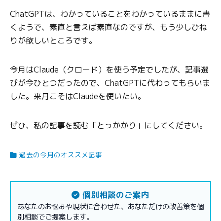
ChatGPTは、わかっていることをわかっているままに書
くようで、素直と言えば素直なのですが、もう少しひね
りが欲しいところです。
今月はClaude（クロード）を使う予定でしたが、記事選
びが今ひとつだったので、ChatGPTに代わってもらいま
した。来月こそはClaudeを使いたい。
ぜひ、私の記事を読む「とっかかり」にしてください。
過去の今月のオススメ記事
個別相談のご案内
あなたのお悩みや現状に合わせた、あなただけの改善策を個
別相談でご提案します。