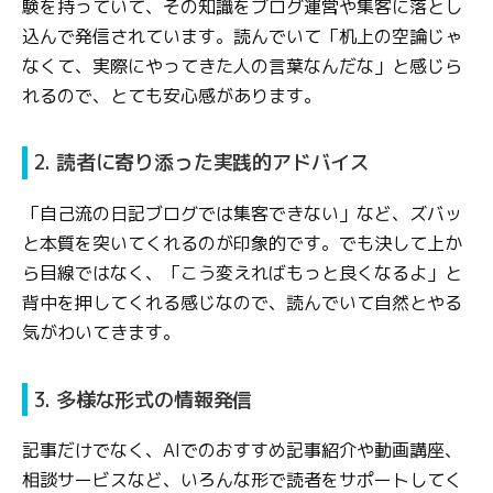
験を持っていて、その知識をブログ運営や集客に落とし
込んで発信されています。読んでいて「机上の空論じゃ
なくて、実際にやってきた人の言葉なんだな」と感じら
れるので、とても安心感があります。
2. 読者に寄り添った実践的アドバイス
「自己流の日記ブログでは集客できない」など、ズバッ
と本質を突いてくれるのが印象的です。でも決して上か
ら目線ではなく、「こう変えればもっと良くなるよ」と
背中を押してくれる感じなので、読んでいて自然とやる
気がわいてきます。
3. 多様な形式の情報発信
記事だけでなく、AIでのおすすめ記事紹介や動画講座、
相談サービスなど、いろんな形で読者をサポートしてく