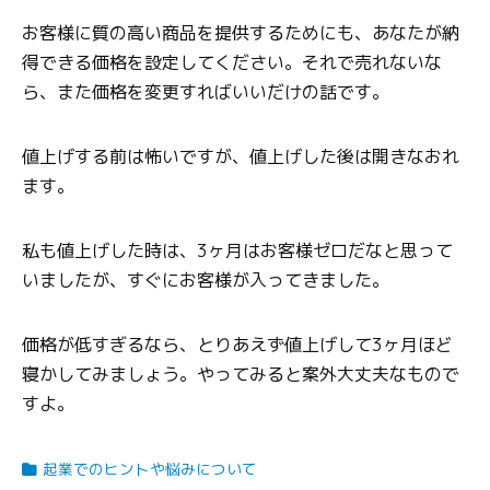
お客様に質の高い商品を提供するためにも、あなたが納
得できる価格を設定してください。それで売れないな
ら、また価格を変更すればいいだけの話です。
値上げする前は怖いですが、値上げした後は開きなおれ
ます。
私も値上げした時は、3ヶ月はお客様ゼロだなと思って
いましたが、すぐにお客様が入ってきました。
価格が低すぎるなら、とりあえず値上げして3ヶ月ほど
寝かしてみましょう。やってみると案外大丈夫なもので
すよ。
起業でのヒントや悩みについて