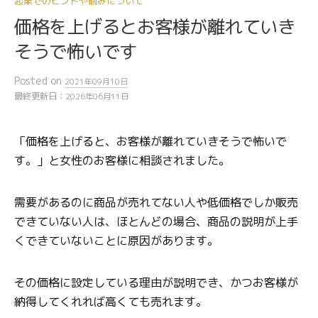
起業でのヒントや悩みについて
価格を上げるとお客様が離れていき
そうで怖いです
Posted
on
2021年09月10日
最終更新日：
2026年06月11日
「価格を上げると、お客様が離れていきそうで怖いで
す。」と女性のお客様に相談されました。
需要があるのに商品が売れてない人や低価格でしか販売
できていない人は、ほとんどの場合、商品の説明が上手
くできていないことに原因があります。
その価格に設定している理由が説明でき、かつお客様が
納得してくれれば高くても売れます。