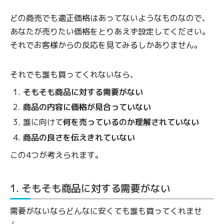
どの商売でも適正価格はあってないようなものなので、
あなたが売りたい価格をとりあえず設定してください。
それでお客様からの反応を見てみるしかありません。
それでも誰も買ってくれないなら、
そもそも商品に対する需要がない
商品の内容に価格が見合っていない
誰に向けて
何を売っているのか理解されていない
商品の良さを伝えきれていない
この4つが考えられます。
1. そもそも商品に対する需要がない
需要がないならどんなに安くても誰も買ってくれませ