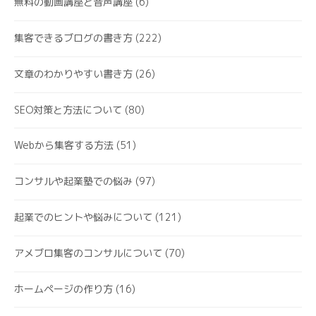
無料の動画講座と音声講座
(6)
集客できるブログの書き方
(222)
文章のわかりやすい書き方
(26)
SEO対策と方法について
(80)
Webから集客する方法
(51)
コンサルや起業塾での悩み
(97)
起業でのヒントや悩みについて
(121)
アメブロ集客のコンサルについて
(70)
ホームページの作り方
(16)