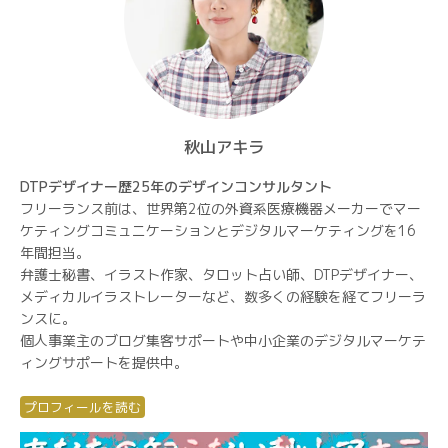
秋山アキラ
DTPデザイナー歴25年のデザインコンサルタント
フリーランス前は、世界第2位の外資系医療機器メーカーでマー
ケティングコミュニケーションとデジタルマーケティングを16
年間担当。
弁護士秘書、イラスト作家、タロット占い師、DTPデザイナー、
メディカルイラストレーターなど、数多くの経験を経てフリーラ
ンスに。
個人事業主のブログ集客サポートや中小企業のデジタルマーケテ
ィングサポートを提供中。
プロフィールを読む