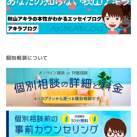
個別相談について