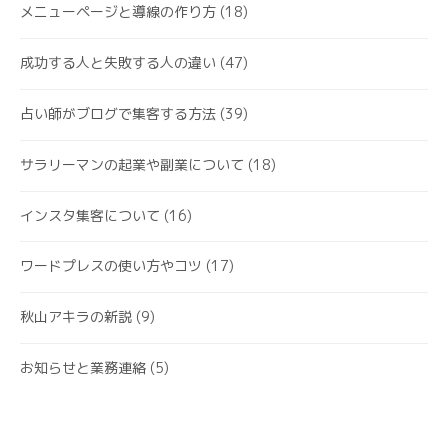
メニューページと導線の作り方
(18)
成功する人と失敗する人の違い
(47)
占い師がブログで集客する方法
(39)
サラリーマンの起業や副業について
(18)
インスタ集客について
(16)
ワードプレスの使い方やコツ
(17)
秋山アキラの新説
(9)
お知らせと業務連絡
(5)