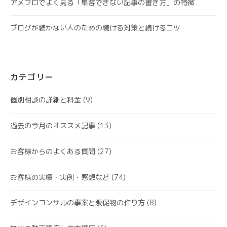
アメブロでよく見る「集客できない記事の書き方」の特徴
ブログが続かない人のための続ける対策と続けるコツ
カテゴリー
個別相談の詳細と料金
(9)
過去の今月のオススメ記事
(13)
お客様からのよくある質問
(27)
お客様の実績・実例・感想など
(74)
デザインコンサルの事案と販促物の作り方
(8)