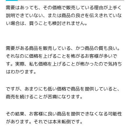
需要はあっても、その価格で販売している理由が上手く
説明できていない、または商品の良さを伝えきれていな
い場合は、買うことも検討されません。
需要がある商品を販売している、かつ商品の質も良い。
それなのに価格を上げることを怖がるお客様が多いで
す。実際、私も価格を上げることが怖かったので気持ち
はわかります。
ですが、あまりにも低い価格で商品を提供していると、
商売を続けることが苦痛になります。
その結果、お客様に良い商品を提供できなくなる可能性
があります。それでは本末転倒です。