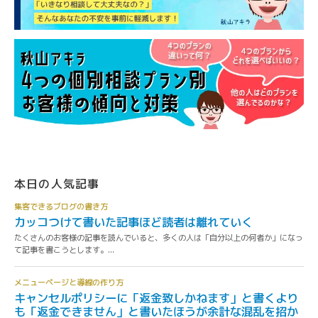
本日の人気記事