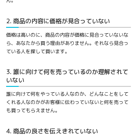
ん。
2. 商品の内容に価格が見合っていない
価格は高いのに、商品の内容が価格に見合っていないな
ら、あなたから買う理由がありません。それなら見合っ
ている人を探して買います。
3. 誰に向けて何を売っているのか理解されて
いない
誰に向けて何をやっている人なのか、どんなことをして
くれる人なのかがお客様に伝わっていないと何を売って
も買ってもらえません。
4. 商品の良さを伝えきれていない