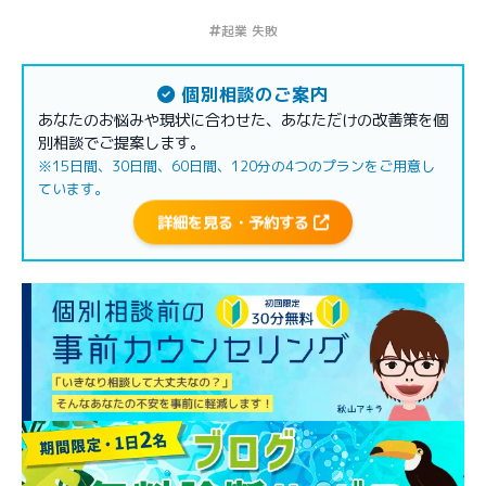
起業 失敗
個別相談のご案内
あなたのお悩みや現状に合わせた、あなただけの改善策を個
別相談でご提案します。
※15日間、30日間、60日間、120分の4つのプランをご用意し
ています。
詳細を見る・予約する