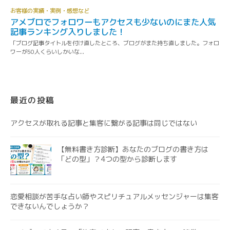
最近の投稿
アクセスが取れる記事と集客に繋がる記事は同じではない
【無料書き方診断】あなたのブログの書き方は
「どの型」？4つの型から診断します
恋愛相談が苦手な占い師やスピリチュアルメッセンジャーは集客
できないんでしょうか？