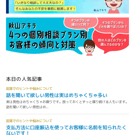
本日の人気記事