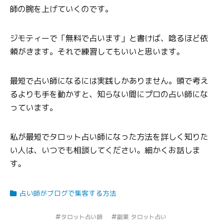
師の腕を上げていくのです。
ジモティーで「無料で占います」と書けば、唸るほど依
頼がきます。それで練習してもいいと思います。
最短で占い師になるには実践しかありません。頭で考え
るよりも手を動かすと、知らない間にプロの占い師にな
っています。
私が最短でタロット占い師になった方法を詳しく知りた
い人は、いつでも相談してください。細かくお話しま
す。
占い師がブログで集客する方法
タロット占い師
副業 タロット占い