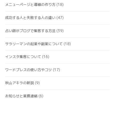
メニューページと導線の作り方
(18)
成功する人と失敗する人の違い
(47)
占い師がブログで集客する方法
(39)
サラリーマンの起業や副業について
(18)
インスタ集客について
(16)
ワードプレスの使い方やコツ
(17)
秋山アキラの新説
(9)
お知らせと業務連絡
(6)