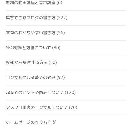
無料の動画講座と音声講座
(6)
集客できるブログの書き方
(222)
文章のわかりやすい書き方
(26)
SEO対策と方法について
(80)
Webから集客する方法
(50)
コンサルや起業塾での悩み
(97)
起業でのヒントや悩みについて
(120)
アメブロ集客のコンサルについて
(70)
ホームページの作り方
(16)