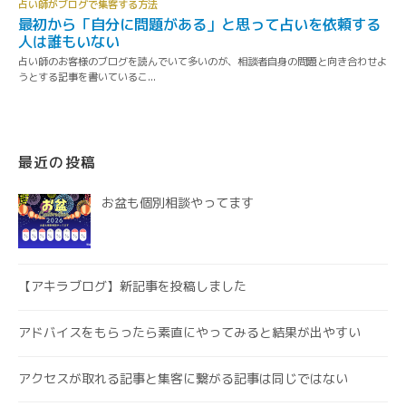
最近の投稿
お盆も個別相談やってます
【アキラブログ】新記事を投稿しました
アドバイスをもらったら素直にやってみると結果が出やすい
アクセスが取れる記事と集客に繋がる記事は同じではない