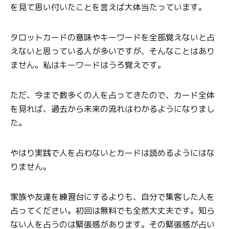
を見て思い付いたことを言えば大体当たっています。
タロットカードの意味やキーワードを全部覚えないと占
えないと思っている人が多いですが、そんなことはあり
ません。私はキーワードはうろ覚えです。
ただ、今まで数多くの人を占ってきたので、カード全体
を見れば、過去から未来の流れはわかるようになりまし
た。
やはり実践で人を占わないとカードは読めるようにはな
りません。
家族や友達を練習台にするよりも、自分で集客した人を
占ってください。初回は無料でも全然大丈夫です。知ら
ない人を占うのは緊張感があります。その緊張感が占い