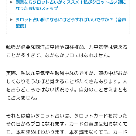
副業ならタロット占いがオススメ！私がタロット占い師に
なった最初のステップ
タロット占い師になるにはどうすればいいですか？【音声
配信】
勉強が必要な西洋占星術や四柱推命、九星気学は覚える
ことが多すぎて、なかなかプロにはなれません。
実際、私は九星気学を勉強中なのですが、頭の中がおか
しくなりそうなほど覚えることがたくさんあります。人
を占うどころではない状況です。自分のことさえまとも
に占えません。
それとは違いタロット占いは、タロットカードを持った
その日からプロになれます。カードの意味は知らなくて
も、本を読めばわかります。本を読まなくても、カード