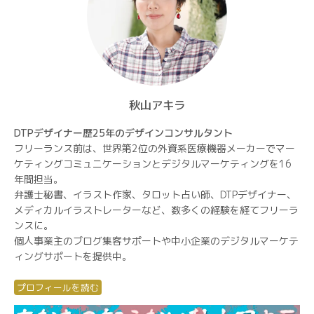
秋山アキラ
DTPデザイナー歴25年のデザインコンサルタント
フリーランス前は、世界第2位の外資系医療機器メーカーでマー
ケティングコミュニケーションとデジタルマーケティングを16
年間担当。
弁護士秘書、イラスト作家、タロット占い師、DTPデザイナー、
メディカルイラストレーターなど、数多くの経験を経てフリーラ
ンスに。
個人事業主のブログ集客サポートや中小企業のデジタルマーケテ
ィングサポートを提供中。
プロフィールを読む