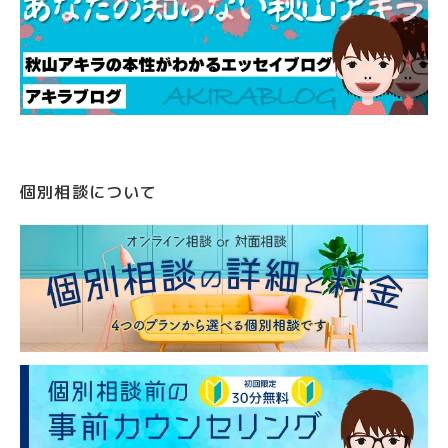
個別相談について