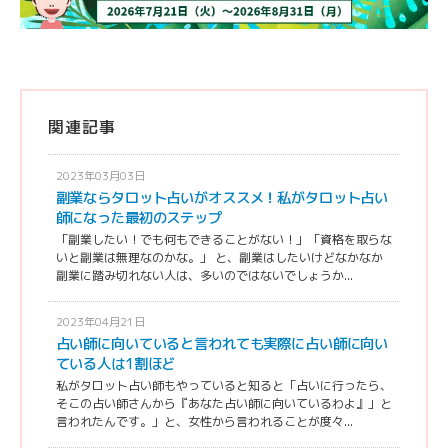
関連記事
2023年03月03日
副業ならタロット占いがオススメ！私がタロット占い
師になった最初のステップ
「副業したい！でも何もできることがない！」「資格を取らな
いと副業は無理なのかな。」 と、副業はしたいけどなかなか
副業に踏み切れない人は、多いのではないでしょうか...
2023年04月21日
占い師に向いていると言われても実際に占い師に向い
ている人は1割ほど
私がタロット占い師もやっていると知ると「占いに行ったら、
そこの占い師さんから『あなた占い師に向いているわよ』」と
言われたんです。」と、女性から言われることが度々...