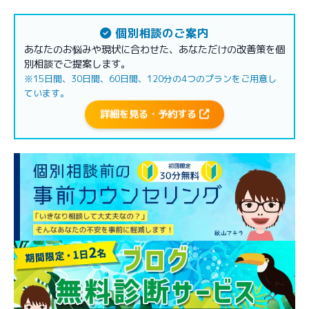
個別相談のご案内
あなたのお悩みや現状に合わせた、あなただけの改善策を個
別相談でご提案します。
※15日間、30日間、60日間、120分の4つのプランをご用意し
ています。
詳細を見る・予約する