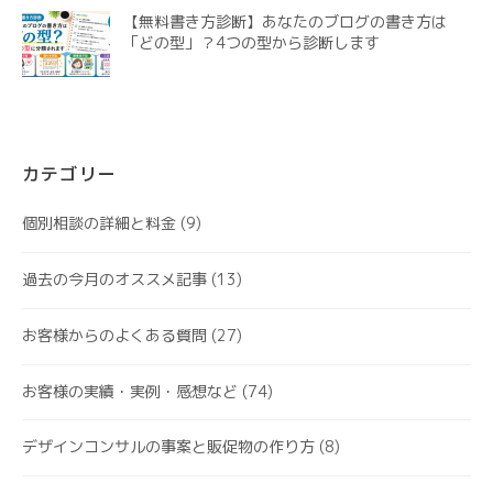
【無料書き方診断】あなたのブログの書き方は
「どの型」？4つの型から診断します
カテゴリー
個別相談の詳細と料金
(9)
過去の今月のオススメ記事
(13)
お客様からのよくある質問
(27)
お客様の実績・実例・感想など
(74)
デザインコンサルの事案と販促物の作り方
(8)