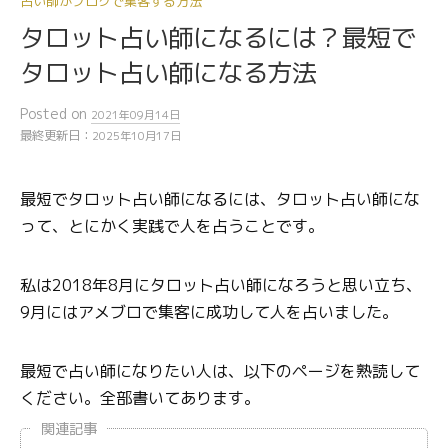
占い師がブログで集客する方法
タロット占い師になるには？最短で
タロット占い師になる方法
Posted
on
2021年09月14日
最終更新日：
2025年10月17日
最短でタロット占い師になるには、タロット占い師にな
って、とにかく実践で人を占うことです。
私は2018年8月にタロット占い師になろうと思い立ち、
9月にはアメブロで集客に成功して人を占いました。
最短で占い師になりたい人は、以下のページを熟読して
ください。全部書いてあります。
関連記事