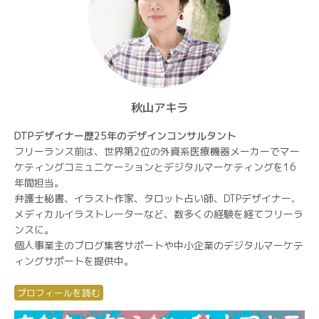
秋山アキラ
DTPデザイナー歴25年のデザインコンサルタント
フリーランス前は、世界第2位の外資系医療機器メーカーでマー
ケティングコミュニケーションとデジタルマーケティングを16
年間担当。
弁護士秘書、イラスト作家、タロット占い師、DTPデザイナー、
メディカルイラストレーターなど、数多くの経験を経てフリーラ
ンスに。
個人事業主のブログ集客サポートや中小企業のデジタルマーケテ
ィングサポートを提供中。
プロフィールを読む