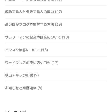
成功する人と失敗する人の違い
(47)
占い師がブログで集客する方法
(39)
サラリーマンの起業や副業について
(18)
インスタ集客について
(16)
ワードプレスの使い方やコツ
(17)
秋山アキラの新説
(9)
お知らせと業務連絡
(6)