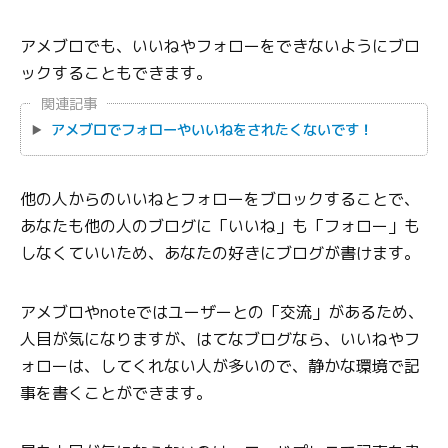
アメブロでも、いいねやフォローをできないようにブロ
ックすることもできます。
関連記事
アメブロでフォローやいいねをされたくないです！
他の人からのいいねとフォローをブロックすることで、
あなたも他の人のブログに「いいね」も「フォロー」も
しなくていいため、あなたの好きにブログが書けます。
アメブロやnoteではユーザーとの「交流」があるため、
人目が気になりますが、はてなブログなら、いいねやフ
ォローは、してくれない人が多いので、静かな環境で記
事を書くことができます。