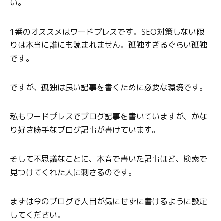
い。
1番のオススメはワードプレスです。SEO対策しない限
りは本当に誰にも読まれません。孤独すぎるぐらい孤独
です。
ですが、孤独は良い記事を書くために必要な環境です。
私もワードプレスでブログ記事を書いていますが、かな
り好き勝手なブログ記事が書けています。
そして不思議なことに、本音で書いた記事ほど、検索で
見つけてくれた人に刺さるのです。
まずは今のブログで人目が気にせずに書けるように設定
してください。