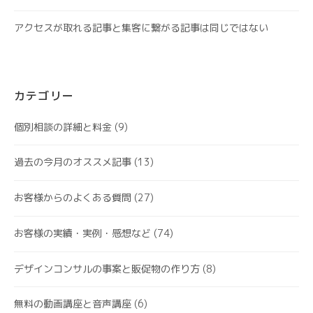
アクセスが取れる記事と集客に繋がる記事は同じではない
カテゴリー
個別相談の詳細と料金
(9)
過去の今月のオススメ記事
(13)
お客様からのよくある質問
(27)
お客様の実績・実例・感想など
(74)
デザインコンサルの事案と販促物の作り方
(8)
無料の動画講座と音声講座
(6)