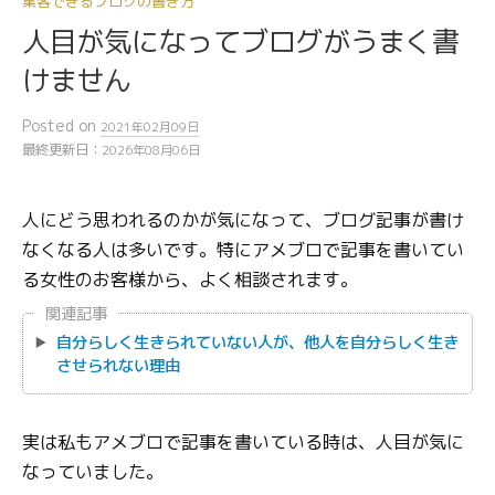
集客できるブログの書き方
人目が気になってブログがうまく書
けません
Posted
on
2021年02月09日
最終更新日：
2026年08月06日
人にどう思われるのかが気になって、ブログ記事が書け
なくなる人は多いです。特にアメブロで記事を書いてい
る女性のお客様から、よく相談されます。
関連記事
自分らしく生きられていない人が、他人を自分らしく生き
させられない理由
実は私もアメブロで記事を書いている時は、人目が気に
なっていました。