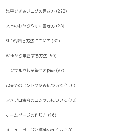
集客できるブログの書き方
(222)
文章のわかりやすい書き方
(26)
SEO対策と方法について
(80)
Webから集客する方法
(50)
コンサルや起業塾での悩み
(97)
起業でのヒントや悩みについて
(120)
アメブロ集客のコンサルについて
(70)
ホームページの作り方
(16)
メニューページと導線の作り方
(18)