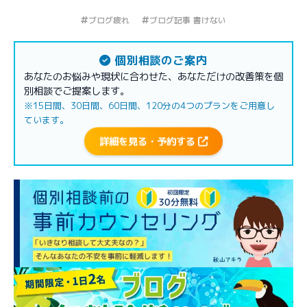
ブログ疲れ
ブログ記事 書けない
個別相談のご案内
あなたのお悩みや現状に合わせた、あなただけの改善策を個
別相談でご提案します。
※15日間、30日間、60日間、120分の4つのプランをご用意し
ています。
詳細を見る・予約する