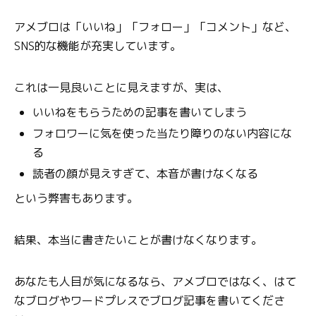
アメブロは「いいね」「フォロー」「コメント」など、
SNS的な機能が充実しています。
これは一見良いことに見えますが、実は、
いいねをもらうための記事を書いてしまう
フォロワーに気を使った当たり障りのない内容にな
る
読者の顔が見えすぎて、本音が書けなくなる
という弊害もあります。
結果、本当に書きたいことが書けなくなります。
あなたも人目が気になるなら、アメブロではなく、はて
なブログやワードプレスでブログ記事を書いてくださ