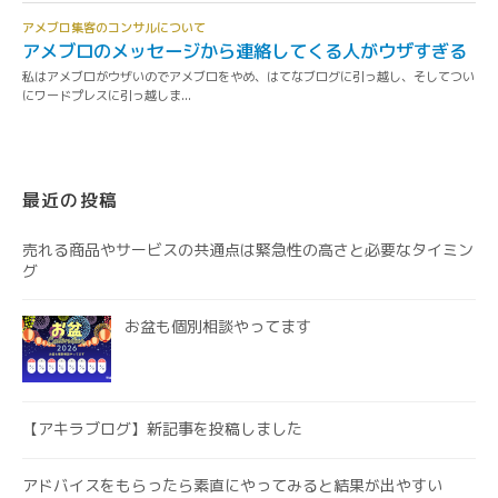
最近の投稿
売れる商品やサービスの共通点は緊急性の高さと必要なタイミン
グ
お盆も個別相談やってます
【アキラブログ】新記事を投稿しました
アドバイスをもらったら素直にやってみると結果が出やすい