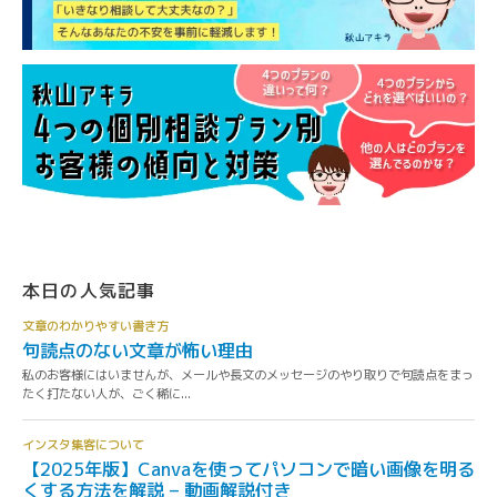
本日の人気記事