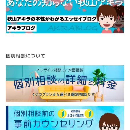
個別相談について