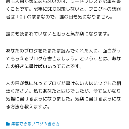
最も人目が気にならないのは、ワードプレスで記事を書
くことです。記事にSEO対策しないと、ブログへの訪問
者は「0」のままなので、誰の目も気になりません。
誰にも読まれていないと思うと気が楽になります。
あなたのブログをたまたま読んでくれた人に、面白がっ
てもらえるブログを書きましょう。ということは、
あな
たの好きに書けばいいってことです。
人の目が気になってブログが書けない人はいつでもご相
談ください。私もあなたと同じでしたが、今ではかなり
気軽に書けるようになりました。気楽に書けるようにな
る方法を教えますよ。
集客できるブログの書き方