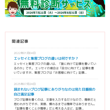
関連記事
2022年01月04日
エッセイと集客ブログの違いは何ですか？
エッセイと集客ブログの違いは、「誰に向けて記事を書いてい
るのか」です。 エッセイの場合は「自分に向けて」記事を書
いていますが、集客ブログは「お客様に向けて」記事...
2025年07月24日
読まれないブログ記事にありがちなのは見た目重視の
自己満足記事
ブログ記事を書くのは、文章を入力するだけなので、簡単だと
思われがちですが、実際、慣れるまでは簡単ではありません。
「記事を書くことが簡単」だと考える人ほど、記事...