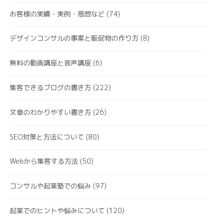
お客様の実績・実例・感想など
(74)
デザインコンサルの事案と販促物の作り方
(8)
無料の動画講座と音声講座
(6)
集客できるブログの書き方
(222)
文章のわかりやすい書き方
(26)
SEO対策と方法について
(80)
Webから集客する方法
(50)
コンサルや起業塾での悩み
(97)
起業でのヒントや悩みについて
(120)