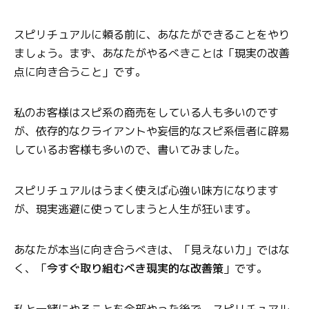
スピリチュアルに頼る前に、あなたができることをやり
ましょう。まず、あなたがやるべきことは「現実の改善
点に向き合うこと」です。
私のお客様はスピ系の商売をしている人も多いのです
が、依存的なクライアントや妄信的なスピ系信者に辟易
しているお客様も多いので、書いてみました。
スピリチュアルはうまく使えば心強い味方になります
が、現実逃避に使ってしまうと人生が狂います。
あなたが本当に向き合うべきは、「見えない力」ではな
く、「
今すぐ取り組むべき現実的な改善策
」です。