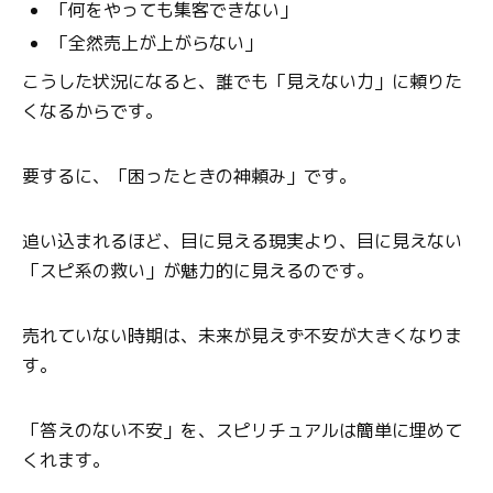
「何をやっても集客できない」
「全然売上が上がらない」
こうした状況になると、誰でも「見えない力」に頼りた
くなるからです。
要するに、「困ったときの神頼み」です。
追い込まれるほど、目に見える現実より、目に見えない
「スピ系の救い」が魅力的に見えるのです。
売れていない時期は、未来が見えず不安が大きくなりま
す。
「答えのない不安」を、スピリチュアルは簡単に埋めて
くれます。