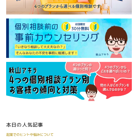
本日の人気記事