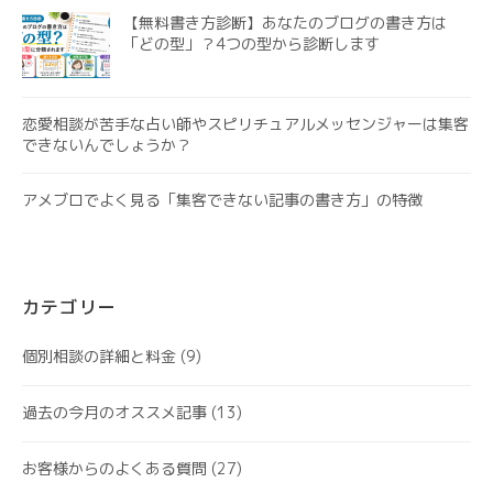
【無料書き方診断】あなたのブログの書き方は
「どの型」？4つの型から診断します
恋愛相談が苦手な占い師やスピリチュアルメッセンジャーは集客
できないんでしょうか？
アメブロでよく見る「集客できない記事の書き方」の特徴
カテゴリー
個別相談の詳細と料金
(9)
過去の今月のオススメ記事
(13)
お客様からのよくある質問
(27)