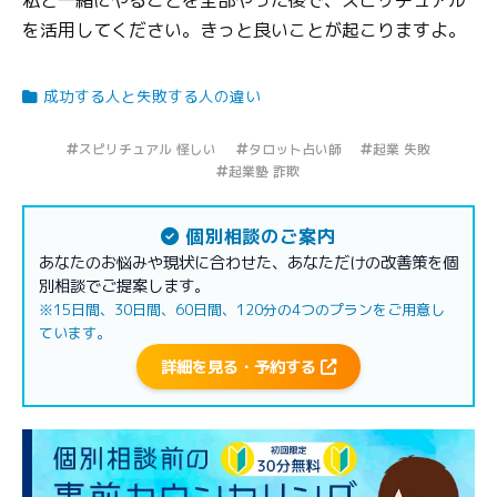
私と一緒にやることを全部やった後で、スピリチュアル
を活用してください。きっと良いことが起こりますよ。
成功する人と失敗する人の違い
スピリチュアル 怪しい
タロット占い師
起業 失敗
起業塾 詐欺
個別相談のご案内
あなたのお悩みや現状に合わせた、あなただけの改善策を個
別相談でご提案します。
※15日間、30日間、60日間、120分の4つのプランをご用意し
ています。
詳細を見る・予約する