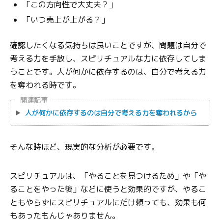
「この方向性で大丈夫？」
「いつ売上が上がる？」
確認したくなる気持ちは良いことですが、問題は自分で
考える力を手放し、スピリチュアルな力に依存してしま
うことです。人が何かに依存するのは、自分で考える力
を奪われる時です。
関連記事
人が何かに依存するのは自分で考える力を奪われるから
そんな時ほど、現実的な分析が必要です。
スピリチュアルは、「やることを見つけるため」や「や
ることをやった後」などに使うと効果的ですが、やるこ
ともやらずにスピリチュアルにだけ頼っても、効果も何
もあったもんじゃありません。