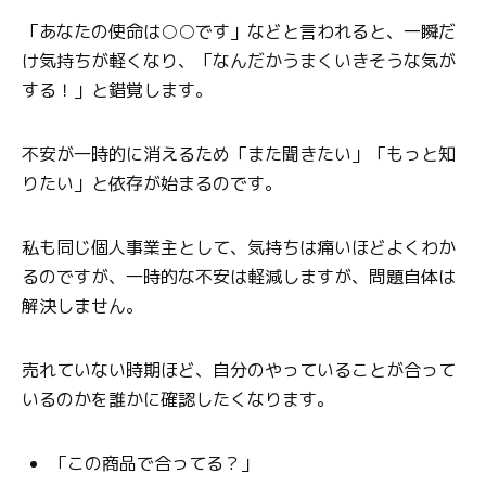
「あなたの使命は○○です」などと言われると、一瞬だ
け気持ちが軽くなり、「なんだかうまくいきそうな気が
する！」と錯覚します。
不安が一時的に消えるため「また聞きたい」「もっと知
りたい」と依存が始まるのです。
私も同じ個人事業主として、気持ちは痛いほどよくわか
るのですが、一時的な不安は軽減しますが、問題自体は
解決しません。
売れていない時期ほど、自分のやっていることが合って
いるのかを誰かに確認したくなります。
「この商品で合ってる？」