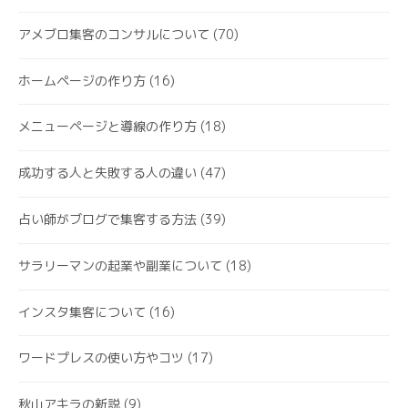
アメブロ集客のコンサルについて
(70)
ホームページの作り方
(16)
メニューページと導線の作り方
(18)
成功する人と失敗する人の違い
(47)
占い師がブログで集客する方法
(39)
サラリーマンの起業や副業について
(18)
インスタ集客について
(16)
ワードプレスの使い方やコツ
(17)
秋山アキラの新説
(9)