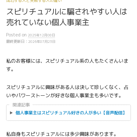
成功する人と失敗する人の違い
スピリチュアルに騙されやすい人は
売れていない個人事業主
Posted
on
2025年12月08日
最終更新日：
2026年07月23日
私のお客様には、スピリチュアル系の人もたくさんいま
す。
スピリチュアルに興味がある人は決して珍しくなく、占
いやパワーストーンが好きな個人事業主も多いです。
関連記事
個人事業主はスピリチュアル好きの人が多い【音声配信】
私自身もスピリチュアルには多少興味があります。