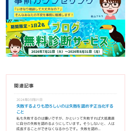
関連記事
2024年03月01日
失敗するよりも恐ろしいのは失敗を認めず正当化する
こと
私も失敗するのは嫌いですが、かといって失敗すれば大抵素直
に自分の失敗を認めるようにしています。そうしないと、人は
成長することができなくなるからです。 失敗を認め...