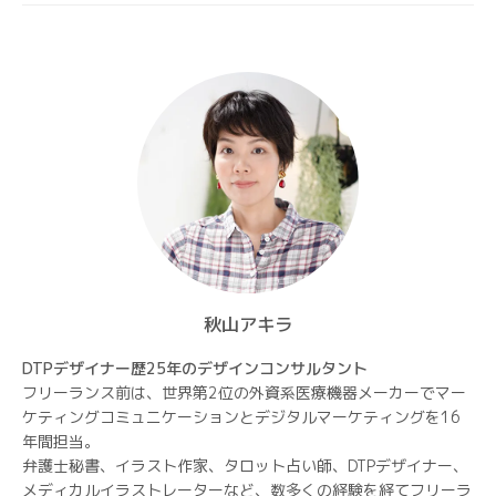
ョ
ン
秋山アキラ
DTPデザイナー歴25年のデザインコンサルタント
フリーランス前は、世界第2位の外資系医療機器メーカーでマー
ケティングコミュニケーションとデジタルマーケティングを16
年間担当。
弁護士秘書、イラスト作家、タロット占い師、DTPデザイナー、
メディカルイラストレーターなど、数多くの経験を経てフリーラ