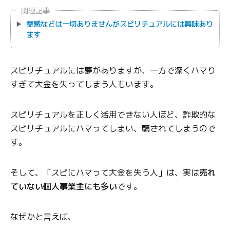
関連記事
霊感などは一切ありませんがスピリチュアルには興味あり
ます
スピリチュアルには夢がありますが、一方で深くハマり
すぎて大金を失ってしまう人もいます。
スピリチュアルを正しく活用できない人ほど、詐欺的な
スピリチュアルにハマってしまい、騙されてしまうので
す。
そして、「スピにハマって大金を失う人」は、実は
売れ
ていない個人事業主にも多い
です。
なぜかと言えば、