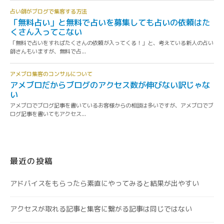
最近の投稿
アドバイスをもらったら素直にやってみると結果が出やすい
アクセスが取れる記事と集客に繋がる記事は同じではない