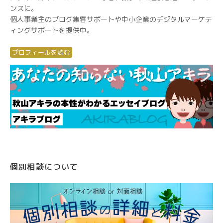
ンスに。
個人事業主のブログ集客サポートや中小企業のデジタルマーケテ
ィングサポートを提供中。
プロフィールを読む
個別相談について