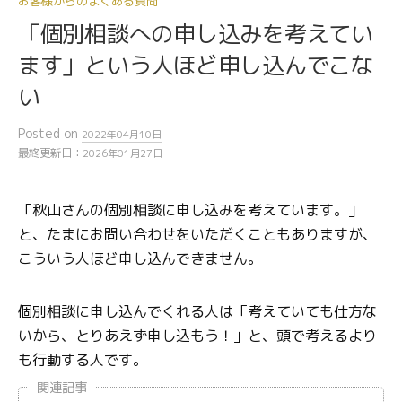
お客様からのよくある質問
「個別相談への申し込みを考えてい
ます」という人ほど申し込んでこな
い
Posted
on
2022年04月10日
最終更新日：
2026年01月27日
「秋山さんの個別相談に申し込みを考えています。」
と、たまにお問い合わせをいただくこともありますが、
こういう人ほど申し込んできません。
個別相談に申し込んでくれる人は「考えていても仕方な
いから、とりあえず申し込もう！」と、頭で考えるより
も行動する人です。
関連記事