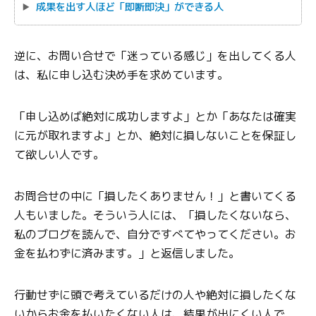
成果を出す人ほど「即断即決」ができる人
逆に、お問い合せで「迷っている感じ」を出してくる人
は、私に申し込む決め手を求めています。
「申し込めば絶対に成功しますよ」とか「あなたは確実
に元が取れますよ」とか、絶対に損しないことを保証し
て欲しい人です。
お問合せの中に「損したくありません！」と書いてくる
人もいました。そういう人には、「損したくないなら、
私のブログを読んで、自分ですべてやってください。お
金を払わずに済みます。」と返信しました。
行動せずに頭で考えているだけの人や絶対に損したくな
いからお金を払いたくない人は、結果が出にくい人で