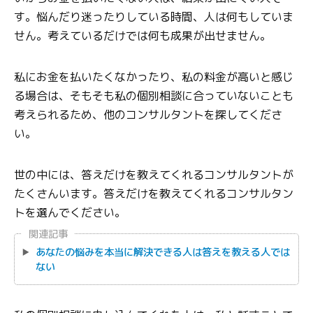
す。悩んだり迷ったりしている時間、人は何もしていま
せん。考えているだけでは何も成果が出せません。
私にお金を払いたくなかったり、私の料金が高いと感じ
る場合は、そもそも私の個別相談に合っていないことも
考えられるため、他のコンサルタントを探してくださ
い。
世の中には、答えだけを教えてくれるコンサルタントが
たくさんいます。答えだけを教えてくれるコンサルタン
トを選んでください。
関連記事
あなたの悩みを本当に解決できる人は答えを教える人では
ない