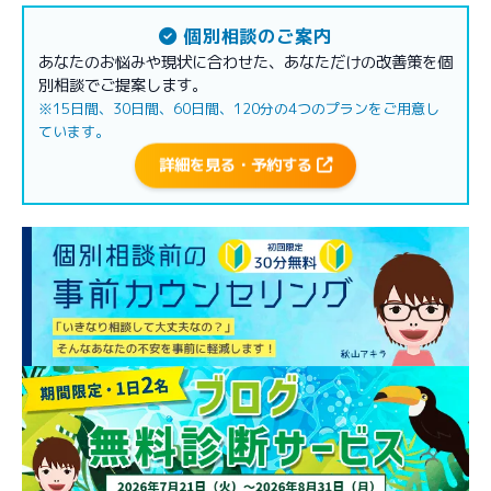
個別相談のご案内
あなたのお悩みや現状に合わせた、あなただけの改善策を個
別相談でご提案します。
※15日間、30日間、60日間、120分の4つのプランをご用意し
ています。
詳細を見る・予約する