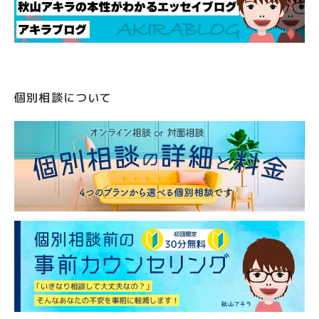
個別相談について