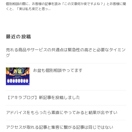
最近の投稿
売れる商品やサービスの共通点は緊急性の高さと必要なタイミン
グ
お盆も個別相談やってます
【アキラブログ】新記事を投稿しました
アドバイスをもらったら素直にやってみると結果が出やすい
アクセスが取れる記事と集客に繋がる記事は同じではない