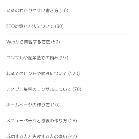
文章のわかりやすい書き方
(26)
SEO対策と方法について
(80)
Webから集客する方法
(50)
コンサルや起業塾での悩み
(97)
起業でのヒントや悩みについて
(120)
アメブロ集客のコンサルについて
(70)
ホームページの作り方
(16)
メニューページと導線の作り方
(18)
成功する人と失敗する人の違い
(47)