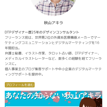
秋山アキラ
DTPデザイナー歴25年のデザインコンサルタント
フリーランス前は、世界第2位の外資系医療機器メーカーでマー
ケティングコミュニケーションとデジタルマーケティングを16
年間担当。
弁護士秘書、イラスト作家、タロット占い師、DTPデザイナー、
メディカルイラストレーターなど、数多くの経験を経てフリーラ
ンスに。
個人事業主のブログ集客サポートや中小企業のデジタルマーケテ
ィングサポートを提供中。
プロフィールを読む