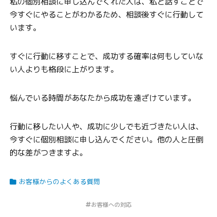
私の個別相談に申し込んでくれた人は、私と話すことで
今すぐにやることがわかるため、相談後すぐに行動して
います。
すぐに行動に移すことで、成功する確率は何もしていな
い人よりも格段に上がります。
悩んでいる時間があなたから成功を遠ざけています。
行動に移したい人や、成功に少しでも近づきたい人は、
今すぐに個別相談に申し込んでください。他の人と圧倒
的な差がつきますよ。
お客様からのよくある質問
お客様への対応