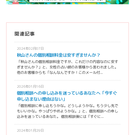
関連記事
2024年02月07日
秋山さんの個別相談料金は安すぎませんか？
「秋山さんの個別相談料金ですが、これだけの内容なのに安す
ぎませんか？」と、女性の占い師のお客様から言われました。
他のお客様からも「なんなんですか！このメール付...
2026年01月16日
個別相談への申し込みを迷っているあなたへ「今すぐ
申し込まない理由はない」
「個別相談に申し込もうかな。どうしようかな。もう少し先で
もいいかな。やっぱりやめようかな。」と、個別相談への申し
込みを迷っているあなた。 個別相談後には「すぐに...
2024年01月29日