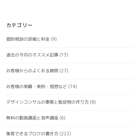
カテゴリー
個別相談の詳細と料金
(9)
過去の今月のオススメ記事
(13)
お客様からのよくある質問
(27)
お客様の実績・実例・感想など
(74)
デザインコンサルの事案と販促物の作り方
(8)
無料の動画講座と音声講座
(6)
集客できるブログの書き方
(222)