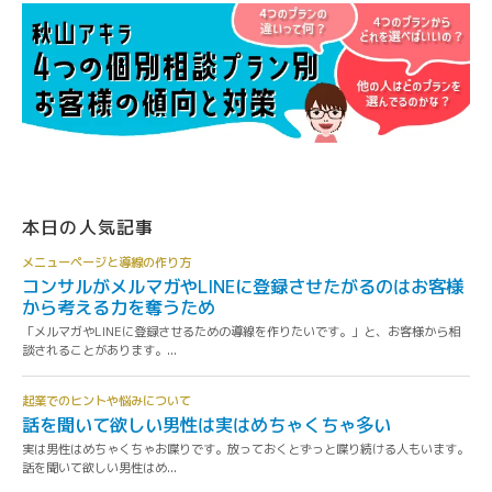
本日の人気記事