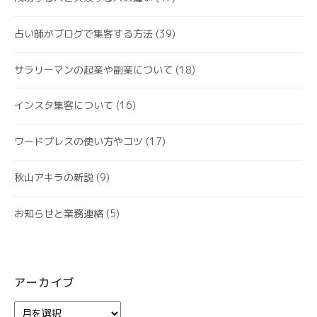
占い師がブログで集客する方法
(39)
サラリーマンの起業や副業について
(18)
インスタ集客について
(16)
ワードプレスの使い方やコツ
(17)
秋山アキラの新説
(9)
お知らせと業務連絡
(5)
アーカイブ
ア