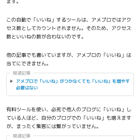
ます。
この自動で「いいね」するツールは、アメブロではアク
セス数としてカウントされません。そのため、アクセス
数といいねの数が合わないのです。
他の記事でも書いていますが、アメブロの「いいね」は
当てにできません。
関連記事
アメブロで「いいね」がつかなくても「いいね」を増やす
必要はない
有料ツールを使い、必死で他人のブログに「いいね」し
ている人ほど、自分のブログでの「いいね」も増えます
が、まったく集客には繋がっていません。
関連記事