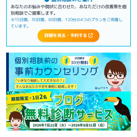
あなたのお悩みや現状に合わせた、あなただけの改善策を個
別相談でご提案します。
※15日間、30日間、60日間、120分の4つのプランをご用意し
ています。
詳細を見る・予約する