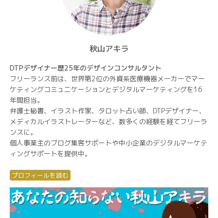
秋山アキラ
DTPデザイナー歴25年のデザインコンサルタント
フリーランス前は、世界第2位の外資系医療機器メーカーでマー
ケティングコミュニケーションとデジタルマーケティングを16
年間担当。
弁護士秘書、イラスト作家、タロット占い師、DTPデザイナー、
メディカルイラストレーターなど、数多くの経験を経てフリーラ
ンスに。
個人事業主のブログ集客サポートや中小企業のデジタルマーケテ
ィングサポートを提供中。
プロフィールを読む