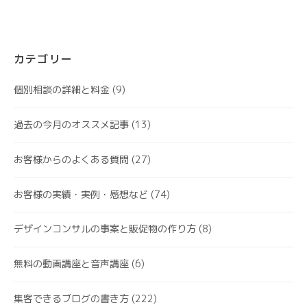
カテゴリー
個別相談の詳細と料金
(9)
過去の今月のオススメ記事
(13)
お客様からのよくある質問
(27)
お客様の実績・実例・感想など
(74)
デザインコンサルの事案と販促物の作り方
(8)
無料の動画講座と音声講座
(6)
集客できるブログの書き方
(222)