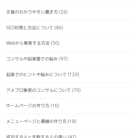
文章のわかりやすい書き方
(26)
SEO対策と方法について
(80)
Webから集客する方法
(50)
コンサルや起業塾での悩み
(97)
起業でのヒントや悩みについて
(120)
アメブロ集客のコンサルについて
(70)
ホームページの作り方
(16)
メニューページと導線の作り方
(18)
成功する人と失敗する人の違い
(47)