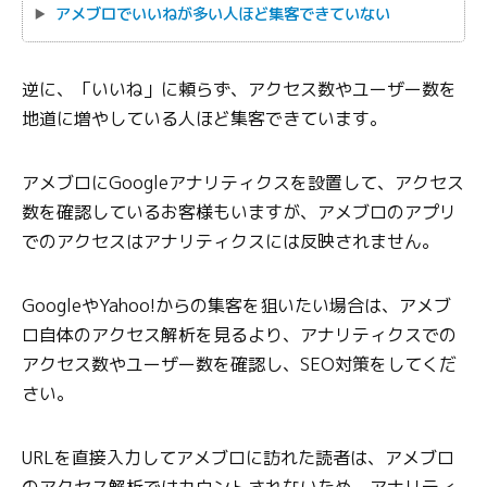
アメブロでいいねが多い人ほど集客できていない
逆に、「いいね」に頼らず、アクセス数やユーザー数を
地道に増やしている人ほど集客できています。
アメブロにGoogleアナリティクスを設置して、アクセス
数を確認しているお客様もいますが、アメブロのアプリ
でのアクセスはアナリティクスには反映されません。
GoogleやYahoo!からの集客を狙いたい場合は、アメブ
ロ自体のアクセス解析を見るより、アナリティクスでの
アクセス数やユーザー数を確認し、SEO対策をしてくだ
さい。
URLを直接入力してアメブロに訪れた読者は、アメブロ