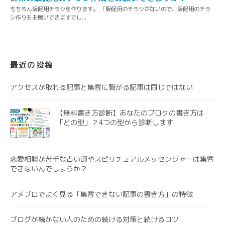
最近の投稿
アクセスが取れる記事と集客に繋がる記事は同じではない
【無料書き方診断】あなたのブログの書き方は
「どの型」？4つの型から診断します
恋愛相談が苦手な占い師やスピリチュアルメッセンジャーは集客
できないんでしょうか？
アメブロでよく見る「集客できない記事の書き方」の特徴
ブログが続かない人のための続ける対策と続けるコツ