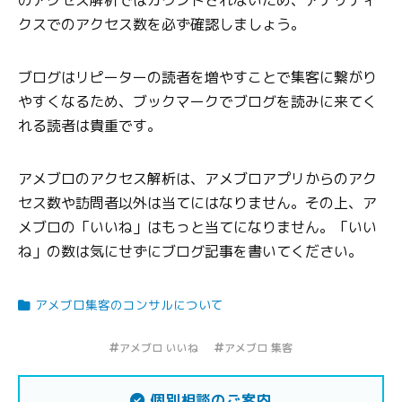
のアクセス解析ではカウントされないため、アナリティ
クスでのアクセス数を必ず確認しましょう。
ブログはリピーターの読者を増やすことで集客に繋がり
やすくなるため、ブックマークでブログを読みに来てく
れる読者は貴重です。
アメブロのアクセス解析は、アメブロアプリからのアク
セス数や訪問者以外は当てにはなりません。その上、ア
メブロの「いいね」はもっと当てになりません。「いい
ね」の数は気にせずにブログ記事を書いてください。
アメブロ集客のコンサルについて
アメブロ いいね
アメブロ 集客
個別相談のご案内