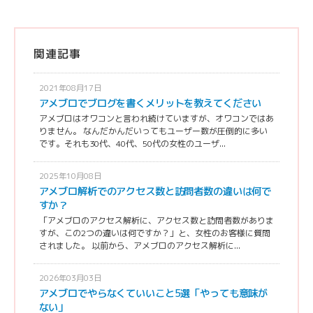
関連記事
2021年08月17日
アメブロでブログを書くメリットを教えてください
アメブロはオワコンと言われ続けていますが、オワコンではあ
りません。 なんだかんだいってもユーザー数が圧倒的に多い
です。それも30代、40代、50代の女性のユーザ...
2025年10月08日
アメブロ解析でのアクセス数と訪問者数の違いは何で
すか？
「アメブロのアクセス解析に、アクセス数と訪問者数がありま
すが、この2つの違いは何ですか？」と、女性のお客様に質問
されました。 以前から、アメブロのアクセス解析に...
2026年03月03日
アメブロでやらなくていいこと5選「やっても意味が
ない」