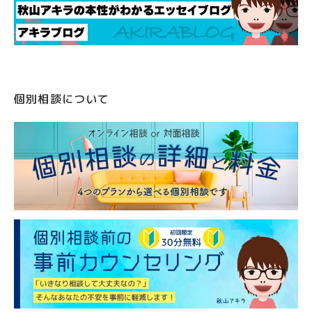
個別相談について