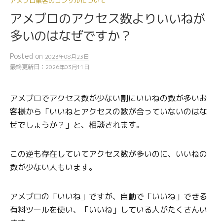
アメブロ集客のコンサルについて
アメブロのアクセス数よりいいねが
多いのはなぜですか？
Posted
on
2023年08月23日
最終更新日：
2026年03月11日
アメブロでアクセス数が少ない割にいいねの数が多いお
客様から「いいねとアクセスの数が合っていないのはな
ぜでしょうか？」と、相談されます。
この逆も存在していてアクセス数が多いのに、いいねの
数が少ない人もいます。
アメブロの「いいね」ですが、自動で「いいね」できる
有料ツールを使い、「いいね」している人がたくさんい