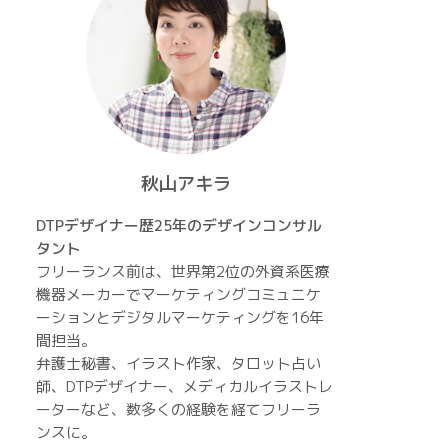
秋山アキラ
DTPデザイナー歴25年のデザインコンサル
タント
フリーランス前は、世界第2位の外資系医療
機器メーカーでマーケティングコミュニケ
ーションとデジタルマーケティングを16年
間担当。
弁護士秘書、イラスト作家、タロット占い
師、DTPデザイナー、メディカルイラストレ
ーターなど、数多くの経験を経てフリーラ
ンスに。