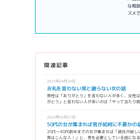
な相談
スメ
関連記事
2021年04月26日
お礼を言わない男と謝らない女の話
男性は「ありがとう」を言わない人が多く、女性は
がとう」と言わない人が多いのは「やって当たり前」
2022年05月21日
50代の女が集まれば男が如何に不要かの
20代〜40代前半までの女が集まれば「彼氏が欲
男はこんな人！」と、男を必要としている話になる。 