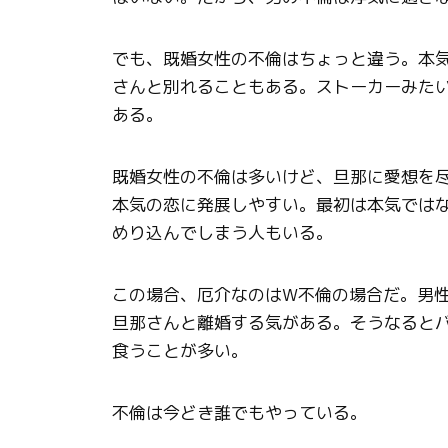
でも、既婚女性の不倫はちょっと違う。本
さんと別れることもある。ストーカーみた
ある。
既婚女性の不倫は多いけど、旦那に愛想を
本気の恋に発展しやすい。最初は本気では
めり込んでしまう人もいる。
この場合、厄介なのはW不倫の場合だ。男
旦那さんと離婚する気がある。そうなると
食うことが多い。
不倫は今どき誰でもやっている。