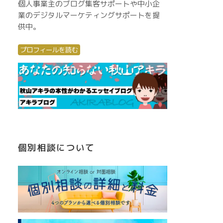
個人事業主のブログ集客サポートや中小企
業のデジタルマーケティングサポートを提
供中。
プロフィールを読む
個別相談について