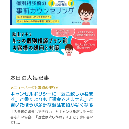
本日の人気記事