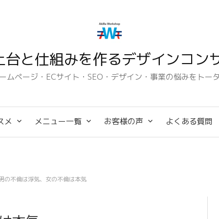
土台と仕組みを作るデザインコンサ
ームページ・ECサイト・SEO・デザイン・事業の悩みをトー
スメ
メニュー一覧
お客様の声
よくある質問
男の不倫は浮気、女の不倫は本気