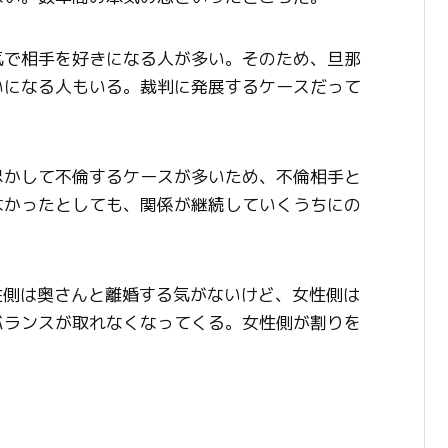
気で相手を好きになる人が多い。そのため、旦那
いになる人もいる。裁判に発展するケースだって
尽かして不倫するケースが多いため、不倫相手と
なかったとしても、関係が継続していくうちにの
性側は奥さんと離婚する気がないけど、女性側は
バランスが取れなくなってくる。女性側が割りを