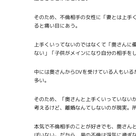
そのため、不倫相手の女性に「妻とは上手
ると痛い目にあう。
上手くいってないのではなくて「奥さんに
ない」「子供がメインになり自分の相手を
中には奥さんからDVを受けている人もいる
多い。
そのため、「奥さんと上手くいっていない
考えるけど、離婚なんてしないのが現実。
本気で不倫相手のことが好きでも、奥さん
ぼいない。だから、男の不倫は浮気に過ぎ