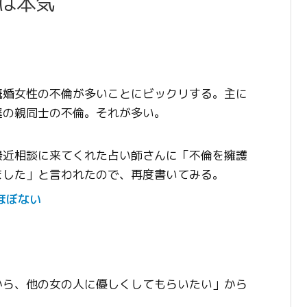
は本気
既婚女性の不倫が多いことにビックリする。主に
達の親同士の不倫。それが多い。
最近相談に来てくれた占い師さんに「不倫を擁護
ました」と言われたので、再度書いてみる。
ほぼない
から、他の女の人に優しくしてもらいたい」から