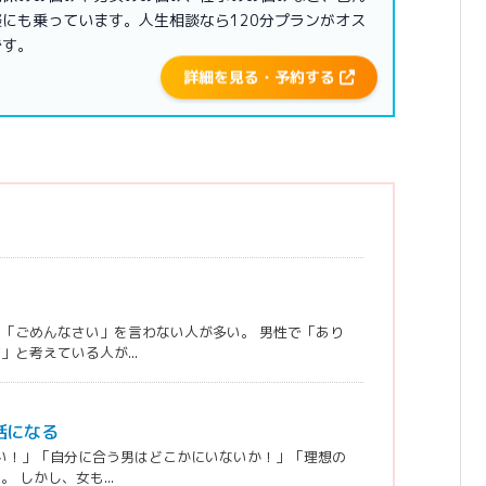
にも乗っています。人生相談なら120分プランがオス
です。
詳細を見る・予約する
「ごめんなさい」を言わない人が多い。 男性で「あり
と考えている人が...
話になる
しい！」「自分に合う男はどこかにいないか！」「理想の
しかし、女も...