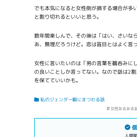
でも本気になると女性側が損する場合が多
と割り切れるといいと思う。
数年間楽しんで、その後は「はい、さいな
あ、無理だろうけど。恋は盲目とはよく言
女性に言いたいのは「男の言葉を鵜呑みに
の良いことしか言ってない。なので話は2
を保てていいかも。
私のジェンダー観にまつわる話
女性あるある
個
人間