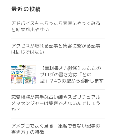
最近の投稿
アドバイスをもらったら素直にやってみる
と結果が出やすい
アクセスが取れる記事と集客に繋がる記事
は同じではない
【無料書き方診断】あなたの
ブログの書き方は「どの
型」？4つの型から診断します
恋愛相談が苦手な占い師やスピリチュアル
メッセンジャーは集客できないんでしょう
か？
アメブロでよく見る「集客できない記事の
書き方」の特徴