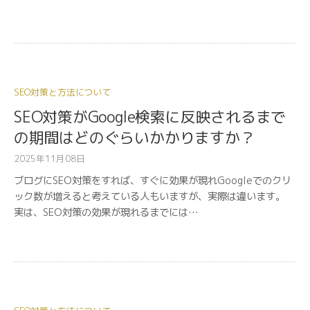
SEO対策と方法について
SEO対策がGoogle検索に反映されるまで
の期間はどのぐらいかかりますか？
2025年11月08日
ブログにSEO対策をすれば、すぐに効果が現れGoogleでのクリ
ック数が増えると考えている人もいますが、実際は違います。
実は、SEO対策の効果が現れるまでには…