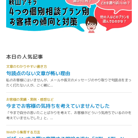
本日の人気記事