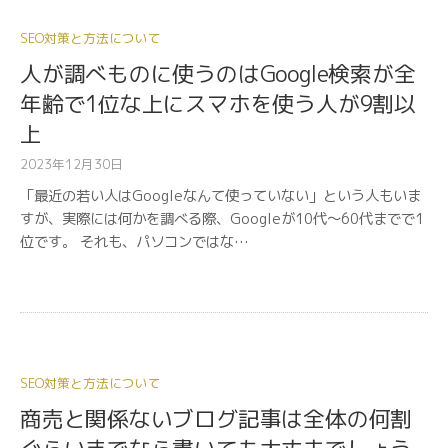
SEO対策と方法について
人が調べものに使うのはGoogle検索が全
年齢で1位な上にスマホを使う人が9割以
上
2023年12月30日
「最近の若い人はGoogleなんて使っていない」という人もいま
すが、実際には何かを調べる際、Googleが10代〜60代までで1
位です。 それも、パソコンではな…
SEO対策と方法について
商売と関係ないブログ記事は全体の何割