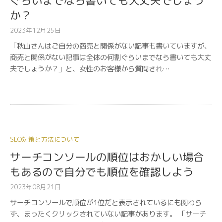
ぐらいまでなら書いても大丈夫でしょう
か？
2023年12月25日
「秋山さんはご自分の商売と関係がない記事も書いていますが、
商売と関係がない記事は全体の何割ぐらいまでなら書いても大丈
夫でしょうか？」と、女性のお客様から質問され…
SEO対策と方法について
サーチコンソールの順位はおかしい場合
もあるので自分でも順位を確認しよう
2023年08月21日
サーチコンソールで順位が1位だと表示されているにも関わら
ず、まったくクリックされていない記事があります。 「サーチ