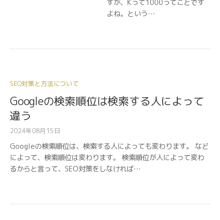
すが、Kって1000ってことです
よね。という…
SEO対策と方法について
Googleの検索順位は検索する人によって
違う
2024年08月15日
Googleの検索順位は、検索する人によっても変わります。 など
によって、検索順位は変わります。 検索順位が人によって変わ
るからと言って、SEO対策をしなければ…