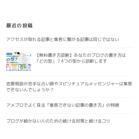
最近の投稿
アクセスが取れる記事と集客に繋がる記事は同じではない
【無料書き方診断】あなたのブログの書き方は
「どの型」？4つの型から診断します
恋愛相談が苦手な占い師やスピリチュアルメッセンジャーは集客
できないんでしょうか？
アメブロでよく見る「集客できない記事の書き方」の特徴
ブログが続かない人のための続ける対策と続けるコツ