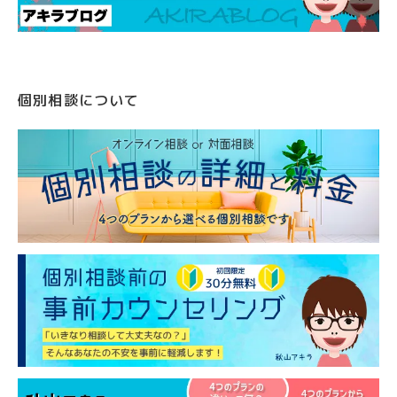
個別相談について