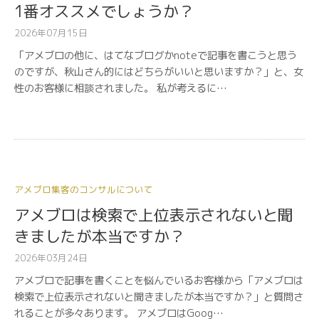
1番オススメでしょうか？
2026年07月15日
「アメブロの他に、はてなブログかnoteで記事を書こうと思う
のですが、秋山さん的にはどちらがいいと思いますか？」と、女
性のお客様に相談されました。 私が考えるに…
アメブロ集客のコンサルについて
アメブロは検索で上位表示されないと聞
きましたが本当ですか？
2026年03月24日
アメブロで記事を書くことを悩んでいるお客様から「アメブロは
検索で上位表示されないと聞きましたが本当ですか？」と質問さ
れることが多々あります。 アメブロはGoog…