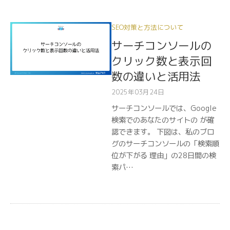
SEO対策と方法について
サーチコンソールの
クリック数と表示回
数の違いと活用法
2025年03月24日
サーチコンソールでは、Google
検索でのあなたのサイトの が確
認できます。 下図は、私のブロ
グのサーチコンソールの「検索順
位が下がる 理由」の28日間の検
索パ…