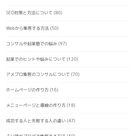
SEO対策と方法について
(80)
Webから集客する方法
(50)
コンサルや起業塾での悩み
(97)
起業でのヒントや悩みについて
(120)
アメブロ集客のコンサルについて
(70)
ホームページの作り方
(16)
メニューページと導線の作り方
(18)
成功する人と失敗する人の違い
(47)