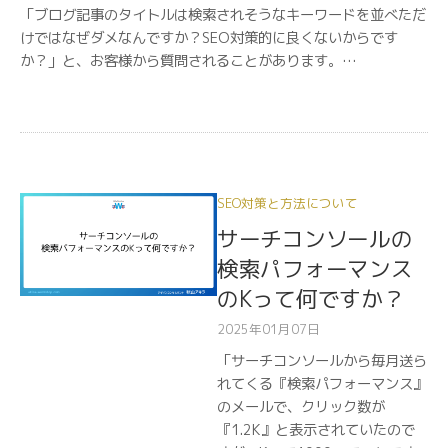
「ブログ記事のタイトルは検索されそうなキーワードを並べただ
けではなぜダメなんですか？SEO対策的に良くないからです
か？」と、お客様から質問されることがあります。…
SEO対策と方法について
サーチコンソールの
検索パフォーマンス
のKって何ですか？
2025年01月07日
「サーチコンソールから毎月送ら
れてくる『検索パフォーマンス』
のメールで、クリック数が
『1.2K』と表示されていたので