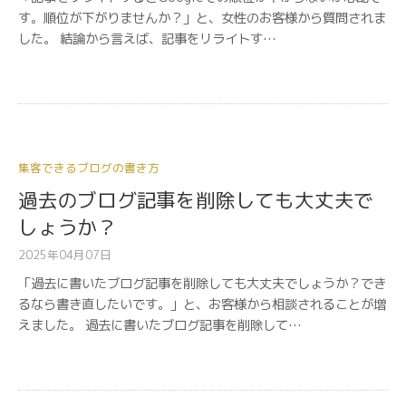
す。順位が下がりませんか？」と、女性のお客様から質問されま
した。 結論から言えば、記事をリライトす…
集客できるブログの書き方
過去のブログ記事を削除しても大丈夫で
しょうか？
2025年04月07日
「過去に書いたブログ記事を削除しても大丈夫でしょうか？でき
るなら書き直したいです。」と、お客様から相談されることが増
えました。 過去に書いたブログ記事を削除して…