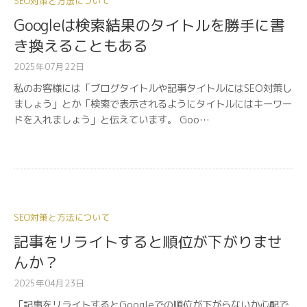
SEO対策と方法について
Googleは検索結果のタイトルを勝手に書
き換えることもある
2025年07月22日
私のお客様には「ブログタイトルや記事タイトルにはSEO対策し
ましょう」とか「検索で表示されるようにタイトルにはキーワー
ドを入れましょう」と伝えています。 Goo…
SEO対策と方法について
記事をリライトすると順位が下がりませ
んか？
2025年04月23日
「記事をリライトするとGoogleでの順位が下がらないか心配で