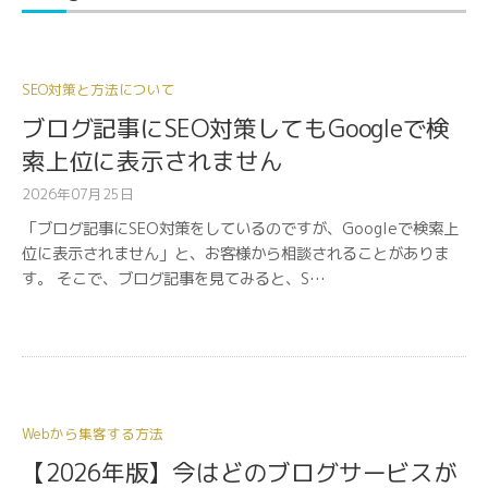
SEO対策と方法について
ブログ記事にSEO対策してもGoogleで検
索上位に表示されません
2026年07月25日
「ブログ記事にSEO対策をしているのですが、Googleで検索上
位に表示されません」と、お客様から相談されることがありま
す。 そこで、ブログ記事を見てみると、S…
Webから集客する方法
【2026年版】今はどのブログサービスが