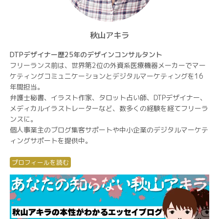
秋山アキラ
DTPデザイナー歴25年のデザインコンサルタント
フリーランス前は、世界第2位の外資系医療機器メーカーでマー
ケティングコミュニケーションとデジタルマーケティングを16
年間担当。
弁護士秘書、イラスト作家、タロット占い師、DTPデザイナー、
メディカルイラストレーターなど、数多くの経験を経てフリーラ
ンスに。
個人事業主のブログ集客サポートや中小企業のデジタルマーケテ
ィングサポートを提供中。
プロフィールを読む