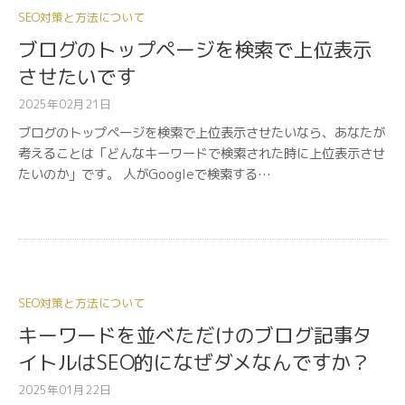
SEO対策と方法について
ブログのトップページを検索で上位表示
させたいです
2025年02月21日
ブログのトップページを検索で上位表示させたいなら、あなたが
考えることは「どんなキーワードで検索された時に上位表示させ
たいのか」です。 人がGoogleで検索する…
SEO対策と方法について
キーワードを並べただけのブログ記事タ
イトルはSEO的になぜダメなんですか？
2025年01月22日