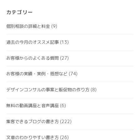
カテゴリー
個別相談の詳細と料金
(9)
過去の今月のオススメ記事
(13)
お客様からのよくある質問
(27)
お客様の実績・実例・感想など
(74)
デザインコンサルの事案と販促物の作り方
(8)
無料の動画講座と音声講座
(6)
集客できるブログの書き方
(222)
文章のわかりやすい書き方
(26)