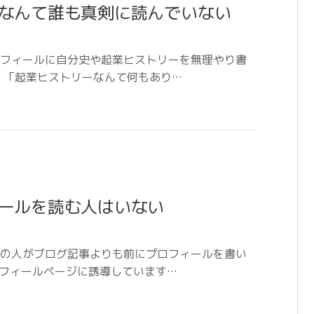
なんて誰も真剣に読んでいない
フィールに自分史や起業ヒストリーを無理やり書
」「起業ヒストリーなんて何もあり…
ールを読む人はいない
の人がブログ記事よりも前にプロフィールを書い
ロフィールページに誘導しています…