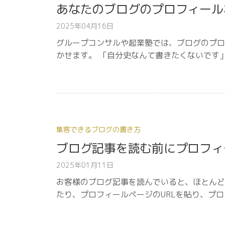
あなたのブログのプロフィール
2025年04月16日
グループコンサルや起業塾では、ブログのプロ
かせます。 「自分史なんて書きたくないです
集客できるブログの書き方
ブログ記事を読む前にプロフィ
2025年01月11日
お客様のブログ記事を読んでいると、ほとんど
たり、プロフィールページのURLを貼り、プ