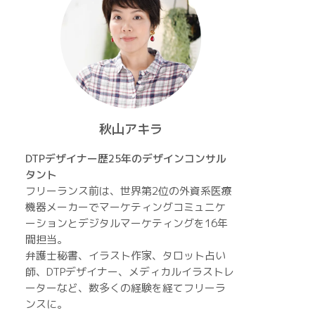
秋山アキラ
DTPデザイナー歴25年のデザインコンサル
タント
フリーランス前は、世界第2位の外資系医療
機器メーカーでマーケティングコミュニケ
ーションとデジタルマーケティングを16年
間担当。
弁護士秘書、イラスト作家、タロット占い
師、DTPデザイナー、メディカルイラストレ
ーターなど、数多くの経験を経てフリーラ
ンスに。