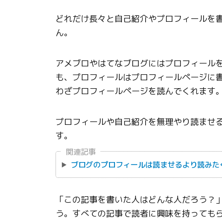
どれだけ長々と自己紹介やプロフィールを
ん。
アメブロやはてなブログにはプロフィール
も、プロフィールはプロフィールページに
わざプロフィールページを読んでくれます
プロフィールや自己紹介を無理やり読ませ
す。
関連記事
ブログのプロフィールは読ませるより読みた
「この記事を書いた人はどんな人だろう？
う。すべての記事で読者に興味を持っても