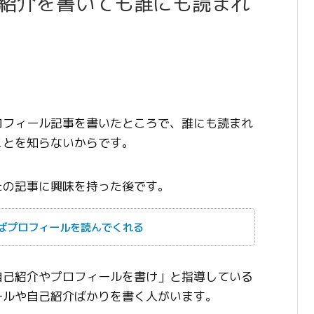
紹介を書いても誰にも読まれ
ロフィール記事を書いたところで、誰にも読まれ
ことを知らないからです。
たの記事に興味を持った後です。
ばプロフィールを読んでくれる
自己紹介やプロフィールを書け」と指導している
ールや自己紹介ばかりを書く人がいます。