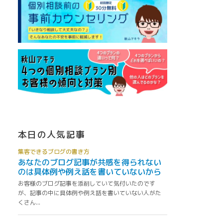
本日の人気記事