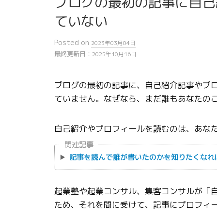
ブログの最初の記事に自己
ていない
Posted
on
2023年03月04日
最終更新日：
2025年10月16日
ブログの最初の記事に、自己紹介記事やプ
ていません。なぜなら、まだ誰もあなたの
自己紹介やプロフィールを読むのは、あな
関連記事
記事を読んで誰が書いたのかを知りたくなれ
起業塾や起業コンサル、集客コンサルが「
ため、それを間に受けて、記事にプロフィ