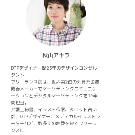
秋山アキラ
DTPデザイナー歴25年のデザインコンサル
タント
フリーランス前は、世界第2位の外資系医療
機器メーカーでマーケティングコミュニケ
ーションとデジタルマーケティングを16年
間担当。
弁護士秘書、イラスト作家、タロット占い
師、DTPデザイナー、メディカルイラストレ
ーターなど、数多くの経験を経てフリーラ
ンスに。