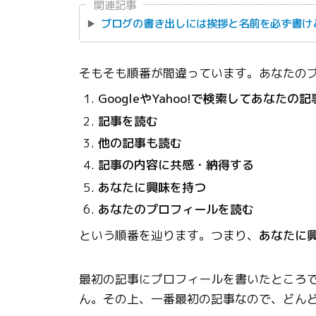
関連記事
ブログの書き出しには挨拶と名前を必ず書け
そもそも順番が間違っています。あなたの
GoogleやYahoo!で検索してあなたの
記事を読む
他の記事も読む
記事の内容に共感・納得する
あなたに興味を持つ
あなたのプロフィールを読む
という順番を辿ります。つまり、
あなたに
最初の記事にプロフィールを書いたところで、
ん。その上、一番最初の記事なので、どん