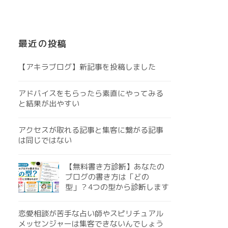
最近の投稿
【アキラブログ】新記事を投稿しました
アドバイスをもらったら素直にやってみる
と結果が出やすい
アクセスが取れる記事と集客に繋がる記事
は同じではない
【無料書き方診断】あなたの
ブログの書き方は「どの
型」？4つの型から診断します
恋愛相談が苦手な占い師やスピリチュアル
メッセンジャーは集客できないんでしょう