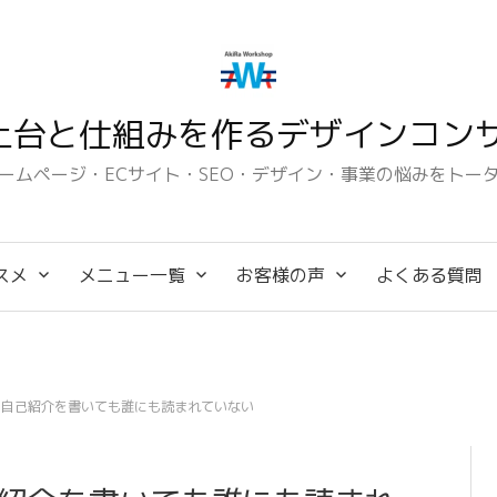
土台と仕組みを作るデザインコンサ
ームページ・ECサイト・SEO・デザイン・事業の悩みをトー
スメ
メニュー一覧
お客様の声
よくある質問
に自己紹介を書いても誰にも読まれていない