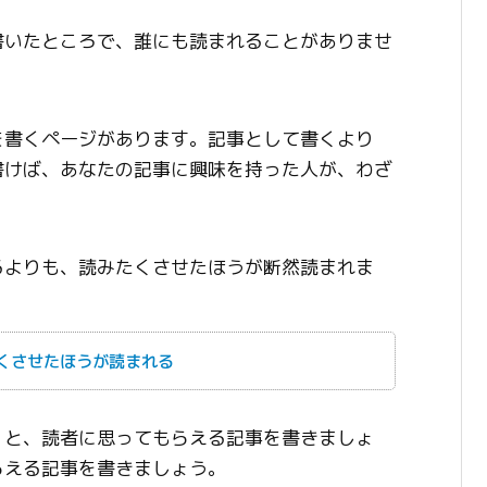
書いたところで、誰にも読まれることがありませ
を書くページがあります。記事として書くより
書けば、あなたの記事に興味を持った人が、わざ
。
るよりも、読みたくさせたほうが断然読まれま
くさせたほうが読まれる
」と、読者に思ってもらえる記事を書きましょ
らえる記事を書きましょう。