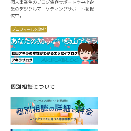
個人事業主のブログ集客サポートや中小企
業のデジタルマーケティングサポートを提
供中。
プロフィールを読む
個別相談について