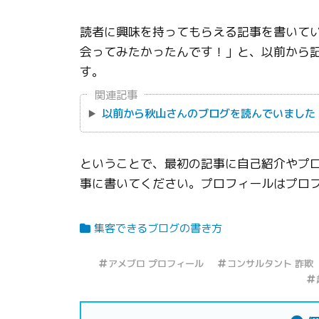
読者に興味を持ってもらえる記事を書いて
会ってみたかったんです！」と、以前から
す。
関連記事
以前から秋山さんのブログを読んでいました
ということで、最初の記事に自己紹介やプ
事に書いてください。プロフィールはプロ
集客できるブログの書き方
アメブロ プロフィール
コンサルタント 詐欺