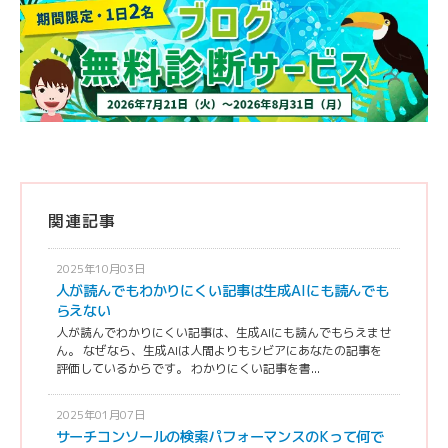
関連記事
2025年10月03日
人が読んでもわかりにくい記事は生成AIにも読んでも
らえない
人が読んでわかりにくい記事は、生成AIにも読んでもらえませ
ん。 なぜなら、生成AIは人間よりもシビアにあなたの記事を
評価しているからです。 わかりにくい記事を書...
2025年01月07日
サーチコンソールの検索パフォーマンスのKって何で