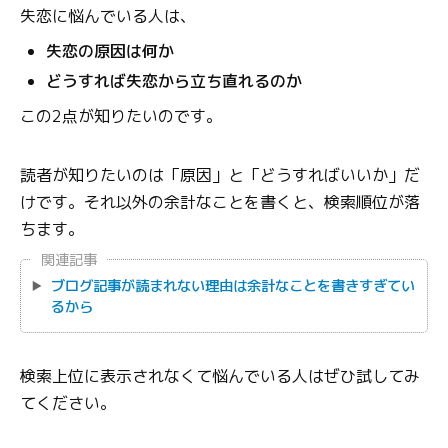
失恋に悩んでいる人は、
失恋の原因は何か
どうすれば失恋から立ち直れるのか
この2点が知りたいのです。
読者が知りたいのは「原因」と「どうすればいいか」だ
けです。それ以外の余計なことを書くと、検索順位が落
ちます。
関連記事
ブログ記事が読まれない理由は余計なことを書きすぎてい
るから
検索上位に表示されなくて悩んでいる人はぜひ試してみ
てください。