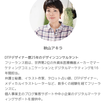
秋山アキラ
DTPデザイナー歴25年のデザインコンサルタント
フリーランス前は、世界第2位の外資系医療機器メーカーでマー
ケティングコミュニケーションとデジタルマーケティングを16
年間担当。
弁護士秘書、イラスト作家、タロット占い師、DTPデザイナー、
メディカルイラストレーターなど、数多くの経験を経てフリーラ
ンスに。
個人事業主のブログ集客サポートや中小企業のデジタルマーケテ
ィングサポートを提供中。