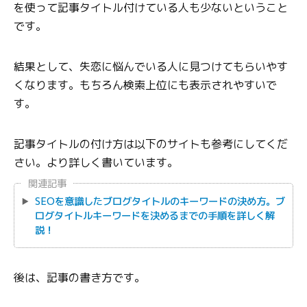
を使って記事タイトル付けている人も少ないということ
です。
結果として、失恋に悩んでいる人に見つけてもらいやす
くなります。もちろん検索上位にも表示されやすいで
す。
記事タイトルの付け方は以下のサイトも参考にしてくだ
さい。より詳しく書いています。
関連記事
SEOを意識したブログタイトルのキーワードの決め方。ブ
ログタイトルキーワードを決めるまでの手順を詳しく解
説！
後は、記事の書き方です。