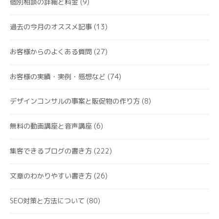
個別相談の詳細と料金
(9)
過去の今月のオススメ記事
(13)
お客様からのよくある質問
(27)
お客様の実績・実例・感想など
(74)
デザインコンサルの事案と販促物の作り方
(8)
無料の動画講座と音声講座
(6)
集客できるブログの書き方
(222)
文章のわかりやすい書き方
(26)
SEO対策と方法について
(80)