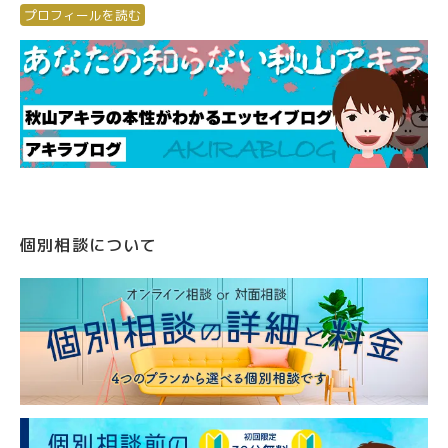
プロフィールを読む
個別相談について