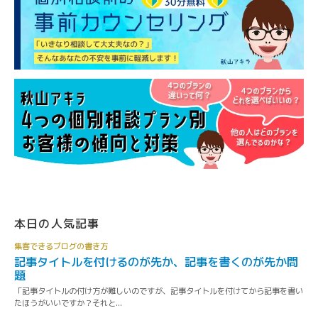
本日の人気記事