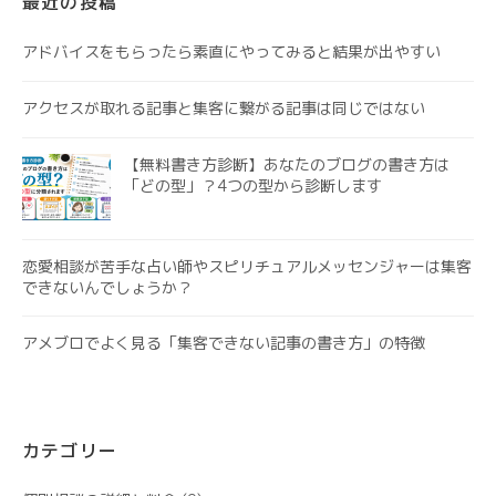
最近の投稿
アドバイスをもらったら素直にやってみると結果が出やすい
アクセスが取れる記事と集客に繋がる記事は同じではない
【無料書き方診断】あなたのブログの書き方は
「どの型」？4つの型から診断します
恋愛相談が苦手な占い師やスピリチュアルメッセンジャーは集客
できないんでしょうか？
アメブロでよく見る「集客できない記事の書き方」の特徴
カテゴリー