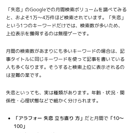
「失恋」のGoogleでの月間検索ボリュームを調べてみる
と、およそ1万〜4万件ほど検索されています。「失恋」
という1つのキーワードだけでは、検索数が多いため、
上位表示を獲得するのは無理ゲーです。
月間の検索数があまりにも多いキーワードの場合は、記
事タイトルに同じキーワードを使って記事を書いている
人も多くなります。そうすると検索上位に表示されるの
は至難の業です。
失恋といっても、実は種類があります。年齢・状況・関
係性・心理状態などで細かく分けられます。
「アラフォー 失恋 立ち直り 方」
だと月間で
「10～
100」