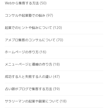
Webから集客する方法
(50)
コンサルや起業塾での悩み
(97)
起業でのヒントや悩みについて
(120)
アメブロ集客のコンサルについて
(70)
ホームページの作り方
(16)
メニューページと導線の作り方
(18)
成功する人と失敗する人の違い
(47)
占い師がブログで集客する方法
(39)
サラリーマンの起業や副業について
(18)