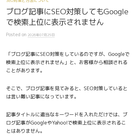
SEO対策と方法について
ブログ記事にSEO対策してもGoogle
で検索上位に表示されません
Posted
on
2026年07月25日
「ブログ記事にSEO対策をしているのですが、Googleで
検索上位に表示されません」と、お客様から相談される
ことがあります。
そこで、ブログ記事を見てみると、SEO対策していると
は言い難い記事になっています。
記事タイトルに適当なキーワードを入れただけでは、ブ
ログ記事がGoogleやYahoo!で検索上位に表示されるこ
とはありません。