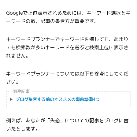
Googleで上位表示されるためには、キーワード選択とキ
ーワードの数、記事の書き方が重要です。
キーワードプランナーでキーワードを探しても、あまり
にも検索数が多いキーワードを選ぶと検索上位に表示さ
れません。
キーワードプランナーについては以下を参考にしてくだ
さい。
関連記事
ブログ集客する前のオススメの事前準備4つ
例えば、あなたが「失恋」についての記事をブログに書
いたとします。