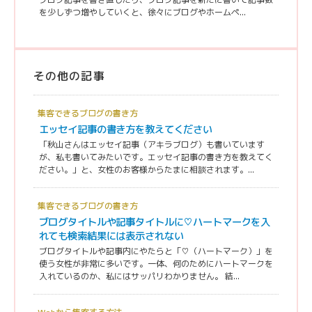
を少しずつ増やしていくと、徐々にブログやホームペ...
その他の記事
集客できるブログの書き方
エッセイ記事の書き方を教えてください
「秋山さんはエッセイ記事（アキラブログ）も書いています
が、私も書いてみたいです。エッセイ記事の書き方を教えてく
ださい。」と、女性のお客様からたまに相談されます。...
集客できるブログの書き方
ブログタイトルや記事タイトルに♡ハートマークを入
れても検索結果には表示されない
ブログタイトルや記事内にやたらと「♡（ハートマーク）」を
使う女性が非常に多いです。一体、何のためにハートマークを
入れているのか、私にはサッパリわかりません。 結...