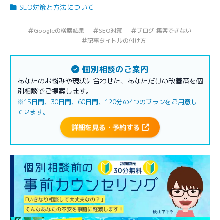
SEO対策と方法について
Googleの検索結果
SEO対策
ブログ 集客できない
記事タイトルの付け方
個別相談のご案内
あなたのお悩みや現状に合わせた、あなただけの改善策を個
別相談でご提案します。
※15日間、30日間、60日間、120分の4つのプランをご用意し
ています。
詳細を見る・予約する