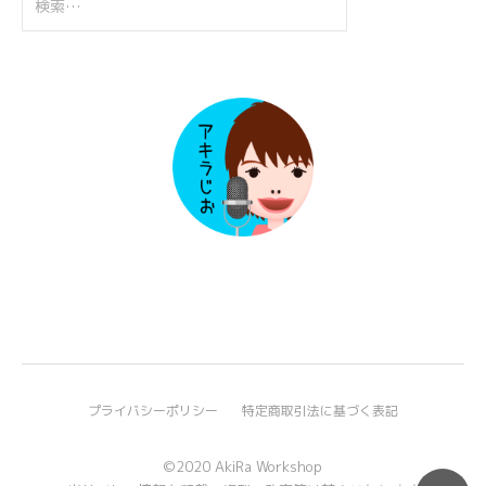
索:
プライバシーポリシー
特定商取引法に基づく表記
©2020 AkiRa Workshop